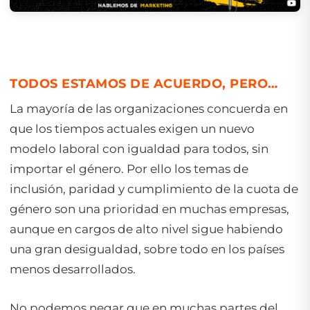
TODOS ESTAMOS DE ACUERDO, PERO…
La mayoría de las organizaciones concuerda en
que los tiempos actuales exigen un nuevo
modelo laboral con igualdad para todos, sin
importar el género. Por ello los temas de
inclusión, paridad y cumplimiento de la cuota de
género son una prioridad en muchas empresas,
aunque en cargos de alto nivel sigue habiendo
una gran desigualdad, sobre todo en los países
menos desarrollados.
No podemos negar que en muchas partes del