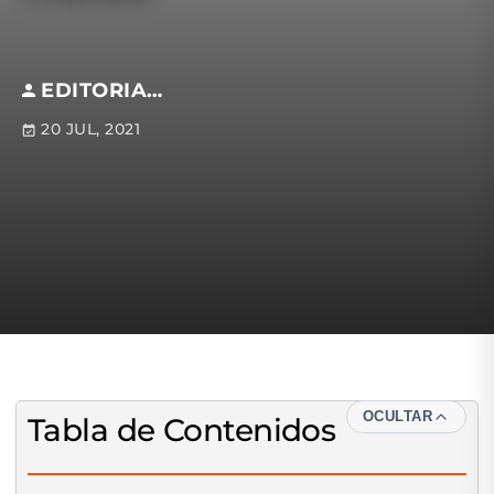
EDITORIAL S.M
20 JUL, 2021
OCULTAR
Tabla de Contenidos