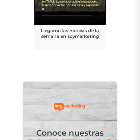
Llegaron las noticias de la
semana en soymarketing