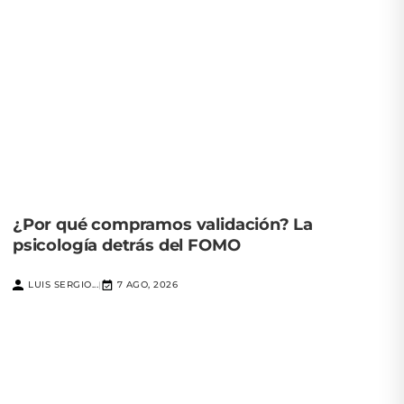
¿Por qué compramos validación? La
psicología detrás del FOMO
LUIS SERGIO...
7 AGO, 2026
|