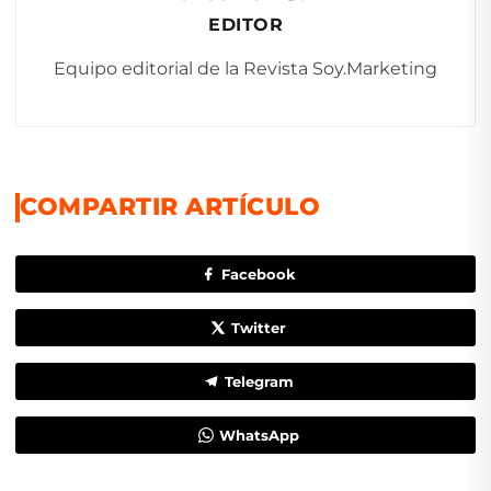
EDITOR
Equipo editorial de la Revista Soy.Marketing
COMPARTIR ARTÍCULO
Facebook
Twitter
Telegram
WhatsApp