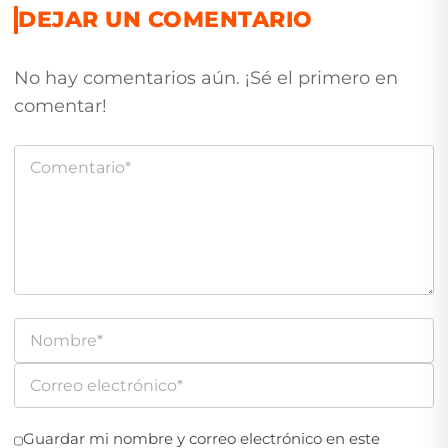
DEJAR UN COMENTARIO
No hay comentarios aún. ¡Sé el primero en
comentar!
Guardar mi nombre y correo electrónico en este