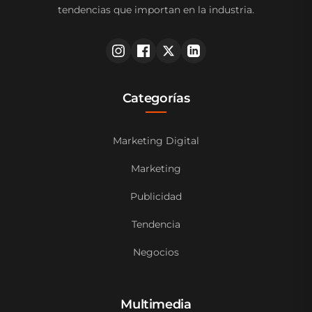
tendencias que importan en la industria.
Categorías
Marketing Digital
Marketing
Publicidad
Tendencia
Negocios
Multimedia