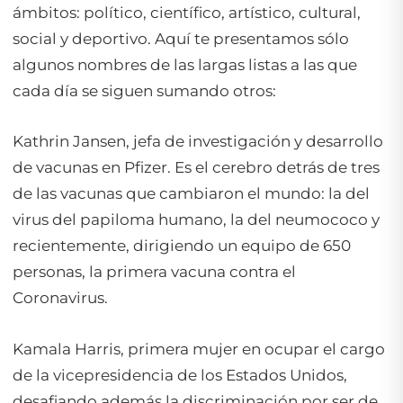
ámbitos: político, científico, artístico, cultural,
social y deportivo. Aquí te presentamos sólo
algunos nombres de las largas listas a las que
cada día se siguen sumando otros:
Kathrin Jansen, jefa de investigación y desarrollo
de vacunas en Pfizer. Es el cerebro detrás de tres
de las vacunas que cambiaron el mundo: la del
virus del papiloma humano, la del neumococo y
recientemente, dirigiendo un equipo de 650
personas, la primera vacuna contra el
Coronavirus.
Kamala Harris, primera mujer en ocupar el cargo
de la vicepresidencia de los Estados Unidos,
desafiando además la discriminación por ser de