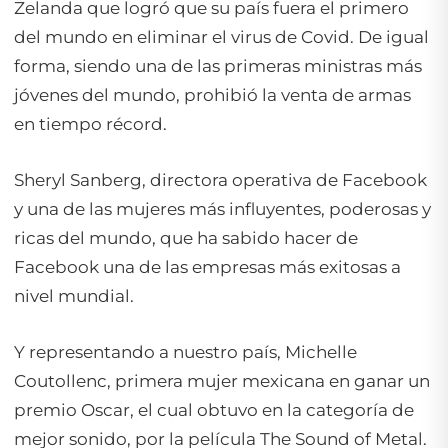
Zelanda que logró que su país fuera el primero
del mundo en eliminar el virus de Covid. De igual
forma, siendo una de las primeras ministras más
jóvenes del mundo, prohibió la venta de armas
en tiempo récord.
Sheryl Sanberg, directora operativa de
Facebook
y una de las mujeres más influyentes, poderosas y
ricas del mundo, que ha sabido hacer de
Facebook una de las empresas más exitosas a
nivel mundial.
Y representando a nuestro país, Michelle
Coutollenc, primera mujer mexicana en ganar un
premio Oscar, el cual obtuvo en la categoría de
mejor sonido, por la película
The Sound of Metal.