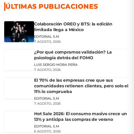
ÚLTIMAS PUBLICACIONES
Colaboración OREO y BTS: la edición
limitada llega a México
EDITORIAL S.M
7 AGOSTO, 2026
¿Por qué compramos validación? La
psicología detrás del FOMO
LUIS SERGIO MORA PEÑA
7 AGOSTO, 2026
El 70% de las empresas cree que sus
comunidades retienen clientes, pero solo el
11% lo comprueba
EDITORIAL S.M
7 AGOSTO, 2026
Hot Sale 2026: El consumo masivo crece un
13% y anticipa las compras de verano
EDITORIAL S.M
6 AGOSTO, 2026