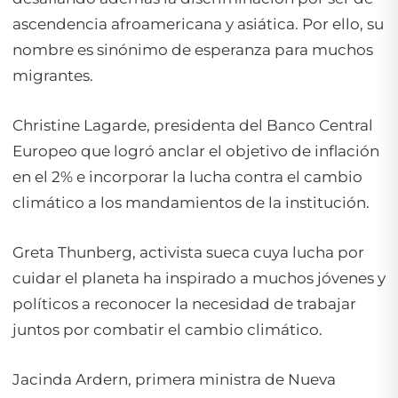
ascendencia afroamericana y asiática. Por ello, su
nombre es sinónimo de esperanza para muchos
migrantes.
Christine Lagarde, presidenta del Banco Central
Europeo que logró anclar el objetivo de inflación
en el 2% e incorporar la lucha contra el cambio
climático a los mandamientos de la institución.
Greta Thunberg, activista sueca cuya lucha por
cuidar el planeta ha inspirado a muchos jóvenes y
políticos a reconocer la necesidad de trabajar
juntos por combatir el cambio climático.
Jacinda Ardern, primera ministra de Nueva