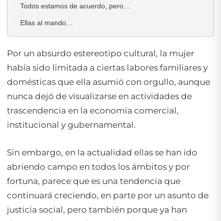
Todos estamos de acuerdo, pero…
Ellas al mando…
Por un absurdo estereotipo cultural, la mujer
había sido limitada a ciertas labores familiares y
domésticas que ella asumió con orgullo, aunque
nunca dejó de visualizarse en actividades de
trascendencia en la economía comercial,
institucional y gubernamental.
Sin embargo, en la actualidad ellas se han ido
abriendo campo en todos los ámbitos y por
fortuna, parece que es una tendencia que
continuará creciendo, en parte por un asunto de
justicia social, pero también porque ya han