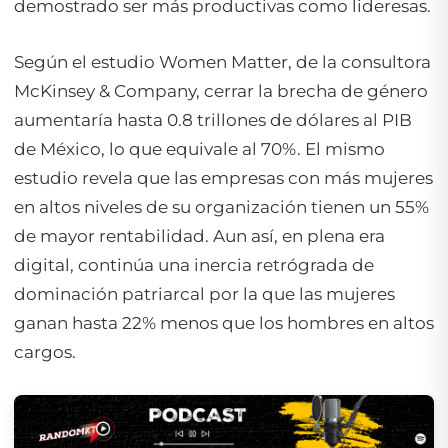
demostrado ser más productivas como lideresas.
Según el estudio
Women Matter
, de la consultora
McKinsey & Company, cerrar la brecha de género
aumentaría hasta 0.8 trillones de dólares al PIB
de México, lo que equivale al 70%. El mismo
estudio revela que las empresas con más mujeres
en altos niveles de su organización tienen un 55%
de mayor rentabilidad. Aun así, en plena era
digital, continúa una inercia retrógrada de
dominación patriarcal por la que las mujeres
ganan hasta 22% menos que los hombres en altos
cargos.