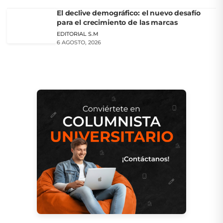
El declive demográfico: el nuevo desafío
para el crecimiento de las marcas
EDITORIAL S.M
6 AGOSTO, 2026