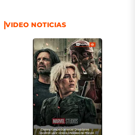
VIDEO NOTICIAS