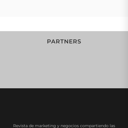
PARTNERS
Revista de marketing y negocios compartiendo las