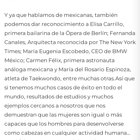
Y ya que hablamos de mexicanas, también
podemos dar reconocimiento a Elisa Carrillo,
primera bailarina de la Ópera de Berlín; Fernanda
Canales, Arquitecta reconocida por
The New York
Times
; María Eugenia Escobedo, CEO de BMW
México; Carmen Félix, primera astronauta
análoga mexicana y María del Rosario Espinoza,
atleta de Taekwondo, entre muchas otras.Así que
si tenemos muchos casos de éxito en todo el
mundo, resultados de estudios y muchos
ejemplos cercanos a nosotros que nos
demuestran que las mujeres son igual o más
capaces que los hombres para desenvolverse
como cabezas en cualquier actividad humana…