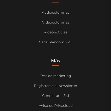
Audiocolumnas
Videocolumnas
Videonoticias
Canal RandomMKT
Más
Test de Marketing
Registrarse al Newsletter
Contactar a SM
Aviso de Privacidad