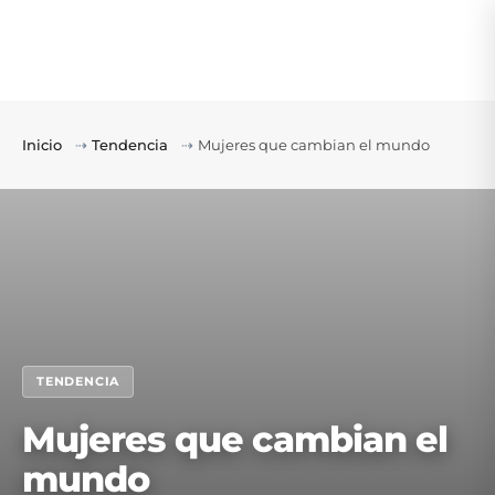
Inicio
⇢
Tendencia
⇢
Mujeres que cambian el mundo
TENDENCIA
Mujeres que cambian el
mundo