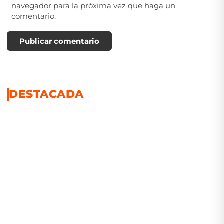
navegador para la próxima vez que haga un
comentario.
Publicar comentario
DESTACADA