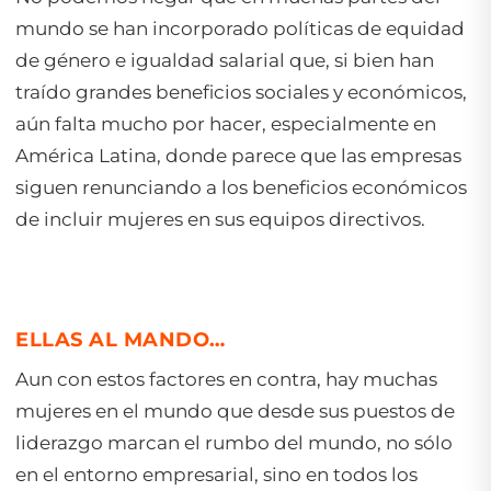
mundo se han incorporado políticas de equidad
de género e igualdad salarial que, si bien han
traído grandes beneficios sociales y económicos,
aún falta mucho por hacer, especialmente en
América Latina, donde parece que las empresas
siguen renunciando a los beneficios económicos
de incluir mujeres en sus equipos directivos.
ELLAS AL MANDO…
Aun con estos factores en contra, hay muchas
mujeres en el mundo que desde sus puestos de
liderazgo marcan el rumbo del mundo, no sólo
en el entorno empresarial, sino en todos los