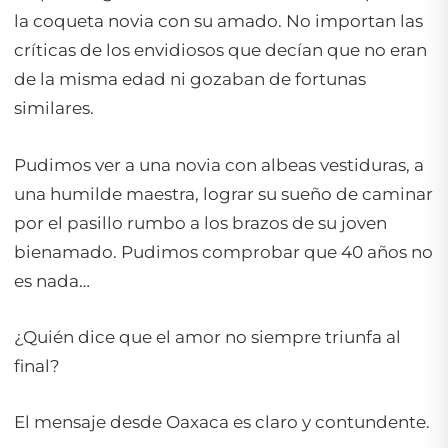
la coqueta novia con su amado. No importan las
críticas de los envidiosos que decían que no eran
de la misma edad ni gozaban de fortunas
similares.
Pudimos ver a una novia con albeas vestiduras, a
una humilde maestra, lograr su sueño de caminar
por el pasillo rumbo a los brazos de su joven
bienamado. Pudimos comprobar que 40 años no
es nada…
¿Quién dice que el amor no siempre triunfa al
final?
El mensaje desde Oaxaca es claro y contundente.