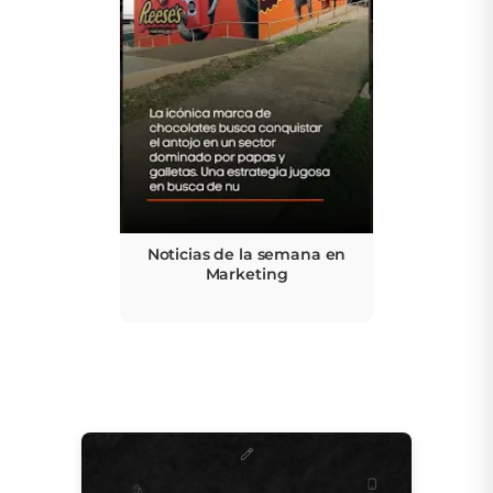
Noticias de la semana en
Marketing