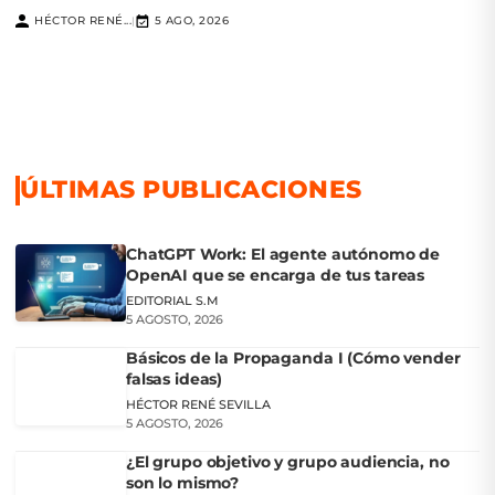
HÉCTOR RENÉ...
5 AGO, 2026
|
ÚLTIMAS PUBLICACIONES
ChatGPT Work: El agente autónomo de
OpenAI que se encarga de tus tareas
EDITORIAL S.M
5 AGOSTO, 2026
Básicos de la Propaganda I (Cómo vender
falsas ideas)
HÉCTOR RENÉ SEVILLA
5 AGOSTO, 2026
¿El grupo objetivo y grupo audiencia, no
son lo mismo?