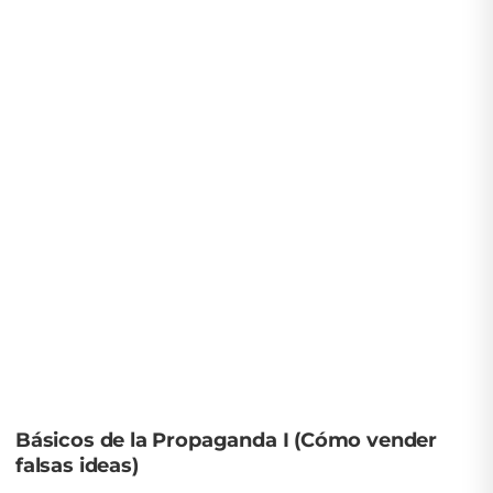
Básicos de la Propaganda I (Cómo vender
falsas ideas)