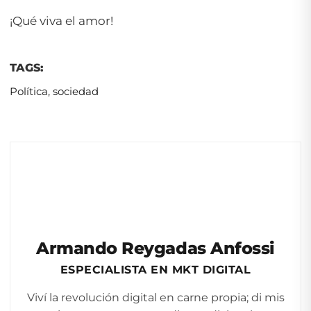
¡Qué viva el amor!
TAGS:
Política
,
sociedad
Armando Reygadas Anfossi
ESPECIALISTA EN MKT DIGITAL
Viví la revolución digital en carne propia; di mis