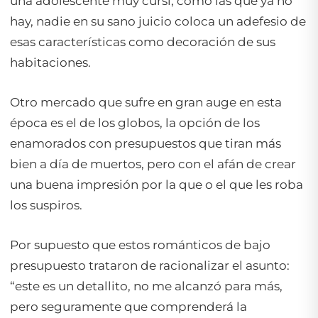
una adolescente muy cursi, como las que ya no
hay, nadie en su sano juicio coloca un adefesio de
esas características como decoración de sus
habitaciones.
Otro mercado que sufre en gran auge en esta
época es el de los globos, la opción de los
enamorados con presupuestos que tiran más
bien a día de muertos, pero con el afán de crear
una buena impresión por la que o el que les roba
los suspiros.
Por supuesto que estos románticos de bajo
presupuesto trataron de racionalizar el asunto:
“este es un detallito, no me alcanzó para más,
pero seguramente que comprenderá la