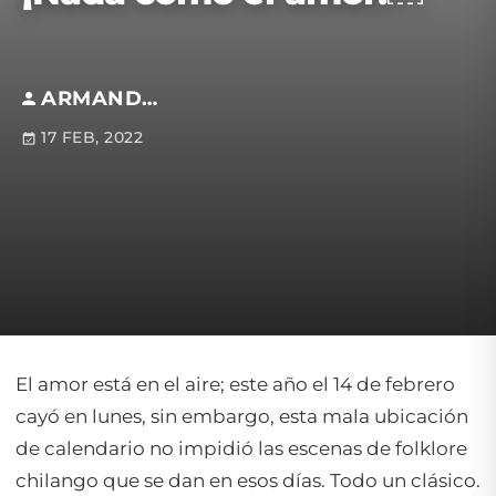
ARMANDO REYGADAS ANFOSSI
17 FEB, 2022
El amor está en el aire; este año el 14 de febrero
cayó en lunes, sin embargo, esta mala ubicación
de calendario no impidió las escenas de folklore
chilango que se dan en esos días. Todo un clásico.