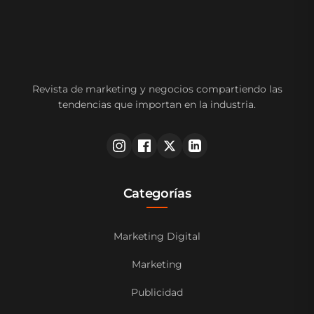
Revista de marketing y negocios compartiendo las
tendencias que importan en la industria.
Categorías
Marketing Digital
Marketing
Publicidad