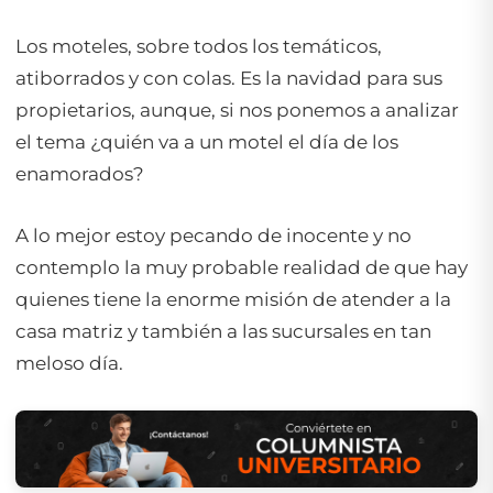
Los moteles, sobre todos los temáticos,
atiborrados y con colas. Es la navidad para sus
propietarios, aunque, si nos ponemos a analizar
el tema ¿quién va a un motel el día de los
enamorados?
A lo mejor estoy pecando de inocente y no
contemplo la muy probable realidad de que hay
quienes tiene la enorme misión de atender a la
casa matriz y también a las sucursales en tan
meloso día.