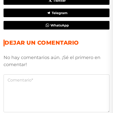
Twitter
Telegram
WhatsApp
DEJAR UN COMENTARIO
No hay comentarios aún. ¡Sé el primero en
comentar!