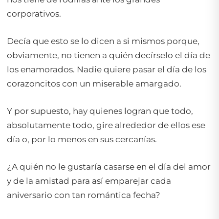
corporativos.
Decía que esto se lo dicen a si mismos porque,
obviamente, no tienen a quién decírselo el día de
los enamorados. Nadie quiere pasar el día de los
corazoncitos con un miserable amargado.
Y por supuesto, hay quienes logran que todo,
absolutamente todo, gire alrededor de ellos ese
día o, por lo menos en sus cercanías.
¿A quién no le gustaría casarse en el día del amor
y de la amistad para así emparejar cada
aniversario con tan romántica fecha?