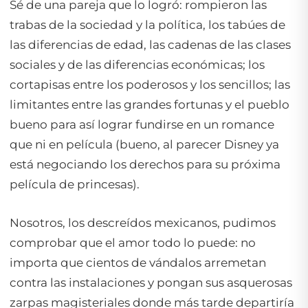
Sé de una pareja que lo logró: rompieron las
trabas de la sociedad y la política, los tabúes de
las diferencias de edad, las cadenas de las clases
sociales y de las diferencias económicas; los
cortapisas entre los poderosos y los sencillos; las
limitantes entre las grandes fortunas y el pueblo
bueno para así lograr fundirse en un romance
que ni en película (bueno, al parecer Disney ya
está negociando los derechos para su próxima
película de princesas).
Nosotros, los descreídos mexicanos, pudimos
comprobar que el amor todo lo puede: no
importa que cientos de vándalos arremetan
contra las instalaciones y pongan sus asquerosas
zarpas magisteriales donde más tarde departiría