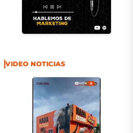
VIDEO NOTICIAS