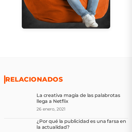
RELACIONADOS
La creativa magia de las palabrotas
llega a Netflix
26 enero, 2021
¿Por qué la publicidad es una farsa en
la actualidad?