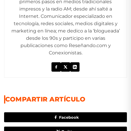
primeros pasos en medios tradicionales
impresos y la radio AM; desde ahí salté a
Internet. Comunicador especializado en
tecnología, redes sociales, medios digitales y
marketing en línea; me dedico a la ‘blogueada’
desde los 90s y participo en varias
publicaciones como Reseñando.com y
Conexionistas.
COMPARTIR ARTÍCULO
Facebook