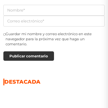
Guardar mi nombre y correo electrónico en este
navegador para la próxima vez que haga un
comentario.
Publicar comentario
DESTACADA