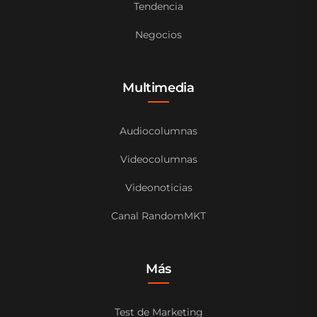
Tendencia
Negocios
Multimedia
Audiocolumnas
Videocolumnas
Videonoticias
Canal RandomMKT
Más
Test de Marketing