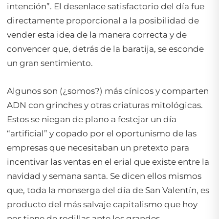
intención”. El desenlace satisfactorio del día fue
directamente proporcional a la posibilidad de
vender esta idea de la manera correcta y de
convencer que, detrás de la baratija, se esconde
un gran sentimiento.
Algunos son (¿somos?) más cínicos y comparten
ADN con grinches y otras criaturas mitológicas.
Estos se niegan de plano a festejar un día
“artificial” y copado por el oportunismo de las
empresas que necesitaban un pretexto para
incentivar las ventas en el erial que existe entre la
navidad y semana santa. Se dicen ellos mismos
que, toda la monserga del día de San Valentín, es
producto del más salvaje capitalismo que hoy
nos tiene de rodillas ante los grandes