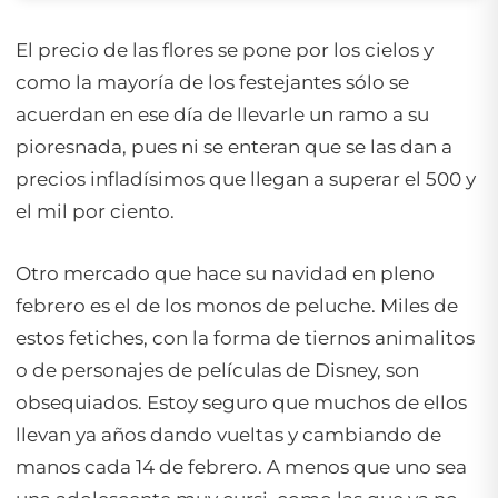
El precio de las flores se pone por los cielos y
como la mayoría de los festejantes sólo se
acuerdan en ese día de llevarle un ramo a su
pioresnada, pues ni se enteran que se las dan a
precios infladísimos que llegan a superar el 500 y
el mil por ciento.
Otro mercado que hace su navidad en pleno
febrero es el de los monos de peluche. Miles de
estos fetiches, con la forma de tiernos animalitos
o de personajes de películas de Disney, son
obsequiados. Estoy seguro que muchos de ellos
llevan ya años dando vueltas y cambiando de
manos cada 14 de febrero. A menos que uno sea