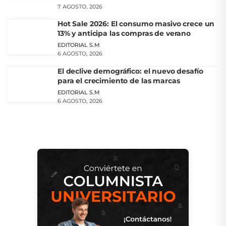
7 AGOSTO, 2026
Hot Sale 2026: El consumo masivo crece un
13% y anticipa las compras de verano
EDITORIAL S.M
6 AGOSTO, 2026
El declive demográfico: el nuevo desafío
para el crecimiento de las marcas
EDITORIAL S.M
6 AGOSTO, 2026