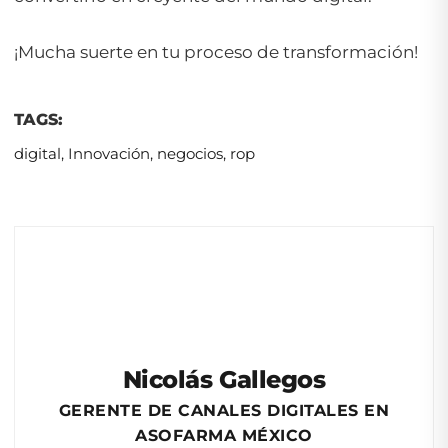
¡Mucha suerte en tu proceso de transformación!
TAGS:
digital
,
Innovación
,
negocios
,
rop
Nicolás Gallegos
GERENTE DE CANALES DIGITALES EN
ASOFARMA MÉXICO