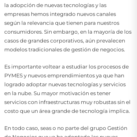
la adopción de nuevas tecnologías y las
empresas hemos integrado nuevos canales
según la relevancia que tienen para nuestros
consumidores. Sin embargo, en la mayoría de los
casos de grandes corporativos, aún prevalecen
modelos tradicionales de gestión de negocios.
Es importante voltear a estudiar los procesos de
PYMES y nuevos emprendimientos ya que han
logrado adoptar nuevas tecnologías y servicios
en la nube. Su mayor motivación es tener
servicios con infraestructuras muy robustas sin el
costo que un área grande de tecnología implica.
En todo caso, seas o no parte del grupo Gestión