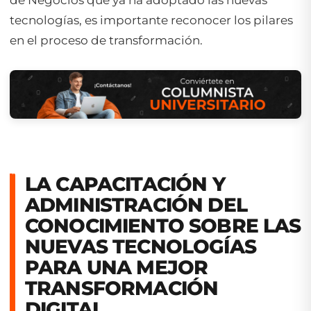
de Negocios que ya ha adoptado las nuevas
tecnologías, es importante reconocer los pilares
en el proceso de transformación.
LA CAPACITACIÓN Y
ADMINISTRACIÓN DEL
CONOCIMIENTO SOBRE LAS
NUEVAS TECNOLOGÍAS
PARA UNA MEJOR
TRANSFORMACIÓN
DIGITAL .