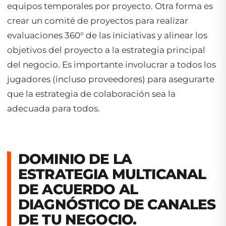
equipos temporales por proyecto. Otra forma es
crear un comité de proyectos para realizar
evaluaciones 360° de las iniciativas y alinear los
objetivos del proyecto a la estrategia principal
del negocio. Es importante involucrar a todos los
jugadores (incluso proveedores) para asegurarte
que la estrategia de colaboración sea la
adecuada para todos.
DOMINIO DE LA
ESTRATEGIA MULTICANAL
DE ACUERDO AL
DIAGNÓSTICO DE CANALES
DE TU NEGOCIO.