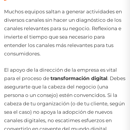
Muchos equipos saltan a generar actividades en
diversos canales sin hacer un diagnóstico de los
canales relevantes para su negocio. Reflexiona e
invierte el tiempo que sea necesario para
entender los canales más relevantes para tus
consumidores.
El apoyo de la dirección de la empresa es vital
para el proceso de
transformación digital
. Debes
asegurarte que la cabeza del negocio (una
persona o un consejo) estén convencidos. Si la
cabeza de tu organización (o de tu cliente, según
sea el caso) no apoya la adopción de nuevos
canales digitales, no escatimes esfuerzos en
convertirlo en creyente del mundo digital.