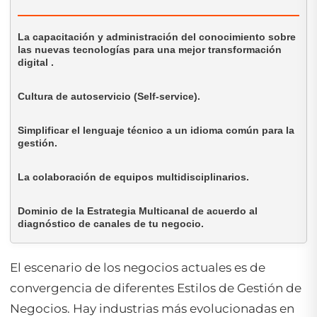
La capacitación y administración del conocimiento sobre
las nuevas tecnologías para una mejor transformación
digital .
Cultura de autoservicio (Self-service).
Simplificar el lenguaje técnico a un idioma común para la
gestión.
La colaboración de equipos multidisciplinarios.
Dominio de la Estrategia Multicanal de acuerdo al
diagnóstico de canales de tu negocio.
El escenario de los negocios actuales es de
convergencia de diferentes
Estilos de Gestión de
Negocios
. Hay industrias más evolucionadas en