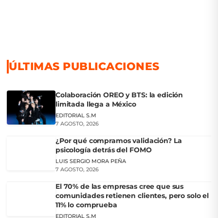
ÚLTIMAS PUBLICACIONES
Colaboración OREO y BTS: la edición
limitada llega a México
EDITORIAL S.M
7 AGOSTO, 2026
¿Por qué compramos validación? La
psicología detrás del FOMO
LUIS SERGIO MORA PEÑA
7 AGOSTO, 2026
El 70% de las empresas cree que sus
comunidades retienen clientes, pero solo el
11% lo comprueba
EDITORIAL S.M