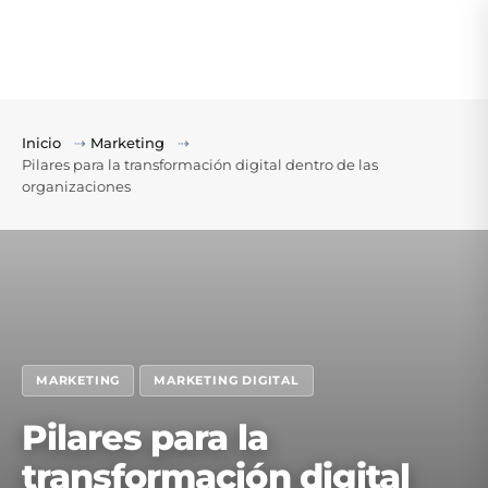
Inicio
⇢
Marketing
⇢
Pilares para la transformación digital dentro de las
organizaciones
MARKETING
MARKETING DIGITAL
Pilares para la
transformación digital