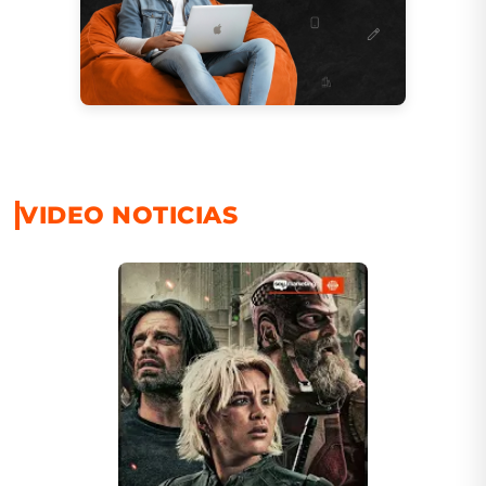
VIDEO NOTICIAS