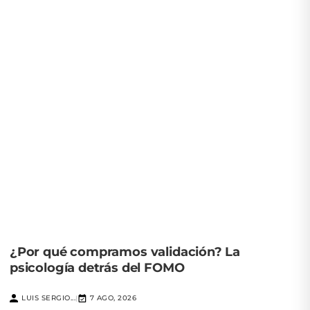
¿Por qué compramos validación? La
psicología detrás del FOMO
LUIS SERGIO...
7 AGO, 2026
|