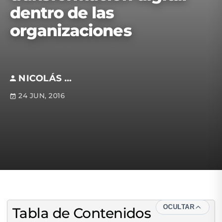
dentro de las
organizaciones
NICOLÁS GALLEGOS
24 JUN, 2016
OCULTAR
Tabla de Contenidos