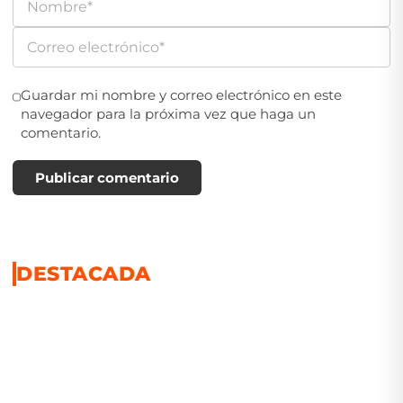
Guardar mi nombre y correo electrónico en este
navegador para la próxima vez que haga un
comentario.
Publicar comentario
DESTACADA