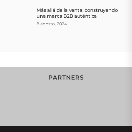
Más allá de la venta: construyendo
una marca B2B auténtica
8 agosto, 2024
PARTNERS