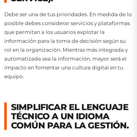
Debe ser una de tus prioridades. En medida de lo
posible debes considerar servicios y plataformas
que permitan a los usuarios explotar la
información para la toma de decisión según su
rol en la organización. Mientras más integrada y
automatizada sea la información, mayor será el
impacto en fomentar una cultura digital en tu
equipo.
SIMPLIFICAR EL LENGUAJE
TÉCNICO A UN IDIOMA
COMÚN PARA LA GESTIÓN.