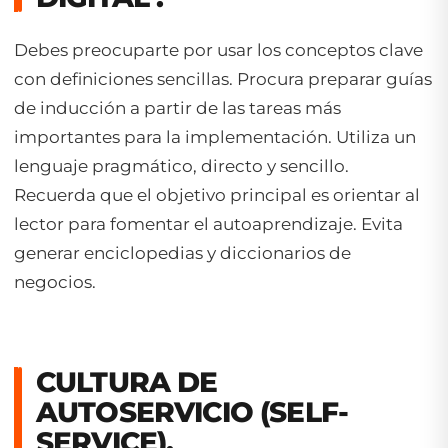
Debes preocuparte por usar los conceptos clave
con definiciones sencillas. Procura preparar guías
de inducción a partir de las tareas más
importantes para la implementación. Utiliza un
lenguaje pragmático, directo y sencillo.
Recuerda que el objetivo principal es orientar al
lector para fomentar el autoaprendizaje. Evita
generar enciclopedias y diccionarios de
negocios.
CULTURA DE
AUTOSERVICIO (SELF-
SERVICE).