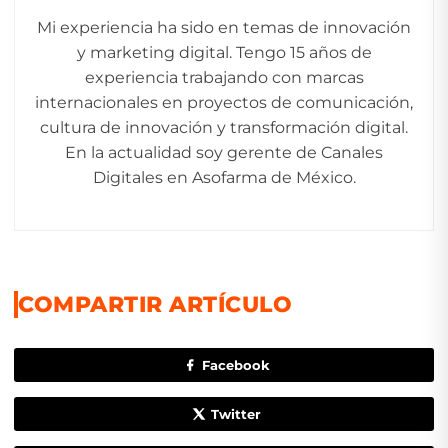
Mi experiencia ha sido en temas de innovación
y marketing digital. Tengo 15 años de
experiencia trabajando con marcas
internacionales en proyectos de comunicación,
cultura de innovación y transformación digital.
En la actualidad soy gerente de Canales
Digitales en Asofarma de México.
COMPARTIR ARTÍCULO
Facebook
Twitter