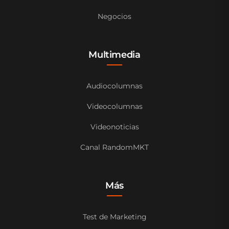
Negocios
Multimedia
Audiocolumnas
Videocolumnas
Videonoticias
Canal RandomMKT
Más
Test de Marketing