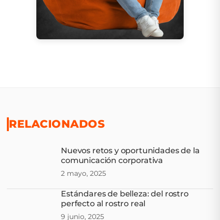
RELACIONADOS
Nuevos retos y oportunidades de la
comunicación corporativa
2 mayo, 2025
Estándares de belleza: del rostro
perfecto al rostro real
9 junio, 2025