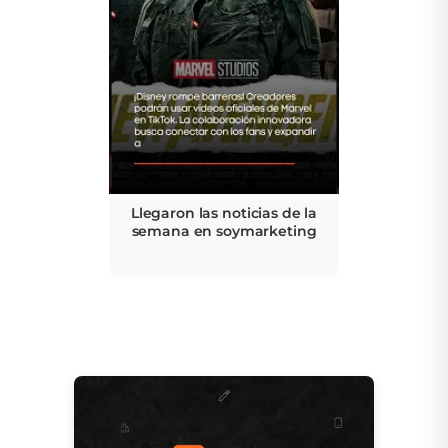
Llegaron las noticias de la
semana en soymarketing