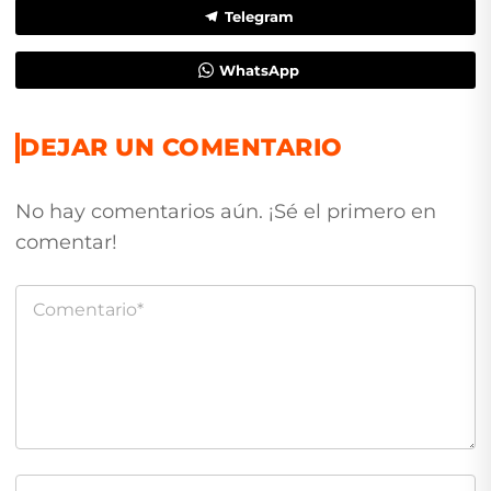
Telegram
WhatsApp
DEJAR UN COMENTARIO
No hay comentarios aún. ¡Sé el primero en
comentar!