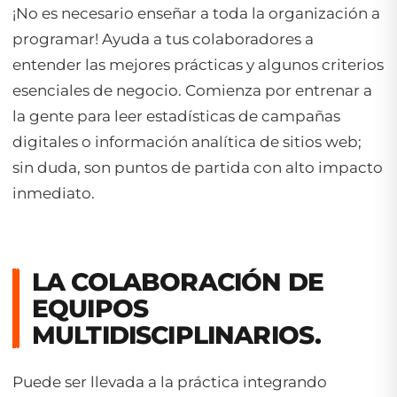
¡No es necesario enseñar a toda la organización a
programar! Ayuda a tus colaboradores a
entender las mejores prácticas y algunos criterios
esenciales de negocio. Comienza por entrenar a
la gente para leer estadísticas de campañas
digitales o información analítica de sitios web;
sin duda, son puntos de partida con alto impacto
inmediato.
LA COLABORACIÓN DE
EQUIPOS
MULTIDISCIPLINARIOS.
Puede ser llevada a la práctica integrando