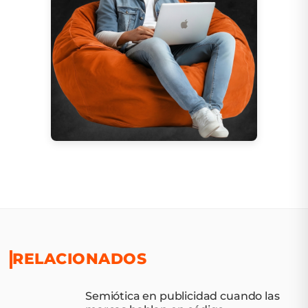
RELACIONADOS
Semiótica en publicidad cuando las