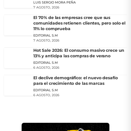
LUIS SERGIO MORA PEÑA
7 AGOSTO, 2026
El 70% de las empresas cree que sus
comunidades retienen clientes, pero solo el
11% lo comprueba
EDITORIAL S.M
7 AGOSTO, 2026
Hot Sale 2026: El consumo masivo crece un
13% y anticipa las compras de verano
EDITORIAL S.M
6 AGOSTO, 2026
El declive demográfico: el nuevo desafío
para el crecimiento de las marcas
EDITORIAL S.M
6 AGOSTO, 2026