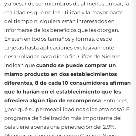
y a pesar de ser miembros de al menos un par, la
realidad es que no los utilizan y la mayor parte
del tiempo ni siquiera están interesados en
informarse de los beneficios que les otorgan.
Existen en todos tamaños y formas, desde
tarjetas hasta aplicaciones exclusivamente
desarrolladas para dicho fin. Cifras de Nielsen
indican que
cuando se puede comprar un
mismo producto en dos establecimientos
diferentes, 8 de cada 10 consumidores afirman
que lo harían en el establecimiento que les
ofreciera algún tipo de recompensa
. Entonces,
¿por qué su permeabilidad nos dice otra cosa? El
programa de fidelización más importante del
país tiene apenas una penetración del 2.9%.
Mientras que en países como Canadá, Nueva