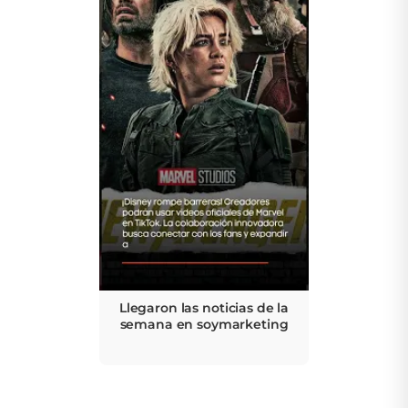
Llegaron las noticias de la
semana en soymarketing