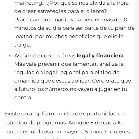
marketing… ¿Por qué se nos olvida a la hora
de crear estrategias para el cliente?
Prácticamente nadie va a perder más de 10
minutos de su día para ser parte de tu plan de
lealtad; por muchos beneficios que ello le
traiga.
Asesórate con tus áreas
legal y financiera
.
Más vale prevenir que lamentar. analiza la
regulación legal regional para el tipo de
dinámica que deseas aplicar. Cerciórate que
a futuro los números no vayan a jugar en tu
contra.
Existe un amplísimo nicho de oportunidad en
este tipo de programas. Aunque 8 de cada 10
muere en un lapso no mayor a 5 años. Si quieres