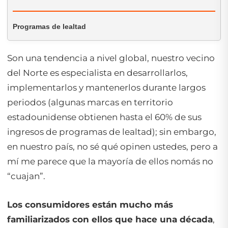
Programas de lealtad
Son una tendencia a nivel global, nuestro vecino
del Norte es especialista en desarrollarlos,
implementarlos y mantenerlos durante largos
periodos (algunas marcas en territorio
estadounidense obtienen hasta el 60% de sus
ingresos de programas de lealtad); sin embargo,
en nuestro país, no sé qué opinen ustedes, pero a
mí me parece que la mayoría de ellos nomás no
“cuajan”.
Los consumidores están mucho más
familiarizados con ellos que hace una década
,