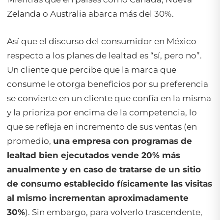
Zelanda o Australia abarca más del 30%.
Así que el discurso del consumidor en México
respecto a los planes de lealtad es “sí, pero no”.
Un cliente que percibe que la marca que
consume le otorga beneficios por su preferencia
se convierte en un cliente que confía en la misma
y la prioriza por encima de la competencia, lo
que se refleja en incremento de sus ventas (en
promedio,
una empresa con programas de
lealtad bien ejecutados vende 20% más
anualmente y en caso de tratarse de un sitio
de consumo establecido físicamente las visitas
al mismo incrementan aproximadamente
30%
). Sin embargo, para volverlo trascendente,