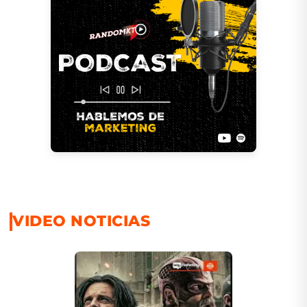
VIDEO NOTICIAS