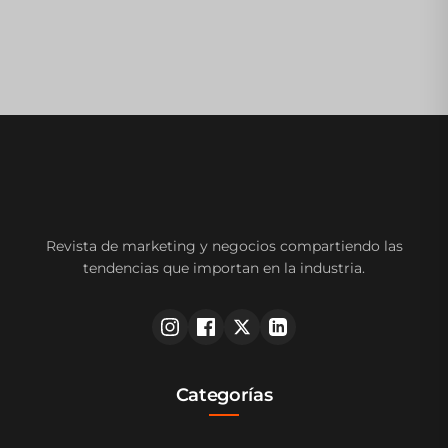
Revista de marketing y negocios compartiendo las
tendencias que importan en la industria.
Categorías