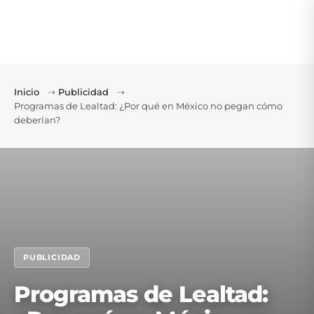
Inicio
⇢
Publicidad
⇢
Programas de Lealtad: ¿Por qué en México no pegan cómo
deberían?
PUBLICIDAD
Programas de Lealtad: