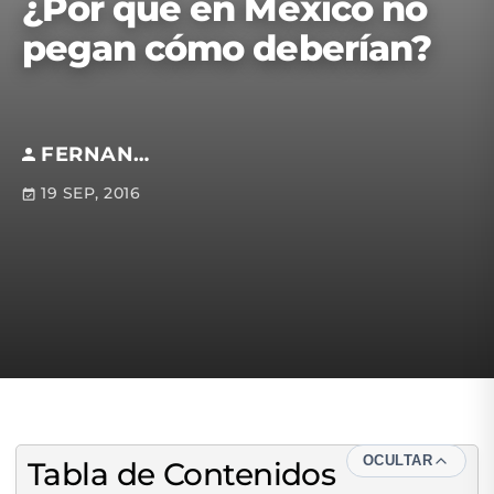
¿Por qué en México no
pegan cómo deberían?
FERNANDO FAMANÍA
19 SEP, 2016
OCULTAR
Tabla de Contenidos