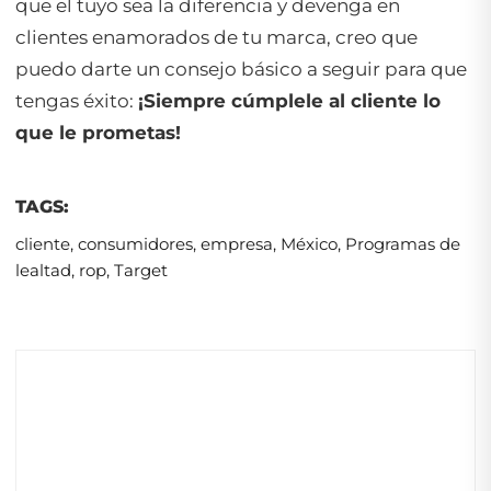
que el tuyo sea la diferencia y devenga en
clientes enamorados de tu marca, creo que
puedo darte un consejo básico a seguir para que
tengas éxito:
¡Siempre cúmplele al cliente lo
que le prometas!
TAGS:
cliente
,
consumidores
,
empresa
,
México
,
Programas de
lealtad
,
rop
,
Target