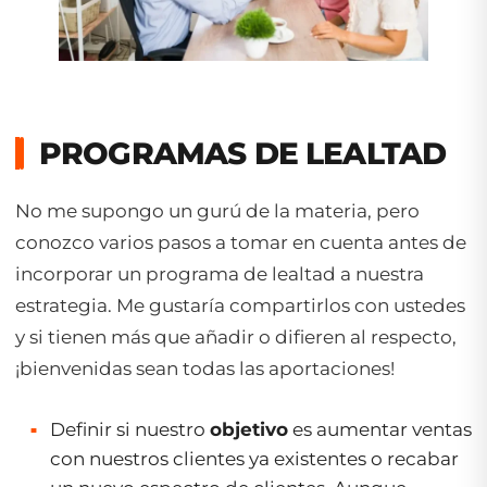
PROGRAMAS DE LEALTAD
No me supongo un gurú de la materia, pero
conozco varios pasos a tomar en cuenta antes de
incorporar un programa de lealtad a nuestra
estrategia. Me gustaría compartirlos con ustedes
y si tienen más que añadir o difieren al respecto,
¡bienvenidas sean todas las aportaciones!
Definir si nuestro
objetivo
es aumentar ventas
con nuestros clientes ya existentes o recabar