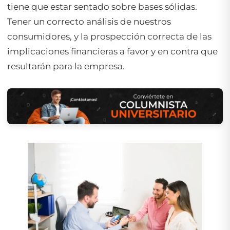
tiene que estar sentado sobre bases sólidas.
Tener un correcto análisis de nuestros
consumidores, y la prospección correcta de las
implicaciones financieras a favor y en contra que
resultarán para la empresa.