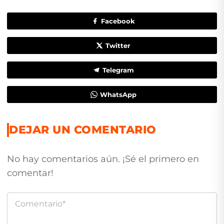
Facebook
Twitter
Telegram
WhatsApp
DEJAR UN COMENTARIO
No hay comentarios aún. ¡Sé el primero en
comentar!