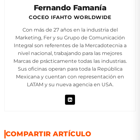
Fernando Famanía
COCEO IFAHTO WORLDWIDE
Con más de 27 años en la industria del
Marketing, Fer y su Grupo de Comunicación
Integral son referentes de la Mercadotecnia a
nivel nacional, trabajando para las mejores
Marcas de prácticamente todas las industrias.
Sus oficinas operan para toda la República
Mexicana y cuentan con representación en
LATAM y su nueva agencia en USA.
COMPARTIR ARTÍCULO