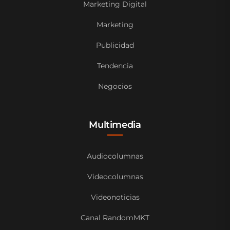
Marketing Digital
Marketing
Publicidad
Tendencia
Negocios
Multimedia
Audiocolumnas
Videocolumnas
Videonoticias
Canal RandomMKT