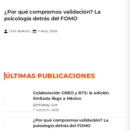
¿Por qué compramos validación? La
psicología detrás del FOMO
LUIS SERGIO...
7 AGO, 2026
|
ÚLTIMAS PUBLICACIONES
Colaboración OREO y BTS: la edición
limitada llega a México
EDITORIAL S.M
7 AGOSTO, 2026
¿Por qué compramos validación? La
psicología detrás del FOMO