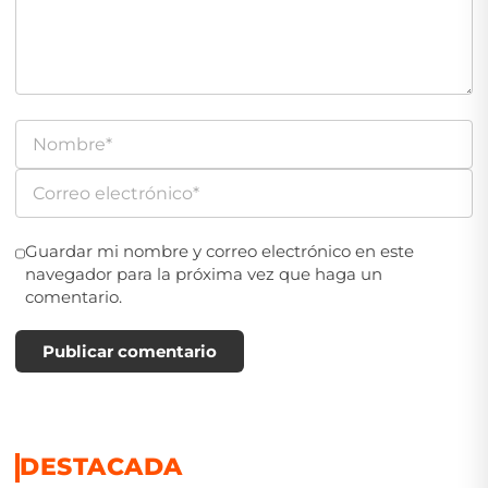
Guardar mi nombre y correo electrónico en este
navegador para la próxima vez que haga un
comentario.
Publicar comentario
DESTACADA