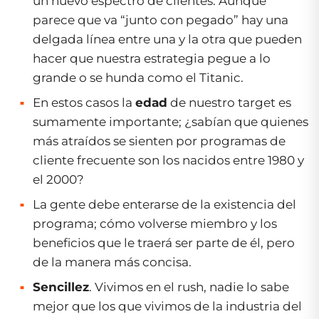
un nuevo espectro de clientes. Aunque
parece que va “junto con pegado” hay una
delgada línea entre una y la otra que pueden
hacer que nuestra estrategia pegue a lo
grande o se hunda como el Titanic.
En estos casos la
edad
de nuestro target es
sumamente importante; ¿sabían que quienes
más atraídos se sienten por programas de
cliente frecuente son los nacidos entre 1980 y
el 2000?
La gente debe enterarse de la existencia del
programa; cómo volverse miembro y los
beneficios que le traerá ser parte de él, pero
de la manera más concisa.
Sencillez
. Vivimos en el rush, nadie lo sabe
mejor que los que vivimos de la industria del