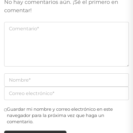
No hay comentarios aún. ¡Sé el primero en
comentar!
Guardar mi nombre y correo electrónico en este
navegador para la próxima vez que haga un
comentario.