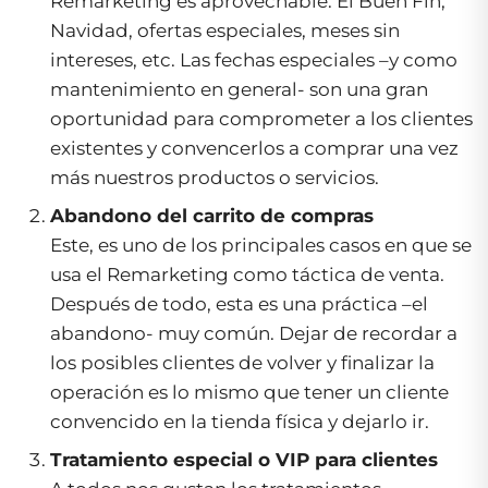
Remarketing es aprovechable. El Buen Fin,
Navidad, ofertas especiales, meses sin
intereses, etc. Las fechas especiales –y como
mantenimiento en general- son una gran
oportunidad para comprometer a los clientes
existentes y convencerlos a comprar una vez
más nuestros productos o servicios.
Abandono del carrito de compras
Este, es uno de los principales casos en que se
usa el Remarketing como táctica de venta.
Después de todo, esta es una práctica –el
abandono- muy común. Dejar de recordar a
los posibles clientes de volver y finalizar la
operación es lo mismo que tener un cliente
convencido en la tienda física y dejarlo ir.
Tratamiento especial o VIP para clientes