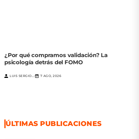
¿Por qué compramos validación? La
psicología detrás del FOMO
LUIS SERGIO...
7 AGO, 2026
|
ÚLTIMAS PUBLICACIONES