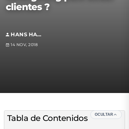
clientes ?
HANS HATCH
14 NOV, 2018
OCULTAR
Tabla de Contenidos