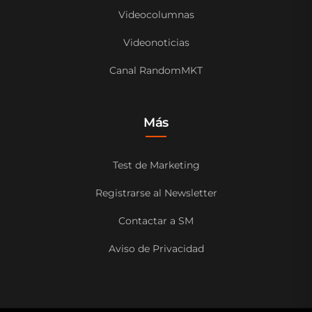
Videocolumnas
Videonoticias
Canal RandomMKT
Más
Test de Marketing
Registrarse al Newsletter
Contactar a SM
Aviso de Privacidad