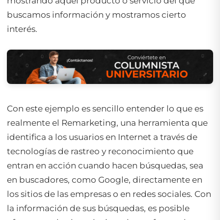
mostrando aquel producto o servicio del que
buscamos información y mostramos cierto
interés.
Con este ejemplo es sencillo entender lo que es
realmente el Remarketing, una herramienta que
identifica a los usuarios en Internet a través de
tecnologías de rastreo y reconocimiento que
entran en acción cuando hacen búsquedas, sea
en buscadores, como Google, directamente en
los sitios de las empresas o en redes sociales. Con
la información de sus búsquedas, es posible