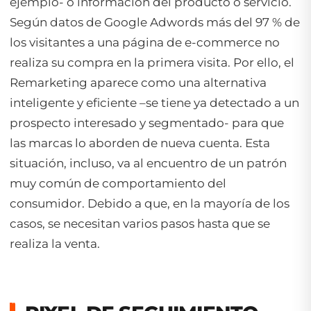
ejemplo- o información del producto o servicio.
Según datos de Google Adwords más del 97 % de
los visitantes a una página de e-commerce no
realiza su compra en la primera visita. Por ello, el
Remarketing aparece como una alternativa
inteligente y eficiente –se tiene ya detectado a un
prospecto interesado y segmentado- para que
las marcas lo aborden de nueva cuenta. Esta
situación, incluso, va al encuentro de un patrón
muy común de comportamiento del
consumidor. Debido a que, en la mayoría de los
casos, se necesitan varios pasos hasta que se
realiza la venta.