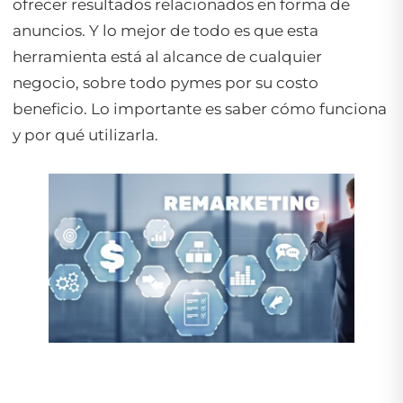
ofrecer resultados relacionados en forma de
anuncios. Y lo mejor de todo es que esta
herramienta está al alcance de cualquier
negocio, sobre todo pymes por su costo
beneficio. Lo importante es saber cómo funciona
y por qué utilizarla.