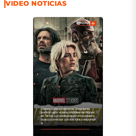
VIDEO NOTICIAS