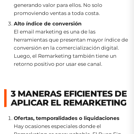
generando valor para ellos. No solo
promoviendo ventas a toda costa.
Alto índice de conversión
El email marketing es una de las
herramientas que presentan mayor índice de
conversión en la comercialización digital.
Luego, el Remarketing también tiene un
retorno positivo por usar ese canal.
3 MANERAS EFICIENTES DE
APLICAR EL REMARKETING
Ofertas, temporalidades o liquidaciones
Hay ocasiones especiales donde el