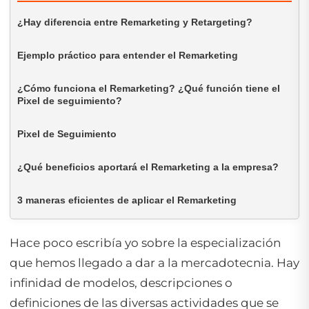
¿Hay diferencia entre Remarketing y Retargeting?
Ejemplo práctico para entender el Remarketing
¿Cómo funciona el Remarketing? ¿Qué función tiene el
Pixel de seguimiento?
Pixel de Seguimiento
¿Qué beneficios aportará el Remarketing a la empresa?
3 maneras eficientes de aplicar el Remarketing
Hace poco escribía yo sobre la especialización
que hemos llegado a dar a la mercadotecnia. Hay
infinidad de modelos, descripciones o
definiciones de las diversas actividades que se