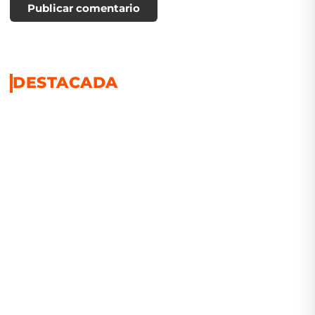
Publicar comentario
DESTACADA