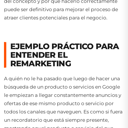
del concepto y por qué hacerlo correctamente
puede ser definitivo para mejorar el proceso de
atraer clientes potenciales para el negocio.
EJEMPLO PRÁCTICO PARA
ENTENDER EL
REMARKETING
A quién no le ha pasado que luego de hacer una
búsqueda de un producto o servicios en Google
le empiezan a llegar constantemente anuncios y
ofertas de ese mismo producto o servicio por
todos los canales que naveguen. Es como si fuera
un recordatorio que está siempre presente,