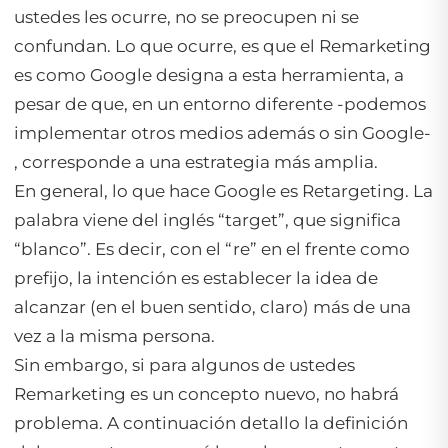
ustedes les ocurre, no se preocupen ni se
confundan. Lo que ocurre, es que el Remarketing
es como Google designa a esta herramienta, a
pesar de que, en un entorno diferente -podemos
implementar otros medios además o sin Google-
, corresponde a una estrategia más amplia.
En general, lo que hace Google es Retargeting. La
palabra viene del inglés “target”, que significa
“blanco”. Es decir, con el “re” en el frente como
prefijo, la intención es establecer la idea de
alcanzar (en el buen sentido, claro) más de una
vez a la misma persona.
Sin embargo, si para algunos de ustedes
Remarketing es un concepto nuevo, no habrá
problema. A continuación detallo la definición