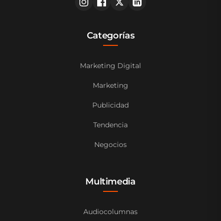
Categorías
Marketing Digital
Marketing
Publicidad
Tendencia
Negocios
Multimedia
Audiocolumnas