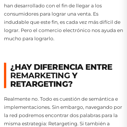
han desarrollado con el fin de llegar a los
consumidores para lograr una venta. Es
indudable que este fin, es cada vez más difícil de
lograr. Pero el comercio electrónico nos ayuda en
mucho para lograrlo.
¿HAY DIFERENCIA ENTRE
REMARKETING
Y
RETARGETING?
Realmente no. Todo es cuestión de semántica e
implementaciones. Sin embargo, navegando por
la red podremos encontrar dos palabras para la
misma estrategia: Retargeting. Si también a