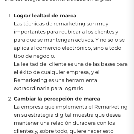
Lograr lealtad de marca
Las técnicas de remarketing son muy
importantes para reubicar a los clientes y
para que se mantengan activos. Y no solo se
aplica al comercio electrónico, sino a todo
tipo de negocio.
La lealtad del cliente es una de las bases para
el éxito de cualquier empresa, y el
Remarketing es una herramienta
extraordinaria para lograrlo.
Cambiar la percepción de marca
La empresa que implementa el Remarketing
en su estrategia digital muestra que desea
mantener una relación duradera con los
clientes y, sobre todo, quiere hacer esto