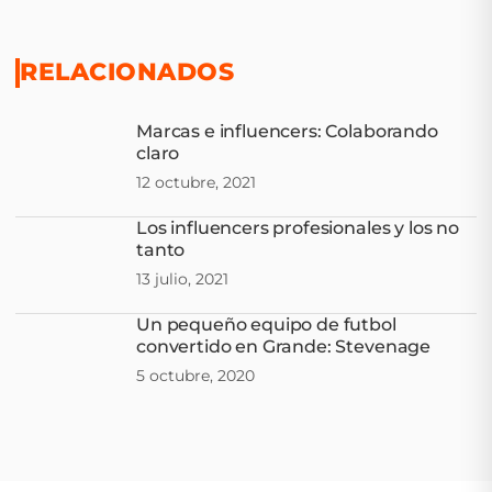
RELACIONADOS
Marcas e influencers: Colaborando
claro
12 octubre, 2021
Los influencers profesionales y los no
tanto
13 julio, 2021
Un pequeño equipo de futbol
convertido en Grande: Stevenage
5 octubre, 2020