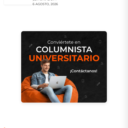
6 AGOSTO, 2026