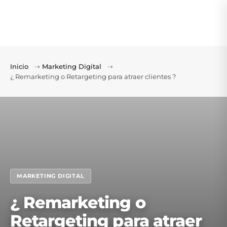
Inicio
⇢
Marketing Digital
⇢
¿ Remarketing o Retargeting para atraer clientes ?
MARKETING DIGITAL
¿ Remarketing o
Retargeting para atraer