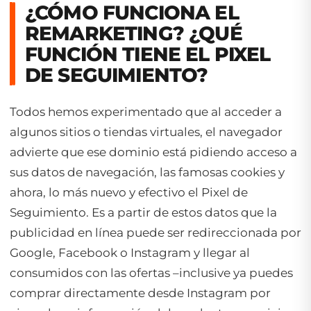
¿CÓMO FUNCIONA EL
REMARKETING? ¿QUÉ
FUNCIÓN TIENE EL PIXEL
DE SEGUIMIENTO?
Todos hemos experimentado que al acceder a
algunos sitios o tiendas virtuales, el navegador
advierte que ese dominio está pidiendo acceso a
sus datos de navegación, las famosas cookies y
ahora, lo más nuevo y efectivo el Pixel de
Seguimiento. Es a partir de estos datos que la
publicidad en línea puede ser redireccionada por
Google, Facebook o Instagram y llegar al
consumidos con las ofertas –inclusive ya puedes
comprar directamente desde Instagram por