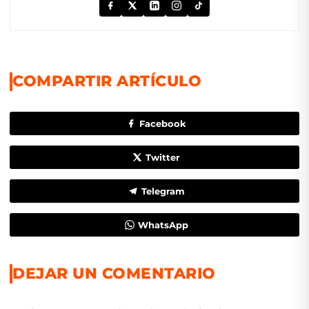
COMPARTIR ARTÍCULO
Facebook
Twitter
Telegram
WhatsApp
DEJAR UN COMENTARIO