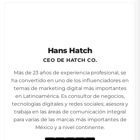
Hans Hatch
CEO DE HATCH CO.
Más de 23 años de experiencia profesional, se
ha convertido en uno de los influenciadores en
temas de marketing digital más importantes
en Latinoamérica. Es consultor de negocios,
tecnologías digitales y redes sociales; asesora y
trabaja en las áreas de comunicación integral
para varias de las marcas más importantes de
México y a nivel continente.