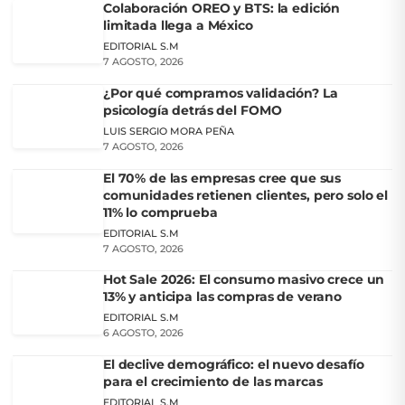
Colaboración OREO y BTS: la edición
limitada llega a México
EDITORIAL S.M
7 AGOSTO, 2026
¿Por qué compramos validación? La
psicología detrás del FOMO
LUIS SERGIO MORA PEÑA
7 AGOSTO, 2026
El 70% de las empresas cree que sus
comunidades retienen clientes, pero solo el
11% lo comprueba
EDITORIAL S.M
7 AGOSTO, 2026
Hot Sale 2026: El consumo masivo crece un
13% y anticipa las compras de verano
EDITORIAL S.M
6 AGOSTO, 2026
El declive demográfico: el nuevo desafío
para el crecimiento de las marcas
EDITORIAL S.M