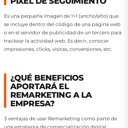
PIXEL DE SEGUIMIENTO
Es una pequeña imagen de 1×1 (ancho/alto) que
se incluye dentro del código de una página web
o en el servidor de publicidad de un tercero para
trackear la actividad web. Es decir, conocer
impresiones, clicks, visitas, conversiones, etc.
¿QUÉ BENEFICIOS
APORTARÁ EL
REMARKETING A LA
EMPRESA?
3 ventajas de usar Remarketing como parte de
una estrategia de comercialización digital