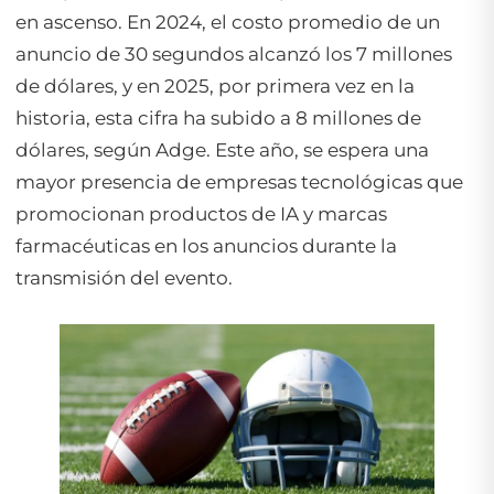
en ascenso. En 2024, el costo promedio de un
anuncio de 30 segundos alcanzó los 7 millones
de dólares, y en 2025, por primera vez en la
historia, esta cifra ha subido a 8 millones de
dólares, según Adge. Este año, se espera una
mayor presencia de empresas tecnológicas que
promocionan productos de IA y marcas
farmacéuticas en los anuncios durante la
transmisión del evento.