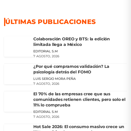
ÚLTIMAS PUBLICACIONES
Colaboración OREO y BTS: la edición
limitada llega a México
EDITORIAL S.M
7 AGOSTO, 2026
¿Por qué compramos validación? La
psicología detrás del FOMO
LUIS SERGIO MORA PEÑA
7 AGOSTO, 2026
El 70% de las empresas cree que sus
comunidades retienen clientes, pero solo el
11% lo comprueba
EDITORIAL S.M
7 AGOSTO, 2026
Hot Sale 2026: El consumo masivo crece un