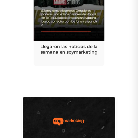
Llegaron las noticias de la
semana en soymarketing