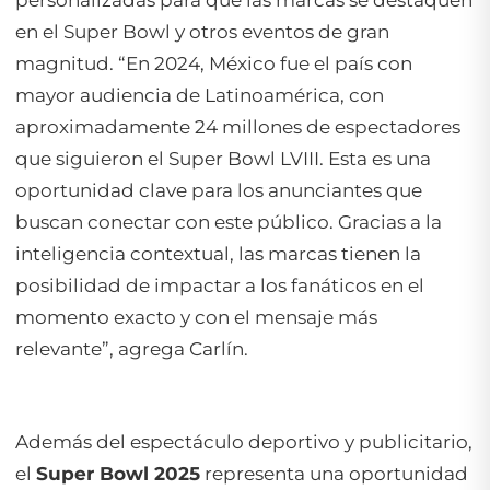
en el Super Bowl y otros eventos de gran
magnitud. “
En 2024, México fue el país con
mayor audiencia de Latinoamérica, con
aproximadamente 24 millones de espectadores
que siguieron el Super Bowl LVIII. Esta es una
oportunidad clave para los anunciantes que
buscan conectar con este público. Gracias a la
inteligencia contextual, las marcas tienen la
posibilidad de impactar a los fanáticos en el
momento exacto y con el mensaje más
relevante
”, agrega Carlín.
Además del espectáculo deportivo y publicitario,
el
Super Bowl 2025
representa una oportunidad