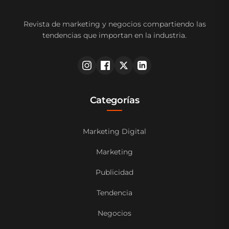
Revista de marketing y negocios compartiendo las
tendencias que importan en la industria.
Categorías
Marketing Digital
Marketing
Publicidad
Tendencia
Negocios