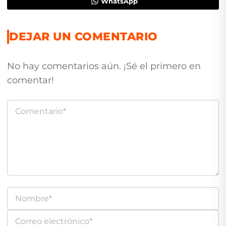
WhatsApp
DEJAR UN COMENTARIO
No hay comentarios aún. ¡Sé el primero en
comentar!