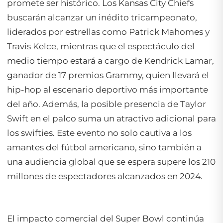
promete ser histórico. Los Kansas City Chiefs
buscarán alcanzar un inédito tricampeonato,
liderados por estrellas como Patrick Mahomes y
Travis Kelce, mientras que el espectáculo del
medio tiempo estará a cargo de Kendrick Lamar,
ganador de 17 premios Grammy, quien llevará el
hip-hop al escenario deportivo más importante
del año. Además, la posible presencia de Taylor
Swift en el palco suma un atractivo adicional para
los swifties. Este evento no solo cautiva a los
amantes del fútbol americano, sino también a
una audiencia global que se espera supere los 210
millones de espectadores alcanzados en 2024.
El impacto comercial del Super Bowl continúa