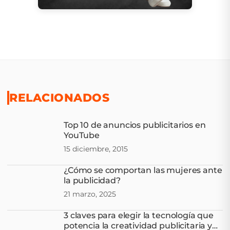
RELACIONADOS
Top 10 de anuncios publicitarios en
YouTube
15 diciembre, 2015
¿Cómo se comportan las mujeres ante
la publicidad?
21 marzo, 2025
3 claves para elegir la tecnología que
potencia la creatividad publicitaria y