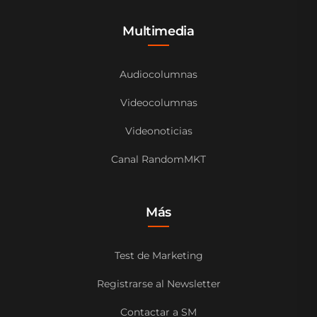
Multimedia
Audiocolumnas
Videocolumnas
Videonoticias
Canal RandomMKT
Más
Test de Marketing
Registrarse al Newsletter
Contactar a SM