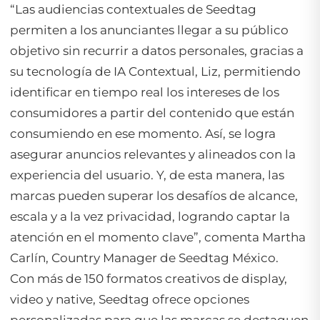
“Las audiencias contextuales de Seedtag
permiten a los anunciantes llegar a su público
objetivo sin recurrir a datos personales, gracias a
su tecnología de IA Contextual, Liz, permitiendo
identificar en tiempo real los intereses de los
consumidores a partir del contenido que están
consumiendo en ese momento. Así, se logra
asegurar anuncios relevantes y alineados con la
experiencia del usuario. Y, de esta manera, las
marcas pueden superar los desafíos de alcance,
escala y a la vez privacidad, logrando captar la
atención en el momento clave”
, comenta Martha
Carlín, Country Manager de Seedtag México.
Con más de 150 formatos creativos de display,
video y native, Seedtag ofrece opciones
personalizadas para que las marcas se destaquen