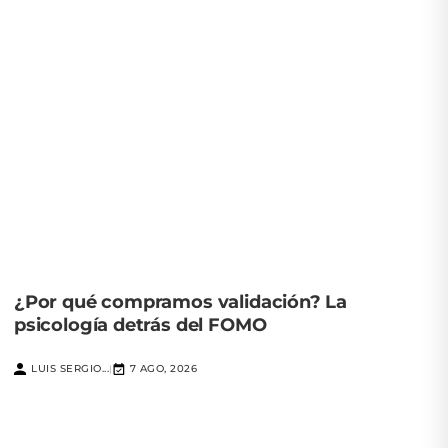
¿Por qué compramos validación? La
psicología detrás del FOMO
LUIS SERGIO...
7 AGO, 2026
|