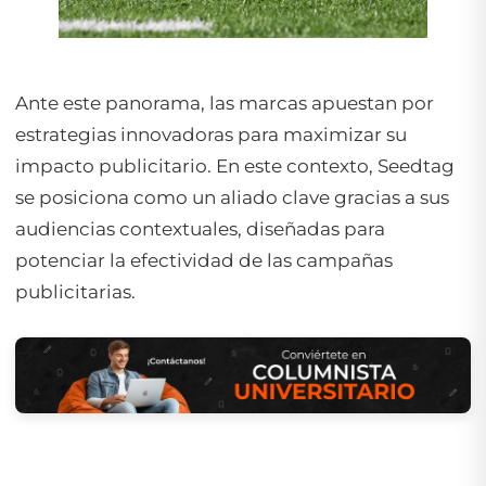
Ante este panorama, las marcas apuestan por
estrategias innovadoras para maximizar su
impacto publicitario. En este contexto, Seedtag
se posiciona como un aliado clave gracias a sus
audiencias contextuales, diseñadas para
potenciar la efectividad de las campañas
publicitarias.