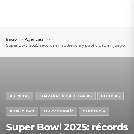
Inicio
⇢
Agencias
⇢
Super Bowl 2025: récords en audiencia y publicidad en juego
AGENCIAS
CAMPAÑAS PUBLICITARIAS
NOTICIAS
PUBLICIDAD
SIN CATEGORÍA
TENDENCIA
Super Bowl 2025: récords