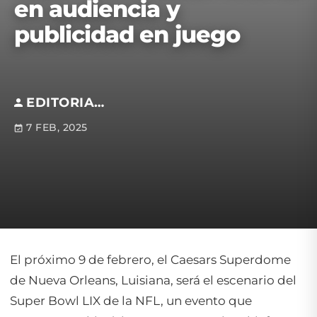
en audiencia y
publicidad en juego
EDITORIAL S.M
7 FEB, 2025
El próximo 9 de febrero, el Caesars Superdome
de Nueva Orleans, Luisiana, será el escenario del
Super Bowl LIX de la NFL, un evento que