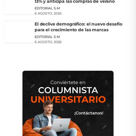
13% y anticipa las compras de verano
EDITORIAL S.M
6 AGOSTO, 2026
El declive demográfico: el nuevo desafío
para el crecimiento de las marcas
EDITORIAL S.M
6 AGOSTO, 2026