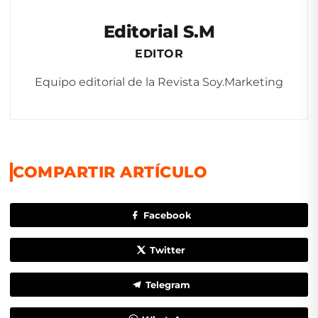
Editorial S.M
EDITOR
Equipo editorial de la Revista Soy.Marketing
COMPARTIR ARTÍCULO
Facebook
Twitter
Telegram