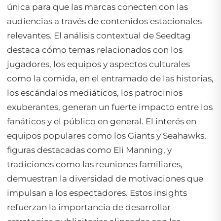
única para que las marcas conecten con las
audiencias a través de contenidos estacionales
relevantes. El análisis contextual de Seedtag
destaca cómo temas relacionados con los
jugadores, los equipos y aspectos culturales
como la comida, en el entramado de las historias,
los escándalos mediáticos, los patrocinios
exuberantes, generan un fuerte impacto entre los
fanáticos y el público en general. El interés en
equipos populares como los Giants y Seahawks,
figuras destacadas como Eli Manning, y
tradiciones como las reuniones familiares,
demuestran la diversidad de motivaciones que
impulsan a los espectadores. Estos insights
refuerzan la importancia de desarrollar