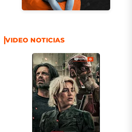
VIDEO NOTICIAS