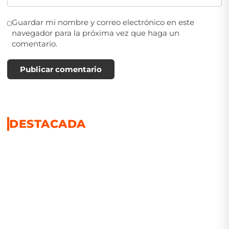
Guardar mi nombre y correo electrónico en este
navegador para la próxima vez que haga un
comentario.
Publicar comentario
DESTACADA