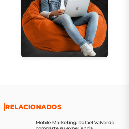
RELACIONADOS
Mobile Marketing: Rafael Valverde
comparte su experiencia