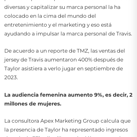
diversas y capitalizar su marca personal la ha
colocado en la cima del mundo del
entretenimiento y el marketing y eso está
ayudando a impulsar la marca personal de Travis.
De acuerdo a un reporte de TMZ, las ventas del
jersey de Travis aumentaron 400% después de
Taylor asistiera a verlo jugar en septiembre de
2023.
La audiencia femenina aumento 9%, es decir, 2
millones de mujeres.
La consultora Apex Marketing Group calcula que
la presencia de Taylor ha representado ingresos