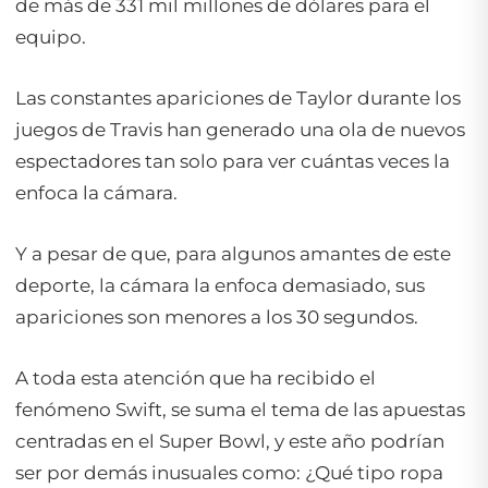
de más de 331 mil millones de dólares para el
equipo.
Las constantes apariciones de Taylor durante los
juegos de Travis han generado una ola de nuevos
espectadores tan solo para ver cuántas veces la
enfoca la cámara.
Y a pesar de que, para algunos amantes de este
deporte, la cámara la enfoca demasiado, sus
apariciones son menores a los 30 segundos.
A toda esta atención que ha recibido el
fenómeno Swift, se suma el tema de las apuestas
centradas en el Super Bowl, y este año podrían
ser por demás inusuales como: ¿Qué tipo ropa