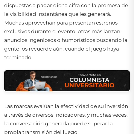
dispuestas a pagar dicha cifra con la promesa de
la visibilidad instantánea que les generará.
Muchas aprovechan para presentan estrenos
exclusivos durante el evento, otras más lanzan
anuncios ingeniosos o humorísticos buscando la
gente los recuerde aún, cuando el juego haya
terminado.
Las marcas evalúan la efectividad de su inversión
a través de diversos indicadores, y muchas veces,
la conversación generada puede superar la
propia transmisión del juego.