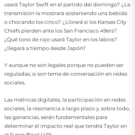
usará Taylor Swift en el partido del domingo? ¿La
transmisión la mostrará sosteniendo una bebida
o chocando los cinco? ¿Llorará si los Kansas City
Chiefs pierden ante los San Francisco 49ers?
¿Qué tono de rojo usará Taylor en los labios?
¿llegará a tiempo desde Japón?
Y aunque no son legales porque no pueden ser
reguladas, si son tema de conversación en redes
sociales.
Las métricas digitales, la participación en redes
sociales, la resonancia a largo plazo y, sobre todo,
las ganancias, serán fundamentales para
determinar el impacto real que tendrá Taylor en
el Super Bowl LVIII.