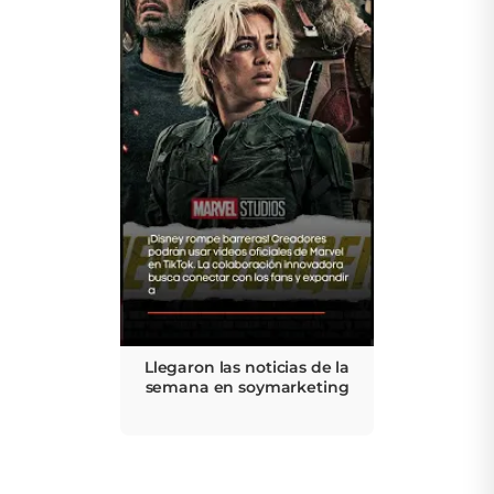
Llegaron las noticias de la
semana en soymarketing