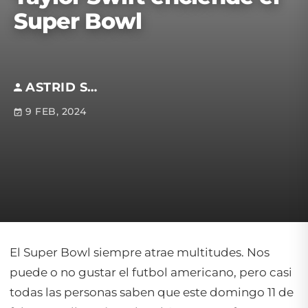
Super Bowl
ASTRID SOTOMAYOR
9 FEB, 2024
El Super Bowl siempre atrae multitudes. Nos
puede o no gustar el futbol americano, pero casi
todas las personas saben que este domingo 11 de