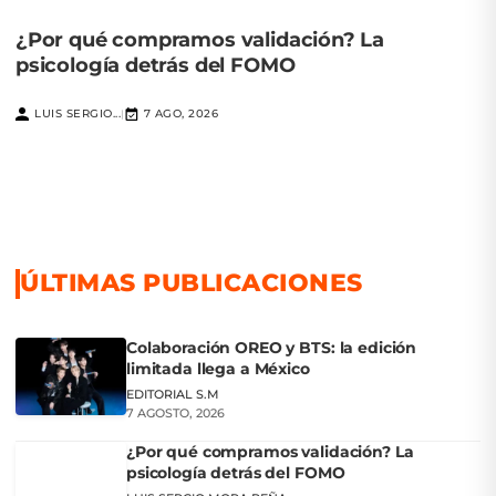
¿Por qué compramos validación? La
psicología detrás del FOMO
LUIS SERGIO...
7 AGO, 2026
|
ÚLTIMAS PUBLICACIONES
Colaboración OREO y BTS: la edición
limitada llega a México
EDITORIAL S.M
7 AGOSTO, 2026
¿Por qué compramos validación? La
psicología detrás del FOMO