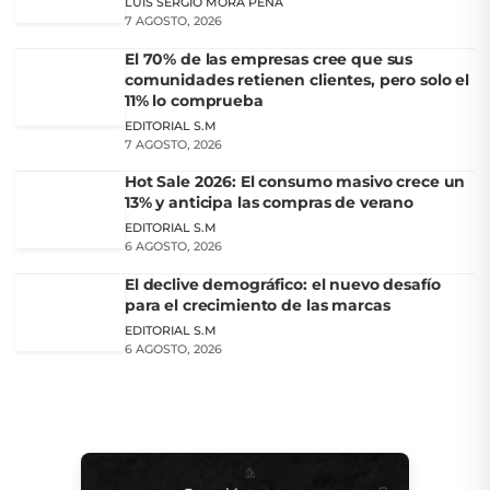
LUIS SERGIO MORA PEÑA
7 AGOSTO, 2026
El 70% de las empresas cree que sus
comunidades retienen clientes, pero solo el
11% lo comprueba
EDITORIAL S.M
7 AGOSTO, 2026
Hot Sale 2026: El consumo masivo crece un
13% y anticipa las compras de verano
EDITORIAL S.M
6 AGOSTO, 2026
El declive demográfico: el nuevo desafío
para el crecimiento de las marcas
EDITORIAL S.M
6 AGOSTO, 2026