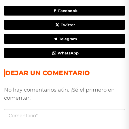
Facebook
Twitter
Telegram
WhatsApp
DEJAR UN COMENTARIO
No hay comentarios aún. ¡Sé el primero en
comentar!