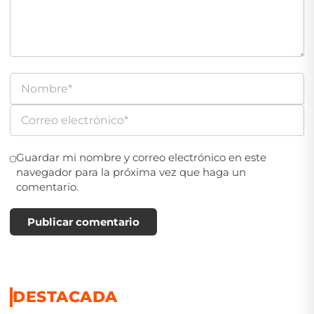
Guardar mi nombre y correo electrónico en este
navegador para la próxima vez que haga un
comentario.
Publicar comentario
DESTACADA