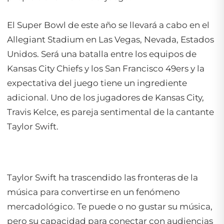
El Super Bowl de este año se llevará a cabo en el
Allegiant Stadium en Las Vegas, Nevada, Estados
Unidos. Será una batalla entre los equipos de
Kansas City Chiefs y los San Francisco 49ers y la
expectativa del juego tiene un ingrediente
adicional. Uno de los jugadores de Kansas City,
Travis Kelce, es pareja sentimental de la cantante
Taylor Swift.
Taylor Swift ha trascendido las fronteras de la
música para convertirse en un fenómeno
mercadológico. Te puede o no gustar su música,
pero su capacidad para conectar con audiencias