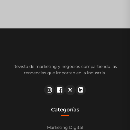
Revista de marketing y negocios compartiendo las
tendencias que importan en la industria.
Categorías
Marketing Digital