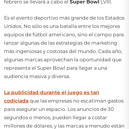
febrero se llevará a cabo el
Super Bowl
LVIII.
Es el evento deportivo más grande de los Estados
Unidos. No sólo es una batalla entre los mejores
equipos de fútbol americano, sino el campo para
lanzar algunas de las estrategias de marketing
más ingeniosas y costosas del mundo. Cada año,
algunas marcas aprovechan la oportunidad que
representa el Super Bowl para llegar a una
audiencia masiva y diversa.
La publicidad durante el juego es tan
codiciada
que las empresas no escatiman gastos
para asegurar un espacio. Los anuncios de 30
segundos o menos, pueden llegar a costar
millones de dólares, y las marcas a menudo están