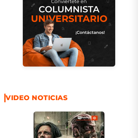
VIDEO NOTICIAS