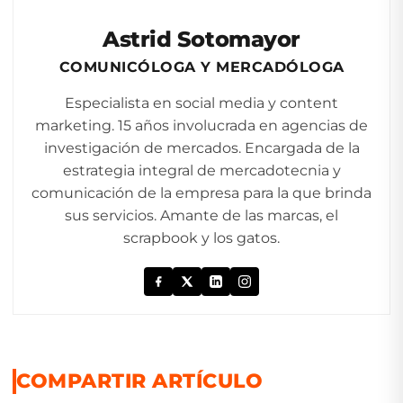
Astrid Sotomayor
COMUNICÓLOGA Y MERCADÓLOGA
Especialista en social media y content
marketing. 15 años involucrada en agencias de
investigación de mercados. Encargada de la
estrategia integral de mercadotecnia y
comunicación de la empresa para la que brinda
sus servicios. Amante de las marcas, el
scrapbook y los gatos.
COMPARTIR ARTÍCULO