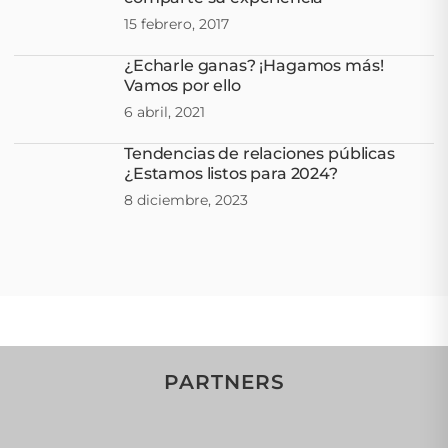
15 febrero, 2017
¿Echarle ganas? ¡Hagamos más!
Vamos por ello
6 abril, 2021
Tendencias de relaciones públicas
¿Estamos listos para 2024?
8 diciembre, 2023
PARTNERS