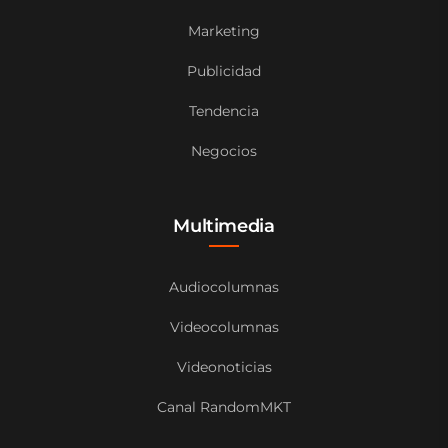
Marketing
Publicidad
Tendencia
Negocios
Multimedia
Audiocolumnas
Videocolumnas
Videonoticias
Canal RandomMKT