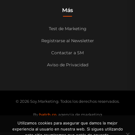
Más
Test de Marketing
Registrarse al Newsletter
Contactar a SM
Aviso de Privacidad
© 2026 Soy.Marketing. Todos los derechos reservados.
By
hatch co.
agencia de marketing
Utilizamos cookies para asegurar que damos la mejor
experiencia al usuario en nuestra web. Si sigues utilizando