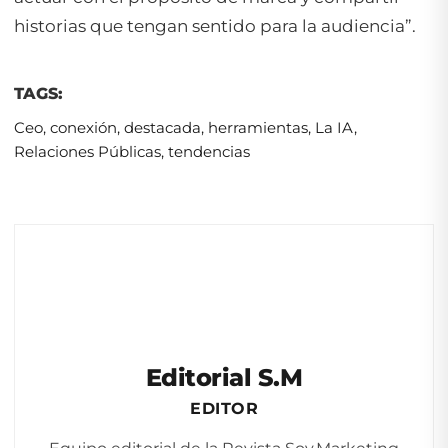
historias que tengan sentido para la audiencia”.
TAGS:
Ceo
,
conexión
,
destacada
,
herramientas
,
La IA
,
Relaciones Públicas
,
tendencias
Editorial S.M
EDITOR