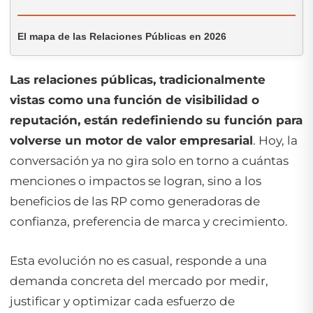
El mapa de las Relaciones Públicas en 2026
Las relaciones públicas, tradicionalmente
vistas como una función de visibilidad o
reputación, están redefiniendo su función para
volverse un motor de valor empresarial
. Hoy, la
conversación ya no gira solo en torno a cuántas
menciones o impactos se logran, sino a los
beneficios de las RP como generadoras de
confianza, preferencia de marca y crecimiento.
Esta evolución no es casual, responde a una
demanda concreta del mercado por medir,
justificar y optimizar cada esfuerzo de