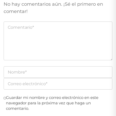
No hay comentarios aún. ¡Sé el primero en
comentar!
Guardar mi nombre y correo electrónico en este
navegador para la próxima vez que haga un
comentario.