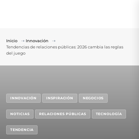
Inicio
⇢
Innovación
⇢
Tendencias de relaciones públicas: 2026 cambia las reglas
del juego
INNOVACIÓN
INSPIRACIÓN
NEGOCIOS
NOTICIAS
RELACIONES PÚBLICAS
TECNOLOGÍA
TENDENCIA