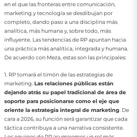
en el que las fronteras entre comunicación,
marketing y tecnología se desdibujan por
completo, dando paso a una disciplina más
analítica, más humana y, sobre todo, más
influyente. Las tendencias de RP apuntan hacia
una práctica más analítica, integrada y humana.
De acuerdo con Meza, estas son las principales:
1. RP tomará el timón de las estrategias de
marketing.
Las relaciones públicas están
dejando atrás su papel tradicional de área de
soporte para posicionarse como el eje que
oriente la estrategia integral de marketing
. De
cara a 2026, su función será garantizar que cada
táctica contribuya a una narrativa consistente.
Los equipos de RP asumiremos un rol más