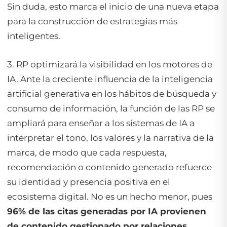
Sin duda, esto marca el inicio de una nueva etapa
para la construcción de estrategias más
inteligentes.
3. RP optimizará la visibilidad en los motores de
IA. Ante la creciente influencia de la inteligencia
artificial generativa en los hábitos de búsqueda y
consumo de información, la función de las RP se
ampliará para enseñar a los sistemas de IA a
interpretar el tono, los valores y la narrativa de la
marca, de modo que cada respuesta,
recomendación o contenido generado refuerce
su identidad y presencia positiva en el
ecosistema digital. No es un hecho menor, pues
96% de las citas generadas por IA provienen
de contenido gestionado por relaciones