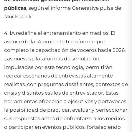
públicas
, según el informe Generative pulse de
Muck Rack.
4. IA redefine el entrenamiento en medios. El
avance de la IA promete transformar por
completo la capacitación de voceros hacia 2026.
Las nuevas plataformas de simulación,
impulsadas por esta tecnología, permitirán
recrear escenarios de entrevistas altamente
realistas, con preguntas desafiantes, contextos de
crisis y distintos estilos de entrevistador. Estas
herramientas ofrecerán a ejecutivos y portavoces
la posibilidad de practicar, evaluar y perfeccionar
sus respuestas antes de enfrentarse a los medios
o participar en eventos públicos, fortaleciendo