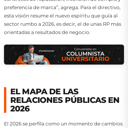
preferencia de marca”, agrega. Para el directivo,
esta visión resume el nuevo espíritu que guía al
sector rumbo a 2026, es decir, el de unas RP más
orientadas a resultados de negocio.
EL MAPA DE LAS
RELACIONES PÚBLICAS EN
2026
El 2026 se perfila como un momento de cambios