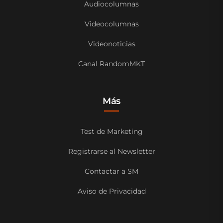
Audiocolumnas
Videocolumnas
Videonoticias
Canal RandomMKT
Más
Test de Marketing
Registrarse al Newsletter
Contactar a SM
Aviso de Privacidad