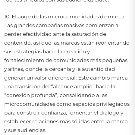
10. El auge de las microcomunidades de marca.
Las grandes campañas masivas comienzan a
perder efectividad ante la saturación de
contenido, así que las marcas están reorientando
sus estrategias hacia la creación y
fortalecimiento de comunidades más pequeñas
y afines, donde la cercanía y la autenticidad
generan un valor diferencial. Este cambio marca
una transición del “alcance amplio” hacia la
“conexión profunda”, consolidando a las
microcomunidades como espacios privilegiados
para construir confianza, fomentar el diálogo y
establecer relaciones más sólidas entre la marca
y sus audiencias.