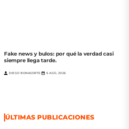
Fake news y bulos: por qué la verdad casi
siempre llega tarde.
DIEGO BONASORTE
6 AGO, 2026
|
ÚLTIMAS PUBLICACIONES