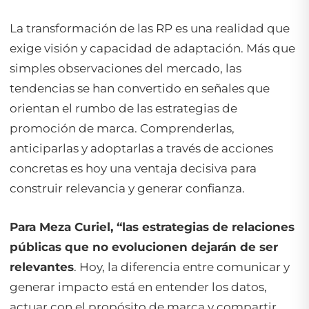
La transformación de las RP es una realidad que
exige visión y capacidad de adaptación. Más que
simples observaciones del mercado, las
tendencias se han convertido en señales que
orientan el rumbo de las estrategias de
promoción de marca. Comprenderlas,
anticiparlas y adoptarlas a través de acciones
concretas es hoy una ventaja decisiva para
construir relevancia y generar confianza.
Para Meza Curiel, “las estrategias de relaciones
públicas que no evolucionen dejarán de ser
relevantes
. Hoy, la diferencia entre comunicar y
generar impacto está en entender los datos,
actuar con el propósito de marca y compartir