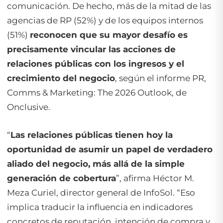
comunicación. De hecho, más de la mitad de las
agencias de RP (52%) y de los equipos internos
(51%)
reconocen que su mayor desafío es
precisamente vincular las acciones de
relaciones públicas con los ingresos y el
crecimiento del negocio
, según el informe PR,
Comms & Marketing: The 2026 Outlook, de
Onclusive.
“
Las relaciones públicas tienen hoy la
oportunidad de asumir un papel de verdadero
aliado del negocio, más allá de la simple
generación de cobertura
”, afirma Héctor M.
Meza Curiel, director general de InfoSol. “Eso
implica traducir la influencia en indicadores
concretos de reputación, intención de compra y