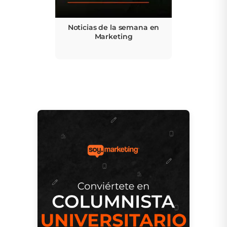
Noticias de la semana en
Marketing