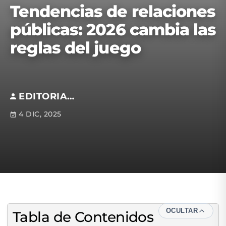
Tendencias de relaciones
públicas: 2026 cambia las
reglas del juego
EDITORIAL S.M
4 DIC, 2025
OCULTAR
Tabla de Contenidos