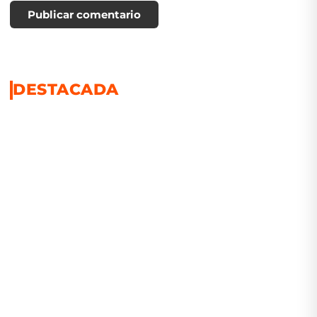
Publicar comentario
DESTACADA