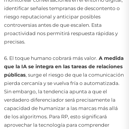
monitorear conversaciones en el entorno digital,
identificar señales tempranas de descontento o
riesgo reputacional y anticipar posibles
controversias antes de que escalen. Esta
proactividad nos permitirá respuesta rápidas y
precisas.
6. El toque humano cobrará más valor.
A medida
que la IA se integra en las tareas de relaciones
públicas
, surge el riesgo de que la comunicación
pierda cercanía y se vuelva fría o automatizada.
Sin embargo, la tendencia apunta a que el
verdadero diferenciador será precisamente la
capacidad de humanizar a las marcas más allá
de los algoritmos. Para RP, esto significará
aprovechar la tecnología para comprender