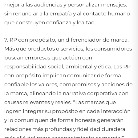
mejor a las audiencias y personalizar mensajes,
sin renunciar a la empatía y al contacto humano
que construyen confianza y lealtad.
7. RP con propósito, un diferenciador de marca.
Más que productos o servicios, los consumidores
buscan empresas que actúen con
responsabilidad social, ambiental y ética. Las RP
con propósito implican comunicar de forma
confiable los valores, compromisos y acciones de
la marca, alineando la narrativa corporativa con
causas relevantes y reales. “Las marcas que
logren integrar su propósito en cada interacción
y lo comuniquen de forma honesta generarán
relaciones más profundas y fidelidad duradera,
más allá del mero reconocimiento comercial”,