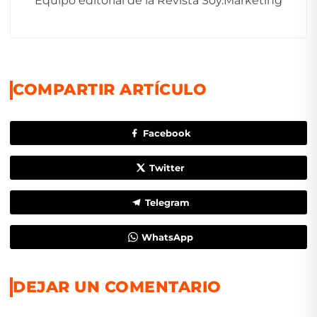
Equipo editorial de la Revista Soy.Marketing
COMPARTIR ARTÍCULO
Facebook
Twitter
Telegram
WhatsApp
DEJAR UN COMENTARIO