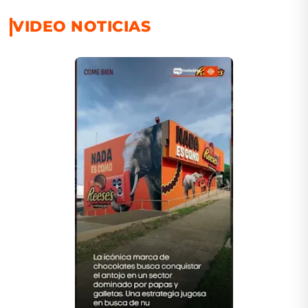
VIDEO NOTICIAS