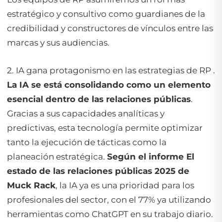
estratégico y consultivo como guardianes de la
credibilidad y constructores de vínculos entre las
marcas y sus audiencias.
2. IA gana protagonismo en las estrategias de RP .
La IA se está consolidando como un elemento
esencial dentro de las relaciones públicas
.
Gracias a sus capacidades analíticas y
predictivas, esta tecnología permite optimizar
tanto la ejecución de tácticas como la
planeación estratégica.
Según el informe El
estado de las relaciones públicas 2025 de
Muck Rack
, la IA ya es una prioridad para los
profesionales del sector, con el 77% ya utilizando
herramientas como ChatGPT en su trabajo diario.