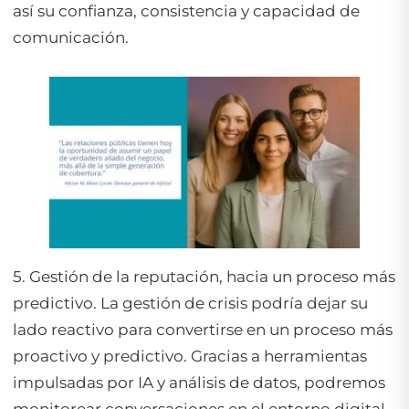
así su confianza, consistencia y capacidad de
comunicación.
5. Gestión de la reputación, hacia un proceso más
predictivo. La gestión de crisis podría dejar su
lado reactivo para convertirse en un proceso más
proactivo y predictivo. Gracias a herramientas
impulsadas por IA y análisis de datos, podremos