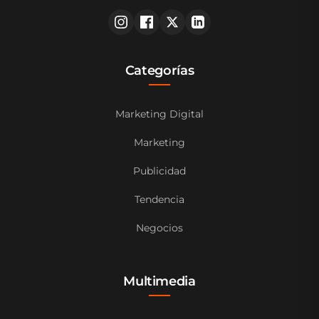
Categorías
Marketing Digital
Marketing
Publicidad
Tendencia
Negocios
Multimedia