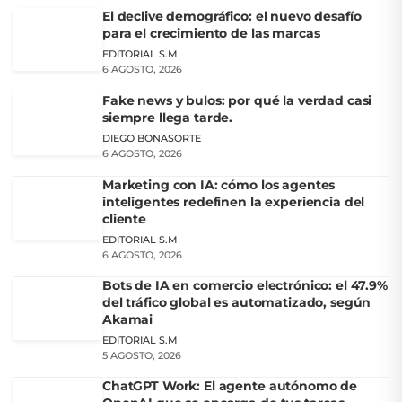
El declive demográfico: el nuevo desafío
para el crecimiento de las marcas
EDITORIAL S.M
6 AGOSTO, 2026
Fake news y bulos: por qué la verdad casi
siempre llega tarde.
DIEGO BONASORTE
6 AGOSTO, 2026
Marketing con IA: cómo los agentes
inteligentes redefinen la experiencia del
cliente
EDITORIAL S.M
6 AGOSTO, 2026
Bots de IA en comercio electrónico: el 47.9%
del tráfico global es automatizado, según
Akamai
EDITORIAL S.M
5 AGOSTO, 2026
ChatGPT Work: El agente autónomo de