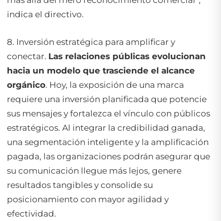
indica el directivo.
8. Inversión estratégica para amplificar y
conectar.
Las relaciones públicas evolucionan
hacia un modelo que trasciende el alcance
orgánico
. Hoy, la exposición de una marca
requiere una inversión planificada que potencie
sus mensajes y fortalezca el vínculo con públicos
estratégicos. Al integrar la credibilidad ganada,
una segmentación inteligente y la amplificación
pagada, las organizaciones podrán asegurar que
su comunicación llegue más lejos, genere
resultados tangibles y consolide su
posicionamiento con mayor agilidad y
efectividad.