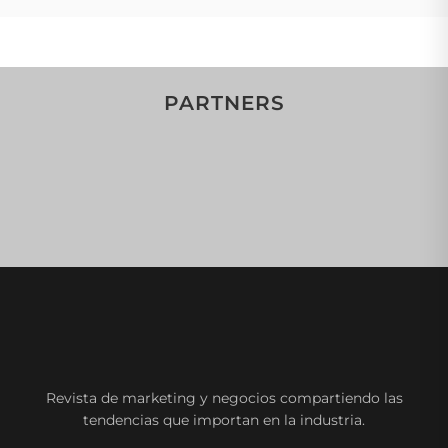
PARTNERS
Revista de marketing y negocios compartiendo las
tendencias que importan en la industria.