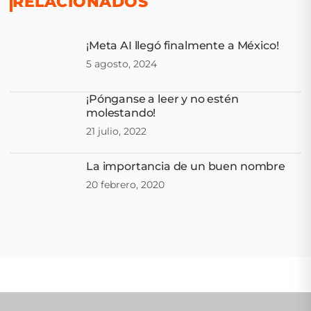
RELACIONADOS
¡Meta AI llegó finalmente a México!
5 agosto, 2024
¡Pónganse a leer y no estén
molestando!
21 julio, 2022
La importancia de un buen nombre
20 febrero, 2020