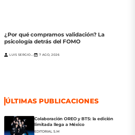
¿Por qué compramos validación? La
psicología detrás del FOMO
LUIS SERGIO...
7 AGO, 2026
|
ÚLTIMAS PUBLICACIONES
Colaboración OREO y BTS: la edición
limitada llega a México
EDITORIAL S.M