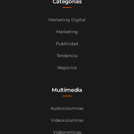
Categorías
Marketing Digital
Marketing
Publicidad
Tendencia
Negocios
Multimedia
Audiocolumnas
Videocolumnas
Videonoticias