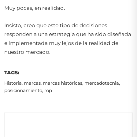
Muy pocas, en realidad.
Insisto, creo que este tipo de decisiones
responden a una estrategia que ha sido diseñada
e implementada muy lejos de la realidad de
nuestro mercado.
TAGS:
Historia
,
marcas
,
marcas históricas
,
mercadotecnia
,
posicionamiento
,
rop