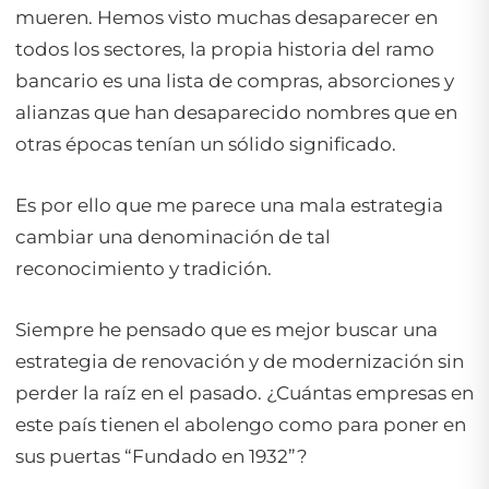
mueren. Hemos visto muchas desaparecer en
todos los sectores, la propia historia del ramo
bancario es una lista de compras, absorciones y
alianzas que han desaparecido nombres que en
otras épocas tenían un sólido significado.
Es por ello que me parece una mala estrategia
cambiar una denominación de tal
reconocimiento y tradición.
Siempre he pensado que es mejor buscar una
estrategia de renovación y de modernización sin
perder la raíz en el pasado. ¿Cuántas empresas en
este país tienen el abolengo como para poner en
sus puertas “Fundado en 1932”?