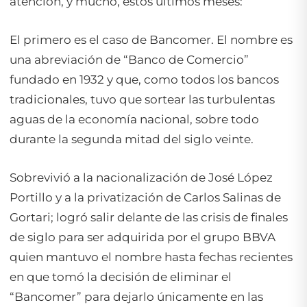
atención, y mucho, estos últimos meses:
El primero es el caso de Bancomer. El nombre es
una abreviación de “Banco de Comercio”
fundado en 1932 y que, como todos los bancos
tradicionales, tuvo que sortear las turbulentas
aguas de la economía nacional, sobre todo
durante la segunda mitad del siglo veinte.
Sobrevivió a la nacionalización de José López
Portillo y a la privatización de Carlos Salinas de
Gortari; logró salir delante de las crisis de finales
de siglo para ser adquirida por el grupo BBVA
quien mantuvo el nombre hasta fechas recientes
en que tomó la decisión de eliminar el
“Bancomer” para dejarlo únicamente en las