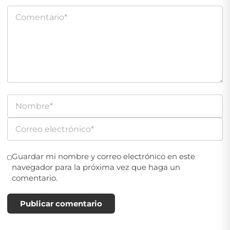
Guardar mi nombre y correo electrónico en este
navegador para la próxima vez que haga un
comentario.
Publicar comentario