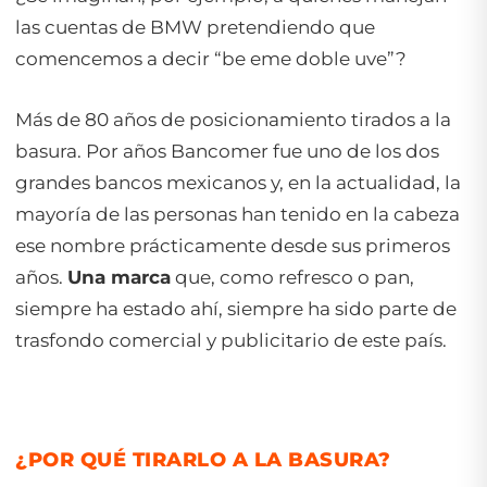
las cuentas de BMW pretendiendo que
comencemos a decir “be eme doble uve”?
Más de 80 años de posicionamiento tirados a la
basura. Por años Bancomer fue uno de los dos
grandes bancos mexicanos y, en la actualidad, la
mayoría de las personas han tenido en la cabeza
ese nombre prácticamente desde sus primeros
años.
Una marca
que, como refresco o pan,
siempre ha estado ahí, siempre ha sido parte de
trasfondo comercial y publicitario de este país.
¿POR QUÉ TIRARLO A LA BASURA?