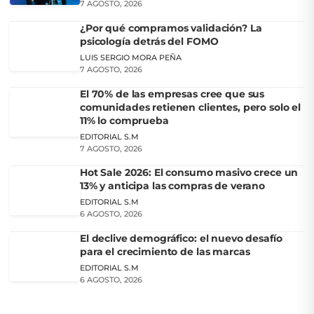
7 AGOSTO, 2026
¿Por qué compramos validación? La
psicología detrás del FOMO
LUIS SERGIO MORA PEÑA
7 AGOSTO, 2026
El 70% de las empresas cree que sus
comunidades retienen clientes, pero solo el
11% lo comprueba
EDITORIAL S.M
7 AGOSTO, 2026
Hot Sale 2026: El consumo masivo crece un
13% y anticipa las compras de verano
EDITORIAL S.M
6 AGOSTO, 2026
El declive demográfico: el nuevo desafío
para el crecimiento de las marcas
EDITORIAL S.M
6 AGOSTO, 2026