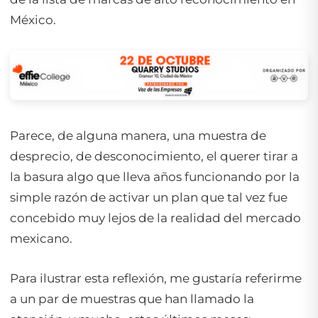
México.
Parece, de alguna manera, una muestra de
desprecio, de desconocimiento, el querer tirar a
la basura algo que lleva años funcionando por la
simple razón de activar un plan que tal vez fue
concebido muy lejos de la realidad del mercado
mexicano.
Para ilustrar esta reflexión, me gustaría referirme
a un par de muestras que han llamado la