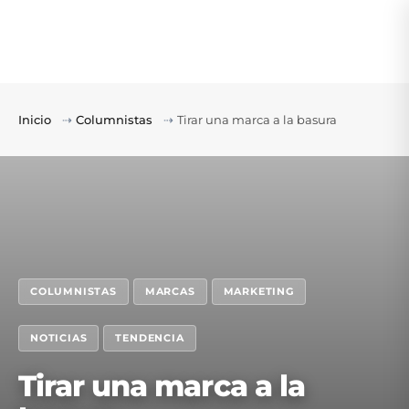
Inicio
⇢
Columnistas
⇢
Tirar una marca a la basura
COLUMNISTAS
MARCAS
MARKETING
NOTICIAS
TENDENCIA
Tirar una marca a la