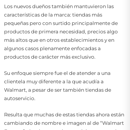
Los nuevos dueños también mantuvieron las
características de la marca: tiendas más
pequeñas pero con surtido principalmente de
productos de primera necesidad, precios algo
más altos que en otros establecimientos y en
algunos casos plenamente enfocadas a
productos de carácter más exclusivo.
Su enfoque siempre fue el de atender a una
clientela muy diferente a la que acudía a
Walmart, a pesar de ser también tiendas de
autoservicio.
Resulta que muchas de estas tiendas ahora están
cambiando de nombre e imagen al de “Walmart