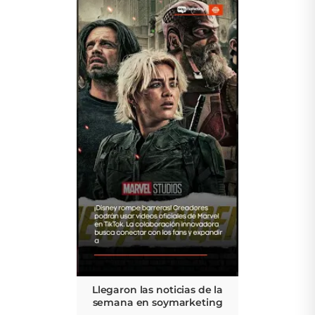
Llegaron las noticias de la
semana en soymarketing