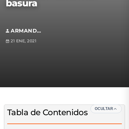
basura
ARMANDO REYGADAS ANFOSSI
21 ENE, 2021
OCULTAR
Tabla de Contenidos