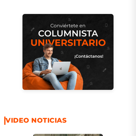
VIDEO NOTICIAS