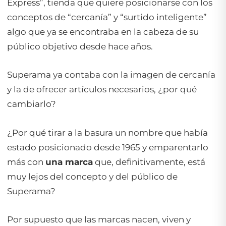
Express”, tienda que quiere posicionarse con los
conceptos de “cercanía” y “surtido inteligente”
algo que ya se encontraba en la cabeza de su
público objetivo desde hace años.
Superama ya contaba con la imagen de cercanía
y la de ofrecer artículos necesarios, ¿por qué
cambiarlo?
¿Por qué tirar a la basura un nombre que había
estado posicionado desde 1965 y emparentarlo
más con
una marca
que, definitivamente, está
muy lejos del concepto y del público de
Superama?
Por supuesto que las marcas nacen, viven y