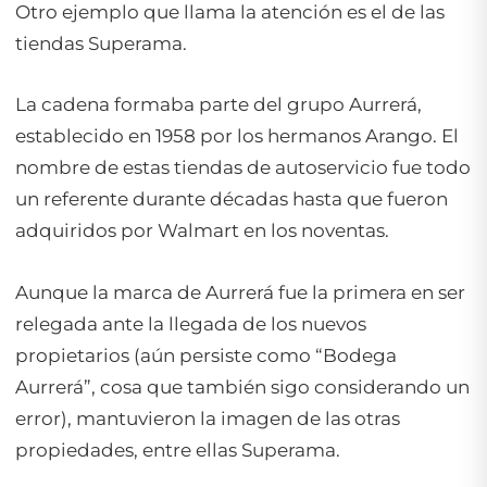
Otro ejemplo que llama la atención es el de las
tiendas Superama.
La cadena formaba parte del grupo Aurrerá,
establecido en 1958 por los hermanos Arango. El
nombre de estas tiendas de autoservicio fue todo
un referente durante décadas hasta que fueron
adquiridos por Walmart en los noventas.
Aunque la marca de Aurrerá fue la primera en ser
relegada ante la llegada de los nuevos
propietarios (aún persiste como “Bodega
Aurrerá”, cosa que también sigo considerando un
error), mantuvieron la imagen de las otras
propiedades, entre ellas Superama.