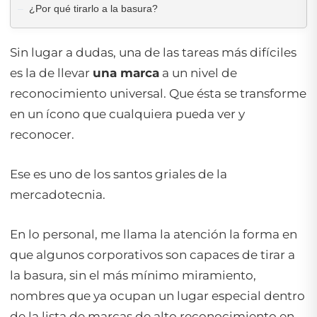
¿Por qué tirarlo a la basura?
Sin lugar a dudas, una de las tareas más difíciles
es la de llevar
una marca
a un nivel de
reconocimiento universal. Que ésta se transforme
en un ícono que cualquiera pueda ver y
reconocer.
Ese es uno de los santos griales de la
mercadotecnia.
En lo personal, me llama la atención la forma en
que algunos corporativos son capaces de tirar a
la basura, sin el más mínimo miramiento,
nombres que ya ocupan un lugar especial dentro
de la lista de marcas de alto reconocimiento en