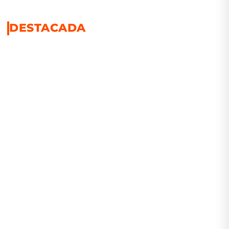
DESTACADA