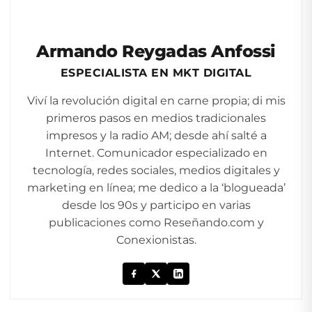
Armando Reygadas Anfossi
ESPECIALISTA EN MKT DIGITAL
Viví la revolución digital en carne propia; di mis
primeros pasos en medios tradicionales
impresos y la radio AM; desde ahí salté a
Internet. Comunicador especializado en
tecnología, redes sociales, medios digitales y
marketing en línea; me dedico a la ‘blogueada’
desde los 90s y participo en varias
publicaciones como Reseñando.com y
Conexionistas.