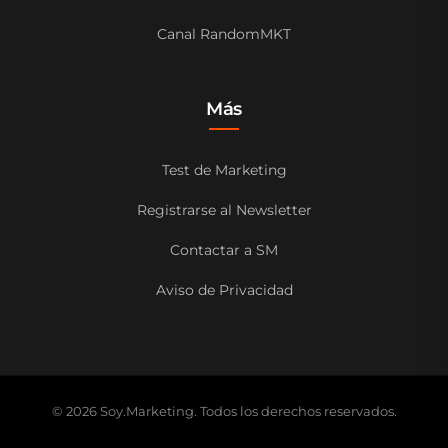
Canal RandomMKT
Más
Test de Marketing
Registrarse al Newsletter
Contactar a SM
Aviso de Privacidad
© 2026 Soy.Marketing. Todos los derechos reservados.