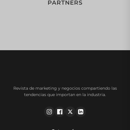
PARTNERS
Revista de marketing y negocios compartiendo las
tendencias que importan en la industria.