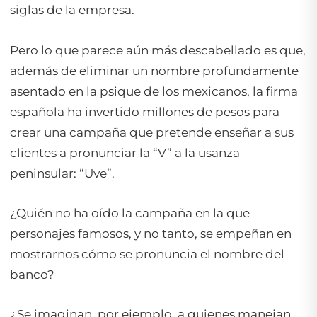
siglas de la empresa.
Pero lo que parece aún más descabellado es que,
además de eliminar un nombre profundamente
asentado en la psique de los mexicanos, la firma
española ha invertido millones de pesos para
crear una campaña que pretende enseñar a sus
clientes a pronunciar la “V” a la usanza
peninsular: “Uve”.
¿Quién no ha oído la campaña en la que
personajes famosos, y no tanto, se empeñan en
mostrarnos cómo se pronuncia el nombre del
banco?
¿Se imaginan, por ejemplo, a quienes manejan