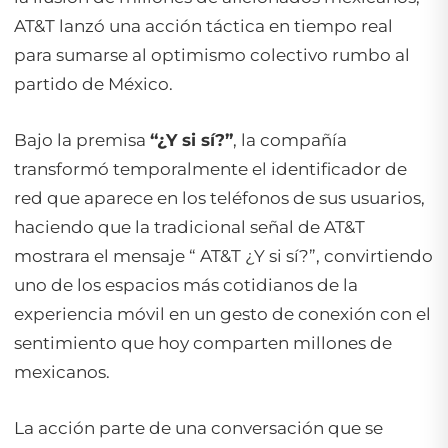
AT&T lanzó una acción táctica en tiempo real
para sumarse al optimismo colectivo rumbo al
partido de México.
Bajo la premisa
“¿Y si sí?”
, la compañía
transformó temporalmente el identificador de
red que aparece en los teléfonos de sus usuarios,
haciendo que la tradicional señal de AT&T
mostrara el mensaje “ AT&T ¿Y si sí?”, convirtiendo
uno de los espacios más cotidianos de la
experiencia móvil en un gesto de conexión con el
sentimiento que hoy comparten millones de
mexicanos.
La acción parte de una conversación que se