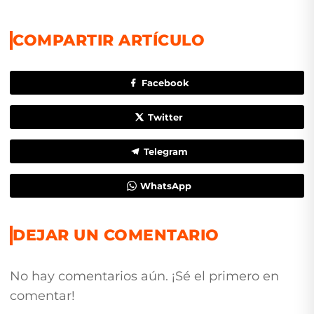
COMPARTIR ARTÍCULO
Facebook
Twitter
Telegram
WhatsApp
DEJAR UN COMENTARIO
No hay comentarios aún. ¡Sé el primero en
comentar!