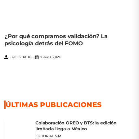
¿Por qué compramos validación? La
psicología detrás del FOMO
LUIS SERGIO...
7 AGO, 2026
|
ÚLTIMAS PUBLICACIONES
Colaboración OREO y BTS: la edición
limitada llega a México
EDITORIAL S.M