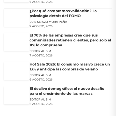
7 AGOSTO, 2026
¿Por qué compramos validación? La
psicología detrás del FOMO
LUIS SERGIO MORA PEÑA
7 AGOSTO, 2026
El 70% de las empresas cree que sus
comunidades retienen clientes, pero solo el
11% lo comprueba
EDITORIAL S.M
7 AGOSTO, 2026
Hot Sale 2026: El consumo masivo crece un
13% y anticipa las compras de verano
EDITORIAL S.M
6 AGOSTO, 2026
El declive demográfico: el nuevo desafío
para el crecimiento de las marcas
EDITORIAL S.M
6 AGOSTO, 2026