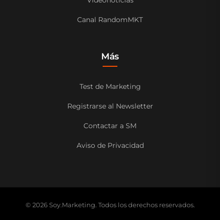
Videonoticias
Canal RandomMKT
Más
Test de Marketing
Registrarse al Newsletter
Contactar a SM
Aviso de Privacidad
© 2026 Soy.Marketing. Todos los derechos reservados.