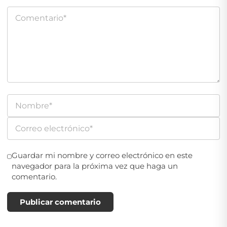
Guardar mi nombre y correo electrónico en este
navegador para la próxima vez que haga un
comentario.
Publicar comentario