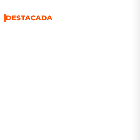
DESTACADA