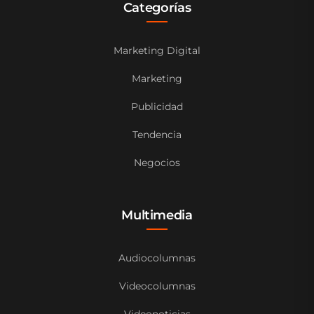
Categorías
Marketing Digital
Marketing
Publicidad
Tendencia
Negocios
Multimedia
Audiocolumnas
Videocolumnas