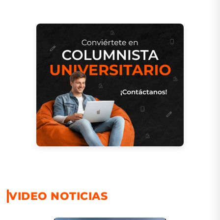
VIDEO NOTICIAS