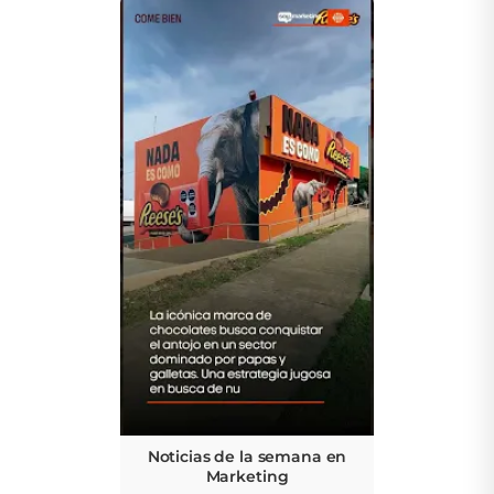
Noticias de la semana en
Marketing