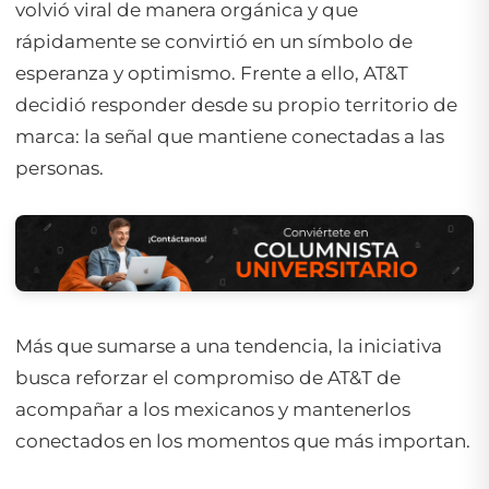
volvió viral de manera orgánica y que
rápidamente se convirtió en un símbolo de
esperanza y optimismo. Frente a ello, AT&T
decidió responder desde su propio territorio de
marca: la señal que mantiene conectadas a las
personas.
Más que sumarse a una tendencia, la iniciativa
busca reforzar el compromiso de AT&T de
acompañar a los mexicanos y mantenerlos
conectados en los momentos que más importan.