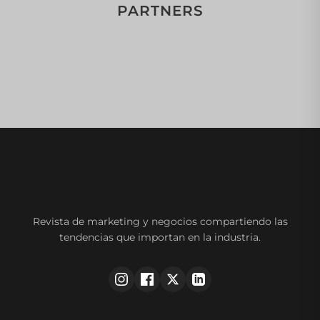
PARTNERS
Revista de marketing y negocios compartiendo las
tendencias que importan en la industria.