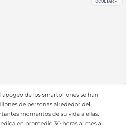
OCULTAR
el apogeo de los smartphones se han
illones de personas alrededor del
tantes momentos de su vida a ellas.
edica en promedio 30 horas al mes al