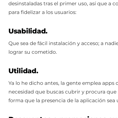
desinstaladas tras el primer uso, así que a
para fidelizar a los usuarios:
Usabilidad.
Que sea de fácil instalación y acceso; a nadi
lograr su cometido.
Utilidad.
Ya lo he dicho antes, la gente emplea apps cuy
necesidad que buscas cubrir y procura que 
forma que la presencia de la aplicación sea