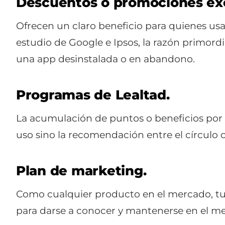
Descuentos o promociones exc
Ofrecen un claro beneficio para quienes usa
estudio de Google e Ipsos, la razón primordi
una app desinstalada o en abandono.
Programas de Lealtad.
La acumulación de puntos o beneficios por 
uso sino la recomendación entre el círculo 
Plan de marketing.
Como cualquier producto en el mercado, tu
para darse a conocer y mantenerse en el m