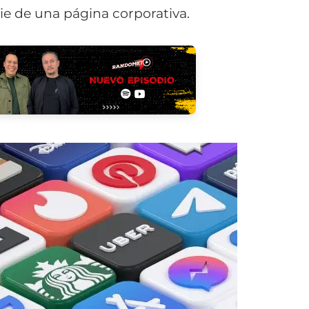
cie de una página corporativa.