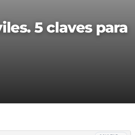
les. 5 claves para