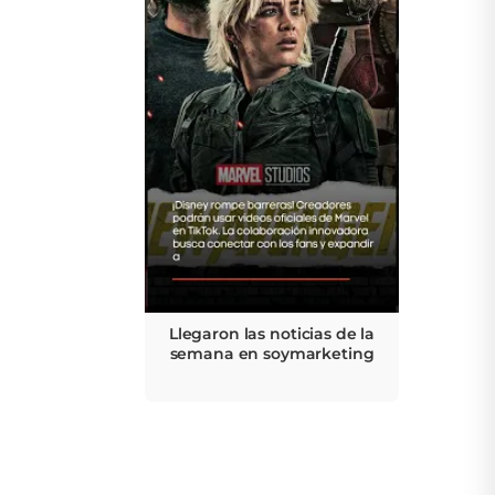
Llegaron las noticias de la
semana en soymarketing