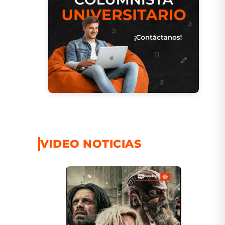
VIDEO NOTICIAS