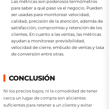
Las métricas son poderosos termómetros
para saber a qué paso va el negocio. Pueden
ser usadas para monitorear velocidad,
calidad, precisión de la atención, además de
satisfacción, compromiso y retención de los
clientes. En cuanto a las ventas, las métricas
ayudan a monitorear previsibilidad,
velocidad de cierre, embudo de ventas y tasa
de conversión entre otras.
CONCLUSIÓN
Ni los precios bajos, ni la comodidad de tener
cerca un lugar de compra son alicientes
suficientes para retener a un cliente y evitar