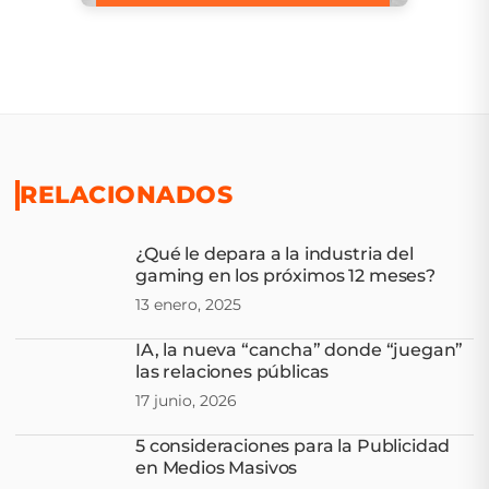
RELACIONADOS
¿Qué le depara a la industria del
gaming en los próximos 12 meses?
13 enero, 2025
IA, la nueva “cancha” donde “juegan”
las relaciones públicas
17 junio, 2026
5 consideraciones para la Publicidad
en Medios Masivos