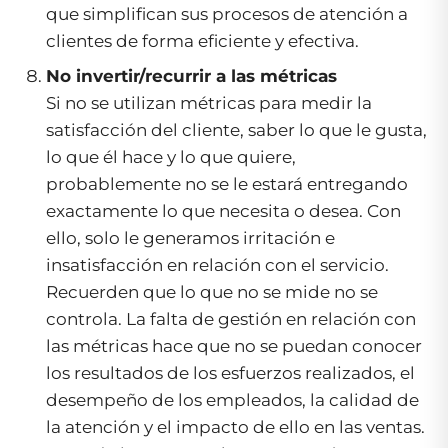
que simplifican sus procesos de atención a
clientes de forma eficiente y efectiva.
No invertir/recurrir a las métricas
Si no se utilizan métricas para medir la
satisfacción del cliente, saber lo que le gusta,
lo que él hace y lo que quiere,
probablemente no se le estará entregando
exactamente lo que necesita o desea. Con
ello, solo le generamos irritación e
insatisfacción en relación con el servicio.
Recuerden que lo que no se mide no se
controla. La falta de gestión en relación con
las métricas hace que no se puedan conocer
los resultados de los esfuerzos realizados, el
desempeño de los empleados, la calidad de
la atención y el impacto de ello en las ventas.