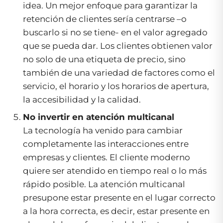
idea. Un mejor enfoque para garantizar la
retención de clientes sería centrarse –o
buscarlo si no se tiene- en el valor agregado
que se pueda dar. Los clientes obtienen valor
no solo de una etiqueta de precio, sino
también de una variedad de factores como el
servicio, el horario y los horarios de apertura,
la accesibilidad y la calidad.
No invertir en atención multicanal
La tecnología ha venido para cambiar
completamente las interacciones entre
empresas y clientes. El cliente moderno
quiere ser atendido en tiempo real o lo más
rápido posible. La atención multicanal
presupone estar presente en el lugar correcto
a la hora correcta, es decir, estar presente en