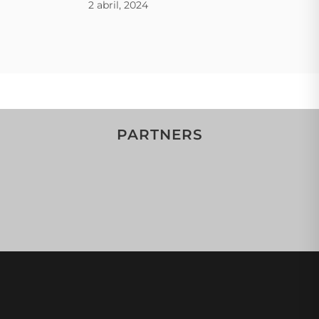
2 abril, 2024
PARTNERS