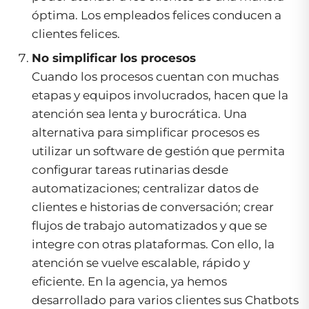
óptima. Los empleados felices conducen a
clientes felices.
No simplificar los procesos
Cuando los procesos cuentan con muchas
etapas y equipos involucrados, hacen que la
atención sea lenta y burocrática. Una
alternativa para simplificar procesos es
utilizar un software de gestión que permita
configurar tareas rutinarias desde
automatizaciones; centralizar datos de
clientes e historias de conversación; crear
flujos de trabajo automatizados y que se
integre con otras plataformas. Con ello, la
atención se vuelve escalable, rápido y
eficiente. En la agencia, ya hemos
desarrollado para varios clientes sus Chatbots