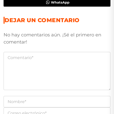
WhatsApp
DEJAR UN COMENTARIO
No hay comentarios aún. ¡Sé el primero en
comentar!