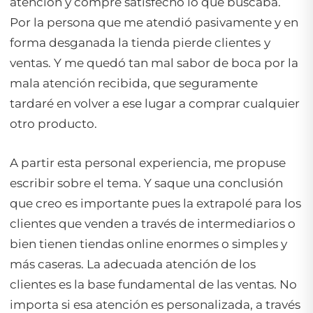
atención y compre satisfecho lo que buscaba.
Por la persona que me atendió pasivamente y en
forma desganada la tienda pierde clientes
y
ventas. Y me quedó tan mal sabor de boca por la
mala atención recibida, que seguramente
tardaré en volver a ese lugar a comprar cualquier
otro producto.
A partir esta personal experiencia, me propuse
escribir sobre el tema. Y saque una conclusión
que creo es importante pues la extrapolé para los
clientes que venden a través de intermediarios o
bien tienen tiendas online enormes o simples y
más caseras. La adecuada atención de los
clientes es la base fundamental de las ventas. No
importa si esa atención es personalizada, a través