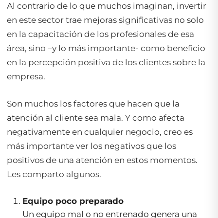
Al contrario de lo que muchos imaginan, invertir
en este sector trae mejoras significativas no solo
en la capacitación de los profesionales de esa
área, sino –y lo más importante- como beneficio
en la percepción positiva de los clientes sobre la
empresa.
Son muchos los factores que hacen que la
atención al cliente sea mala. Y como afecta
negativamente en cualquier negocio, creo es
más importante ver los negativos que los
positivos de una atención en estos momentos.
Les comparto algunos.
Equipo poco preparado
Un equipo mal o no entrenado genera una