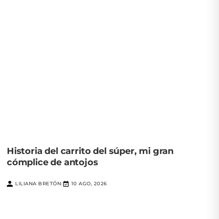
Historia del carrito del súper, mi gran
cómplice de antojos
LILIANA BRETÓN
10 AGO, 2026
|