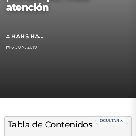
atención
HANS HATCH
6 JUN, 2019
OCULTAR
Tabla de Contenidos