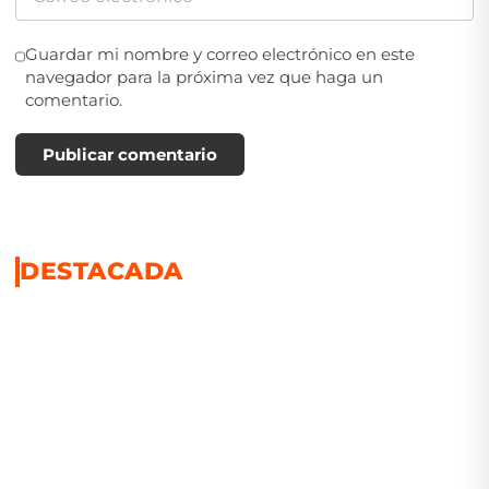
Guardar mi nombre y correo electrónico en este
navegador para la próxima vez que haga un
comentario.
Publicar comentario
DESTACADA