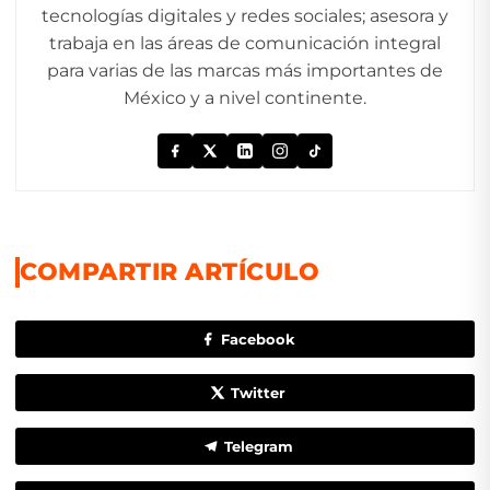
tecnologías digitales y redes sociales; asesora y
trabaja en las áreas de comunicación integral
para varias de las marcas más importantes de
México y a nivel continente.
COMPARTIR ARTÍCULO
Facebook
Twitter
Telegram