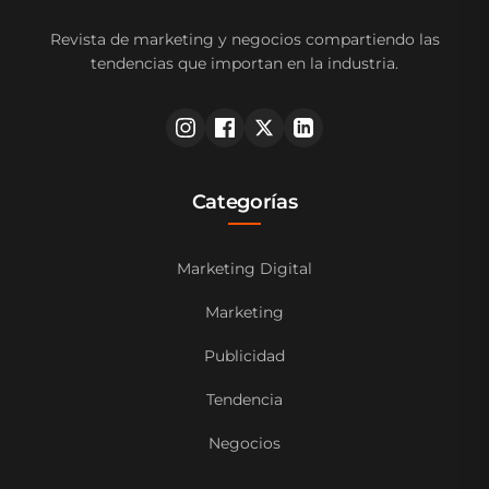
Revista de marketing y negocios compartiendo las
tendencias que importan en la industria.
Categorías
Marketing Digital
Marketing
Publicidad
Tendencia
Negocios