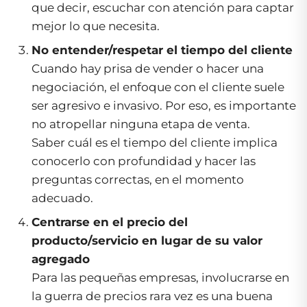
que decir, escuchar con atención para captar
mejor lo que necesita.
No entender/respetar el tiempo del cliente
Cuando hay prisa de vender o hacer una
negociación, el enfoque con el cliente suele
ser agresivo e invasivo. Por eso, es importante
no atropellar ninguna etapa de venta.
Saber cuál es el tiempo del cliente implica
conocerlo con profundidad y hacer las
preguntas correctas, en el momento
adecuado.
Centrarse en el precio del
producto/servicio en lugar de su valor
agregado
Para las pequeñas empresas, involucrarse en
la guerra de precios rara vez es una buena