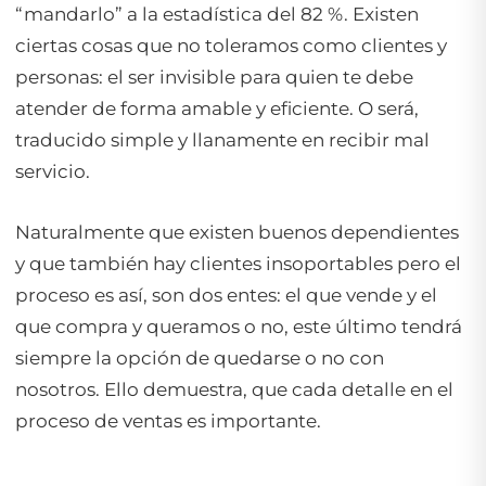
“mandarlo” a la estadística del 82 %. Existen
ciertas cosas que no toleramos como clientes y
personas: el ser invisible para quien te debe
atender de forma amable y eficiente. O será,
traducido simple y llanamente en recibir mal
servicio.
Naturalmente que existen buenos dependientes
y que también hay clientes insoportables pero el
proceso es así, son dos entes: el que vende y el
que compra y queramos o no, este último tendrá
siempre la opción de quedarse o no con
nosotros. Ello demuestra, que cada detalle en el
proceso de ventas es importante.