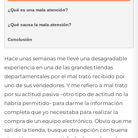
¿Qué es una mala atención?
¿Qué causa la mala atención?
Conclusión
Hace unas semanas me llevé una desagradable
experiencia en una de las grandes tiendas
departamentales por el mal trato recibido por
uno de sus vendedores. Y me refiero a mal trato
por su actitud pasiva –otro tipo de actitud no la
habría permitido- para darme la información
completa que yo necesitaba para realizar la
compra de un equipo electrónico. Obvio que me
salí de la tienda, busque otra opción con buena