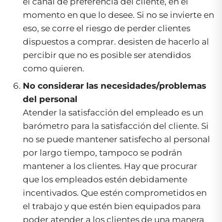
el canal de preferencia del cliente, en el
momento en que lo desee. Si no se invierte en
eso, se corre el riesgo de perder clientes
dispuestos a comprar. desisten de hacerlo al
percibir que no es posible ser atendidos
como quieren.
No considerar las necesidades/problemas
del personal
Atender la satisfacción del empleado es un
barómetro para la satisfacción del cliente. Si
no se puede mantener satisfecho al personal
por largo tiempo, tampoco se podrán
mantener a los clientes. Hay que procurar
que los empleados estén debidamente
incentivados. Que estén comprometidos en
el trabajo y que estén bien equipados para
poder atender a los clientes de una manera