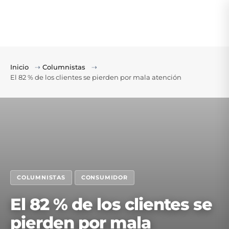
Inicio
⇢
Columnistas
⇢
El 82 % de los clientes se pierden por mala atención
COLUMNISTAS
CONSUMIDOR
El 82 % de los clientes se
pierden por mala