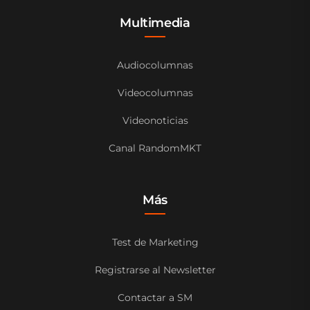
Multimedia
Audiocolumnas
Videocolumnas
Videonoticias
Canal RandomMKT
Más
Test de Marketing
Registrarse al Newsletter
Contactar a SM