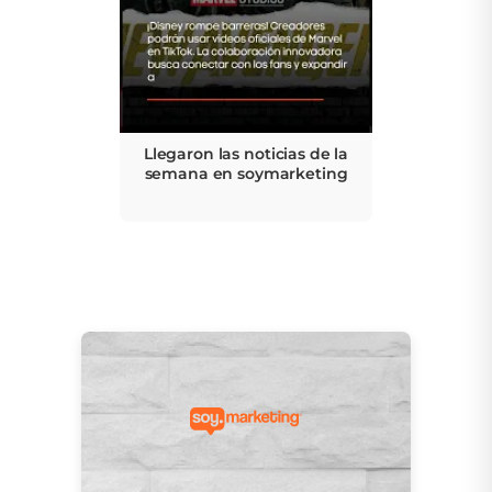
Llegaron las noticias de la
semana en soymarketing