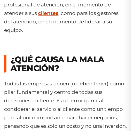
profesional de atención, en el momento de
atender a sus
clientes
, como para los gestores
del atendido, en el momento de liderar a su
equipo.
¿QUÉ CAUSA LA MALA
ATENCIÓN?
Todas las empresas tienen (o deben tener) como
pilar fundamental y centro de todas sus
decisiones al cliente. Es un error garrafal
considerar el servicio al cliente como un tiempo
parcial poco importante para hacer negocios,
pensando que es solo un costo y no una inversión.