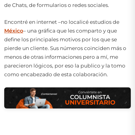
de Chats, de formularios o redes sociales.
Encontré en internet –no localicé estudios de
México
– una gráfica que les comparto y que
define los principales motivos por los que se
pierde un cliente. Sus números coinciden más o
menos de otras informaciones pero a mí, me
parecieron lógicos, por eso la publico y la tomo
como encabezado de esta colaboración.