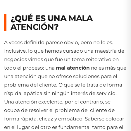
¿QUÉ ES UNA
MALA
ATENCIÓN
?
A veces definirlo parece obvio, pero no lo es.
Inclusive, lo que hemos cursado una maestría de
negocios vimos que fue un tema reiterativo en
todo el proceso: una
mal atención
no es más que
una atención que no ofrece soluciones para el
problema del cliente. O que se le trata de forma
ríspida, apática sin ningún interés de servicio.
Una atención excelente, por el contrario, se
ocupa de resolver el problema del cliente de
forma rápida, eficaz y empático. Saberse colocar
en el lugar del otro es fundamental tanto para el