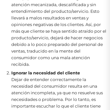
atención mecanizada, descalificada y sin
entendimiento del producto/servicio. Esto
llevará a malos resultados en ventas y
opiniones negativas de los clientes. Así, por
más que cliente se haya sentido atraído por el
producto/servicio, dejará de hacer negocios
debido a lo poco preparado del personal de
ventas, traducido en la mente del
consumidor como una mala atención
recibida.
Ignorar la necesidad del cliente
Dejar de entender correctamente la
necesidad del consumidor resulta en una
atención incompleta, ya que no resuelve sus
necesidades o problema. Por lo tanto, es
importante escuchar lo que el cliente tiene