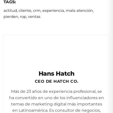
TAGS:
actitud
,
cliente
,
crm
,
experiencia
,
mala atención
,
pierden
,
rop
,
ventas
Hans Hatch
CEO DE HATCH CO.
Más de 23 años de experiencia profesional, se
ha convertido en uno de los influenciadores en
temas de marketing digital más importantes
en Latinoamérica. Es consultor de negocios,