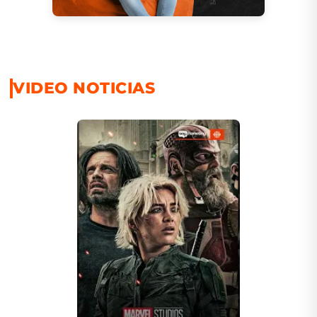
VIDEO NOTICIAS