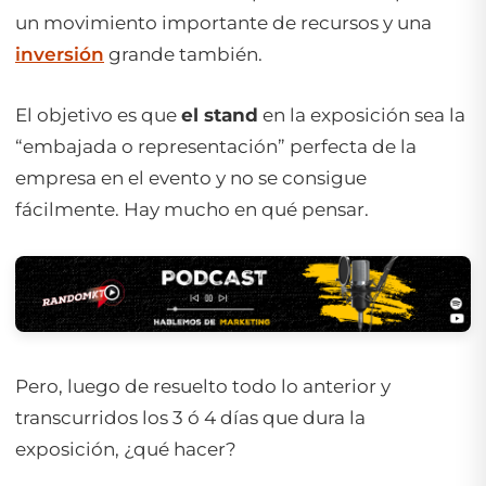
un movimiento importante de recursos y una
inversión
grande también.
El objetivo es que
el stand
en la exposición sea la
“embajada o representación” perfecta de la
empresa en el evento y no se consigue
fácilmente. Hay mucho en qué pensar.
Pero, luego de resuelto todo lo anterior y
transcurridos los 3 ó 4 días que dura la
exposición, ¿qué hacer?