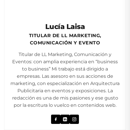
Lucía Laisa
TITULAR DE LL MARKETING,
COMUNICACIÓN Y EVENTO
Titular de LL Marketing, Comunicación y
Eventos: con amplia experiencia en “business
to business” Mi trabajo está dirigido a
empresas. Las asesoro en sus acciones de
marketing, con especialización en Arquitectura
Publicitaria en eventos y exposiciones. La
redacción es una de mis pasiones y ese gusto
por la escritura lo vuelco en contenidos web.