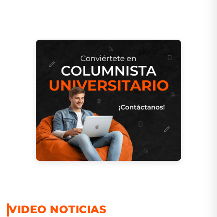
VIDEO NOTICIAS