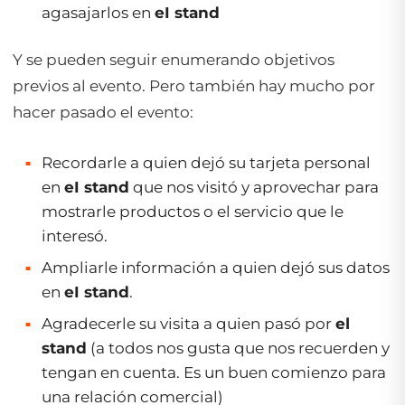
agasajarlos en
eI stand
Y se pueden seguir enumerando objetivos
previos al evento. Pero también hay mucho por
hacer pasado el evento:
Recordarle a quien dejó su tarjeta personal
en
eI stand
que nos visitó y aprovechar para
mostrarle productos o el servicio que le
interesó.
Ampliarle información a quien dejó sus datos
en
eI stand
.
Agradecerle su visita a quien pasó por
el
stand
(a todos nos gusta que nos recuerden y
tengan en cuenta. Es un buen comienzo para
una relación comercial)