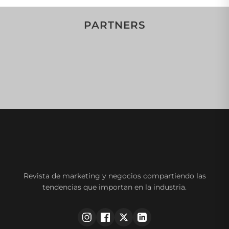
PARTNERS
Revista de marketing y negocios compartiendo las
tendencias que importan en la industria.