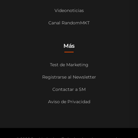
Videonoticias
Canal RandomMKT
Más
Test de Marketing
Registrarse al Newsletter
Contactar a SM
Aviso de Privacidad