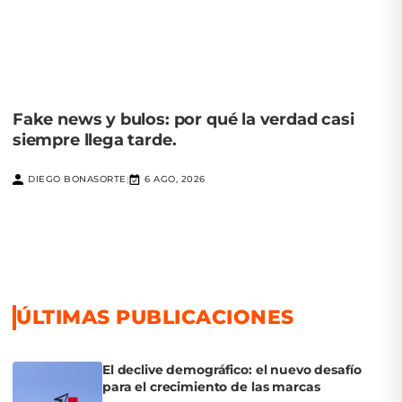
Fake news y bulos: por qué la verdad casi
siempre llega tarde.
DIEGO BONASORTE
6 AGO, 2026
|
ÚLTIMAS PUBLICACIONES
El declive demográfico: el nuevo desafío
para el crecimiento de las marcas