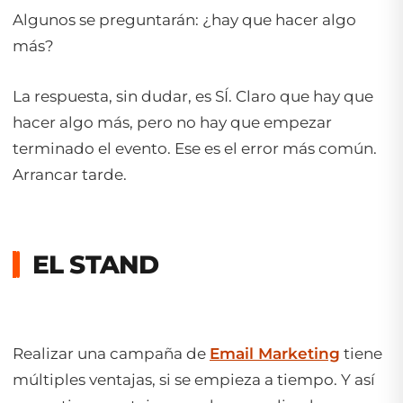
Algunos se preguntarán: ¿hay que hacer algo
más?
La respuesta, sin dudar, es SÍ. Claro que hay que
hacer algo más, pero no hay que empezar
terminado el evento. Ese es el error más común.
Arrancar tarde.
EL STAND
Realizar una campaña de
Email Marketing
tiene
múltiples ventajas, si se empieza a tiempo. Y así