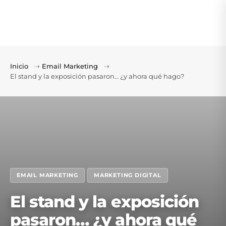
Inicio
⇢
Email Marketing
⇢
El stand y la exposición pasaron… ¿y ahora qué hago?
EMAIL MARKETING
MARKETING DIGITAL
El stand y la exposición
pasaron… ¿y ahora qué