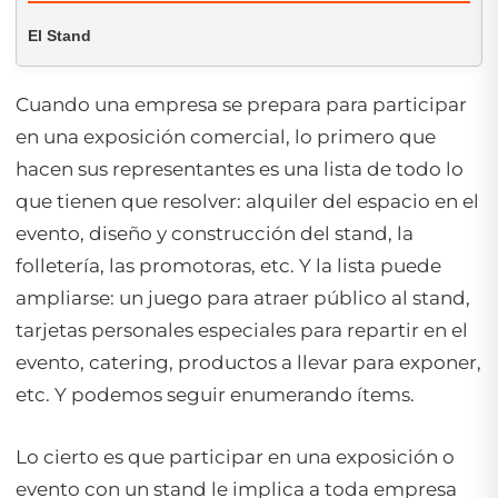
El Stand
Cuando una empresa se prepara para participar
en una exposición comercial, lo primero que
hacen sus representantes es una lista de todo lo
que tienen que resolver: alquiler del espacio en el
evento, diseño y construcción del stand, la
folletería, las promotoras, etc. Y la lista puede
ampliarse: un juego para atraer público al stand,
tarjetas personales especiales para repartir en el
evento, catering, productos a llevar para exponer,
etc. Y podemos seguir enumerando ítems.
Lo cierto es que participar en una exposición o
evento con un stand le implica a toda empresa