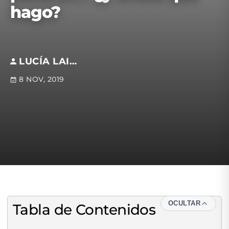
hago?
LUCÍA LAISA
8 NOV, 2019
OCULTAR
Tabla de Contenidos