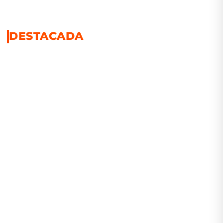
DESTACADA