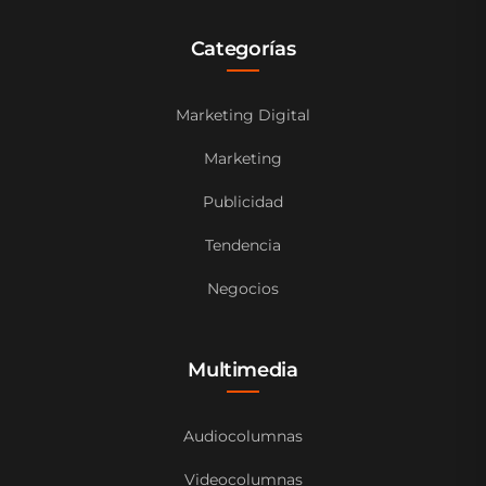
Categorías
Marketing Digital
Marketing
Publicidad
Tendencia
Negocios
Multimedia
Audiocolumnas
Videocolumnas