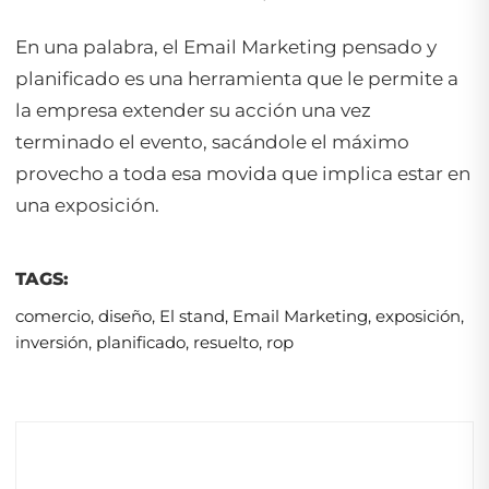
En una palabra, el Email Marketing pensado y
planificado es una herramienta que le permite a
la empresa extender su acción una vez
terminado el evento, sacándole el máximo
provecho a toda esa movida que implica estar en
una exposición.
TAGS:
comercio
,
diseño
,
El stand
,
Email Marketing
,
exposición
,
inversión
,
planificado
,
resuelto
,
rop