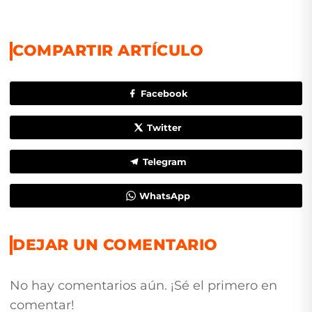
COMPARTIR ARTÍCULO
Facebook
Twitter
Telegram
WhatsApp
DEJAR UN COMENTARIO
No hay comentarios aún. ¡Sé el primero en
comentar!