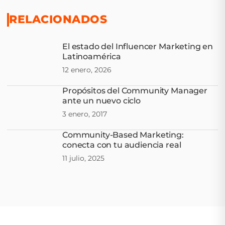
RELACIONADOS
El estado del Influencer Marketing en
Latinoamérica
12 enero, 2026
Propósitos del Community Manager
ante un nuevo ciclo
3 enero, 2017
Community-Based Marketing:
conecta con tu audiencia real
11 julio, 2025