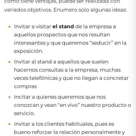
como tiene ventajas, puede ser realizada con
variados objetivos. Enumero solo algunas ideas:
Invitar a visitar
el stand
de la empresa a
aquellos prospectos que nos resultan
interesantes y que queremos “seducir” en la
exposición.
Invitar al stand a aquellos que suelen
hacernos consultas a la empresa, muchas
veces telefónicas y que no llegan a concretar
compras
Incitar a quienes queremos que nos
conozcan y vean “en vivo” nuestro producto o
servicio.
Invitar a los clientes habituales, pues es
bueno reforzar la relación personalmente y