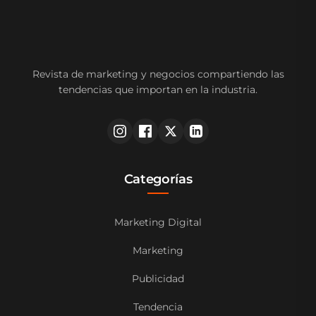
Revista de marketing y negocios compartiendo las
tendencias que importan en la industria.
Categorías
Marketing Digital
Marketing
Publicidad
Tendencia