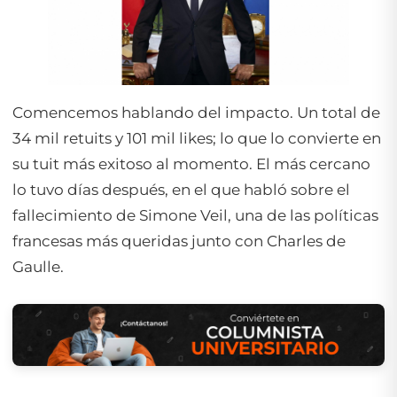
Comencemos hablando del impacto. Un total de
34 mil retuits y 101 mil likes; lo que lo convierte en
su tuit más exitoso al momento. El más cercano
lo tuvo días después, en el que habló sobre el
fallecimiento de Simone Veil, una de las políticas
francesas más queridas junto con Charles de
Gaulle.