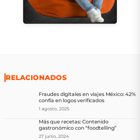
RELACIONADOS
Fraudes digitales en viajes México: 42%
confía en logos verificados
1 agosto, 2025
Más que recetas: Contenido
gastronómico con “foodtelling”
27 junio, 2024