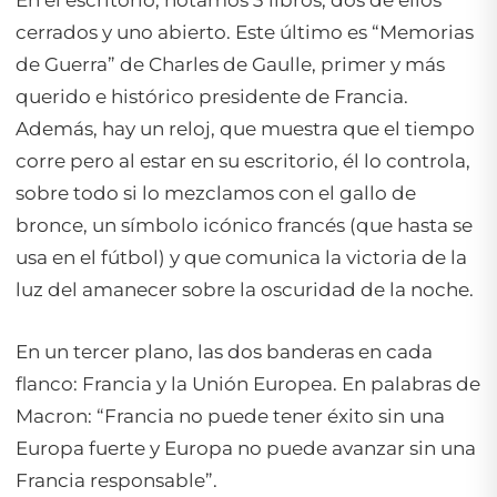
En el escritorio, notamos 3 libros, dos de ellos
cerrados y uno abierto. Este último es “Memorias
de Guerra” de Charles de Gaulle, primer y más
querido e histórico presidente de Francia.
Además, hay un reloj, que muestra que el tiempo
corre pero al estar en su escritorio, él lo controla,
sobre todo si lo mezclamos con el gallo de
bronce, un símbolo icónico francés (que hasta se
usa en el fútbol) y que comunica la victoria de la
luz del amanecer sobre la oscuridad de la noche.
En un tercer plano, las dos banderas en cada
flanco: Francia y la Unión Europea. En palabras de
Macron: “Francia no puede tener éxito sin una
Europa fuerte y Europa no puede avanzar sin una
Francia responsable”.