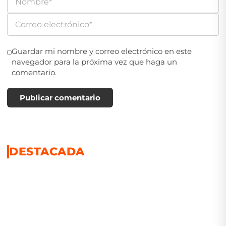
Guardar mi nombre y correo electrónico en este
navegador para la próxima vez que haga un
comentario.
Publicar comentario
DESTACADA