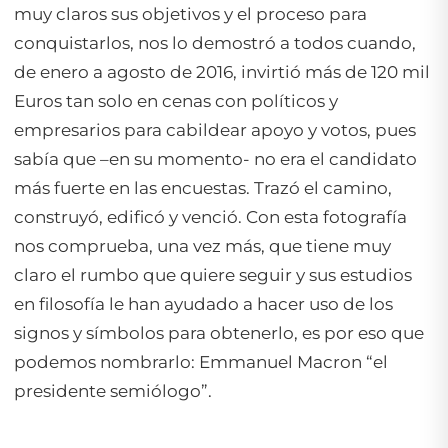
muy claros sus objetivos y el proceso para
conquistarlos, nos lo demostró a todos cuando,
de enero a agosto de 2016, invirtió más de 120 mil
Euros tan solo en cenas con políticos y
empresarios para cabildear apoyo y votos, pues
sabía que –en su momento- no era el candidato
más fuerte en las encuestas. Trazó el camino,
construyó, edificó y venció. Con esta fotografía
nos comprueba, una vez más, que tiene muy
claro el rumbo que quiere seguir y sus estudios
en filosofía le han ayudado a hacer uso de los
signos y símbolos para obtenerlo, es por eso que
podemos nombrarlo: Emmanuel Macron “el
presidente semiólogo”.