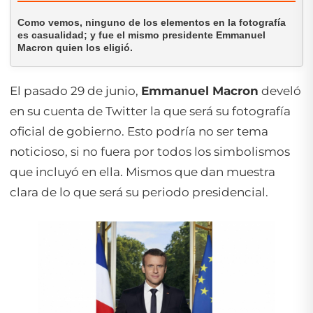
Como vemos, ninguno de los elementos en la fotografía
es casualidad; y fue el mismo presidente Emmanuel
Macron quien los eligió.
El pasado 29 de junio,
Emmanuel Macron
develó
en su cuenta de Twitter la que será su fotografía
oficial de gobierno. Esto podría no ser tema
noticioso, si no fuera por todos los simbolismos
que incluyó en ella. Mismos que dan muestra
clara de lo que será su periodo presidencial.