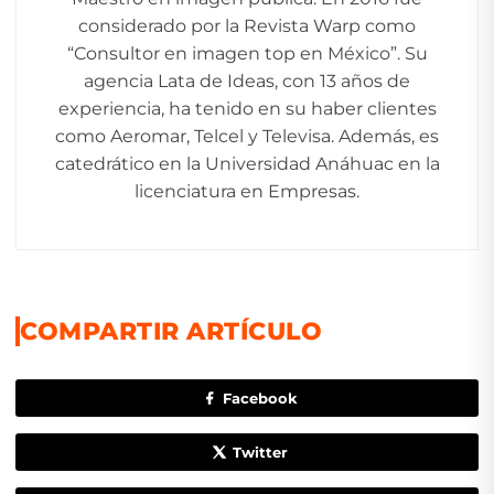
considerado por la Revista Warp como
“Consultor en imagen top en México”. Su
agencia Lata de Ideas, con 13 años de
experiencia, ha tenido en su haber clientes
como Aeromar, Telcel y Televisa. Además, es
catedrático en la Universidad Anáhuac en la
licenciatura en Empresas.
COMPARTIR ARTÍCULO
Facebook
Twitter