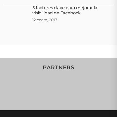
5 factores clave para mejorar la
visibilidad de Facebook
12 enero, 2017
PARTNERS