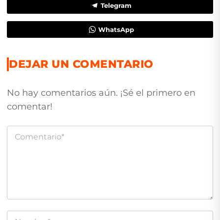
Telegram
WhatsApp
DEJAR UN COMENTARIO
No hay comentarios aún. ¡Sé el primero en
comentar!