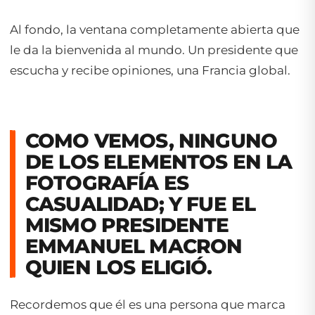
Al fondo, la ventana completamente abierta que
le da la bienvenida al mundo. Un presidente que
escucha y recibe opiniones, una Francia global.
COMO VEMOS, NINGUNO
DE LOS ELEMENTOS EN LA
FOTOGRAFÍA ES
CASUALIDAD; Y FUE EL
MISMO PRESIDENTE
EMMANUEL MACRON
QUIEN LOS ELIGIÓ.
Recordemos que él es una persona que marca