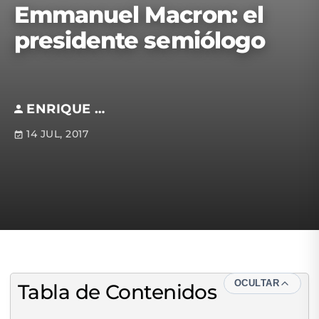
Emmanuel Macron: el
presidente semiólogo
ENRIQUE ORTEGA
14 JUL, 2017
OCULTAR
Tabla de Contenidos