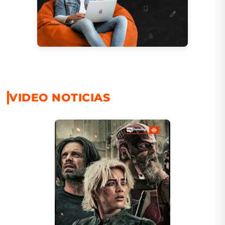
VIDEO NOTICIAS