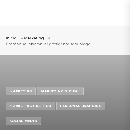
Inicio
⇢
Marketing
⇢
Emmanuel Macron: el presidente semiólogo
MARKETING
MARKETING DIGITAL
MARKETING POLÍTICO
PERSONAL BRANDING
SOCIAL MEDIA