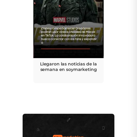
Llegaron las noticias de la
semana en soymarketing