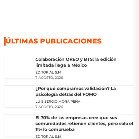
ÚLTIMAS PUBLICACIONES
Colaboración OREO y BTS: la edición
limitada llega a México
EDITORIAL S.M
7 AGOSTO, 2026
¿Por qué compramos validación? La
psicología detrás del FOMO
LUIS SERGIO MORA PEÑA
7 AGOSTO, 2026
El 70% de las empresas cree que sus
comunidades retienen clientes, pero solo el
11% lo comprueba
EDITORIAL S.M