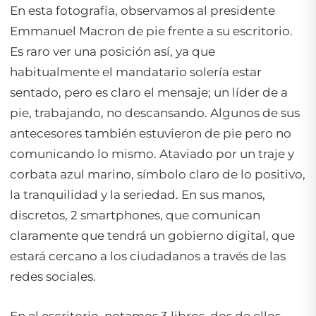
En esta fotografía, observamos al presidente
Emmanuel Macron de pie frente a su escritorio.
Es raro ver una posición así, ya que
habitualmente el mandatario solería estar
sentado, pero es claro el mensaje; un líder de a
pie, trabajando, no descansando. Algunos de sus
antecesores también estuvieron de pie pero no
comunicando lo mismo. Ataviado por un traje y
corbata azul marino, símbolo claro de lo positivo,
la tranquilidad y la seriedad. En sus manos,
discretos, 2 smartphones, que comunican
claramente que tendrá un gobierno digital, que
estará cercano a los ciudadanos a través de las
redes sociales.