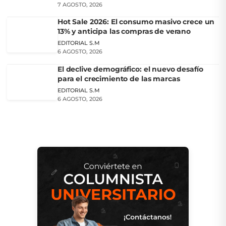
7 AGOSTO, 2026
Hot Sale 2026: El consumo masivo crece un
13% y anticipa las compras de verano
EDITORIAL S.M
6 AGOSTO, 2026
El declive demográfico: el nuevo desafío
para el crecimiento de las marcas
EDITORIAL S.M
6 AGOSTO, 2026