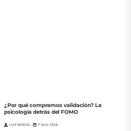
¿Por qué compramos validación? La
psicología detrás del FOMO
LUIS SERGIO...
7 AGO, 2026
|