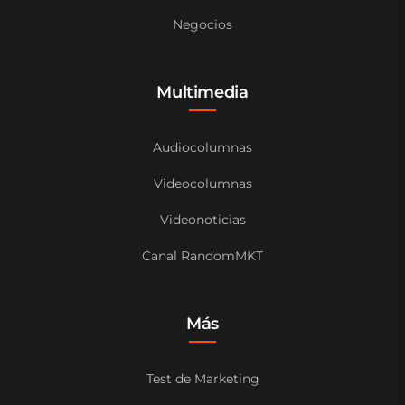
Negocios
Multimedia
Audiocolumnas
Videocolumnas
Videonoticias
Canal RandomMKT
Más
Test de Marketing