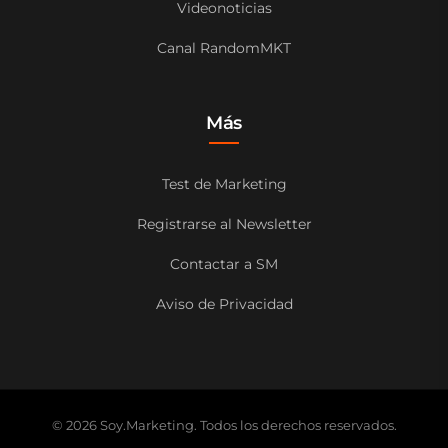
Videonoticias
Canal RandomMKT
Más
Test de Marketing
Registrarse al Newsletter
Contactar a SM
Aviso de Privacidad
© 2026 Soy.Marketing. Todos los derechos reservados.