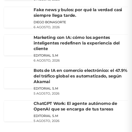
Fake news y bulos: por qué la verdad casi
siempre llega tarde.
DIEGO BONASORTE
6 AGOSTO, 2026
Marketing con IA: cómo los agentes
inteligentes redefinen la experiencia del
cliente
EDITORIAL S.M
6 AGOSTO, 2026
Bots de IA en comercio electrónico: el 47.9%
del tráfico global es automatizado, según
Akamai
EDITORIAL S.M
5 AGOSTO, 2026
ChatGPT Work: El agente autónomo de
OpenAI que se encarga de tus tareas
EDITORIAL S.M
5 AGOSTO, 2026