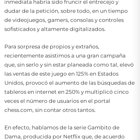
inmediata habría sido fruncir el entrecejo y
dudar de la petición, sobre todo, en un tiempo
de videojuegos,
gamers
, consolas y controles
sofisticados y altamente digitalizados.
Para sorpresa de propios y extraños,
recientemente asistimos a una gran campaña
que, sin serlo y sin estar planeada como tal, elevó
las ventas de este juego en 125% en Estados
Unidos, provocó el aumento de las búsquedas de
tableros en internet en 250% y multiplicó cinco
veces el número de usuarios en el portal
chess.com, sin contar otros tantos.
En efecto, hablamos de la serie
Gambito de
Dama
, producida por Netflix que, de acuerdo