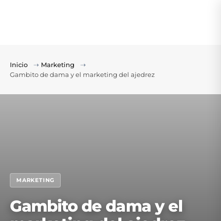
Inicio
⇢
Marketing
⇢
Gambito de dama y el marketing del ajedrez
MARKETING
Gambito de dama y el