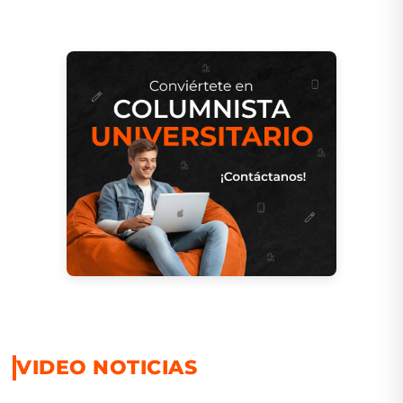
VIDEO NOTICIAS