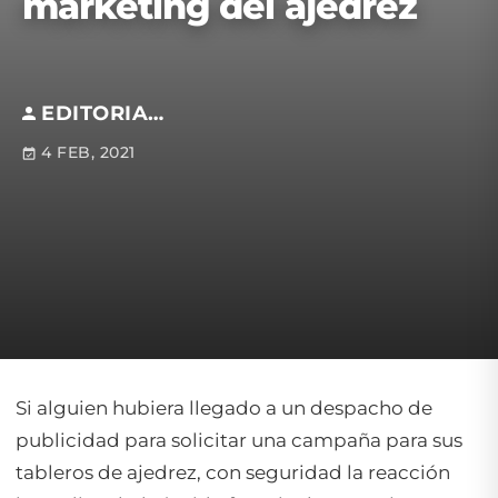
marketing del ajedrez
EDITORIAL S.M
4 FEB, 2021
Si alguien hubiera llegado a un despacho de
publicidad para solicitar una campaña para sus
tableros de ajedrez, con seguridad la reacción