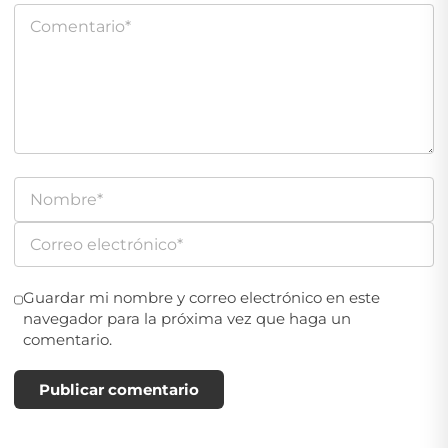
Guardar mi nombre y correo electrónico en este
navegador para la próxima vez que haga un
comentario.
Publicar comentario