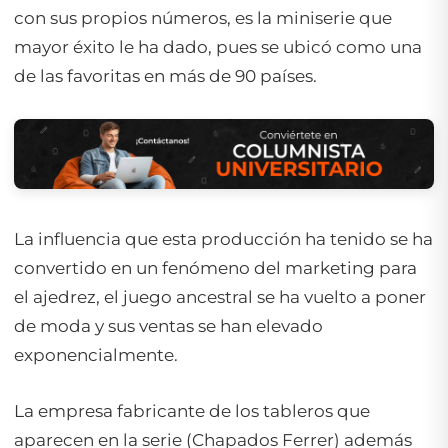
con sus propios números, es la miniserie que
mayor éxito le ha dado, pues se ubicó como una
de las favoritas en más de 90 países.
La influencia que esta producción ha tenido se ha
convertido en un fenómeno del
marketing
para
el ajedrez, el juego ancestral se ha vuelto a poner
de moda y sus ventas se han elevado
exponencialmente.
La empresa fabricante de los tableros que
aparecen en la serie (Chapados Ferrer) además