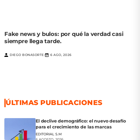
Fake news y bulos: por qué la verdad casi
siempre llega tarde.
DIEGO BONASORTE
6 AGO, 2026
|
ÚLTIMAS PUBLICACIONES
El declive demográfico: el nuevo desafío
para el crecimiento de las marcas
EDITORIAL S.M
6 AGOSTO, 2026