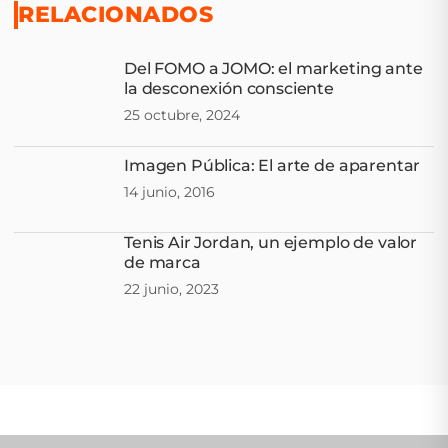
RELACIONADOS
Del FOMO a JOMO: el marketing ante
la desconexión consciente
25 octubre, 2024
Imagen Pública: El arte de aparentar
14 junio, 2016
Tenis Air Jordan, un ejemplo de valor
de marca
22 junio, 2023