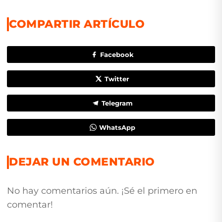
COMPARTIR ARTÍCULO
Facebook
Twitter
Telegram
WhatsApp
DEJAR UN COMENTARIO
No hay comentarios aún. ¡Sé el primero en
comentar!