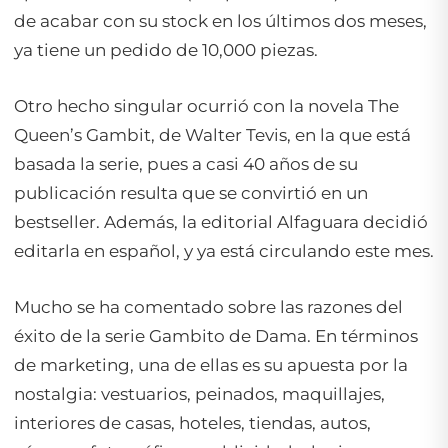
de acabar con su
stock
en los últimos dos meses,
ya tiene un pedido de 10,000 piezas.
Otro hecho singular ocurrió con la novela
The
Queen’s Gambit
, de Walter Tevis, en la que está
basada la serie, pues a casi 40 años de su
publicación resulta que se convirtió en un
bestseller
. Además, la editorial Alfaguara decidió
editarla en español, y ya está circulando este mes.
Mucho se ha comentado sobre las razones del
éxito de la serie
Gambito de Dama
. En términos
de
marketing
, una de ellas es su apuesta por la
nostalgia: vestuarios, peinados, maquillajes,
interiores de casas, hoteles, tiendas, autos,