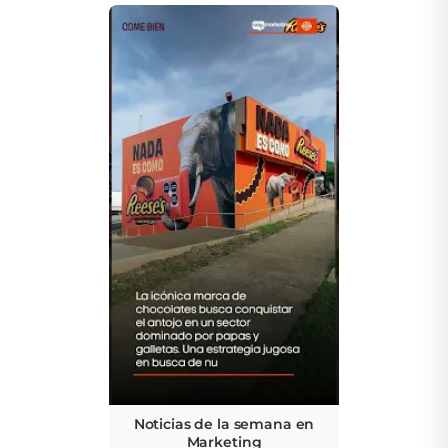
Noticias de la semana en
Marketing