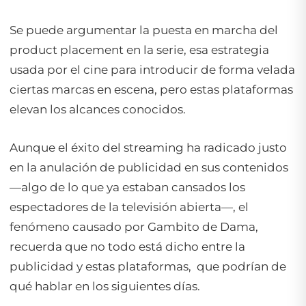
Se puede argumentar la puesta en marcha del
product placement
en la serie, esa estrategia
usada por el cine para introducir de forma velada
ciertas marcas en escena, pero estas plataformas
elevan los alcances conocidos.
Aunque el éxito del
streaming
ha radicado justo
en la anulación de publicidad en sus contenidos
—algo de lo que ya estaban cansados los
espectadores de la televisión abierta—, el
fenómeno causado por Gambito de Dama,
recuerda que no todo está dicho entre la
publicidad y estas plataformas, que podrían de
qué hablar en los siguientes días.