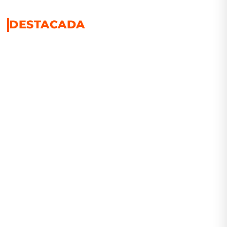
DESTACADA