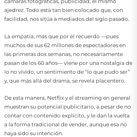
cámaras fotográficas, publicidad, el mismo
ajedrez. Todo está tan bien colocado que, con
facilidad, nos sitúa a mediados del siglo pasado.
La empatía, más que por el recuerdo —pues
muchos de sus 62 millones de espectadores en
las primeras dos semanas, no necesariamente
pasan de los 60 años— viene por una nostalgia de
lo no vivido, un sentimiento de “lo que pudo ser”
y, que más allá del drama, se revela placentero.
De esta manera, Netflix y el
streaming
en general
muestran su potencial publicitario, a pesar de no
contar con contenido explícito, y le dan la vuelta
a la forma tradicional de vender, aunque esa no
haya sido su intención.