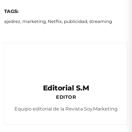
TAGS:
ajedrez
,
marketing
,
Netflix
,
publicidad
,
streaming
Editorial S.M
EDITOR
Equipo editorial de la Revista Soy.Marketing