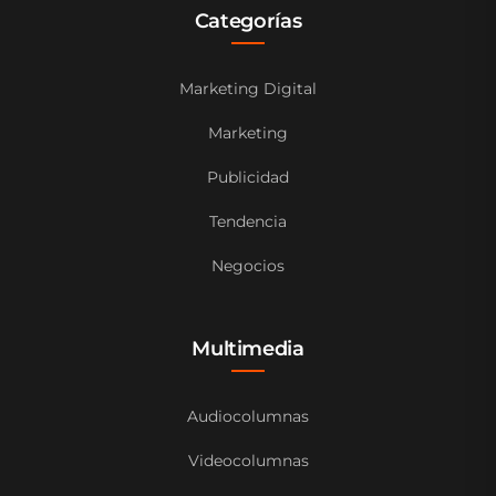
Categorías
Marketing Digital
Marketing
Publicidad
Tendencia
Negocios
Multimedia
Audiocolumnas
Videocolumnas