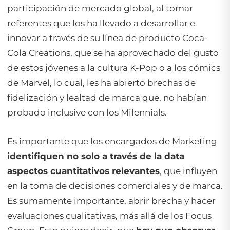
participación de mercado global, al tomar
referentes que los ha llevado a desarrollar e
innovar a través de su línea de producto
Coca-
Cola Creations
, que se ha aprovechado del gusto
de estos jóvenes a la cultura K-Pop o a los cómics
de Marvel, lo cual, les ha abierto brechas de
fidelización y lealtad de marca que, no habían
probado inclusive con los
Milennials.
Es importante que los encargados de Marketing
identifiquen no solo a través de la data
aspectos cuantitativos relevantes
, que influyen
en la toma de decisiones comerciales y de marca.
Es sumamente importante, abrir brecha y hacer
evaluaciones cualitativas, más allá de los
Focus