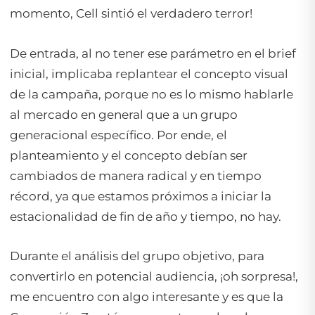
momento, Cell sintió el verdadero terror!
De entrada, al no tener ese parámetro en el
brief
inicial, implicaba replantear el concepto visual
de la campaña, porque no es lo mismo hablarle
al mercado en general que a un grupo
generacional específico. Por ende, el
planteamiento y el concepto debían ser
cambiados de manera radical y en tiempo
récord, ya que estamos próximos a iniciar la
estacionalidad de fin de año y tiempo, no hay.
Durante el análisis del grupo objetivo, para
convertirlo en potencial audiencia, ¡oh sorpresa!,
me encuentro con algo interesante y es que la