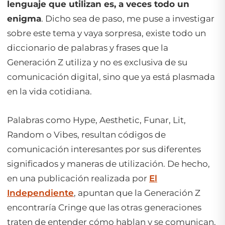
lenguaje que utilizan es, a veces todo un
enigma
. Dicho sea de paso, me puse a investigar
sobre este tema y vaya sorpresa, existe todo un
diccionario de palabras y frases que la
Generación Z utiliza y no es exclusiva de su
comunicación digital, sino que ya está plasmada
en la vida cotidiana.
Palabras como
Hype, Aesthetic, Funar, Lit,
Random
o
Vibes,
resultan códigos de
comunicación interesantes por sus diferentes
significados y maneras de utilización. De hecho,
en una publicación realizada por
El
Independiente
, apuntan que la Generación Z
encontraría
Cringe
que las otras generaciones
traten de entender cómo hablan y se comunican.