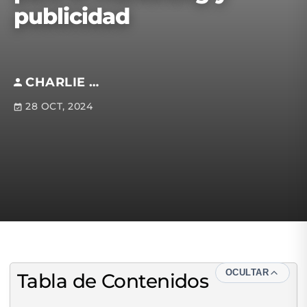
publicidad
CHARLIE HELIAS
28 OCT, 2024
OCULTAR
Tabla de Contenidos