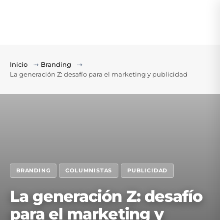
Inicio
⇢
Branding
⇢
La generación Z: desafío para el marketing y publicidad
BRANDING
COLUMNISTAS
PUBLICIDAD
La generación Z: desafío
para el marketing y