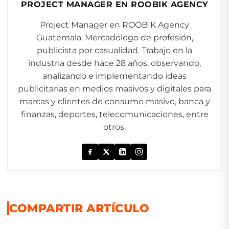
PROJECT MANAGER EN ROOBIK AGENCY
Project Manager en ROOBIK Agency
Guatemala. Mercadólogo de profesión,
publicista por casualidad. Trabajo en la
industria desde hace 28 años, observando,
analizando e implementando ideas
publicitarias en medios masivos y digitales para
marcas y clientes de consumo masivo, banca y
finanzas, deportes, telecomunicaciones, entre
otros.
COMPARTIR ARTÍCULO