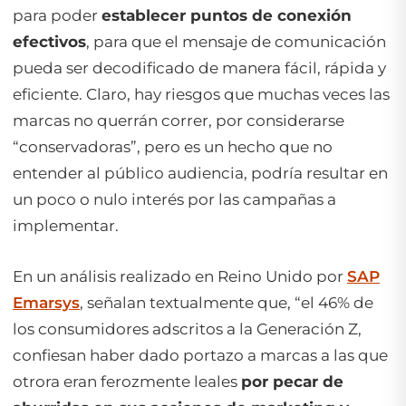
para poder
establecer puntos de conexión
efectivos
, para que el mensaje de comunicación
pueda ser decodificado de manera fácil, rápida y
eficiente. Claro, hay riesgos que muchas veces las
marcas no querrán correr, por considerarse
“conservadoras”, pero es un hecho que no
entender al
público audiencia
, podría resultar en
un poco o nulo interés por las campañas a
implementar.
En un análisis realizado en Reino Unido por
SAP
Emarsys
, señalan textualmente que, “el 46% de
los consumidores adscritos a la Generación Z,
confiesan haber dado portazo a marcas a las que
otrora eran ferozmente leales
por pecar de