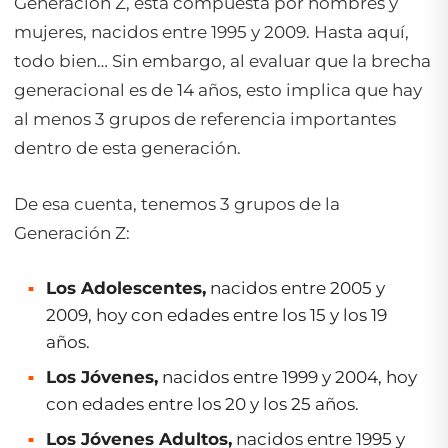
Generación Z, está compuesta por hombres y
mujeres, nacidos entre 1995 y 2009. Hasta aquí,
todo bien… Sin embargo, al evaluar que la brecha
generacional es de 14 años, esto implica que hay
al menos 3 grupos de referencia importantes
dentro de esta generación.
De esa cuenta, tenemos 3 grupos de la
Generación Z:
Los Adolescentes,
nacidos entre 2005 y
2009, hoy con edades entre los 15 y los 19
años.
Los Jóvenes,
nacidos entre 1999 y 2004, hoy
con edades entre los 20 y los 25 años.
Los Jóvenes Adultos,
nacidos entre 1995 y