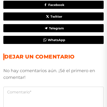
Facebook
Twitter
Telegram
WhatsApp
DEJAR UN COMENTARIO
No hay comentarios aún. ¡Sé el primero en
comentar!