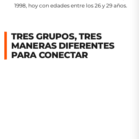
1998, hoy con edades entre los 26 y 29 años.
TRES GRUPOS, TRES
MANERAS DIFERENTES
PARA CONECTAR