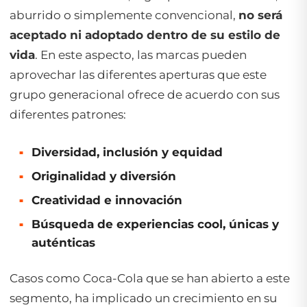
aburrido o simplemente convencional,
no será
aceptado ni adoptado dentro de su estilo de
vida
. En este aspecto, las marcas pueden
aprovechar las diferentes aperturas que este
grupo generacional ofrece de acuerdo con sus
diferentes patrones:
Diversidad, inclusión y equidad
Originalidad y diversión
Creatividad e innovación
Búsqueda de experiencias cool, únicas y
auténticas
Casos como Coca-Cola que se han abierto a este
segmento, ha implicado un crecimiento en su