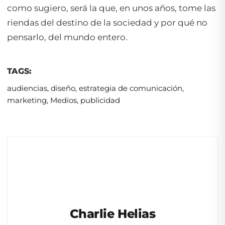
como sugiero, será la que, en unos años, tome las
riendas del destino de la sociedad y por qué no
pensarlo, del mundo entero.
TAGS:
audiencias
,
diseño
,
estrategia de comunicación
,
marketing
,
Medios
,
publicidad
Charlie Helias