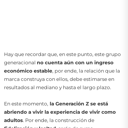
Hay que recordar que, en este punto, este grupo
generacional
no cuenta aún con un ingreso
económico estable
, por ende, la relación que la
marca construya con ellos, debe estimarse en
resultados al mediano y hasta el largo plazo.
En este momento,
la Generación Z se está
abriendo a vivir la experiencia de vivir como
adultos
. Por ende, la construcción de