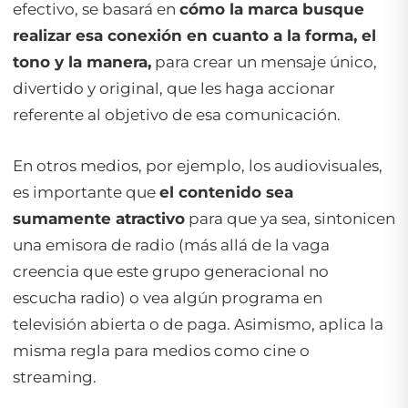
efectivo, se basará en
cómo la marca busque
realizar esa conexión en cuanto a la forma, el
tono y la manera,
para crear un mensaje único,
divertido y original, que les haga accionar
referente al objetivo de esa comunicación.
En otros medios, por ejemplo, los audiovisuales,
es importante que
el contenido sea
sumamente atractivo
para que ya sea, sintonicen
una emisora de radio (más allá de la vaga
creencia que este grupo generacional no
escucha radio) o vea algún programa en
televisión abierta o de paga. Asimismo, aplica la
misma regla para medios como cine o
streaming.