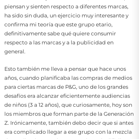
piensan y sienten respecto a diferentes marcas,
ha sido sin duda, un ejercicio muy interesante y
confirma mi teoría que este grupo etario,
definitivamente sabe qué quiere consumir
respecto a las marcas y a la publicidad en
general.
Esto también me lleva a pensar que hace unos
años, cuando planificaba las compras de medios
para ciertas marcas de P&G, uno de los grandes
desafíos era alcanzar eficientemente audiencias
de niños (3 a 12 años), que curiosamente, hoy son
los miembros que forman parte de la Generación
Z. Irónicamente, también debo decir que si antes
era complicado llegar a ese grupo con la mezcla