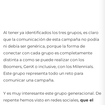
Al tener ya identificados los tres grupos, es claro
que la comunicación de esta campaña no podía
ni debía ser genérica, porque la forma de
conectar con cada grupo es completamente
distinta a como se puede realizar con los
Boomers, GenX o inclusive, con los Milennials.
Este grupo representa todo un reto para
comunicar una campaña.
Y es muy interesante este grupo generacional. De
repente hemos visto en redes sociales,
que el