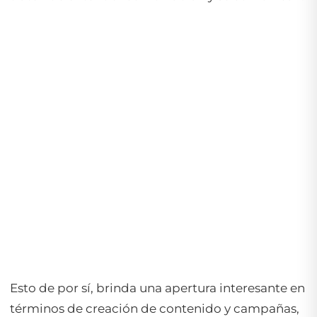
Esto de por sí, brinda una apertura interesante en
términos de creación de contenido y campañas,