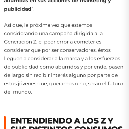
aburridas en sus acciones de marketing y
publicidad
”.
Así que, la próxima vez que estemos
considerando una campaña dirigida a la
Generación Z, el peor error a cometer es
considerar que por ser conservadores, éstos
lleguen a considerar a la marca y a los esfuerzos
de publicidad como aburridos y por ende, pasen
de largo sin recibir interés alguno por parte de
estos jóvenes que, queramos o no, serán el futuro
del mundo.
ENTENDIENDO A LOS Z Y