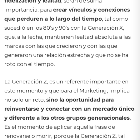
fidelización y lealtad
, serán de suma
importancia, para
crear vínculos y conexiones
que perduren a lo largo del tiempo
, tal como
sucedió en los 80’s y 90’s con la Generación X,
que, a la fecha, mantienen lealtad absoluta a las
marcas con las que crecieron y con las que
generaron una relación estrecha y que no se ha
roto con el tiempo.
La Generación Z, es un referente importante en
este momento y que para el Marketing, implica
no solo un reto,
sino la oportunidad para
reinventarse y conectar con un mercado único
y diferente a los otros grupos generacionales
.
Es el momento de aplicar aquella frase de
renovarse o morir
, porque la Generación Z, tal