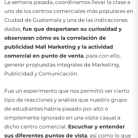
La semana pasada, coordinamos llevar la clase a
uno de los centros comerciales más populares en
Ciudad de Guatemala y una de las indicaciones
dadas,
fue que despertaran su curiosidad y
observaran cómo es la correlación de
publicidad Mall Marketing y la actividad
comercial en punto de venta
, para con ello,
generar propuestas integrales de Marketing,
Publicidad y Comunicación.
Fue un experimento que nos permitió ver cierto
tipo de reacciones y análisis que nuestro grupo
de estudiantes habría pasado por alto o
simplemente ignorado en una visita casual a
dicho centro comercial.
Escuchar y entender
sus diferentes puntos de vista
, así como lo que