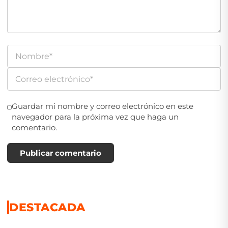
Guardar mi nombre y correo electrónico en este
navegador para la próxima vez que haga un
comentario.
Publicar comentario
DESTACADA