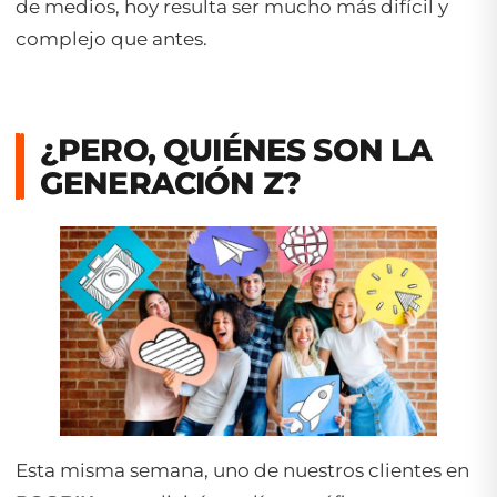
de medios, hoy resulta ser mucho más difícil y
complejo que antes.
¿PERO, QUIÉNES SON LA
GENERACIÓN Z?
Esta misma semana, uno de nuestros clientes en