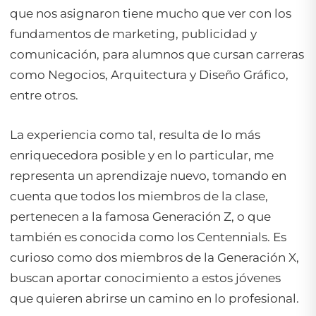
que nos asignaron tiene mucho que ver con los
fundamentos de marketing, publicidad y
comunicación, para alumnos que cursan carreras
como Negocios, Arquitectura y Diseño Gráfico,
entre otros.
La experiencia como tal, resulta de lo más
enriquecedora posible y en lo particular, me
representa un aprendizaje nuevo, tomando en
cuenta que todos los miembros de la clase,
pertenecen a la famosa Generación Z, o que
también es conocida como los
Centennials.
Es
curioso como dos miembros de la Generación X,
buscan aportar conocimiento a estos jóvenes
que quieren abrirse un camino en lo profesional.