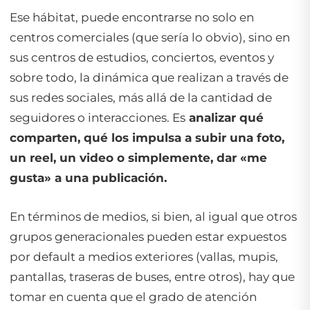
Ese hábitat, puede encontrarse no solo en
centros comerciales (que sería lo obvio), sino en
sus centros de estudios, conciertos, eventos y
sobre todo, la dinámica que realizan a través de
sus redes sociales, más allá de la cantidad de
seguidores o interacciones. Es
analizar qué
comparten, qué los impulsa a subir una foto,
un reel, un video o simplemente, dar «me
gusta» a una publicación.
En términos de medios, si bien, al igual que otros
grupos generacionales pueden estar expuestos
por
default
a medios exteriores (vallas, mupis,
pantallas, traseras de buses, entre otros), hay que
tomar en cuenta que el grado de atención