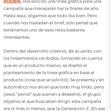
ROOBIK
, nos solicitó una línea gráfica para una
campaña que manejarán hacia finales de año.
Hasta aquí, digamos que todo iba bien. Pero
cuando nos trasladan el
brief
, solo pensé que
tendríamos uno de esos retos bastante
interesantes.
Dentro del desarrollo creativo, de acuerdo con
los lineamientos recibidos, tomando en cuenta
que es un producto masivo, se diseñó el
planteamiento de la línea gráfica en base al
producto (cosa que se solicitó). Se presenta y en
automático nos dicen que todo muy lindo, pero
(¡esos “peros” que suenan a desastre), el grupo
objetivo al que buscaban dirigir esta campaña
era ni más ni menos, que la Generación Z. ¡En ese