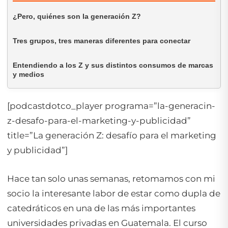
¿Pero, quiénes son la generación Z?
Tres grupos, tres maneras diferentes para conectar
Entendiendo a los Z y sus distintos consumos de marcas
y medios
[podcastdotco_player programa=”la-generacin-
z-desafo-para-el-marketing-y-publicidad”
title=”La generación Z: desafío para el marketing
y publicidad”]
Hace tan solo unas semanas, retomamos con mi
socio la interesante labor de estar como dupla de
catedráticos en una de las más importantes
universidades privadas en Guatemala. El curso