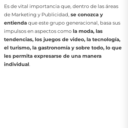
Es de vital importancia que, dentro de las áreas
de Marketing y Publicidad,
se conozca y
entienda
que este grupo generacional, basa sus
impulsos en aspectos como
la moda, las
tendencias, los juegos de video, la tecnología,
el turismo, la gastronomía y sobre todo, lo que
les permita expresarse de una manera
individual
.