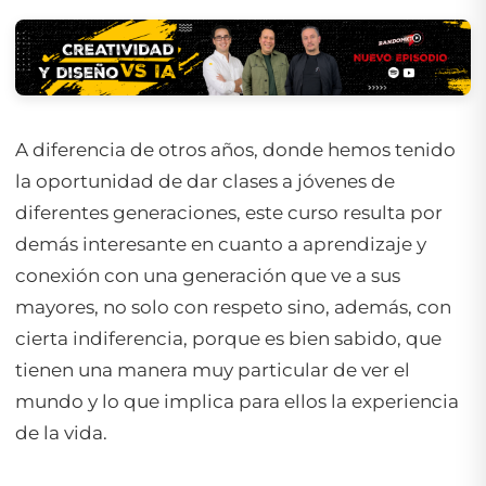
A diferencia de otros años, donde hemos tenido
la oportunidad de dar clases a jóvenes de
diferentes generaciones, este curso resulta por
demás interesante en cuanto a aprendizaje y
conexión con una generación que ve a sus
mayores, no solo con respeto sino, además, con
cierta indiferencia, porque es bien sabido, que
tienen una manera muy particular de ver el
mundo y lo que implica para ellos la experiencia
de la vida.