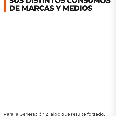
SUS DISTINTOS CONSUMOS
DE MARCAS Y MEDIOS
Para la Generación Z, algo que resulte forzado,