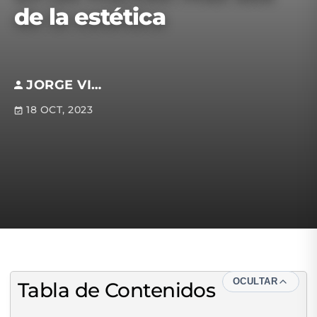
de la estética
JORGE VILCHIS GUZMÁN
18 OCT, 2023
OCULTAR
Tabla de Contenidos