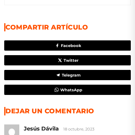
COMPARTIR ARTÍCULO
Facebook
Twitter
Telegram
WhatsApp
DEJAR UN COMENTARIO
Jesús Dávila
18 octubre, 2023