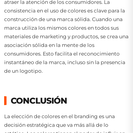
atraer la atención de los consumidores. La
consistencia en el uso de colores es clave para la
construcción de una marca sólida. Cuando una
marca utiliza los mismos colores en todos sus
materiales de marketing y productos, se crea una
asociación sólida en la mente de los
consumidores. Esto facilita el reconocimiento
instantáneo de la marca, incluso sin la presencia
de un logotipo.
CONCLUSIÓN
La elección de colores en el branding es una
decisión estratégica que va más allá de lo