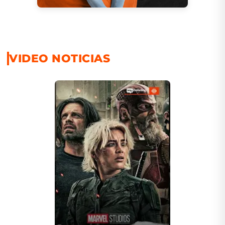
VIDEO NOTICIAS