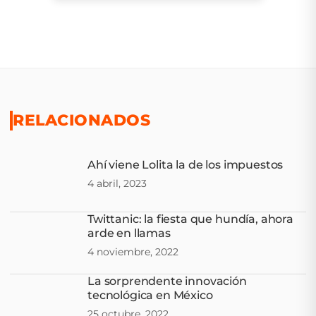
RELACIONADOS
Ahí viene Lolita la de los impuestos
4 abril, 2023
Twittanic: la fiesta que hundía, ahora
arde en llamas
4 noviembre, 2022
La sorprendente innovación
tecnológica en México
25 octubre, 2022