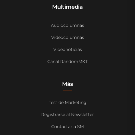
Multimedia
Audiocolumnas
Videocolumnas
Videonoticias
Canal RandomMKT
Más
Test de Marketing
Registrarse al Newsletter
Contactar a SM