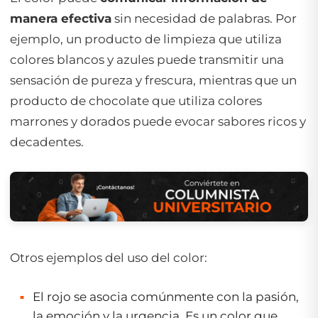
manera efectiva
sin necesidad de palabras. Por
ejemplo, un producto de limpieza que utiliza
colores blancos y azules puede transmitir una
sensación de pureza y frescura, mientras que un
producto de chocolate que utiliza colores
marrones y dorados puede evocar sabores ricos y
decadentes.
Otros ejemplos del uso del color:
El rojo se asocia comúnmente con la pasión,
la emoción y la urgencia. Es un color que