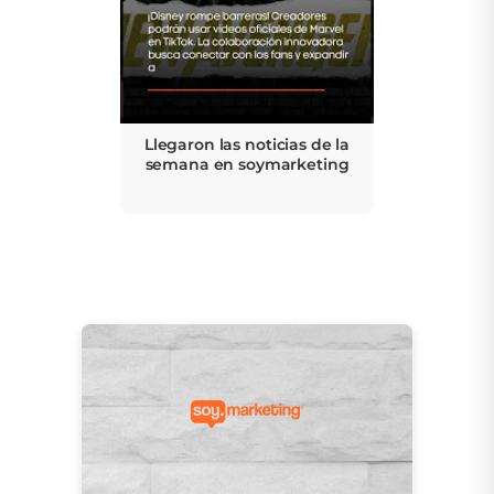
Llegaron las noticias de la
semana en soymarketing