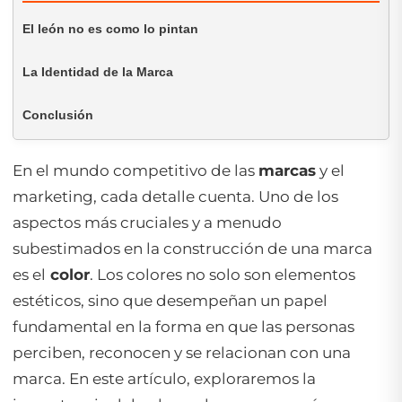
El león no es como lo pintan
La Identidad de la Marca
Conclusión
En el mundo competitivo de las
marcas
y el
marketing, cada detalle cuenta. Uno de los
aspectos más cruciales y a menudo
subestimados en la construcción de una marca
es el
color
. Los colores no solo son elementos
estéticos, sino que desempeñan un papel
fundamental en la forma en que las personas
perciben, reconocen y se relacionan con una
marca. En este artículo, exploraremos la