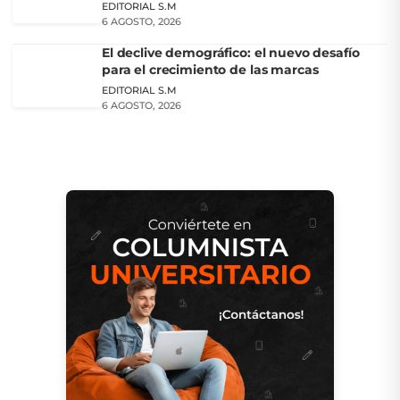
EDITORIAL S.M
6 AGOSTO, 2026
El declive demográfico: el nuevo desafío
para el crecimiento de las marcas
EDITORIAL S.M
6 AGOSTO, 2026