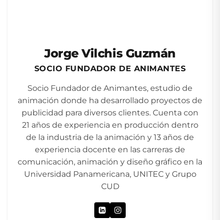
Jorge Vilchis Guzmán
SOCIO FUNDADOR DE ANIMANTES
Socio Fundador de Animantes, estudio de
animación donde ha desarrollado proyectos de
publicidad para diversos clientes. Cuenta con
21 años de experiencia en producción dentro
de la industria de la animación y 13 años de
experiencia docente en las carreras de
comunicación, animación y diseño gráfico en la
Universidad Panamericana, UNITEC y Grupo
CUD