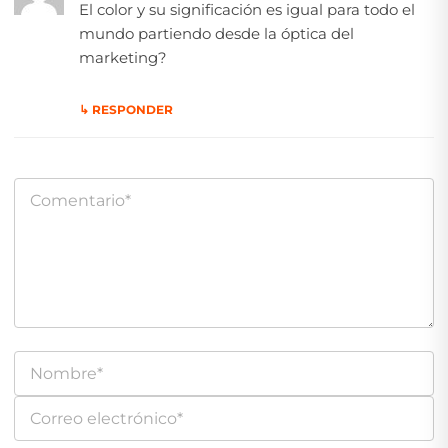
El color y su significación es igual para todo el
mundo partiendo desde la óptica del
marketing?
↳ RESPONDER