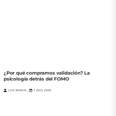
¿Por qué compramos validación? La
psicología detrás del FOMO
LUIS SERGIO...
7 AGO, 2026
|