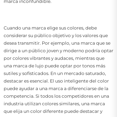
marca inconfundible.
Cuando una marca elige sus colores, debe
considerar su público objetivo y los valores que
desea transmitir. Por ejemplo, una marca que se
dirige a un público joven y moderno podría optar
por colores vibrantes y audaces, mientras que
una marca de lujo puede optar por tonos más
sutiles y sofisticados. En un mercado saturado,
destacar es esencial. El uso inteligente del color
puede ayudar a una marca a diferenciarse de la
competencia. Si todos los competidores en una
industria utilizan colores similares, una marca
que elija un color diferente puede destacar y