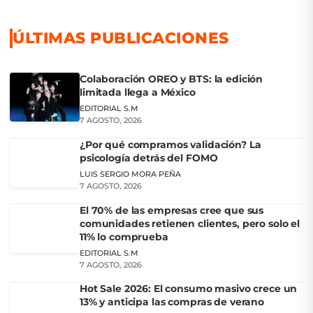
ÚLTIMAS PUBLICACIONES
Colaboración OREO y BTS: la edición
limitada llega a México
EDITORIAL S.M
7 AGOSTO, 2026
¿Por qué compramos validación? La
psicología detrás del FOMO
LUIS SERGIO MORA PEÑA
7 AGOSTO, 2026
El 70% de las empresas cree que sus
comunidades retienen clientes, pero solo el
11% lo comprueba
EDITORIAL S.M
7 AGOSTO, 2026
Hot Sale 2026: El consumo masivo crece un
13% y anticipa las compras de verano