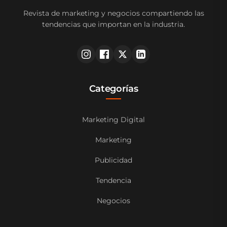
Revista de marketing y negocios compartiendo las
tendencias que importan en la industria.
Categorías
Marketing Digital
Marketing
Publicidad
Tendencia
Negocios