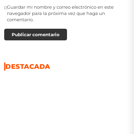
Guardar mi nombre y correo electrónico en este
navegador para la próxima vez que haga un
comentario.
Publicar comentario
DESTACADA