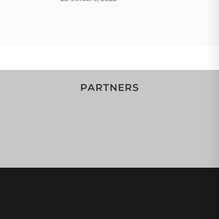
PARTNERS