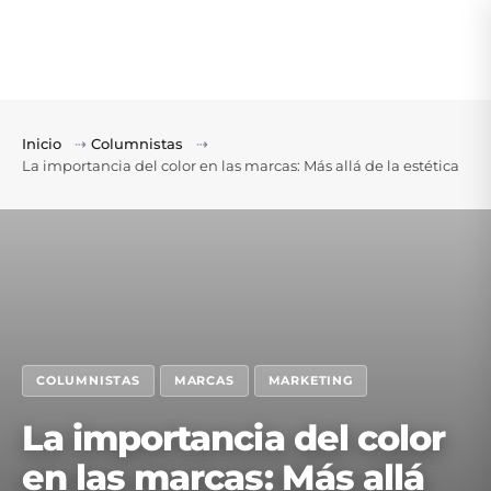
Inicio
⇢
Columnistas
⇢
La importancia del color en las marcas: Más allá de la estética
COLUMNISTAS
MARCAS
MARKETING
La importancia del color
en las marcas: Más allá