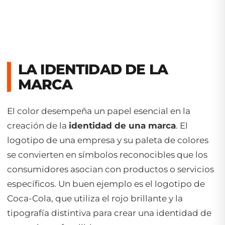
LA IDENTIDAD DE LA
MARCA
El color desempeña un papel esencial en la
creación de la
identidad de una marca
. El
logotipo de una empresa y su paleta de colores
se convierten en símbolos reconocibles que los
consumidores asocian con productos o servicios
específicos. Un buen ejemplo es el logotipo de
Coca-Cola, que utiliza el rojo brillante y la
tipografía distintiva para crear una identidad de