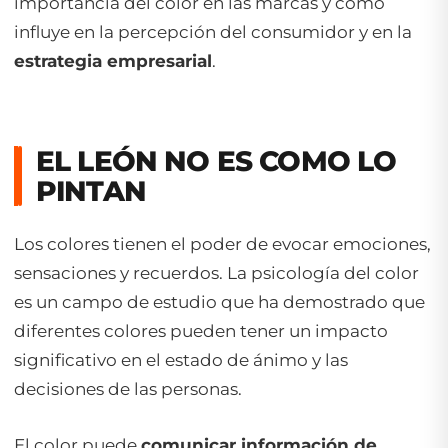
importancia del color en las marcas y cómo
influye en la percepción del consumidor y en la
estrategia empresarial
.
EL LEÓN NO ES COMO LO
PINTAN
Los colores tienen el poder de evocar emociones,
sensaciones y recuerdos. La psicología del color
es un campo de estudio que ha demostrado que
diferentes colores pueden tener un impacto
significativo en el estado de ánimo y las
decisiones de las personas.
El color puede
comunicar información de