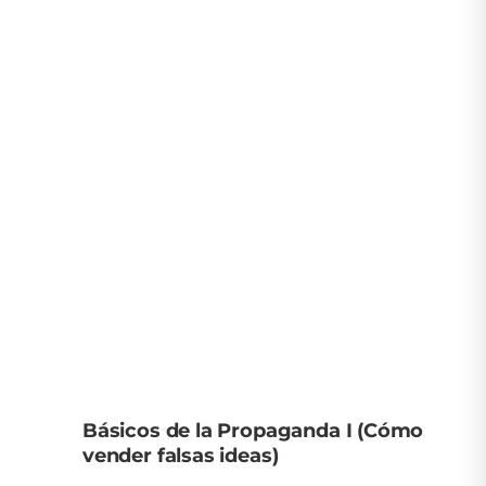
Básicos de la Propaganda I (Cómo
vender falsas ideas)