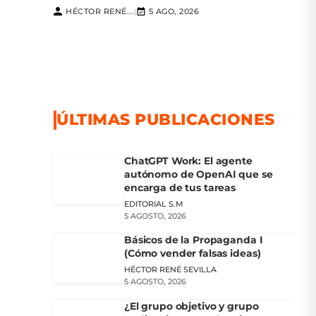
HÉCTOR RENÉ...
5 AGO, 2026
|
ÚLTIMAS PUBLICACIONES
ChatGPT Work: El agente
autónomo de OpenAI que se
encarga de tus tareas
EDITORIAL S.M
5 AGOSTO, 2026
Básicos de la Propaganda I
(Cómo vender falsas ideas)
HÉCTOR RENÉ SEVILLA
5 AGOSTO, 2026
¿El grupo objetivo y grupo