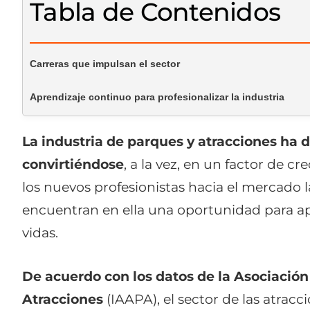
Tabla de Contenidos
Carreras que impulsan el sector
Aprendizaje continuo para profesionalizar la industria
La industria de parques y atracciones ha 
convirtiéndose
, a la vez, en un factor de 
los nuevos profesionistas hacia el mercado 
encuentran en ella una oportunidad para ap
vidas.
De acuerdo con los datos de la Asociación 
Atracciones
(IAAPA), el sector de las atracc