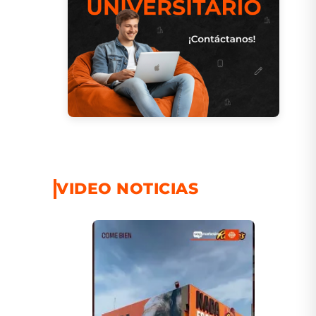
VIDEO NOTICIAS