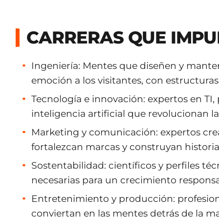
CARRERAS QUE IMPU
Ingeniería: Mentes que diseñen y manten
emoción a los visitantes, con estructura
Tecnología e innovación: expertos en TI,
inteligencia artificial que revolucionan 
Marketing y comunicación: expertos cr
fortalezcan marcas y construyan historias
Sostentabilidad: científicos y perfiles té
necesarias para un crecimiento respons
Entretenimiento y producción: profesion
conviertan en las mentes detrás de la ma