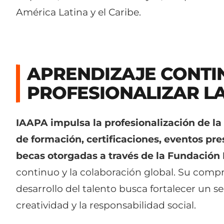
América Latina y el Caribe.
APRENDIZAJE CONTI
PROFESIONALIZAR LA
IAAPA impulsa la profesionalización de la
de formación, certificaciones, eventos pre
becas otorgadas a través de la Fundación
continuo y la colaboración global. Su comp
desarrollo del talento busca fortalecer un s
creatividad y la responsabilidad social.