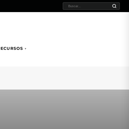
BUSCAR:
RECURSOS