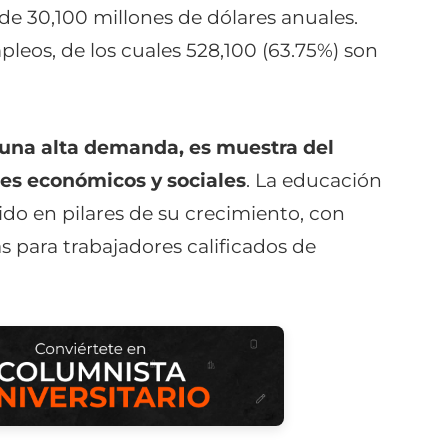
 30,100 millones de dólares anuales.
leos, de los cuales 528,100 (63.75%) son
 una alta demanda, es muestra del
es económicos y sociales
. La educación
tido en pilares de su crecimiento, con
s para trabajadores calificados de