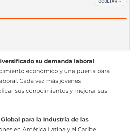
OCULTAR
diversificado su demanda laboral
crecimiento económico y una puerta para
laboral. Cada vez más jóvenes
licar sus conocimientos y mejorar sus
Global para la Industria de las
iones en América Latina y el Caribe