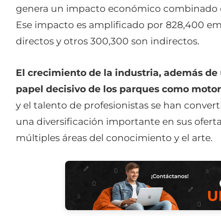
genera un impacto económico combinado de
Ese impacto es amplificado por 828,400 emp
directos y otros 300,300 son indirectos.
El crecimiento de la industria, además de
papel decisivo de los parques como motor
y el talento de profesionistas se han conver
una diversificación importante en sus oferta
múltiples áreas del conocimiento y el arte.