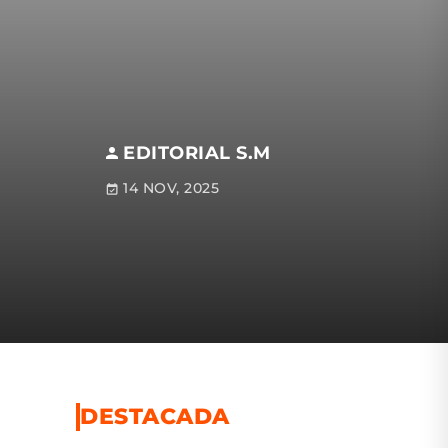
EDITORIAL S.M
14 NOV, 2025
DESTACADA