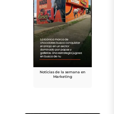
Noticias de la semana en
Marketing