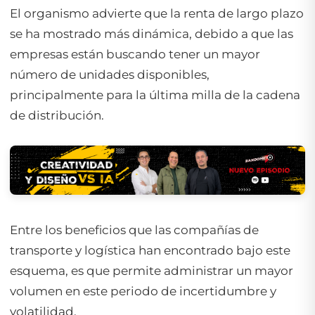
El organismo advierte que la renta de largo plazo
se ha mostrado más dinámica, debido a que las
empresas están buscando tener un mayor
número de unidades disponibles,
principalmente para la última milla de la cadena
de distribución.
Entre los beneficios que las compañías de
transporte y logística han encontrado bajo este
esquema, es que permite administrar un mayor
volumen en este periodo de incertidumbre y
volatilidad.