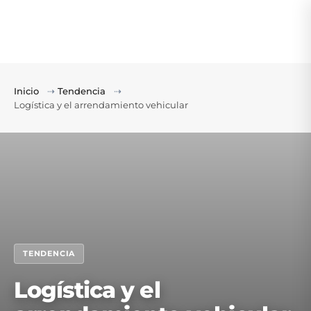
Inicio
⇢
Tendencia
⇢
Logística y el arrendamiento vehicular
TENDENCIA
Logística y el