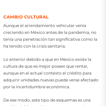
CAMBIO CULTURAL
Aunque el arrendamiento vehicular venía
creciendo en México antes de la pandemia, no
tenía una penetración tan significativa como la
ha tenido con la crisis sanitaria.
Lo anterior debido a que en México existe la
cultura de que es mejor poseer que rentar,
aunque en el actual contexto el crédito para
adquirir unidades nuevas puede verse afectado
por la incertidumbre económica.
De ese modo, este tipo de esquemas es una