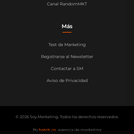
Canal RandomMKT
Más
Test de Marketing
Registrarse al Newsletter
Contactar a SM
Aviso de Privacidad
© 2026 Soy.Marketing. Todos los derechos reservados.
By
hatch co.
agencia de marketing