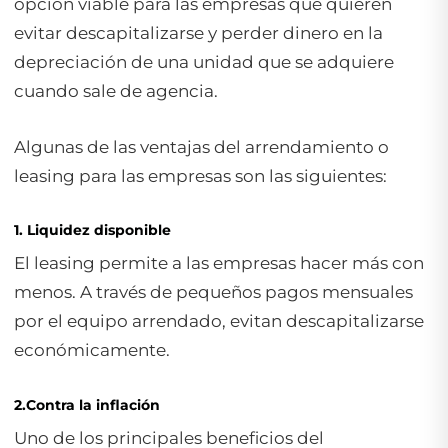
opción viable para las empresas que quieren
evitar descapitalizarse y perder dinero en la
depreciación de una unidad que se adquiere
cuando sale de agencia.
Algunas de las ventajas del arrendamiento o
leasing
para las empresas son las siguientes:
1. Liquidez disponible
El
leasing
permite a las empresas hacer más con
menos. A través de pequeños pagos mensuales
por el equipo arrendado, evitan descapitalizarse
económicamente.
2.Contra la inflación
Uno de los principales beneficios del