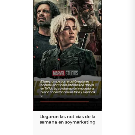
Llegaron las noticias de la
semana en soymarketing