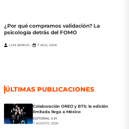
¿Por qué compramos validación? La
psicología detrás del FOMO
LUIS SERGIO...
7 AGO, 2026
|
ÚLTIMAS PUBLICACIONES
Colaboración OREO y BTS: la edición
limitada llega a México
EDITORIAL S.M
7 AGOSTO, 2026