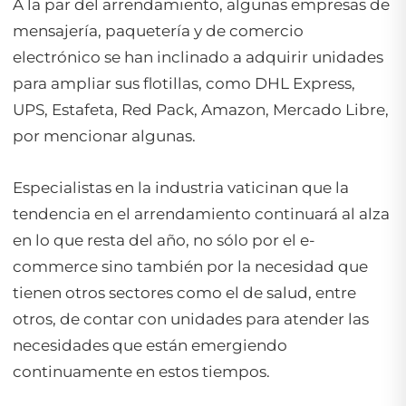
A la par del arrendamiento, algunas empresas de
mensajería, paquetería y de comercio
electrónico se han inclinado a adquirir unidades
para ampliar sus flotillas, como DHL Express,
UPS, Estafeta, Red Pack, Amazon, Mercado Libre,
por mencionar algunas.
Especialistas en la industria vaticinan que la
tendencia en el arrendamiento continuará al alza
en lo que resta del año, no sólo por el e-
commerce sino también por la necesidad que
tienen otros sectores como el de salud, entre
otros, de contar con unidades para atender las
necesidades que están emergiendo
continuamente en estos tiempos.