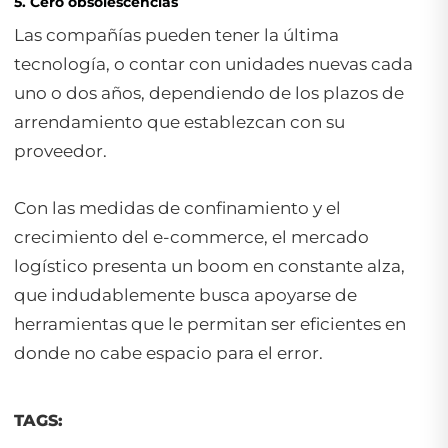
5. Cero obsolescencias
Las compañías pueden tener la última
tecnología, o contar con unidades nuevas cada
uno o dos años, dependiendo de los plazos de
arrendamiento que establezcan con su
proveedor.
Con las medidas de confinamiento y el
crecimiento del e-commerce, el mercado
logístico presenta un
boom
en constante alza,
que indudablemente busca apoyarse de
herramientas que le permitan ser eficientes en
donde no cabe espacio para el error.
TAGS: