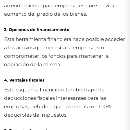
arrendamiento para empresa, es que se evita el
aumento del precio de los bienes.
3. Opciones de financiamiento
Esta herramienta financiera hace posible acceder
a los activos que necesita la empresa, sin
comprometer los fondos para mantener la
operación de la misma.
4. Ventajas fiscales
Este esquema financiero también aporta
deducciones fiscales interesantes para las
empresas, debido a que las rentas son 100%
deducibles de impuestos.