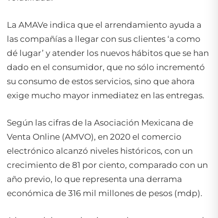
La AMAVe indica que el arrendamiento ayuda a
las compañías a llegar con sus clientes ‘a como
dé lugar’ y atender los nuevos hábitos que se han
dado en el consumidor, que no sólo incrementó
su consumo de estos servicios, sino que ahora
exige mucho mayor inmediatez en las entregas.
Según las cifras de la Asociación Mexicana de
Venta Online (AMVO), en 2020 el comercio
electrónico alcanzó niveles históricos, con un
crecimiento de 81 por ciento, comparado con un
año previo, lo que representa una derrama
económica de 316 mil millones de pesos (mdp).