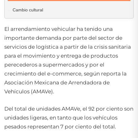
Cambio cultural
El arrendamiento vehicular ha tenido una
importante demanda por parte del sector de
servicios de logística a partir de la crisis sanitaria
para el movimiento y entrega de productos
perecederos a supermercados y por el
crecimiento del e-commerce, según reporta la
Asociación Mexicana de Arrendadora de
Vehículos (AMAVe).
Del total de unidades AMAVe, el 92 por ciento son
unidades ligeras, en tanto que los vehículos
pesados representan 7 por ciento del total.