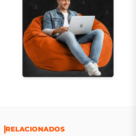
RELACIONADOS