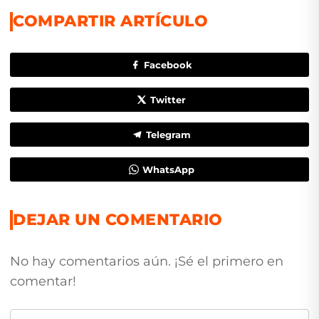
COMPARTIR ARTÍCULO
Facebook
Twitter
Telegram
WhatsApp
DEJAR UN COMENTARIO
No hay comentarios aún. ¡Sé el primero en
comentar!