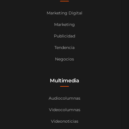
Marketing Digital
Marketing
Publicidad
Tendencia
Negocios
Multimedia
Audiocolumnas
Videocolumnas
Videonoticias