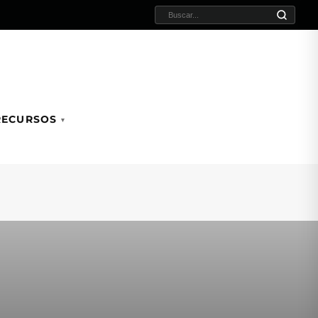
BUSCAR:
RECURSOS