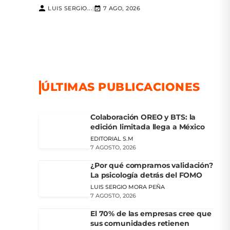
LUIS SERGIO...
7 AGO, 2026
|
ÚLTIMAS PUBLICACIONES
Colaboración OREO y BTS: la
edición limitada llega a México
EDITORIAL S.M
7 AGOSTO, 2026
¿Por qué compramos validación?
La psicología detrás del FOMO
LUIS SERGIO MORA PEÑA
7 AGOSTO, 2026
El 70% de las empresas cree que
sus comunidades retienen