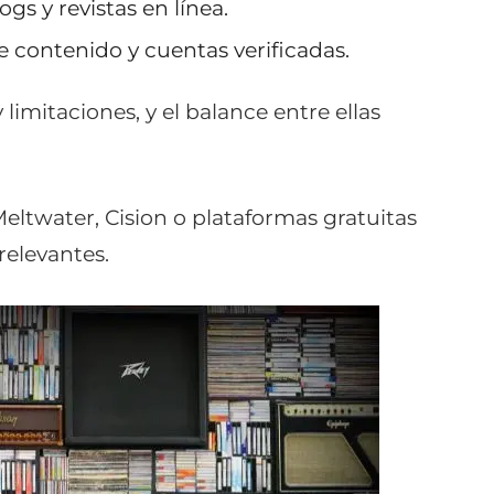
logs y revistas en línea.
de contenido y cuentas verificadas.
 limitaciones, y el balance entre ellas
ltwater, Cision o plataformas gratuitas
elevantes.