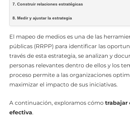
7. Construir relaciones estratégicas
8. Medir y ajustar la estrategia
El mapeo de medios es una de las herramie
públicas (RRPP) para identificar las oportu
través de esta estrategia, se analizan y do
personas relevantes dentro de ellos y los t
proceso permite a las organizaciones optim
maximizar el impacto de sus iniciativas.
A continuación, exploramos cómo
trabajar
efectiva
.