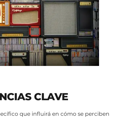
ENCIAS CLAVE
ecífico que influirá en cómo se perciben