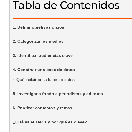
Tabla de Contenidos
1. Definir objetivos claros
2. Categorizar los medios
3. Identificar audiencias clave
4. Construir una base de datos
Qué incluir en la base de datos:
5. Investigar a fondo a periodistas y editores
6. Priorizar contactos y temas
¿Qué es el Tier 1 y por qué es clave?