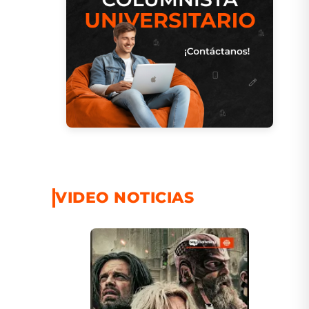
VIDEO NOTICIAS