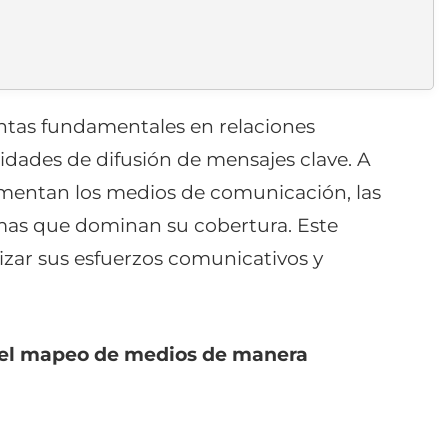
ntas fundamentales en relaciones
nidades de difusión de mensajes clave. A
cumentan los medios de comunicación, las
emas que dominan su cobertura. Este
izar sus esfuerzos comunicativos y
 el mapeo de medios de manera