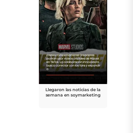
Llegaron las noticias de la
semana en soymarketing