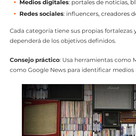
Medios digitales
: portales de noticias, b
Redes sociales
: influencers, creadores 
Cada categoría tiene sus propias fortalezas y
dependerá de los objetivos definidos.
Consejo práctico
: Usa herramientas como Me
como Google News para identificar medios r