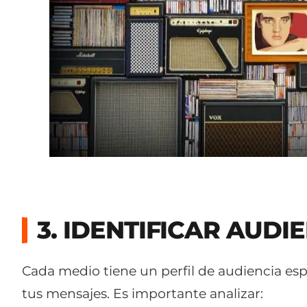
3. IDENTIFICAR AUDI
Cada medio tiene un perfil de audiencia esp
tus mensajes. Es importante analizar: