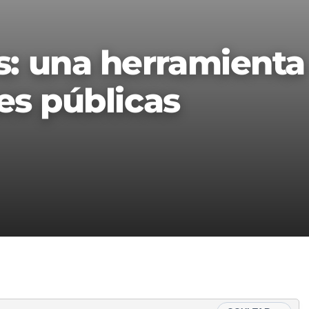
: una herramienta
es públicas