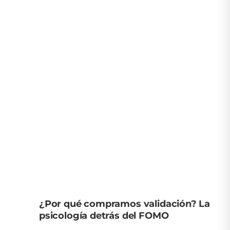
¿Por qué compramos validación? La
psicología detrás del FOMO