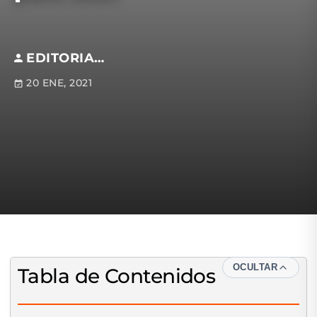
EDITORIAL S.M
20 ENE, 2021
OCULTAR
Tabla de Contenidos