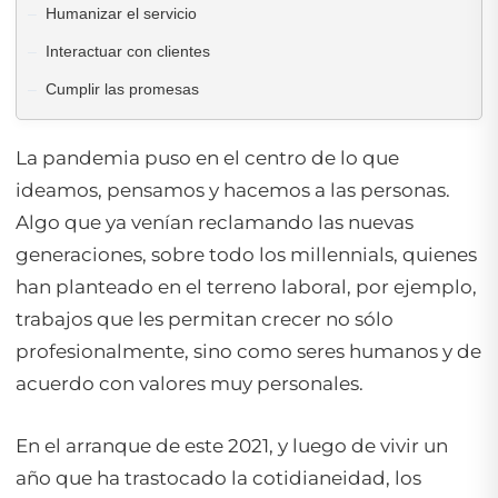
Humanizar el servicio
Interactuar con clientes
Cumplir las promesas
La pandemia puso en el centro de lo que
ideamos, pensamos y hacemos a las personas.
Algo que ya venían reclamando las nuevas
generaciones, sobre todo los
millennials
, quienes
han planteado en el terreno laboral, por ejemplo,
trabajos que les permitan crecer no sólo
profesionalmente, sino como seres humanos y de
acuerdo con valores muy personales.
En el arranque de este 2021, y luego de vivir un
año que ha trastocado la cotidianeidad, los