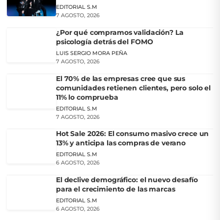
EDITORIAL S.M
7 AGOSTO, 2026
¿Por qué compramos validación? La
psicología detrás del FOMO
LUIS SERGIO MORA PEÑA
7 AGOSTO, 2026
El 70% de las empresas cree que sus
comunidades retienen clientes, pero solo el
11% lo comprueba
EDITORIAL S.M
7 AGOSTO, 2026
Hot Sale 2026: El consumo masivo crece un
13% y anticipa las compras de verano
EDITORIAL S.M
6 AGOSTO, 2026
El declive demográfico: el nuevo desafío
para el crecimiento de las marcas
EDITORIAL S.M
6 AGOSTO, 2026