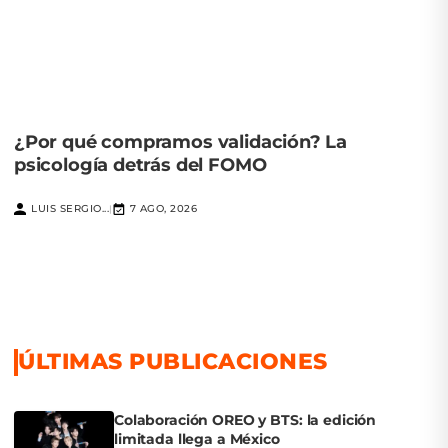
¿Por qué compramos validación? La
psicología detrás del FOMO
LUIS SERGIO...
7 AGO, 2026
|
ÚLTIMAS PUBLICACIONES
Colaboración OREO y BTS: la edición
limitada llega a México