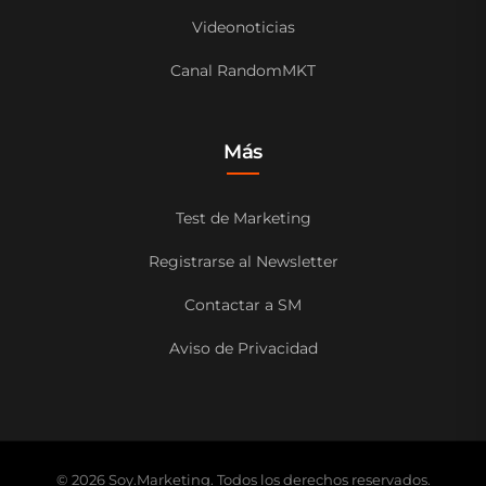
Videonoticias
Canal RandomMKT
Más
Test de Marketing
Registrarse al Newsletter
Contactar a SM
Aviso de Privacidad
© 2026 Soy.Marketing. Todos los derechos reservados.