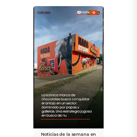
Noticias de la semana en