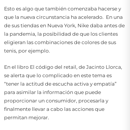
Esto es algo que también comenzaba hacerse y
que la nueva circunstancia ha acelerado. En una
de sus tiendas en Nueva York, Nike daba antes de
la pandemia, la posibilidad de que los clientes
eligieran las combinaciones de colores de sus
tenis, por ejemplo.
En el libro El código del
retail
, de Jacinto Llorca,
se alerta que lo complicado en este tema es
“tener la actitud de escucha activa y empatía”
para asimilar la información que puede
proporcionar un consumidor, procesarla y
finalmente llevar a cabo las acciones que
permitan mejorar.