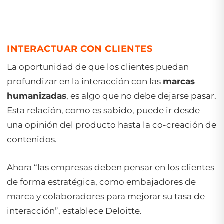
INTERACTUAR CON CLIENTES
La oportunidad de que los clientes puedan
profundizar en la interacción con las
marcas
humanizadas
, es algo que no debe dejarse pasar.
Esta relación, como es sabido, puede ir desde
una opinión del producto hasta la co-creación de
contenidos.
Ahora “las empresas deben pensar en los clientes
de forma estratégica, como embajadores de
marca y colaboradores para mejorar su tasa de
interacción”, establece Deloitte.