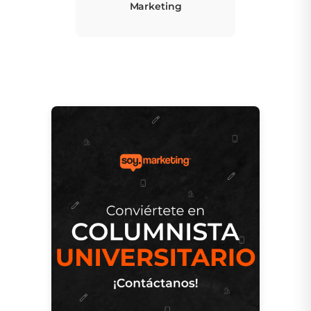
Marketing