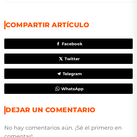
COMPARTIR ARTÍCULO
Facebook
Twitter
Telegram
WhatsApp
DEJAR UN COMENTARIO
No hay comentarios aún. ¡Sé el primero en
comentar!