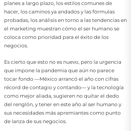
planes a largo plazo, los estilos comunes de
hacer, los caminos ya andados y las fórmulas
probadas, los análisis en torno a las tendencias en
el marketing muestran cómo el ser humano se
coloca como prioridad para el éxito de los
negocios.
Es cierto que esto no es nuevo, pero la urgencia
que impone la pandemia que aún no parece
tocar fondo —México arrancó el año con cifras
récord de contagio y contando— y la tecnología
como mejor aliada, sugieren no quitar el dedo
del renglón, y tener en este año al ser humano y
sus necesidades más apremiantes como punto
de lanza de sus negocios.