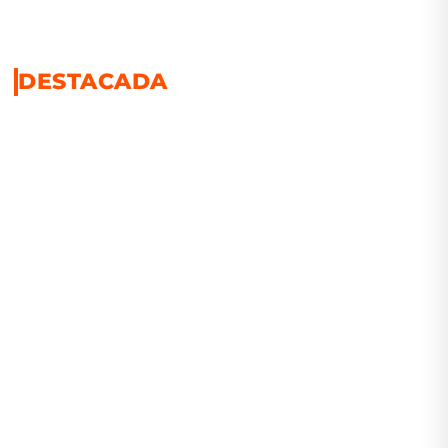
DESTACADA