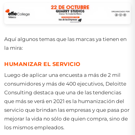
Aquí algunos temas que las marcas ya tienen en
la mira:
HUMANIZAR EL SERVICIO
Luego de aplicar una encuesta a más de 2 mil
consumidores y más de 400 ejecutivos, Deloitte
Consulting destaca que una de las tendencias
que más se verá en 2021 es la humanización del
servicio que brindan las empresas y que pasa por
mejorar la vida no sólo de quien compra, sino de
los mismos empleados.