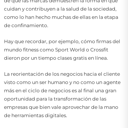
de que las marcas demuestren la forma en que
cuidan y contribuyen a la salud de la sociedad,
como lo han hecho muchas de ellas en la etapa
de confinamiento.
Hay que recordar, por ejemplo, cómo firmas del
mundo
fitness
como Sport World o Crossfit
dieron por un tiempo clases gratis en línea.
La reorientación de los negocios hacia el cliente
visto como un ser humano y no como un agente
más en el ciclo de negocios es al final una gran
oportunidad para la transformación de las
empresas que bien vale aprovechar de la mano
de herramientas digitales.