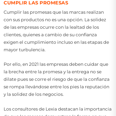
CUMPLIR LAS PROMESAS
Cumplir las promesas que las marcas realizan
con sus productos no es una opción. La solidez
de las empresas ocurre con la lealtad de los
clientes, quienes a cambio de su confianza
exigen el cumplimiento incluso en las etapas de
mayor turbulencia.
Por ello, en 2021 las empresas deben cuidar que
la brecha entre la promesa y la entrega no se
dilate pues se corre el riesgo de que la confianza
se rompa llevándose entre los pies la reputación
y la solidez de los negocios.
Los consultores de Lexia destacan la importancia