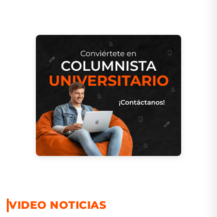
VIDEO NOTICIAS