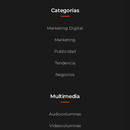
Categorías
Marketing Digital
Marketing
Publicidad
Tendencia
Negocios
Multimedia
Audiocolumnas
Videocolumnas