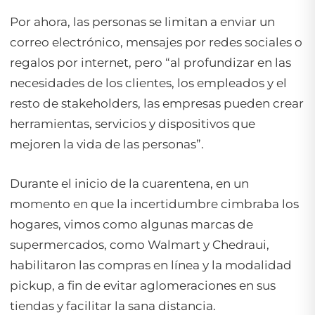
Por ahora, las personas se limitan a enviar un
correo electrónico, mensajes por redes sociales o
regalos por internet, pero “al profundizar en las
necesidades de los clientes, los empleados y el
resto de
stakeholders
, las empresas pueden crear
herramientas, servicios y dispositivos que
mejoren la vida de las personas”.
Durante el inicio de la cuarentena, en un
momento en que la incertidumbre cimbraba los
hogares, vimos como algunas marcas de
supermercados, como Walmart y Chedraui,
habilitaron las compras en línea y la modalidad
pickup, a fin de evitar aglomeraciones en sus
tiendas y facilitar la sana distancia.