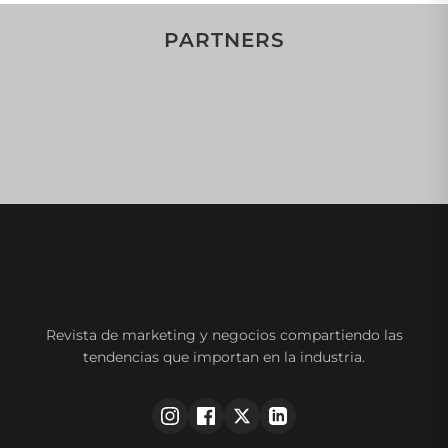
PARTNERS
Revista de marketing y negocios compartiendo las
tendencias que importan en la industria.