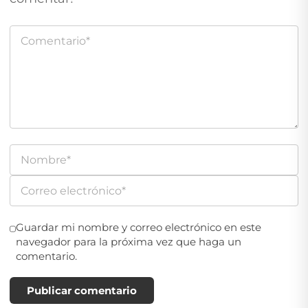
Guardar mi nombre y correo electrónico en este
navegador para la próxima vez que haga un
comentario.
Publicar comentario