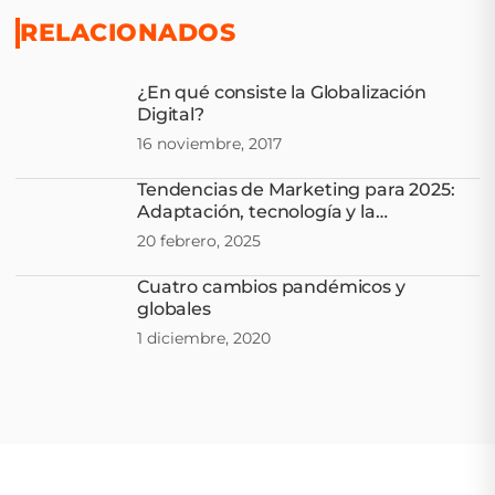
RELACIONADOS
¿En qué consiste la Globalización
Digital?
16 noviembre, 2017
Tendencias de Marketing para 2025:
Adaptación, tecnología y la
hiperpersonalización
20 febrero, 2025
Cuatro cambios pandémicos y
globales
1 diciembre, 2020