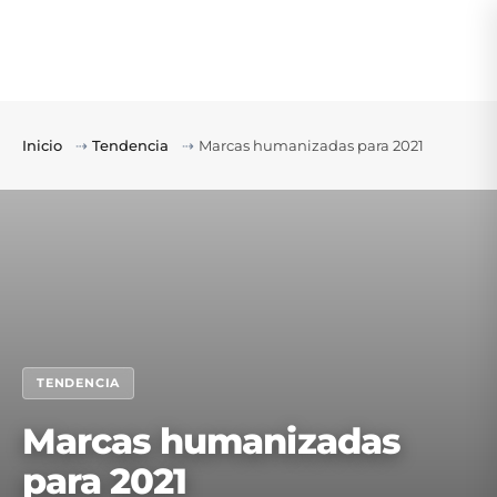
Inicio
⇢
Tendencia
⇢
Marcas humanizadas para 2021
TENDENCIA
Marcas humanizadas
para 2021