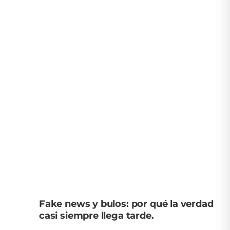
Fake news y bulos: por qué la verdad
casi siempre llega tarde.