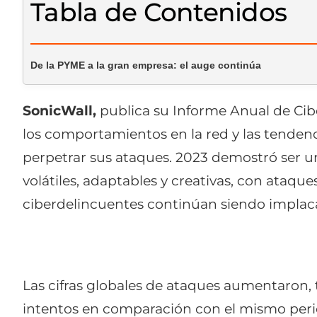
Tabla de Contenidos
De la PYME a la gran empresa: el auge continúa
SonicWall,
publica su Informe Anual de Cib
los comportamientos en la red y las tendenc
perpetrar sus ataques. 2023 demostró ser 
volátiles, adaptables y creativas, con ataq
ciberdelincuentes continúan siendo implaca
Las cifras globales de ataques aumentaron, 
intentos en comparación con el mismo peri