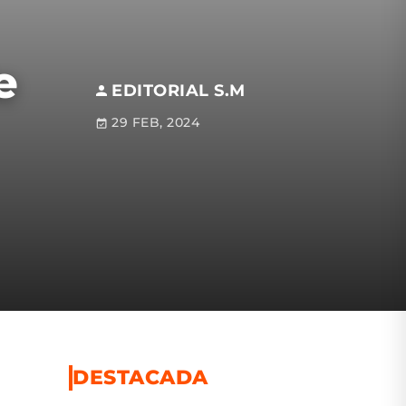
e
EDITORIAL S.M
29 FEB, 2024
DESTACADA