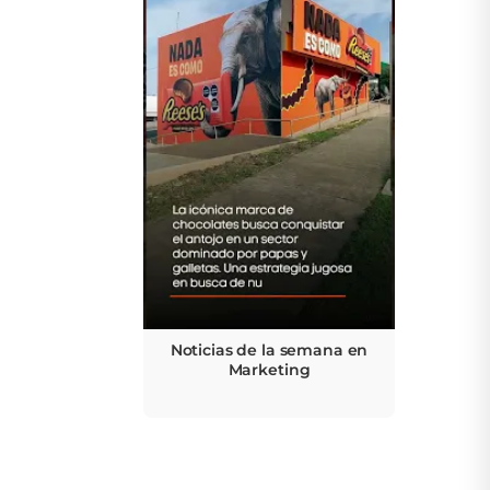
Noticias de la semana en
Marketing