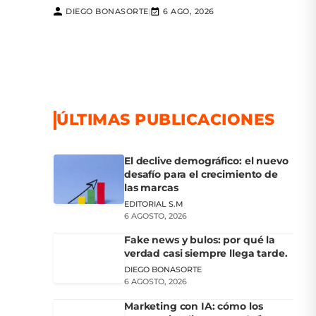
DIEGO BONASORTE
6 AGO, 2026
|
ÚLTIMAS PUBLICACIONES
El declive demográfico: el nuevo
desafío para el crecimiento de
las marcas
EDITORIAL S.M
6 AGOSTO, 2026
Fake news y bulos: por qué la
verdad casi siempre llega tarde.
DIEGO BONASORTE
6 AGOSTO, 2026
Marketing con IA: cómo los