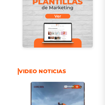
VIDEO NOTICIAS