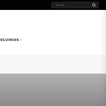
BUSCAR:
RECURSOS