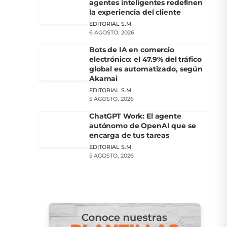
agentes inteligentes redefinen
la experiencia del cliente
EDITORIAL S.M
6 AGOSTO, 2026
Bots de IA en comercio
electrónico: el 47.9% del tráfico
global es automatizado, según
Akamai
EDITORIAL S.M
5 AGOSTO, 2026
ChatGPT Work: El agente
autónomo de OpenAI que se
encarga de tus tareas
EDITORIAL S.M
5 AGOSTO, 2026