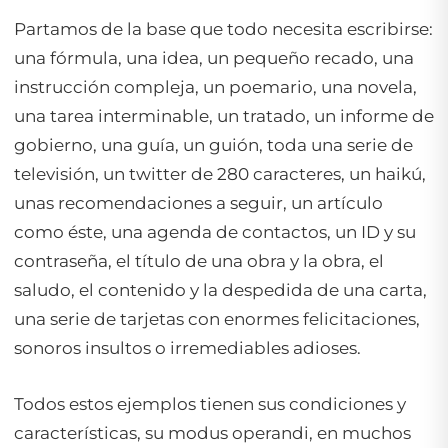
Partamos de la base que todo necesita escribirse:
una fórmula, una idea, un pequeño recado, una
instrucción compleja, un poemario, una novela,
una tarea interminable, un tratado, un informe de
gobierno, una guía, un guión, toda una serie de
televisión, un twitter de 280 caracteres, un haikú,
unas recomendaciones a seguir, un artículo
como éste, una agenda de contactos, un ID y su
contraseña, el título de una obra y la obra, el
saludo, el contenido y la despedida de una carta,
una serie de tarjetas con enormes felicitaciones,
sonoros insultos o irremediables adioses.
Todos estos ejemplos tienen sus condiciones y
características, su modus operandi, en muchos