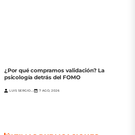
¿Por qué compramos validación? La
psicología detrás del FOMO
LUIS SERGIO...
7 AGO, 2026
|