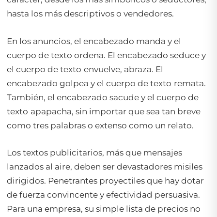
hasta los más descriptivos o vendedores.
En los anuncios, el encabezado manda y el
cuerpo de texto ordena. El encabezado seduce y
el cuerpo de texto
envuelve, abraza. El
encabezado golpea y el cuerpo de texto
remata.
También, el encabezado sacude y el cuerpo de
texto
apapacha, sin importar que sea tan breve
como tres palabras o extenso como un relato.
Los textos publicitarios, más que mensajes
lanzados al aire, deben ser devastadores misiles
dirigidos. Penetrantes proyectiles que hay dotar
de fuerza convincente y efectividad persuasiva.
Para una empresa, su simple lista de precios no