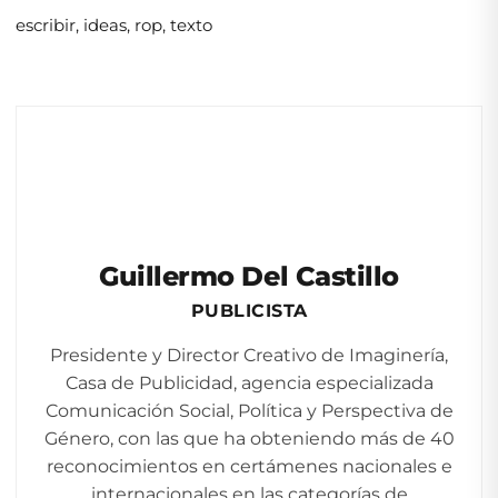
escribir
,
ideas
,
rop
,
texto
Guillermo Del Castillo
PUBLICISTA
Presidente y Director Creativo de Imaginería,
Casa de Publicidad, agencia especializada
Comunicación Social, Política y Perspectiva de
Género, con las que ha obteniendo más de 40
reconocimientos en certámenes nacionales e
internacionales en las categorías de