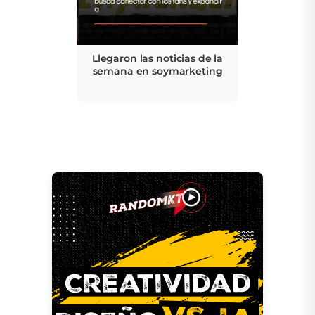
Llegaron las noticias de la
semana en soymarketing