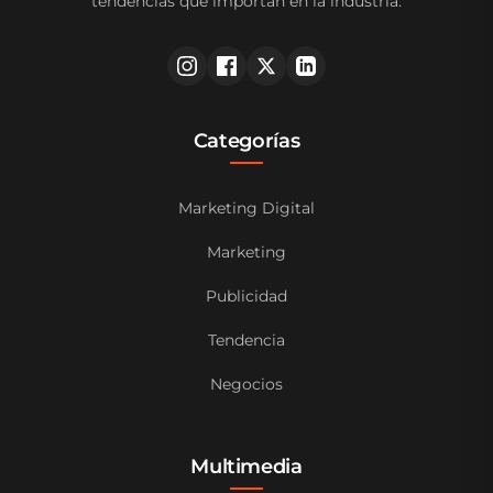
tendencias que importan en la industria.
Categorías
Marketing Digital
Marketing
Publicidad
Tendencia
Negocios
Multimedia