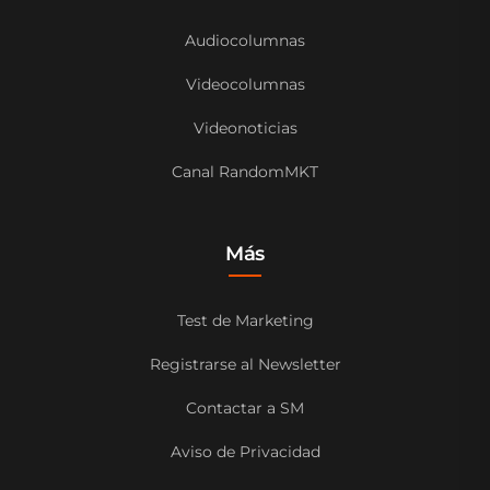
Audiocolumnas
Videocolumnas
Videonoticias
Canal RandomMKT
Más
Test de Marketing
Registrarse al Newsletter
Contactar a SM
Aviso de Privacidad