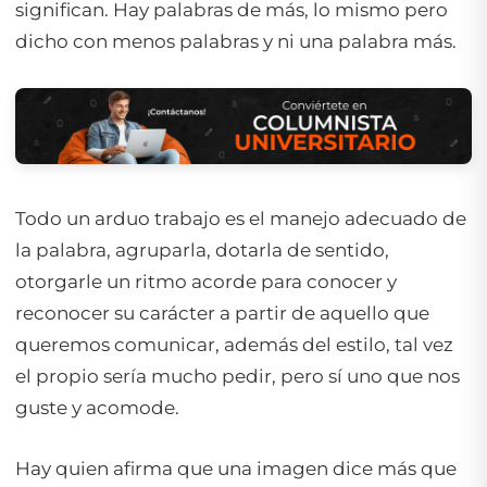
significan. Hay palabras de más, lo mismo pero
dicho con menos palabras y ni una palabra más.
Todo un arduo trabajo es el manejo adecuado de
la palabra, agruparla, dotarla de sentido,
otorgarle un ritmo acorde para conocer y
reconocer su carácter a partir de aquello que
queremos comunicar, además del estilo, tal vez
el propio sería mucho pedir, pero sí uno que nos
guste y acomode.
Hay quien afirma que una imagen dice más que