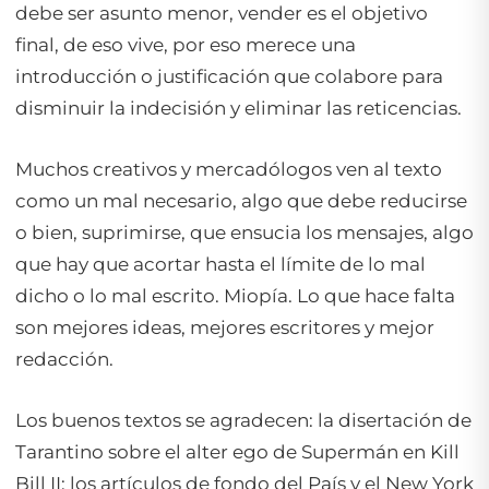
debe ser asunto menor, vender es el objetivo
final, de eso vive, por eso merece una
introducción o justificación que colabore para
disminuir la indecisión y eliminar las reticencias.
Muchos creativos y mercadólogos ven al texto
como un mal necesario, algo que debe reducirse
o bien, suprimirse, que ensucia los mensajes, algo
que hay que acortar hasta el límite de lo mal
dicho o lo mal escrito. Miopía. Lo que hace falta
son mejores ideas, mejores escritores y mejor
redacción.
Los buenos textos se agradecen: la disertación de
Tarantino sobre el alter ego de Supermán en Kill
Bill II; los artículos de fondo del País y el New York