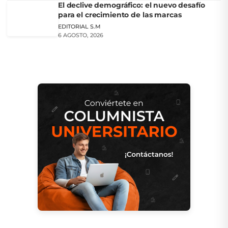
El declive demográfico: el nuevo desafío
para el crecimiento de las marcas
EDITORIAL S.M
6 AGOSTO, 2026