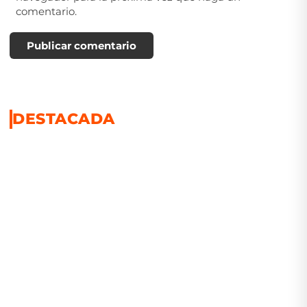
comentario.
Publicar comentario
DESTACADA