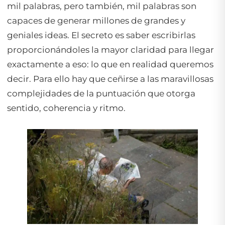
mil palabras, pero también, mil palabras son
capaces de generar millones de grandes y
geniales ideas. El secreto es saber escribirlas
proporcionándoles la mayor claridad para llegar
exactamente a eso: lo que en realidad queremos
decir. Para ello hay que ceñirse a las maravillosas
complejidades de la puntuación que otorga
sentido, coherencia y ritmo.