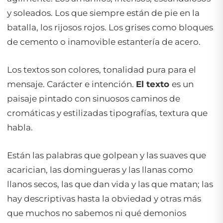
y soleados. Los que siempre están de pie en la
batalla, los rijosos rojos. Los grises como bloques
de cemento o inamovible estantería de acero.
Los textos son colores, tonalidad pura para el
mensaje. Carácter e intención.
El texto
es un
paisaje pintado con sinuosos caminos de
cromáticas y estilizadas tipografías, textura que
habla.
Están las palabras que golpean y las suaves que
acarician, las domingueras y las llanas como
llanos secos, las que dan vida y las que matan; las
hay descriptivas hasta la obviedad y otras más
que muchos no sabemos ni qué demonios