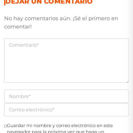
DEJAR UN COMENTARIO
No hay comentarios aún. ¡Sé el primero en
comentar!
Guardar mi nombre y correo electrónico en este
navegador para la próxima vez que haga un