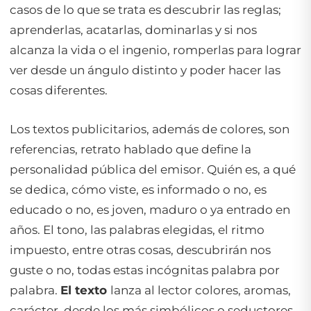
casos de lo que se trata es descubrir las reglas;
aprenderlas, acatarlas, dominarlas y si nos
alcanza la vida o el ingenio, romperlas para lograr
ver desde un ángulo distinto y poder hacer las
cosas diferentes.
Los textos publicitarios, además de colores, son
referencias, retrato hablado que define la
personalidad pública del emisor. Quién es, a qué
se dedica, cómo viste, es informado o no, es
educado o no, es joven, maduro o ya entrado en
años. El tono, las palabras elegidas, el ritmo
impuesto, entre otras cosas, descubrirán nos
guste o no, todas estas incógnitas palabra por
palabra.
El texto
lanza al lector colores, aromas,
carácter, desde los más simbólicos o seductores,