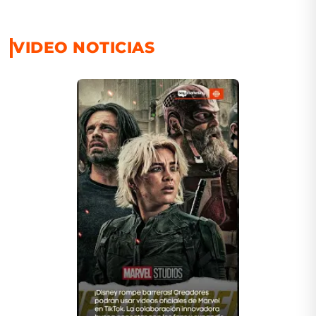
VIDEO NOTICIAS