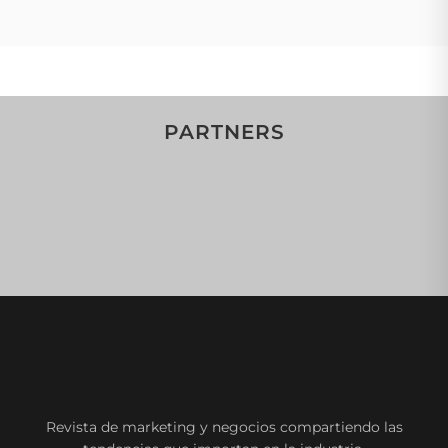
PARTNERS
Revista de marketing y negocios compartiendo las