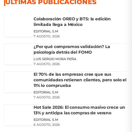
ÚLTIMAS PUBLICACIONES
Colaboración OREO y BTS: la edición
limitada llega a México
EDITORIAL S.M
7 AGOSTO, 2026
¿Por qué compramos validación? La
psicología detrás del FOMO
LUIS SERGIO MORA PEÑA
7 AGOSTO, 2026
El 70% de las empresas cree que sus
comunidades retienen clientes, pero solo el
11% lo comprueba
EDITORIAL S.M
7 AGOSTO, 2026
Hot Sale 2026: El consumo masivo crece un
13% y anticipa las compras de verano
EDITORIAL S.M
6 AGOSTO, 2026