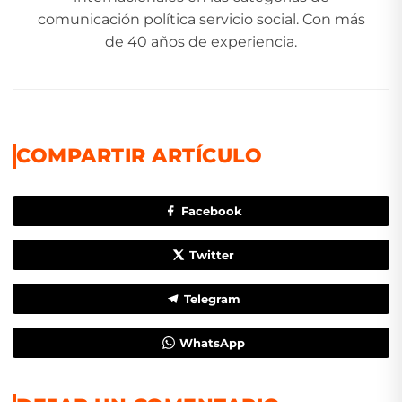
comunicación política servicio social. Con más
de 40 años de experiencia.
COMPARTIR ARTÍCULO
Facebook
Twitter
Telegram
WhatsApp