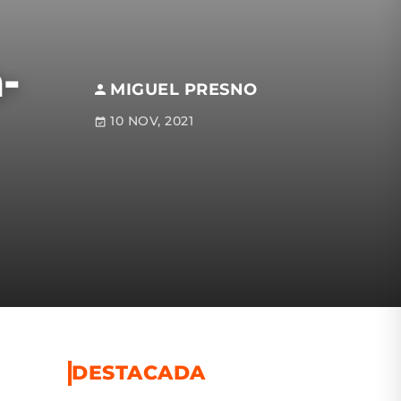
-
MIGUEL PRESNO
10 NOV, 2021
DESTACADA