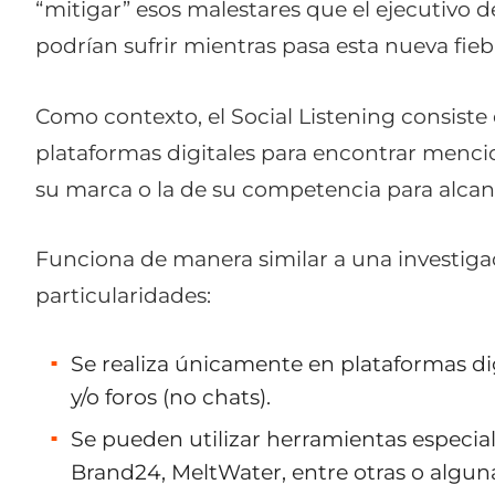
“mitigar” esos malestares que el ejecutivo 
podrían sufrir mientras pasa esta nueva fieb
Como contexto, el Social Listening consiste
plataformas digitales para encontrar menci
su marca o la de su competencia para alcanz
Funciona de manera similar a una investiga
particularidades:
Se realiza únicamente en plataformas digi
y/o foros (no chats).
Se pueden utilizar herramientas especi
Brand24, MeltWater, entre otras o algun