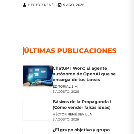
HÉCTOR RENÉ...
5 AGO, 2026
|
ÚLTIMAS PUBLICACIONES
ChatGPT Work: El agente
autónomo de OpenAI que se
encarga de tus tareas
EDITORIAL S.M
5 AGOSTO, 2026
Básicos de la Propaganda I
(Cómo vender falsas ideas)
HÉCTOR RENÉ SEVILLA
5 AGOSTO, 2026
¿El grupo objetivo y grupo