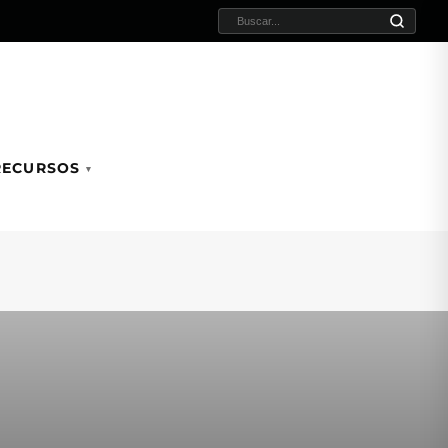
BUSCAR:
RECURSOS