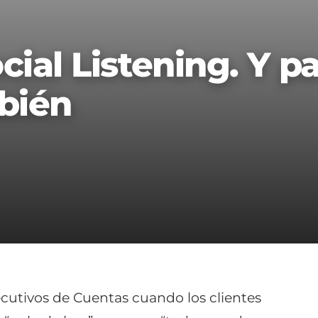
cial Listening. Y pa
mbién
ecutivos de Cuentas cuando los clientes