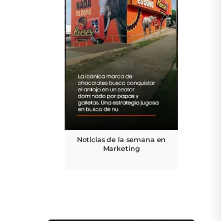
Noticias de la semana en
Marketing