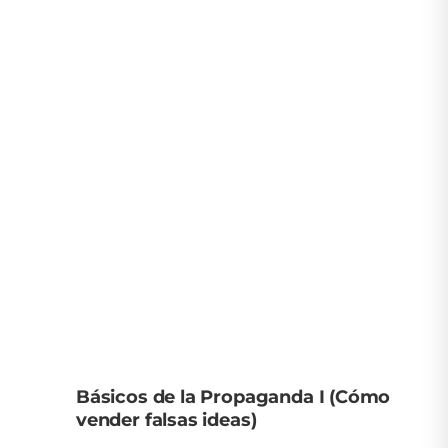
Básicos de la Propaganda I (Cómo
vender falsas ideas)