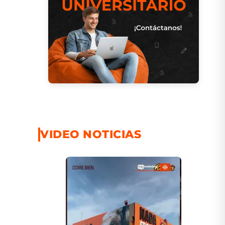
VIDEO NOTICIAS