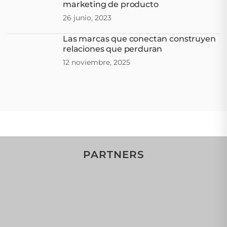
marketing de producto
26 junio, 2023
Las marcas que conectan construyen
relaciones que perduran
12 noviembre, 2025
PARTNERS