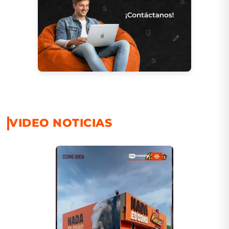
VIDEO NOTICIAS