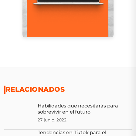
RELACIONADOS
Habilidades que necesitarás para
sobrevivir en el futuro
27 junio, 2022
Tendencias en Tiktok para el