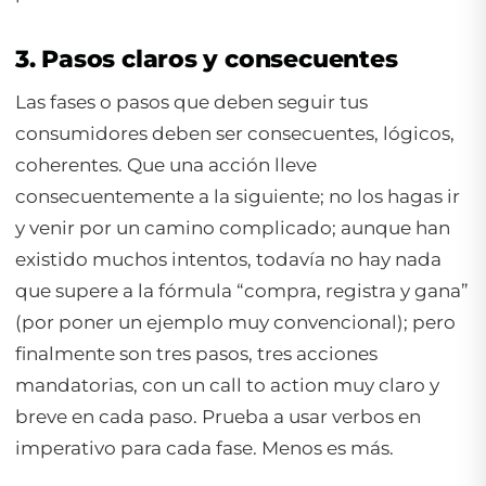
3. Pasos claros y consecuentes
Las fases o pasos que deben seguir tus
consumidores deben ser consecuentes, lógicos,
coherentes. Que una acción lleve
consecuentemente a la siguiente; no los hagas ir
y venir por un camino complicado; aunque han
existido muchos intentos, todavía no hay nada
que supere a la fórmula “compra, registra y gana”
(por poner un ejemplo muy convencional); pero
finalmente son tres pasos, tres acciones
mandatorias, con un call to action muy claro y
breve en cada paso. Prueba a usar verbos en
imperativo para cada fase. Menos es más.