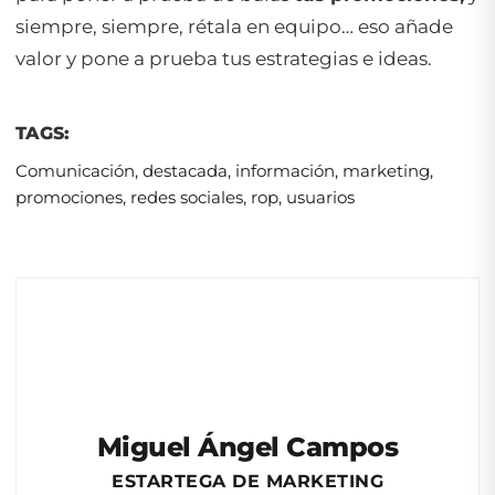
siempre, siempre, rétala en equipo… eso añade
valor y pone a prueba tus estrategias e ideas.
TAGS:
Comunicación
,
destacada
,
información
,
marketing
,
promociones
,
redes sociales
,
rop
,
usuarios
Miguel Ángel Campos
ESTARTEGA DE MARKETING