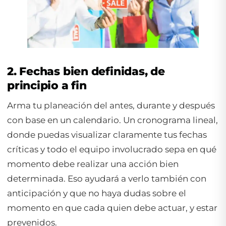
2. Fechas bien definidas, de
principio a fin
Arma tu planeación del antes, durante y después
con base en un calendario. Un cronograma lineal,
donde puedas visualizar claramente tus fechas
críticas y todo el equipo involucrado sepa en qué
momento debe realizar una acción bien
determinada. Eso ayudará a verlo también con
anticipación y que no haya dudas sobre el
momento en que cada quien debe actuar, y estar
prevenidos.