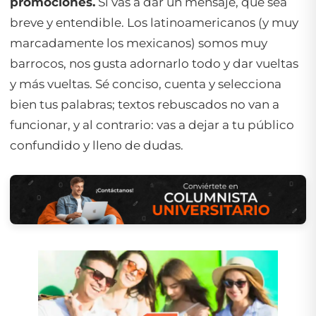
promociones.
Si vas a dar un mensaje, que sea
breve y entendible. Los latinoamericanos (y muy
marcadamente los mexicanos) somos muy
barrocos, nos gusta adornarlo todo y dar vueltas
y más vueltas. Sé conciso, cuenta y selecciona
bien tus palabras; textos rebuscados no van a
funcionar, y al contrario: vas a dejar a tu público
confundido y lleno de dudas.