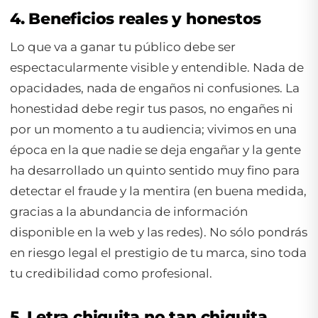
4. Beneficios reales y honestos
Lo que va a ganar tu público debe ser
espectacularmente visible y entendible. Nada de
opacidades, nada de engaños ni confusiones. La
honestidad debe regir tus pasos, no engañes ni
por un momento a tu audiencia; vivimos en una
época en la que nadie se deja engañar y la gente
ha desarrollado un quinto sentido muy fino para
detectar el fraude y la mentira (en buena medida,
gracias a la abundancia de información
disponible en la web y las redes). No sólo pondrás
en riesgo legal el prestigio de tu marca, sino toda
tu credibilidad como profesional.
5. Letra chiquita no tan chiquita