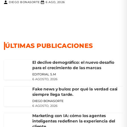
DIEGO BONASORTE
6 AGO, 2026
|
ÚLTIMAS PUBLICACIONES
El declive demográfico: el nuevo desafío
para el crecimiento de las marcas
EDITORIAL S.M
6 AGOSTO, 2026
Fake news y bulos: por qué la verdad casi
siempre llega tarde.
DIEGO BONASORTE
6 AGOSTO, 2026
Marketing con IA: cómo los agentes
inteligentes redefinen la experiencia del
cliente