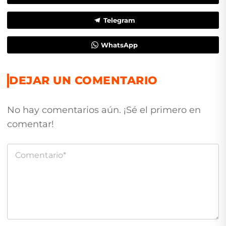
Telegram
WhatsApp
DEJAR UN COMENTARIO
No hay comentarios aún. ¡Sé el primero en
comentar!