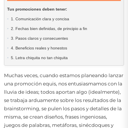
Tus promociones deben tener:
1. Comunicación clara y concisa
2. Fechas bien definidas, de principio a fin
3. Pasos claros y consecuentes
4. Beneficios reales y honestos
5. Letra chiquita no tan chiquita
Muchas veces, cuando estamos planeando lanzar
una promoción equis, nos entusiasmamos con la
lluvia de ideas; todos aportan algo (idealmente),
se trabaja arduamente sobre los resultados de la
brainstorming, se pulen los pasos y detalles de la
misma, se crean diseños, frases ingeniosas,
juegos de palabras, metáforas, sinécdoques y