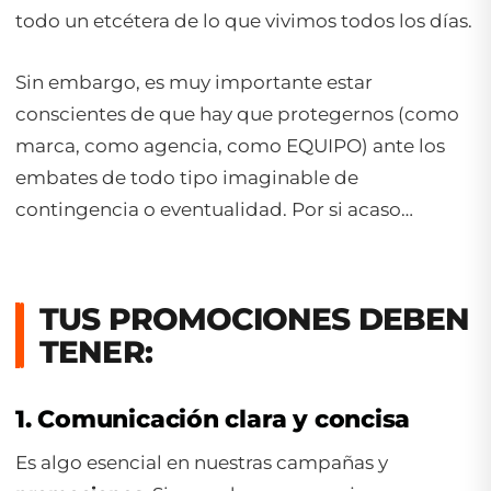
todo un etcétera de lo que vivimos todos los días.
Sin embargo, es muy importante estar
conscientes de que hay que protegernos (como
marca, como agencia, como EQUIPO) ante los
embates de todo tipo imaginable de
contingencia o eventualidad. Por si acaso…
TUS PROMOCIONES DEBEN
TENER:
1. Comunicación clara y concisa
Es algo esencial en nuestras campañas y