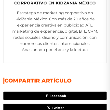
CORPORATIVO EN KIDZANIA MÉXICO
Estratega de marketing corporativo en
KidZania México. Con más de 20 años de
experiencia creativa en publicidad ATL,
marketing de experiencia, digital, BTL, CRM,
redes sociales, diseño y comunicación, con
numerosos clientes internacionales.
Apasionado por el arte y la lectura.
COMPARTIR ARTÍCULO
Facebook
Twitter