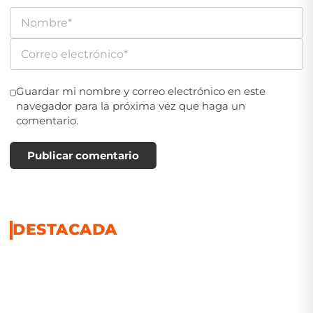
Guardar mi nombre y correo electrónico en este
navegador para la próxima vez que haga un
comentario.
Publicar comentario
DESTACADA