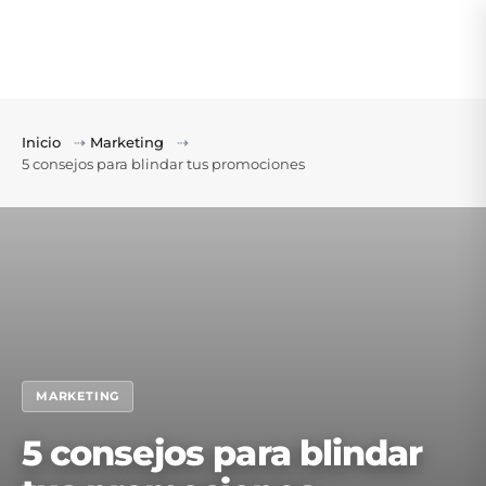
Inicio
⇢
Marketing
⇢
5 consejos para blindar tus promociones
MARKETING
5 consejos para blindar