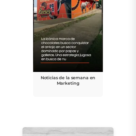
Noticias de la semana en
Marketing