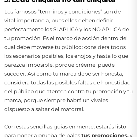
Los famosos “términos y condiciones” son de
vital importancia, pues ellos deben definir
perfectamente los SI APLICA y los NO APLICA de
tu promoción. Es el marco de acción dentro del
cual debe moverse tu público; considera todos
los escenarios posibles, los enojos y hasta lo que
parezca imposible, porque créeme: puede
suceder. Así como tu marca debe ser honesta,
considera todas las posibles faltas de honestidad
del público que atenten contra tu promoción y tu
marca, porque siempre habrá un vivales
dispuesto a saltar del matorral.
Con estas sencillas guías en mente, estarás listo
para poner a prueba de balas
tus promociones,
y