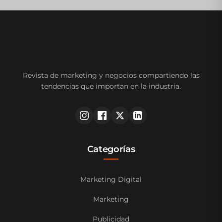
Revista de marketing y negocios compartiendo las
tendencias que importan en la industria.
Categorías
Marketing Digital
Marketing
Publicidad