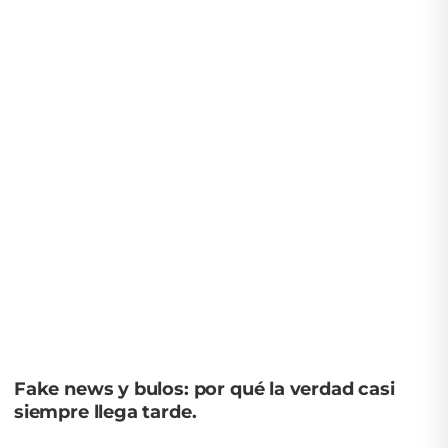
Fake news y bulos: por qué la verdad casi
siempre llega tarde.