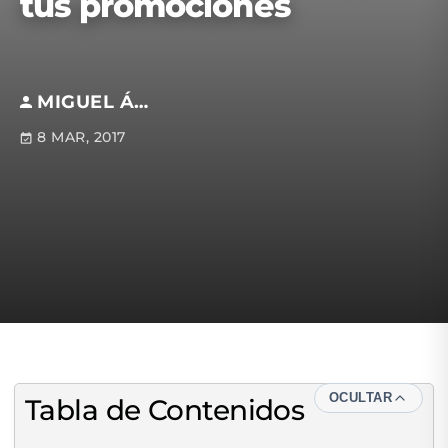
tus promociones
MIGUEL ÁNGEL CAMPOS
8 MAR, 2017
OCULTAR
Tabla de Contenidos