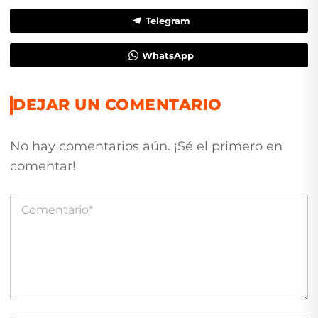
Telegram
WhatsApp
DEJAR UN COMENTARIO
No hay comentarios aún. ¡Sé el primero en
comentar!