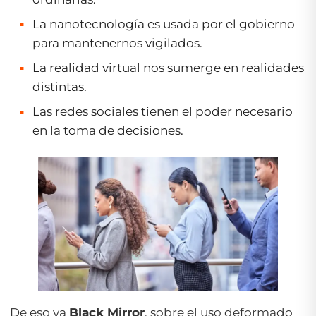
La nanotecnología es usada por el gobierno
para mantenernos vigilados.
La realidad virtual nos sumerge en realidades
distintas.
Las redes sociales tienen el poder necesario
en la toma de decisiones.
De eso va
Black Mirror
, sobre el uso deformado