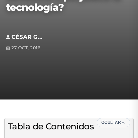
tecnología?
CÉSAR GARRIDO
27 OCT, 2016
OCULTAR
Tabla de Contenidos