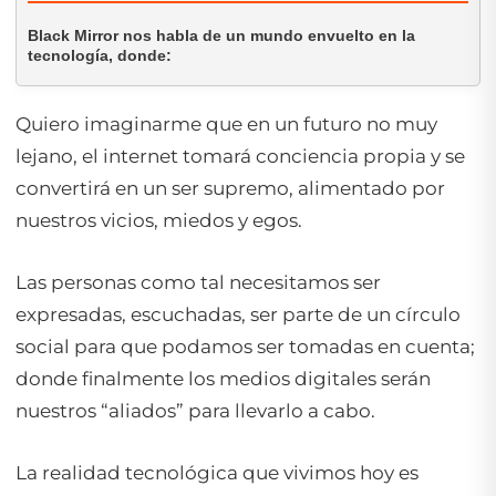
Black Mirror nos habla de un mundo envuelto en la
tecnología, donde:
Quiero imaginarme que en un futuro no muy
lejano, el internet tomará conciencia propia y se
convertirá en un ser supremo, alimentado por
nuestros vicios, miedos y egos.
Las personas como tal necesitamos ser
expresadas, escuchadas, ser parte de un círculo
social para que podamos ser tomadas en cuenta;
donde finalmente los medios digitales serán
nuestros “aliados” para llevarlo a cabo.
La realidad tecnológica que vivimos hoy es