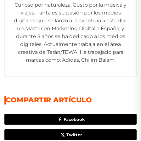
Curioso por naturaleza. Gusto por la música y
viajes. Tanta es su pasión por los medios
digitales que se lanzó a la aventura a estudiar
un Máster en Marketing Digital a España; y
durante 5 años se ha dedicado a los medios
digitales. Actualmente trabaja en el área
creativa de Terán/TBWA. Ha trabajado para
marcas como: Adidas, Chilim Balam.
COMPARTIR ARTÍCULO
Facebook
Twitter