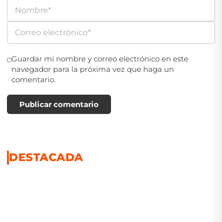
Guardar mi nombre y correo electrónico en este
navegador para la próxima vez que haga un
comentario.
Publicar comentario
DESTACADA