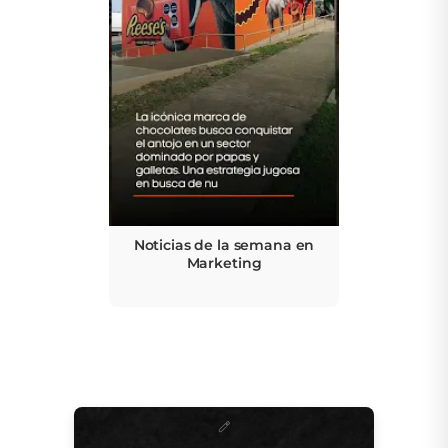
Noticias de la semana en
Marketing