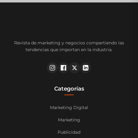
Revista de marketing y negocios compartiendo las
tendencias que importan en la industria.
Categorías
Marketing Digital
Marketing
Publicidad