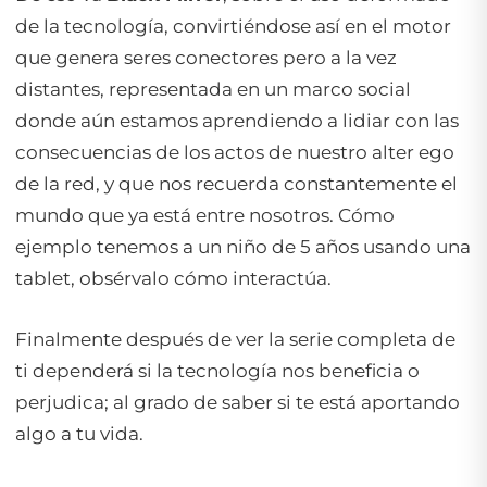
de la tecnología, convirtiéndose así en el motor
que genera seres conectores pero a la vez
distantes, representada en un marco social
donde aún estamos aprendiendo a lidiar con las
consecuencias de los actos de nuestro alter ego
de la red, y que nos recuerda constantemente el
mundo que ya está entre nosotros. Cómo
ejemplo tenemos a un niño de 5 años usando una
tablet, obsérvalo cómo interactúa.
Finalmente después de ver la serie completa de
ti dependerá si la tecnología nos beneficia o
perjudica; al grado de saber si te está aportando
algo a tu vida.