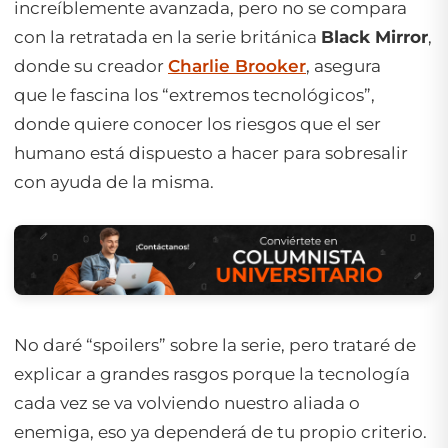
increíblemente avanzada, pero no se compara
con la retratada en la serie británica
Black Mirror
,
donde su creador
Charlie Brooker
, asegura
que le fascina los “extremos tecnológicos”,
donde quiere conocer los riesgos que el ser
humano está dispuesto a hacer para sobresalir
con ayuda de la misma.
No daré “spoilers” sobre la serie, pero trataré de
explicar a grandes rasgos porque la tecnología
cada vez se va volviendo nuestro aliada o
enemiga, eso ya dependerá de tu propio criterio.