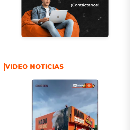
VIDEO NOTICIAS