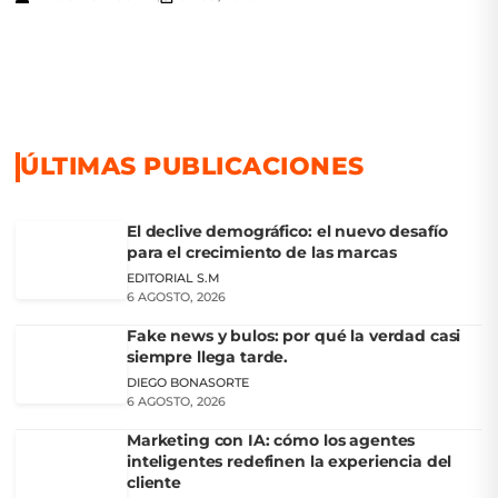
ÚLTIMAS PUBLICACIONES
El declive demográfico: el nuevo desafío
para el crecimiento de las marcas
EDITORIAL S.M
6 AGOSTO, 2026
Fake news y bulos: por qué la verdad casi
siempre llega tarde.
DIEGO BONASORTE
6 AGOSTO, 2026
Marketing con IA: cómo los agentes
inteligentes redefinen la experiencia del
cliente