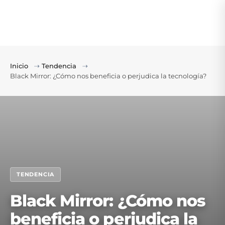
Inicio
⇢
Tendencia
⇢
Black Mirror: ¿Cómo nos beneficia o perjudica la tecnología?
TENDENCIA
Black Mirror: ¿Cómo nos
beneficia o perjudica la