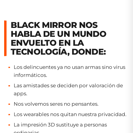
BLACK MIRROR NOS
HABLA DE UN MUNDO
ENVUELTO EN LA
TECNOLOGÍA, DONDE:
Los delincuentes ya no usan armas sino virus
informáticos.
Las amistades se deciden por valoración de
apps.
Nos volvemos seres no pensantes.
Los
wearables
nos quitan nuestra privacidad.
La impresión 3D sustituye a personas
ordinarias.