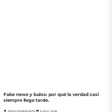
Fake news y bulos: por qué la verdad casi
siempre llega tarde.
DIEGO BONASORTE
6 AGO, 2026
|