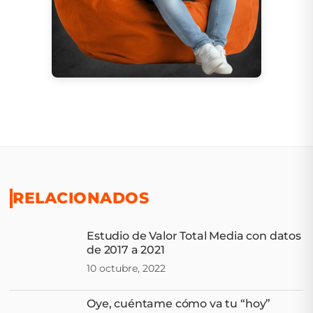
RELACIONADOS
Estudio de Valor Total Media con datos
de 2017 a 2021
10 octubre, 2022
Oye, cuéntame cómo va tu “hoy”