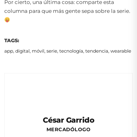
Por cierto, una última cosa: comparte esta
columna para que más gente sepa sobre la serie.
TAGS:
app
,
digital
,
móvil
,
serie
,
tecnología
,
tendencia
,
wearable
César Garrido
MERCADÓLOGO