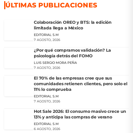
ÚLTIMAS PUBLICACIONES
Colaboración OREO y BTS: la edición
limitada llega a México
EDITORIAL S.M
7 AGOSTO, 2026
¿Por qué compramos validación? La
psicología detrás del FOMO
LUIS SERGIO MORA PEÑA
7 AGOSTO, 2026
El 70% de las empresas cree que sus
comunidades retienen clientes, pero solo el
11% lo comprueba
EDITORIAL S.M
7 AGOSTO, 2026
Hot Sale 2026: El consumo masivo crece un
13% y anticipa las compras de verano
EDITORIAL S.M
6 AGOSTO, 2026