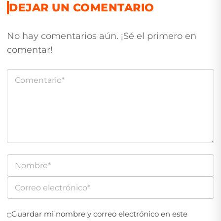
DEJAR UN COMENTARIO
No hay comentarios aún. ¡Sé el primero en
comentar!
Guardar mi nombre y correo electrónico en este