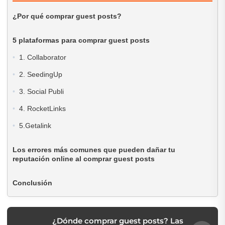
¿Por qué comprar guest posts?
5 plataformas para comprar guest posts
1. Collaborator
2. SeedingUp
3. Social Publi
4. RocketLinks
5.Getalink
Los errores más comunes que pueden dañar tu
reputación online al comprar guest posts
Conclusión
¿Dónde comprar guest posts? Las