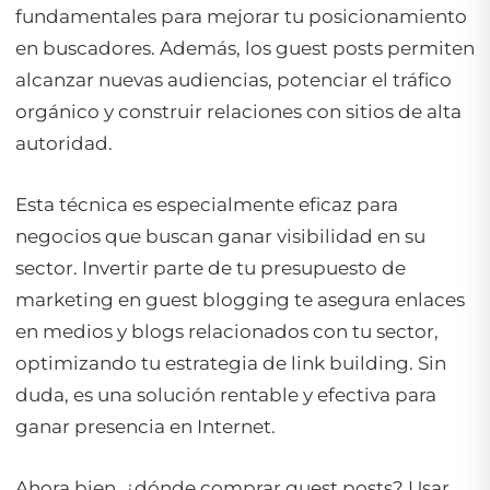
fundamentales para mejorar tu posicionamiento
en buscadores. Además, los guest posts permiten
alcanzar nuevas audiencias, potenciar el tráfico
orgánico y construir relaciones con sitios de alta
autoridad.
Esta técnica es especialmente eficaz para
negocios que buscan ganar visibilidad en su
sector. Invertir parte de tu presupuesto de
marketing en guest blogging te asegura enlaces
en medios y blogs relacionados con tu sector,
optimizando tu estrategia de link building. Sin
duda, es una solución rentable y efectiva para
ganar presencia en Internet.
Ahora bien, ¿dónde comprar guest posts? Usar