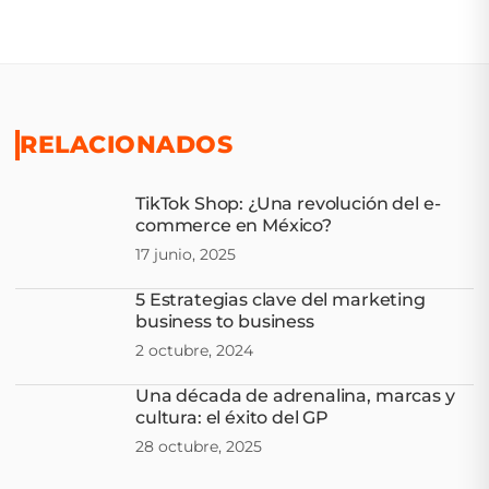
RELACIONADOS
TikTok Shop: ¿Una revolución del e-
commerce en México?
17 junio, 2025
5 Estrategias clave del marketing
business to business
2 octubre, 2024
Una década de adrenalina, marcas y
cultura: el éxito del GP
28 octubre, 2025