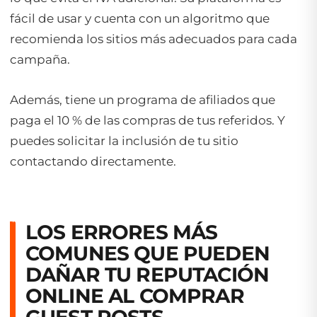
fácil de usar y cuenta con un algoritmo que
recomienda los sitios más adecuados para cada
campaña.
Además, tiene un programa de afiliados que
paga el 10 % de las compras de tus referidos. Y
puedes solicitar la inclusión de tu sitio
contactando directamente.
LOS ERRORES MÁS
COMUNES QUE PUEDEN
DAÑAR TU REPUTACIÓN
ONLINE AL COMPRAR
GUEST POSTS