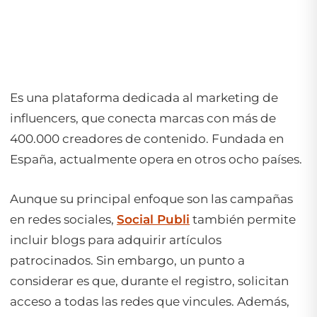
Es una plataforma dedicada al marketing de
influencers, que conecta marcas con más de
400.000 creadores de contenido. Fundada en
España, actualmente opera en otros ocho países.
Aunque su principal enfoque son las campañas
en redes sociales,
Social Publi
también permite
incluir blogs para adquirir artículos
patrocinados. Sin embargo, un punto a
considerar es que, durante el registro, solicitan
acceso a todas las redes que vincules. Además,