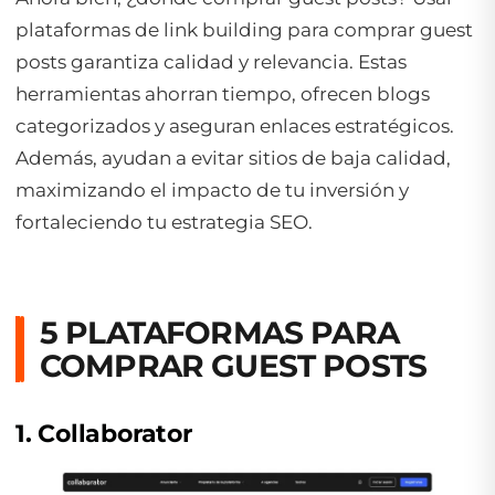
plataformas de link building para comprar guest
posts garantiza calidad y relevancia. Estas
herramientas ahorran tiempo, ofrecen blogs
categorizados y aseguran enlaces estratégicos.
Además, ayudan a evitar sitios de baja calidad,
maximizando el impacto de tu inversión y
fortaleciendo tu estrategia SEO.
5 PLATAFORMAS PARA
COMPRAR GUEST POSTS
1. Collaborator