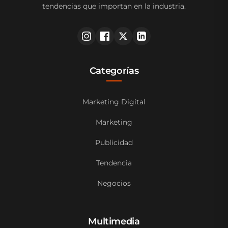
tendencias que importan en la industria.
Categorías
Marketing Digital
Marketing
Publicidad
Tendencia
Negocios
Multimedia