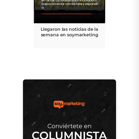
Llegaron las noticias de la
semana en soymarketing