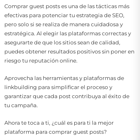
Comprar guest posts es una de las tácticas más
efectivas para potenciar tu estrategia de SEO,
pero solo si se realiza de manera cuidadosa y
estratégica. Al elegir las plataformas correctas y
asegurarte de que los sitios sean de calidad,
puedes obtener resultados positivos sin poner en
riesgo tu reputación online.
Aprovecha las herramientas y plataformas de
linkbuilding para simplificar el proceso y
garantizar que cada post contribuya al éxito de
tu campaña.
Ahora te toca a ti, ¿cuál es para ti la mejor
plataforma para comprar guest posts?