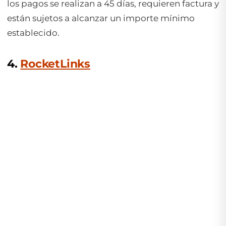
los pagos se realizan a 45 días, requieren factura y
están sujetos a alcanzar un importe mínimo
establecido.
4.
RocketLinks