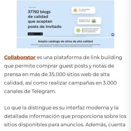
Collaborator
es una plataforma de link building
que permite comprar guest posts y notas de
prensa en más de 35.000 sitios web de alta
calidad, así como realizar campañas en 3.000
canales de Telegram.
Lo que la distingue es su interfaz moderna y la
detallada información que proporciona sobre los
sitios disponibles para anuncios. Además, cuenta