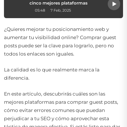
cinco mejores plataformas
05:48
7 Feb, 2025
¿Quieres mejorar tu posicionamiento web y
aumentar tu visibilidad online? Comprar guest
posts puede ser la clave para lograrlo, pero no
todos los enlaces son iguales.
La calidad es lo que realmente marca la
diferencia.
En este artículo, descubrirás cuáles son las
mejores plataformas para comprar guest posts,
cómo evitar errores comunes que puedan
perjudicar a tu SEO y cómo aprovechar esta
táctica de manera efectiva. Si estás listo para dar