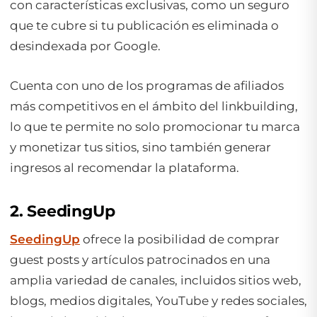
con características exclusivas, como un seguro
que te cubre si tu publicación es eliminada o
desindexada por Google.
Cuenta con uno de los programas de afiliados
más competitivos en el ámbito del linkbuilding,
lo que te permite no solo promocionar tu marca
y monetizar tus sitios, sino también generar
ingresos al recomendar la plataforma.
2. SeedingUp
SeedingUp
ofrece la posibilidad de comprar
guest posts y artículos patrocinados en una
amplia variedad de canales, incluidos sitios web,
blogs, medios digitales, YouTube y redes sociales,