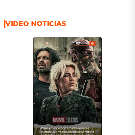
VIDEO NOTICIAS