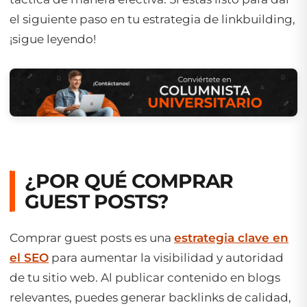
el siguiente paso en tu estrategia de linkbuilding,
¡sigue leyendo!
¿POR QUÉ COMPRAR
GUEST POSTS?
Comprar guest posts es una
estrategia clave en
el SEO
para aumentar la visibilidad y autoridad
de tu sitio web. Al publicar contenido en blogs
relevantes, puedes generar backlinks de calidad,