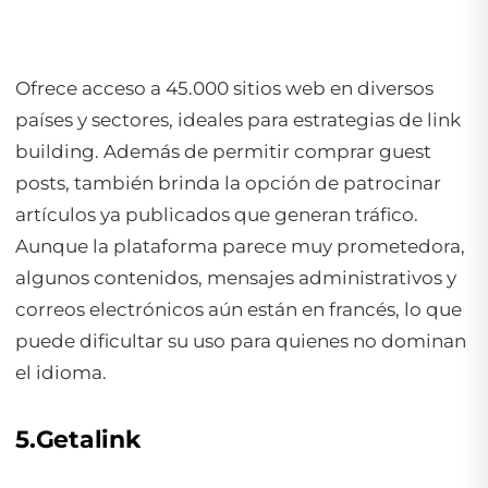
Ofrece acceso a 45.000 sitios web en diversos
países y sectores, ideales para estrategias de link
building. Además de permitir comprar guest
posts, también brinda la opción de patrocinar
artículos ya publicados que generan tráfico.
Aunque la plataforma parece muy prometedora,
algunos contenidos, mensajes administrativos y
correos electrónicos aún están en francés, lo que
puede dificultar su uso para quienes no dominan
el idioma.
5.Getalink