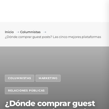
Inicio
⇢
Columnistas
⇢
¿Dónde comprar guest posts? Las cinco mejores plataformas
COLUMNISTAS
MARKETING
RELACIONES PÚBLICAS
¿Dónde comprar guest