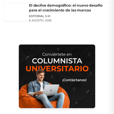
El declive demográfico: el nuevo desafío
para el crecimiento de las marcas
EDITORIAL S.M
6 AGOSTO, 2026