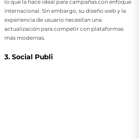
lo que la hace ideal para campañas con enfoque
internacional. Sin embargo, su diseño web y la
experiencia de usuario necesitan una
actualización para competir con plataformas
más modernas.
3. Social Publi