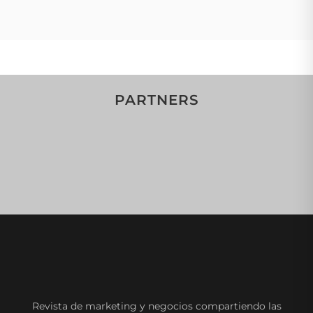
PARTNERS
Revista de marketing y negocios compartiendo las