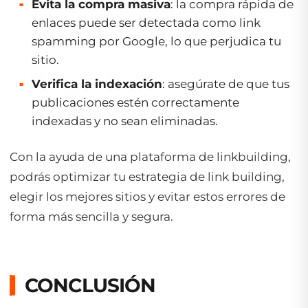
Evita la compra masiva
: la compra rápida de
enlaces puede ser detectada como link
spamming por Google, lo que perjudica tu
sitio.
Verifica la indexación
: asegúrate de que tus
publicaciones estén correctamente
indexadas y no sean eliminadas.
Con la ayuda de una plataforma de linkbuilding,
podrás optimizar tu estrategia de link building,
elegir los mejores sitios y evitar estos errores de
forma más sencilla y segura.
CONCLUSIÓN