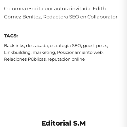
Columna escrita por autora invitada: Edith
Gómez Benítez, Redactora SEO en Collaborator
TAGS:
Backlinks
,
destacada
,
estrategia SEO
,
guest posts
,
Linkbuilding
,
marketing
,
Posicionamiento web
,
Relaciones Públicas
,
reputación online
Editorial S.M