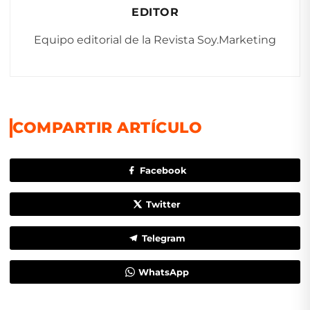
EDITOR
Equipo editorial de la Revista Soy.Marketing
COMPARTIR ARTÍCULO
Facebook
Twitter
Telegram
WhatsApp