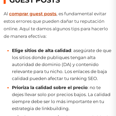
Al
comprar guest posts
, es fundamental evitar
estos errores que pueden dañar tu reputación
online. Aquí te damos algunos tips para hacerlo
de manera efectiva:
Elige sitios de alta calidad
: asegúrate de que
los sitios donde publiques tengan alta
autoridad de dominio (DA) y contenido
relevante para tu nicho. Los enlaces de baja
calidad pueden afectar tu ranking SEO.
Prioriza la calidad sobre el precio
: no te
dejes llevar solo por precios bajos. La calidad
siempre debe ser lo más importante en tu
estrategia de linkbuilding.