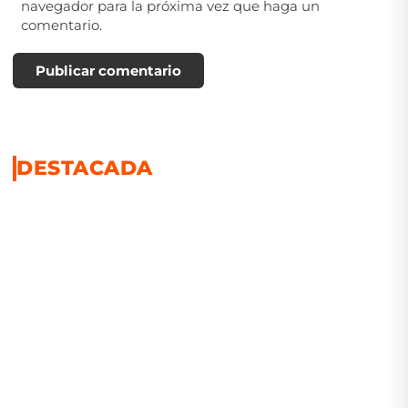
navegador para la próxima vez que haga un
comentario.
Publicar comentario
DESTACADA