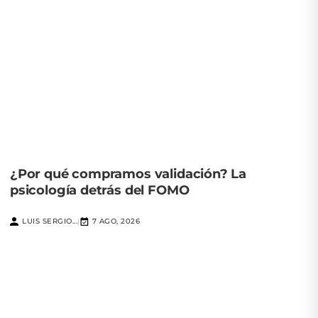
¿Por qué compramos validación? La
psicología detrás del FOMO
LUIS SERGIO...
7 AGO, 2026
|