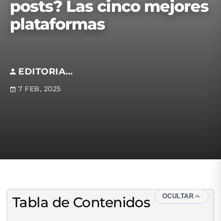
posts? Las cinco mejores
plataformas
EDITORIAL S.M
7 FEB, 2025
OCULTAR
Tabla de Contenidos