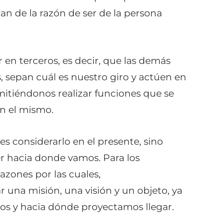
n de la razón de ser de la persona
 en terceros, es decir, que las demás
, sepan cuál es nuestro giro y actúen en
itiéndonos realizar funciones que se
n el mismo.
es considerarlo en el presente, sino
er hacia donde vamos. Para los
azones por las cuales,
una misión, una visión y un objeto, ya
dos y hacia dónde proyectamos llegar.