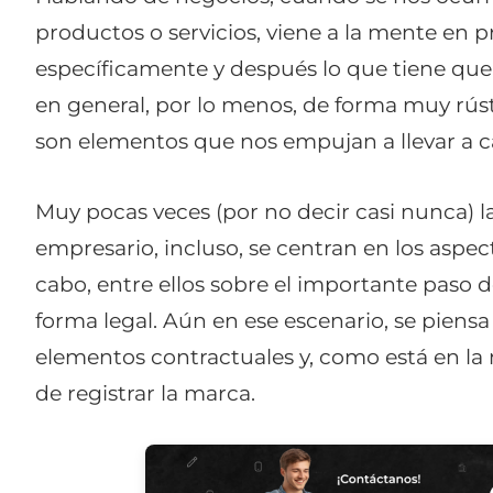
productos o servicios, viene a la mente en 
específicamente y después lo que tiene que 
en general, por lo menos, de forma muy rúst
son elementos que nos empujan a llevar a c
Muy pocas veces (por no decir casi nunca) 
empresario, incluso, se centran en los aspec
cabo, entre ellos sobre el importante paso d
forma legal. Aún en ese escenario, se piensa
elementos contractuales y, como está en la
de registrar la marca.