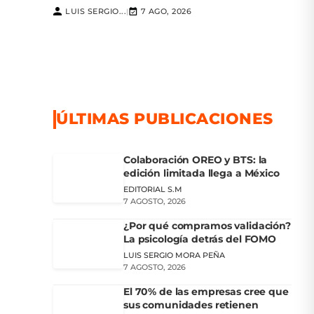
LUIS SERGIO...
7 AGO, 2026
|
ÚLTIMAS PUBLICACIONES
Colaboración OREO y BTS: la
edición limitada llega a México
EDITORIAL S.M
7 AGOSTO, 2026
¿Por qué compramos validación?
La psicología detrás del FOMO
LUIS SERGIO MORA PEÑA
7 AGOSTO, 2026
El 70% de las empresas cree que
sus comunidades retienen