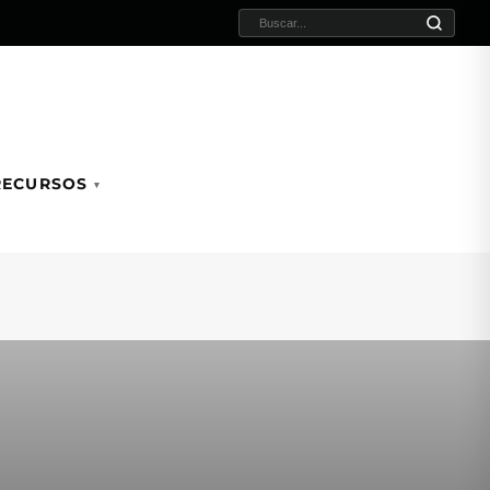
BUSCAR:
RECURSOS