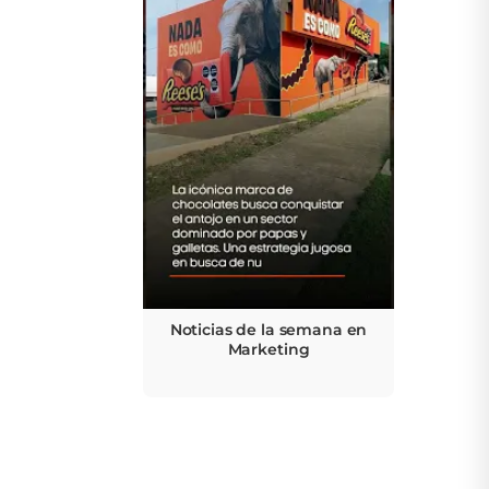
Noticias de la semana en
Marketing