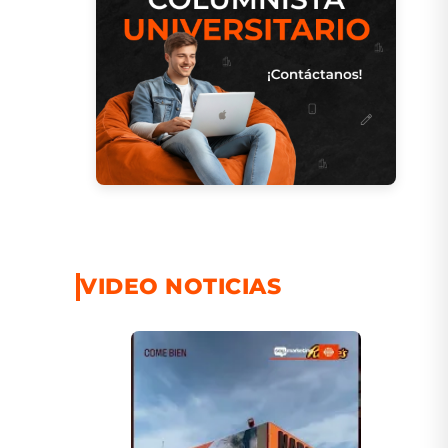
VIDEO NOTICIAS