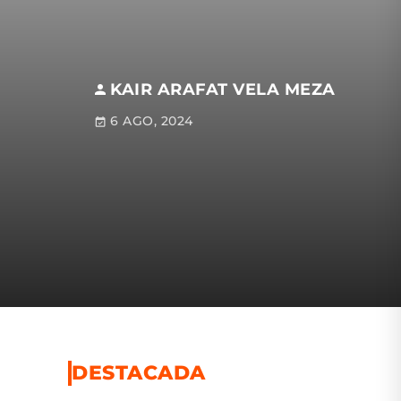
KAIR ARAFAT VELA MEZA
6 AGO, 2024
DESTACADA