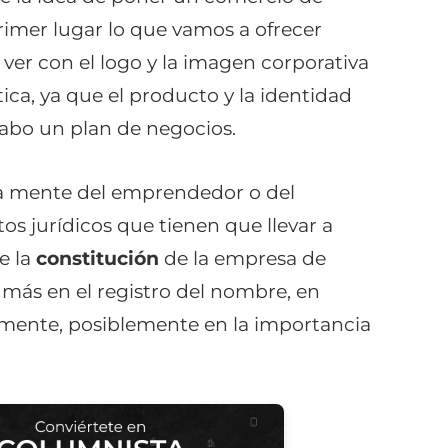
primer lugar lo que vamos a ofrecer
ver con el logo y la imagen corporativa
ica, ya que el producto y la identidad
abo un plan de negocios.
la mente del emprendedor o del
tos jurídicos que tienen que llevar a
e la
constitución
de la empresa de
 más en el registro del nombre, en
 mente, posiblemente en la importancia