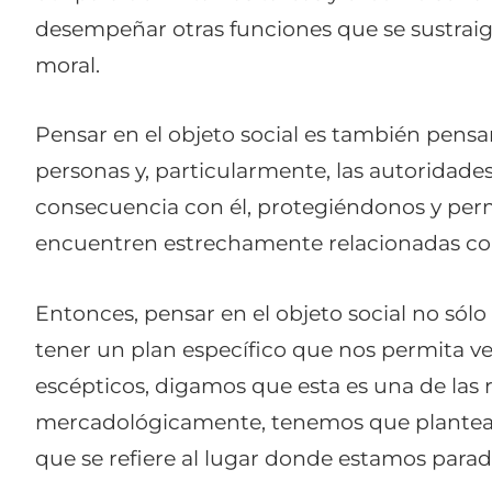
desempeñar otras funciones que se sustraiga
moral.
Pensar en el objeto social es también pensar
personas y, particularmente, las autoridades
consecuencia con él, protegiéndonos y perm
encuentren estrechamente relacionadas co
Entonces, pensar en el objeto social no sólo 
tener un plan específico que nos permita v
escépticos, digamos que esta es una de las r
mercadológicamente, tenemos que plantear 
que se refiere al lugar donde estamos para