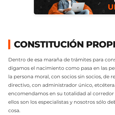
CONSTITUCIÓN PROP
Dentro de esa maraña de trámites para const
digamos el nacimiento como pasa en las perso
la persona moral, con socios sin socios, de 
directivo, con administrador único, etcétera.
encomendamos en su totalidad al corredor o
ellos son los especialistas y nosotros sólo 
cosa.