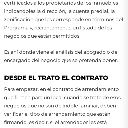
certificados a los propietarios de los inmuebles
indicándoles la dirección, la cuenta predial, la
zonificación que les corresponde en términos del
Programa y, recientemente, un listado de los
negocios que están permitidos.
Es ahí donde viene el análisis del abogado o del
encargado del negocio que se pretenda poner.
DESDE EL TRATO EL CONTRATO
Para empezar, en el contrato de arrendamiento
que firmen para un local cuando se trate de esos
negocios que no son de índole familiar, deben
verificar el tipo de arrendamiento que están
firmando, es decir, si el arrendador les está