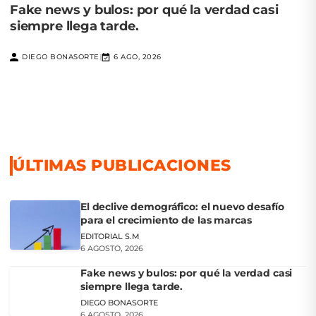
Fake news y bulos: por qué la verdad casi
siempre llega tarde.
DIEGO BONASORTE
6 AGO, 2026
|
ÚLTIMAS PUBLICACIONES
El declive demográfico: el nuevo desafío
para el crecimiento de las marcas
EDITORIAL S.M
6 AGOSTO, 2026
Fake news y bulos: por qué la verdad casi
siempre llega tarde.
DIEGO BONASORTE
6 AGOSTO, 2026