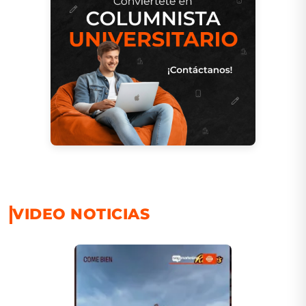
VIDEO NOTICIAS