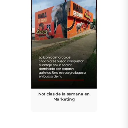
Noticias de la semana en
Marketing