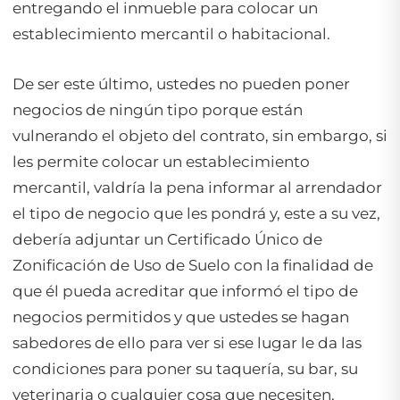
entregando el inmueble para colocar un
establecimiento mercantil o habitacional.
De ser este último, ustedes no pueden poner
negocios de ningún tipo porque están
vulnerando el objeto del contrato, sin embargo, si
les permite colocar un establecimiento
mercantil, valdría la pena informar al arrendador
el tipo de negocio que les pondrá y, este a su vez,
debería adjuntar un Certificado Único de
Zonificación de Uso de Suelo con la finalidad de
que él pueda acreditar que informó el tipo de
negocios permitidos y que ustedes se hagan
sabedores de ello para ver si ese lugar le da las
condiciones para poner su taquería, su bar, su
veterinaria o cualquier cosa que necesiten.