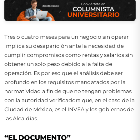
Tres o cuatro meses para un negocio sin operar
implica su desaparición ante la necesidad de
cumplir compromisos como rentas y salarios sin
obtener un solo peso debido a la falta de
operación. Es por eso que el análisis debe ser
profundo en los requisitos mandatados por la
normatividad a fin de que no tengan problemas
con la autoridad verificadora que, en el caso de la
Ciudad de México, es el INVEA y los gobiernos de
las Alcaldías.
“EL DOCUMENTO”