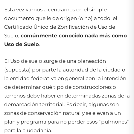
Esta vez vamos a centrarnos en el simple
documento que le da origen (o no) a todo: el
Certificado Único de Zonificación de Uso de
Suelo,
comúnmente conocido nada más como
Uso de Suelo
.
El Uso de suelo surge de una planeación
(supuesta) por parte la autoridad de la ciudad o
la entidad federativa en general con la intención
de determinar qué tipo de construcciones o
terrenos debe haber en determinadas zonas de la
demarcación territorial. Es decir, algunas son
zonas de conservación natural y se elevan a un
plan y programa para no perder esos “pulmones”
para la ciudadanía.