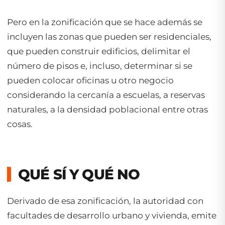
Pero en la zonificación que se hace además se
incluyen las zonas que pueden ser residenciales,
que pueden construir edificios, delimitar el
número de pisos e, incluso, determinar si se
pueden colocar oficinas u otro negocio
considerando la cercanía a escuelas, a reservas
naturales, a la densidad poblacional entre otras
cosas.
QUÉ SÍ Y QUÉ NO
Derivado de esa zonificación, la autoridad con
facultades de desarrollo urbano y vivienda, emite