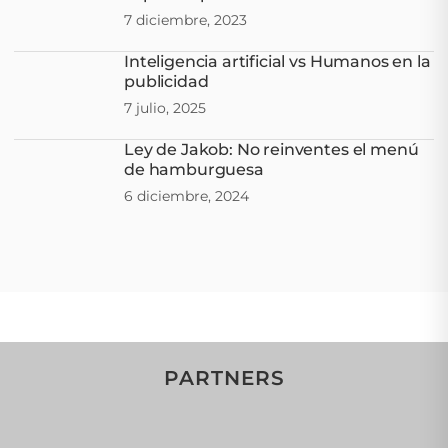
7 diciembre, 2023
Inteligencia artificial vs Humanos en la
publicidad
7 julio, 2025
Ley de Jakob: No reinventes el menú
de hamburguesa
6 diciembre, 2024
PARTNERS