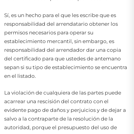
Sí, es un hecho para el que les escribe que es
responsabilidad del arrendatario obtener los
permisos necesarios para operar su
establecimiento mercantil, sin embargo, es
responsabilidad del arrendador dar una copia
del certificado para que ustedes de antemano
sepan si su tipo de establecimiento se encuentra
en el listado.
La violación de cualquiera de las partes puede
acarrear una rescisión del contrato con el
evidente pago de daños y perjuicios y de dejar a
salvo a la contraparte de la resolución de la
autoridad, porque el presupuesto del uso de