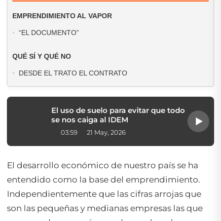
EMPRENDIMIENTO AL VAPOR
“EL DOCUMENTO”
QUÉ SÍ Y QUÉ NO
DESDE EL TRATO EL CONTRATO
El uso de suelo para evitar que todo
se nos caiga al IDEM
03:59
21 May, 2026
El desarrollo económico de nuestro país se ha
entendido como la base del emprendimiento.
Independientemente que las cifras arrojas que
son las pequeñas y medianas empresas las que