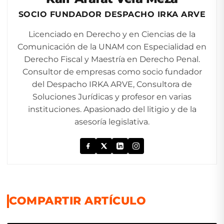
SOCIO FUNDADOR DESPACHO IRKA ARVE
Licenciado en Derecho y en Ciencias de la
Comunicación de la UNAM con Especialidad en
Derecho Fiscal y Maestría en Derecho Penal.
Consultor de empresas como socio fundador
del Despacho IRKA ARVE, Consultora de
Soluciones Jurídicas y profesor en varias
instituciones. Apasionado del litigio y de la
asesoría legislativa.
COMPARTIR ARTÍCULO