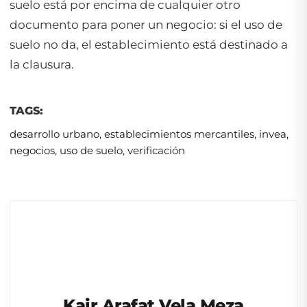
suelo está por encima de cualquier otro
documento para poner un negocio: si el uso de
suelo no da, el establecimiento está destinado a
la clausura.
TAGS:
desarrollo urbano
,
establecimientos mercantiles
,
invea
,
negocios
,
uso de suelo
,
verificación
Kair Arafat Vela Meza