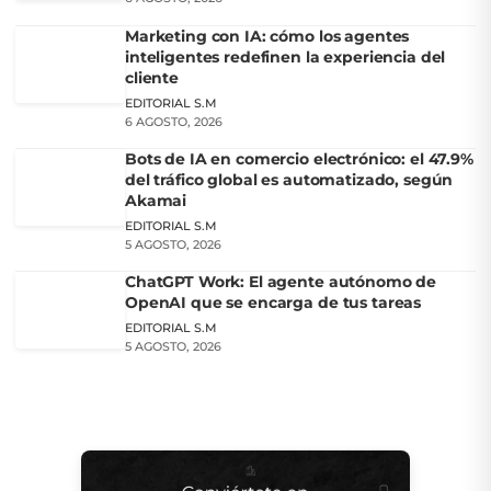
Marketing con IA: cómo los agentes
inteligentes redefinen la experiencia del
cliente
EDITORIAL S.M
6 AGOSTO, 2026
Bots de IA en comercio electrónico: el 47.9%
del tráfico global es automatizado, según
Akamai
EDITORIAL S.M
5 AGOSTO, 2026
ChatGPT Work: El agente autónomo de
OpenAI que se encarga de tus tareas
EDITORIAL S.M
5 AGOSTO, 2026