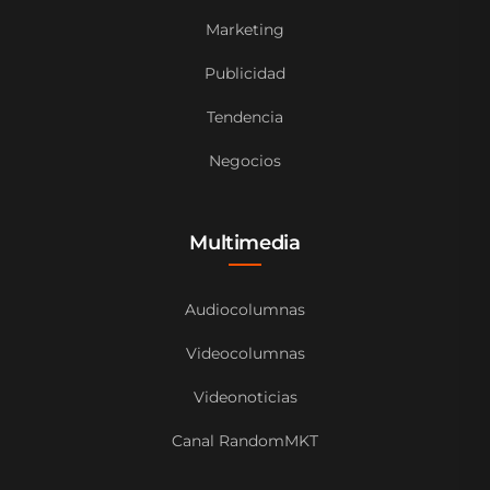
Marketing
Publicidad
Tendencia
Negocios
Multimedia
Audiocolumnas
Videocolumnas
Videonoticias
Canal RandomMKT