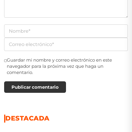
Guardar mi nombre y correo electrónico en este
navegador para la próxima vez que haga un
comentario.
Publicar comentario
DESTACADA