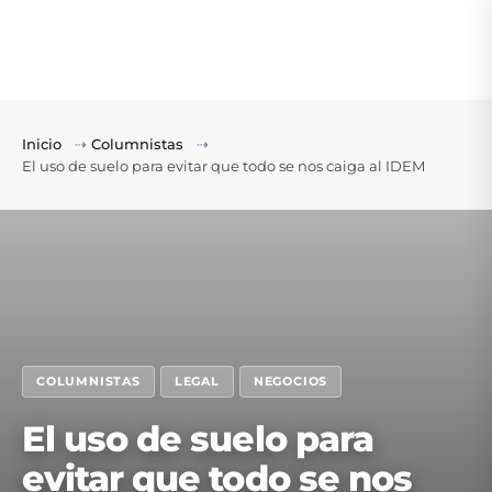
Inicio
⇢
Columnistas
⇢
El uso de suelo para evitar que todo se nos caiga al IDEM
COLUMNISTAS
LEGAL
NEGOCIOS
El uso de suelo para
evitar que todo se nos