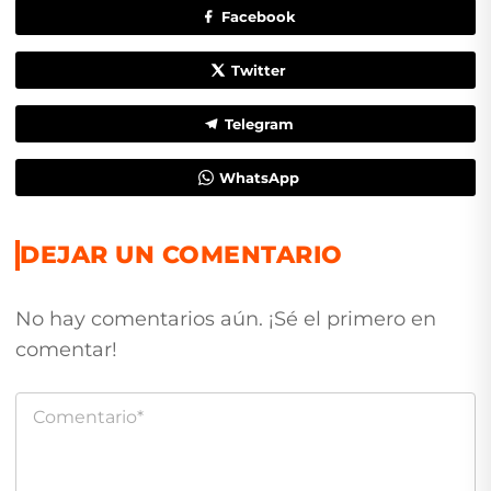
Facebook
Twitter
Telegram
WhatsApp
DEJAR UN COMENTARIO
No hay comentarios aún. ¡Sé el primero en
comentar!