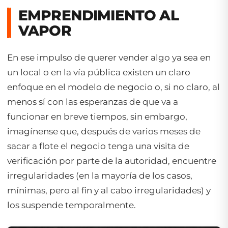
EMPRENDIMIENTO AL
VAPOR
En ese impulso de querer vender algo ya sea en
un local o en la vía pública existen un claro
enfoque en el modelo de negocio o, si no claro, al
menos sí con las esperanzas de que va a
funcionar en breve tiempos, sin embargo,
imagínense que, después de varios meses de
sacar a flote el negocio tenga una visita de
verificación por parte de la autoridad, encuentre
irregularidades (en la mayoría de los casos,
mínimas, pero al fin y al cabo irregularidades) y
los suspende temporalmente.