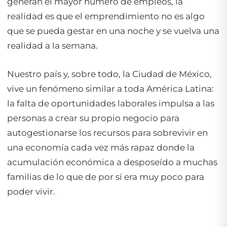
generan el mayor número de empleos, la
realidad es que el emprendimiento no es algo
que se pueda gestar en una noche y se vuelva una
realidad a la semana.
Nuestro país y, sobre todo, la Ciudad de México,
vive un fenómeno similar a toda América Latina:
la falta de oportunidades laborales impulsa a las
personas a crear su propio negocio para
autogestionarse los recursos para sobrevivir en
una economía cada vez más rapaz donde la
acumulación económica a desposeído a muchas
familias de lo que de por sí era muy poco para
poder vivir.