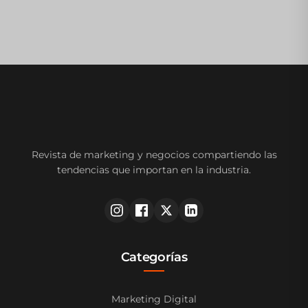
Revista de marketing y negocios compartiendo las
tendencias que importan en la industria.
Categorías
Marketing Digital