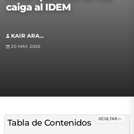
caiga al IDEM
KAIR ARAFAT VELA MEZA
20 MAY, 2026
OCULTAR
Tabla de Contenidos