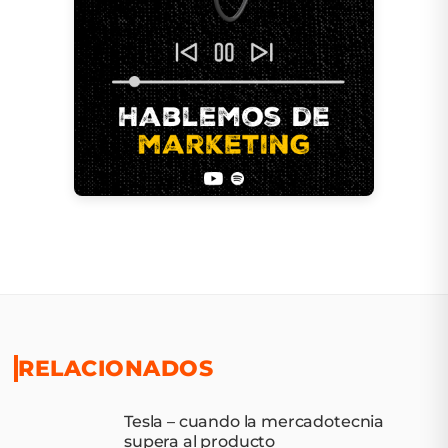
RELACIONADOS
Tesla – cuando la mercadotecnia
supera al producto