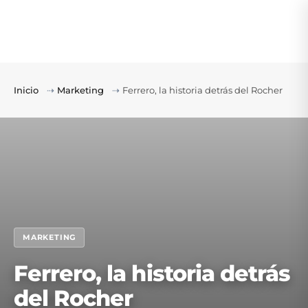
Inicio
⇢
Marketing
⇢
Ferrero, la historia detrás del Rocher
MARKETING
Ferrero, la historia detrás
del Rocher