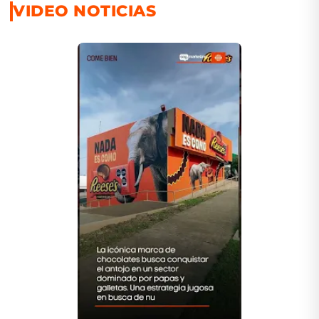
VIDEO NOTICIAS