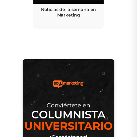
Noticias de la semana en
Marketing