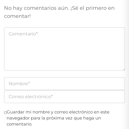
No hay comentarios aún. ¡Sé el primero en
comentar!
Guardar mi nombre y correo electrónico en este
navegador para la próxima vez que haga un
comentario.