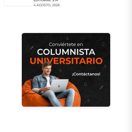
EDITORIAL S.M
4 AGOSTO, 2026