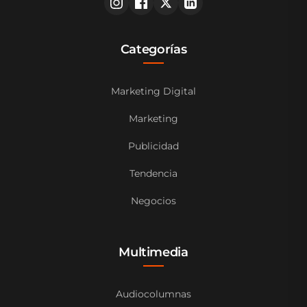
Categorías
Marketing Digital
Marketing
Publicidad
Tendencia
Negocios
Multimedia
Audiocolumnas