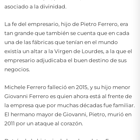
asociado a la divinidad.
La fe del empresario, hijo de Pietro Ferrero, era
tan grande que también se cuenta que en cada
una de las fábricas que tenían en el mundo
existía un altar a la Virgen de Lourdes, a la que el
empresario adjudicaba el buen destino de sus
negocios.
Michele Ferrero falleció en 2015, y su hijo menor
Giovanni Ferrero es quien ahora está al frente de
la empresa que por muchas décadas fue familiar.
El hermano mayor de Giovanni, Pietro, murió en
2011 por un ataque al corazón.