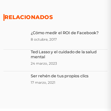
RELACIONADOS
¿Cómo medir el ROI de Facebook?
8 octubre, 2017
Ted Lasso y el cuidado de la salud
mental
24 marzo, 2023
Ser rehén de tus propios clics
17 marzo, 2021