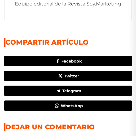
Equipo editorial de la Revista Soy.Marketing
COMPARTIR ARTÍCULO
Facebook
Twitter
Telegram
WhatsApp
DEJAR UN COMENTARIO