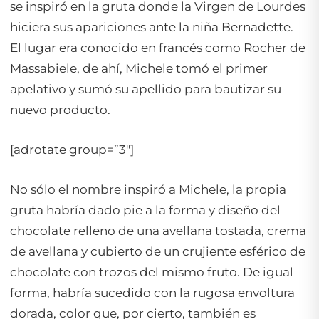
se inspiró en la gruta donde la Virgen de Lourdes
hiciera sus apariciones ante la niña Bernadette.
El lugar era conocido en francés como Rocher de
Massabiele, de ahí, Michele tomó el primer
apelativo y sumó su apellido para bautizar su
nuevo producto.
[adrotate group=”3″]
No sólo el nombre inspiró a Michele, la propia
gruta habría dado pie a la forma y diseño del
chocolate relleno de una avellana tostada, crema
de avellana y cubierto de un crujiente esférico de
chocolate con trozos del mismo fruto. De igual
forma, habría sucedido con la rugosa envoltura
dorada, color que, por cierto, también es