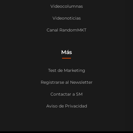
Videocolumnas
Videonoticias
Canal RandomMKT
Más
Test de Marketing
Registrarse al Newsletter
Contactar a SM
Aviso de Privacidad