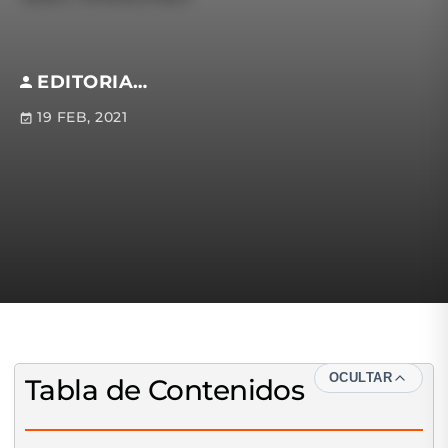
EDITORIAL S.M
19 FEB, 2021
OCULTAR
Tabla de Contenidos