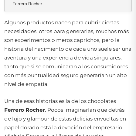
Ferrero Rocher
Algunos productos nacen para cubrir ciertas
necesidades, otros para generarlas, muchos más
son experimentos o meros caprichos, pero la
historia del nacimiento de cada uno suele ser una
aventura y una experiencia de vida singulares,
tanto que si se comunicaran a los consumidores
con más puntualidad seguro generarían un alto
nivel de empatía.
Una de esas historias es la de los chocolates
Ferrero Rocher
. Pocos imaginarían que detrás
de lujo y glamour de estas delicias envueltas en
papel dorado está la devoción del empresario