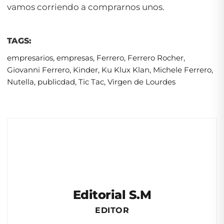
vamos corriendo a comprarnos unos.
TAGS:
empresarios
,
empresas
,
Ferrero
,
Ferrero Rocher
,
Giovanni Ferrero
,
Kinder
,
Ku Klux Klan
,
Michele Ferrero
,
Nutella
,
publicdad
,
Tic Tac
,
Virgen de Lourdes
Editorial S.M
EDITOR