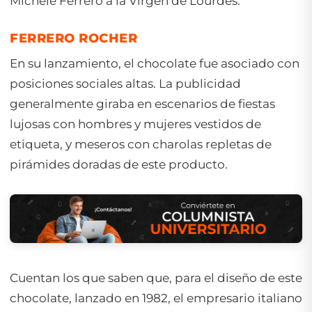
Michele Ferrero a la Virgen de Lourdes.
FERRERO ROCHER
En su lanzamiento, el chocolate fue asociado con
posiciones sociales altas. La publicidad
generalmente giraba en escenarios de fiestas
lujosas con hombres y mujeres vestidos de
etiqueta, y meseros con charolas repletas de
pirámides doradas de este producto.
Cuentan los que saben que, para el diseño de este
chocolate, lanzado en 1982, el empresario italiano