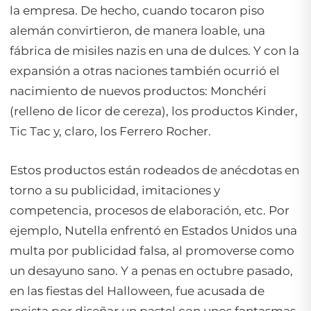
la empresa. De hecho, cuando tocaron piso
alemán convirtieron, de manera loable, una
fábrica de misiles nazis en una de dulces. Y con la
expansión a otras naciones también ocurrió el
nacimiento de nuevos productos: Monchéri
(relleno de licor de cereza), los productos Kinder,
Tic Tac y, claro, los Ferrero Rocher.
Estos productos están rodeados de anécdotas en
torno a su publicidad, imitaciones y
competencia, procesos de elaboración, etc. Por
ejemplo, Nutella enfrentó en Estados Unidos una
multa por publicidad falsa, al promoverse como
un desayuno sano. Y a penas en octubre pasado,
en las fiestas del Halloween, fue acusada de