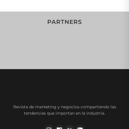
PARTNERS
Revista de marketing y negocios compartiendo las
tendencias que importan en la industria.