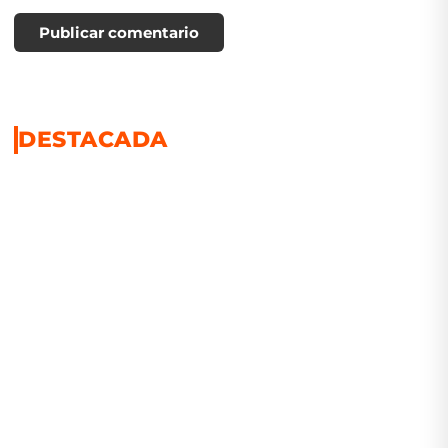
Publicar comentario
DESTACADA