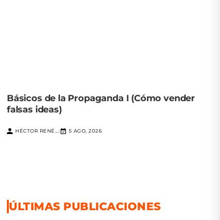
Básicos de la Propaganda I (Cómo vender
falsas ideas)
HÉCTOR RENÉ...
5 AGO, 2026
|
ÚLTIMAS PUBLICACIONES