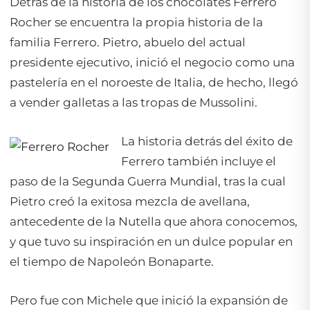
Detrás de la historia de los chocolates Ferrero
Rocher se encuentra la propia historia de la
familia Ferrero. Pietro, abuelo del actual
presidente ejecutivo, inició el negocio como una
pastelería en el noroeste de Italia, de hecho, llegó
a vender galletas a las tropas de Mussolini.
La historia detrás del éxito de
Ferrero también incluye el
paso de la Segunda Guerra Mundial, tras la cual
Pietro creó la exitosa mezcla de avellana,
antecedente de la Nutella que ahora conocemos,
y que tuvo su inspiración en un dulce popular en
el tiempo de Napoleón Bonaparte.
Pero fue con Michele que inició la expansión de