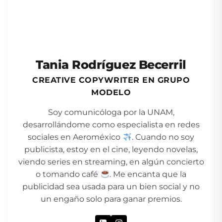
Tania Rodríguez Becerril
CREATIVE COPYWRITER EN GRUPO
MODELO
Soy comunicóloga por la UNAM,
desarrollándome como especialista en redes
sociales en Aeroméxico
. Cuando no soy
publicista, estoy en el cine, leyendo novelas,
viendo series en streaming, en algún concierto
o tomando café
. Me encanta que la
publicidad sea usada para un bien social y no
un engaño solo para ganar premios.