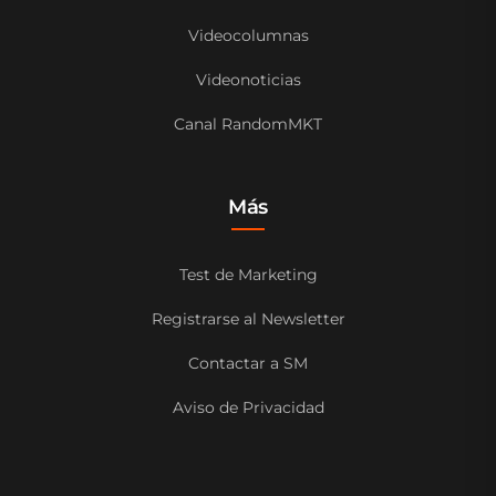
Videocolumnas
Videonoticias
Canal RandomMKT
Más
Test de Marketing
Registrarse al Newsletter
Contactar a SM
Aviso de Privacidad