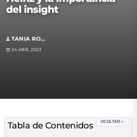
del insight
TANIA RODRÍGUEZ BECERRIL
24 ABR, 2023
OCULTAR
Tabla de Contenidos