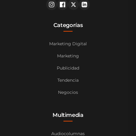
Categorías
Marketing Digital
Marketing
Publicidad
Tendencia
Negocios
Multimedia
Audiocolumnas