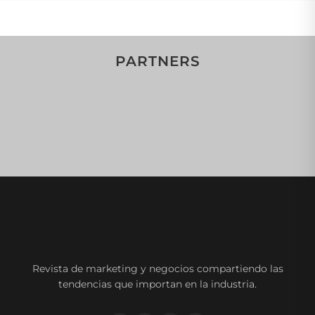
PARTNERS
Revista de marketing y negocios compartiendo las
tendencias que importan en la industria.