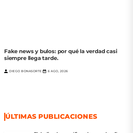
Fake news y bulos: por qué la verdad casi
siempre llega tarde.
DIEGO BONASORTE
6 AGO, 2026
|
ÚLTIMAS PUBLICACIONES