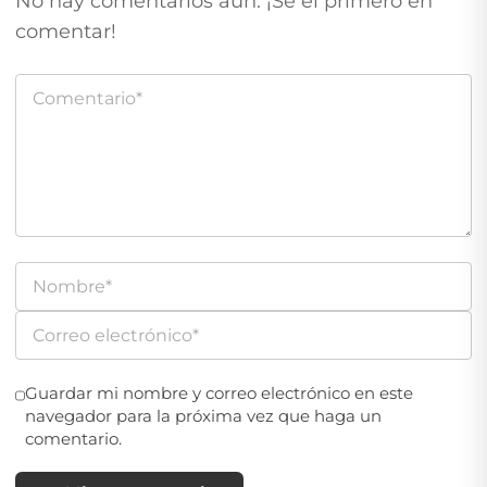
No hay comentarios aún. ¡Sé el primero en
comentar!
Guardar mi nombre y correo electrónico en este
navegador para la próxima vez que haga un
comentario.