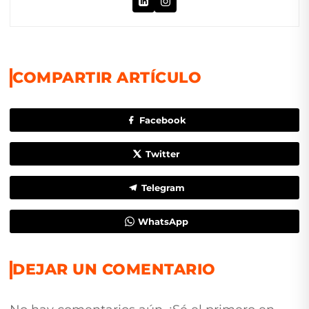
COMPARTIR ARTÍCULO
Facebook
Twitter
Telegram
WhatsApp
DEJAR UN COMENTARIO