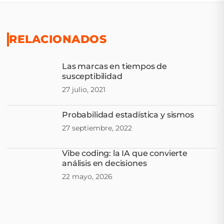
RELACIONADOS
Las marcas en tiempos de
susceptibilidad
27 julio, 2021
Probabilidad estadística y sismos
27 septiembre, 2022
Vibe coding: la IA que convierte
análisis en decisiones
22 mayo, 2026