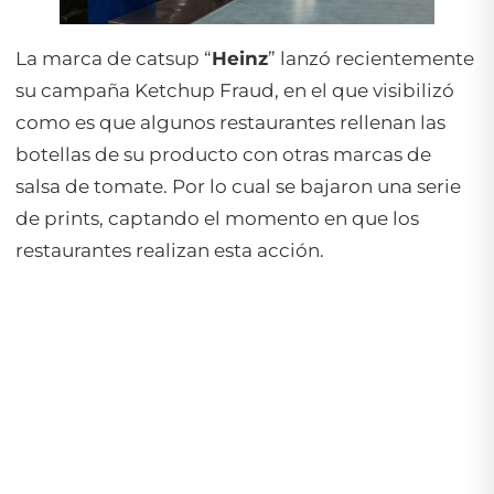
La marca de catsup “
Heinz
” lanzó recientemente
su campaña
Ketchup Fraud,
en el que visibilizó
como es que algunos restaurantes rellenan las
botellas de su producto con otras marcas de
salsa de tomate. Por lo cual se bajaron una serie
de prints, captando el momento en que los
restaurantes realizan esta acción.