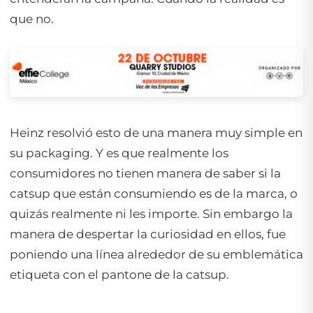
que no.
Heinz resolvió esto de una manera muy simple en
su packaging. Y es que realmente los
consumidores no tienen manera de saber si la
catsup que están consumiendo es de la marca, o
quizás realmente ni les importe. Sin embargo la
manera de despertar la curiosidad en ellos, fue
poniendo una línea alrededor de su emblemática
etiqueta con el pantone de la catsup.