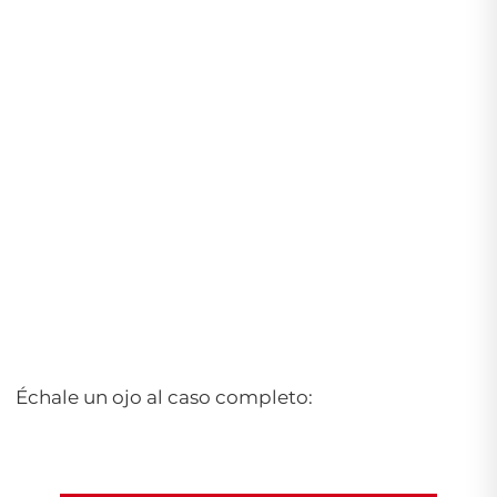
Échale un ojo al caso completo: