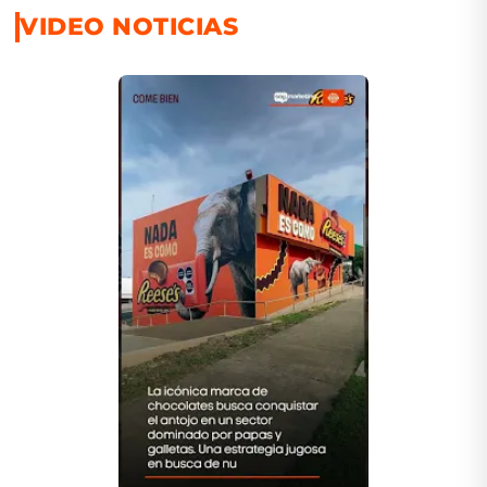
VIDEO NOTICIAS