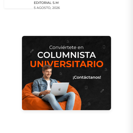
EDITORIAL S.M
5 AGOSTO, 2026