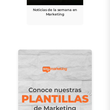
Noticias de la semana en
Marketing