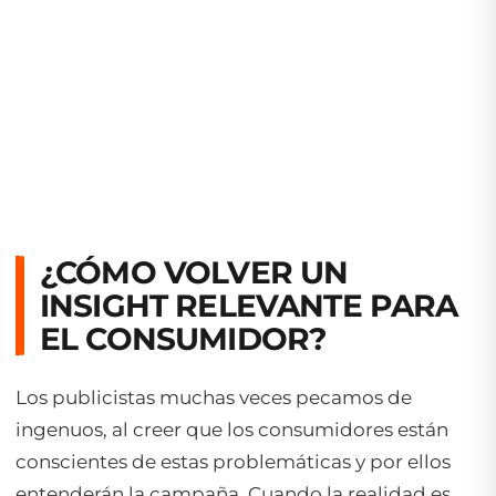
¿CÓMO VOLVER UN
INSIGHT RELEVANTE PARA
EL CONSUMIDOR?
Los publicistas muchas veces pecamos de
ingenuos, al creer que los consumidores están
conscientes de estas problemáticas y por ellos
entenderán la campaña. Cuando la realidad es