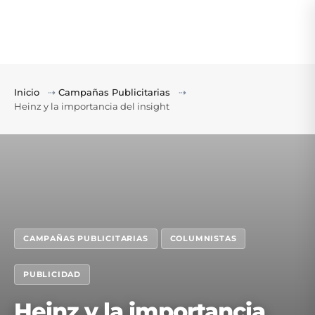
Inicio
⇢
Campañas Publicitarias
⇢
Heinz y la importancia del insight
CAMPAÑAS PUBLICITARIAS
COLUMNISTAS
PUBLICIDAD
Heinz y la importancia