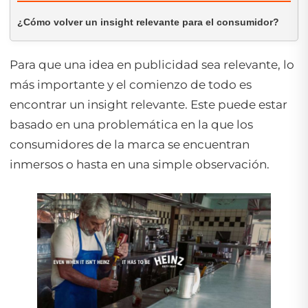
¿Cómo volver un insight relevante para el consumidor?
Para que una idea en publicidad sea relevante, lo
más importante y el comienzo de todo es
encontrar un insight relevante. Este puede estar
basado en una problemática en la que los
consumidores de la marca se encuentran
inmersos o hasta en una simple observación.