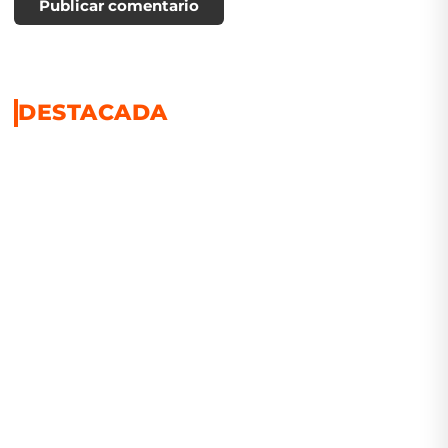
Publicar comentario
DESTACADA