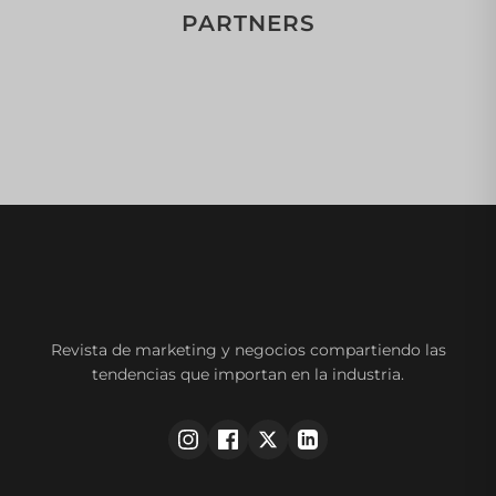
PARTNERS
Revista de marketing y negocios compartiendo las
tendencias que importan en la industria.