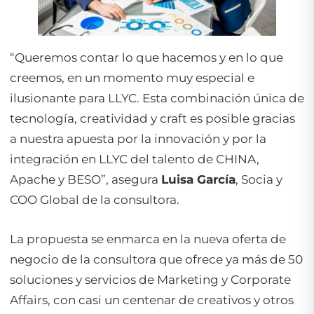
“Queremos contar lo que hacemos y en lo que
creemos, en un momento muy especial e
ilusionante para LLYC. Esta combinación única de
tecnología, creatividad y craft es posible gracias
a nuestra apuesta por la innovación y por la
integración en LLYC del talento de CHINA,
Apache y BESO”, asegura
Luisa García
, Socia y
COO Global de la consultora.
La propuesta se enmarca en la nueva oferta de
negocio de la consultora que ofrece ya más de 50
soluciones y servicios de Marketing y Corporate
Affairs, con casi un centenar de creativos y otros