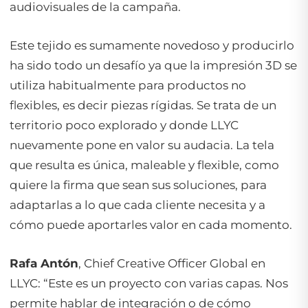
audiovisuales de la campaña.
Este tejido es sumamente novedoso y producirlo
ha sido todo un desafío ya que la impresión 3D se
utiliza habitualmente para productos no
flexibles, es decir piezas rígidas. Se trata de un
territorio poco explorado y donde LLYC
nuevamente pone en valor su audacia. La tela
que resulta es única, maleable y flexible, como
quiere la firma que sean sus soluciones, para
adaptarlas a lo que cada cliente necesita y a
cómo puede aportarles valor en cada momento.
Rafa Antón
, Chief Creative Officer Global en
LLYC: “Este es un proyecto con varias capas. Nos
permite hablar de integración o de cómo