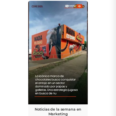
Noticias de la semana en
Marketing