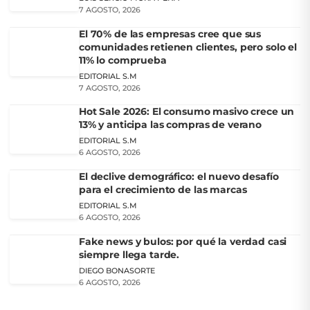
7 AGOSTO, 2026
El 70% de las empresas cree que sus
comunidades retienen clientes, pero solo el
11% lo comprueba
EDITORIAL S.M
7 AGOSTO, 2026
Hot Sale 2026: El consumo masivo crece un
13% y anticipa las compras de verano
EDITORIAL S.M
6 AGOSTO, 2026
El declive demográfico: el nuevo desafío
para el crecimiento de las marcas
EDITORIAL S.M
6 AGOSTO, 2026
Fake news y bulos: por qué la verdad casi
siempre llega tarde.
DIEGO BONASORTE
6 AGOSTO, 2026