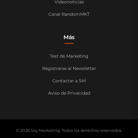
Videonoticias
Canal RandomMKT
Más
Test de Marketing
Registrarse al Newsletter
Contactar a SM
Aviso de Privacidad
© 2026 Soy.Marketing. Todos los derechos reservados.