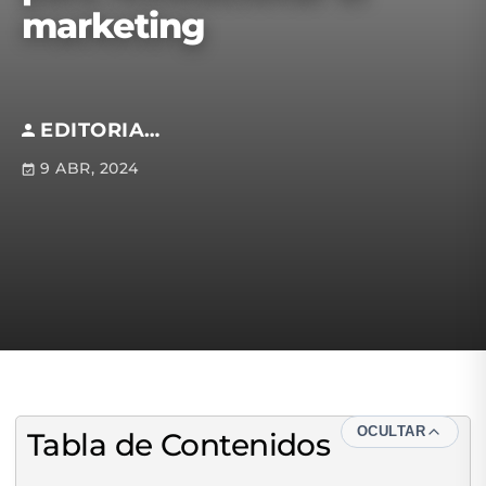
marketing
EDITORIAL S.M
9 ABR, 2024
OCULTAR
Tabla de Contenidos