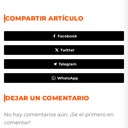
COMPARTIR ARTÍCULO
Facebook
Twitter
Telegram
WhatsApp
DEJAR UN COMENTARIO
No hay comentarios aún. ¡Sé el primero en
comentar!