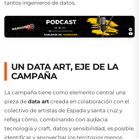
tantos ingenieros de datos.
UN
DATA ART
, EJE DE LA
CAMPAÑA
La campaña tiene como elemento central una
pieza de
data art
creada en colaboración con el
colectivo de artistas de Espada y santa cruz y
refleja cómo, combinando con audacia
tecnología y
craft
, datos y sensibilidad, es posible
identificar y aprovechar los territorios menos