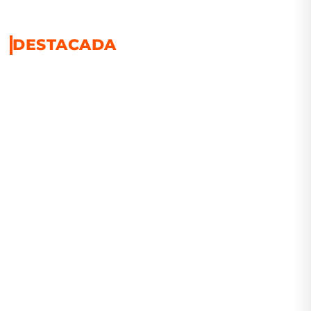
DESTACADA