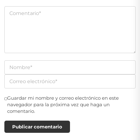
Guardar mi nombre y correo electrónico en este
navegador para la próxima vez que haga un
comentario.
Publicar comentario