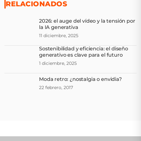
RELACIONADOS
2026: el auge del vídeo y la tensión por
la IA generativa
11 diciembre, 2025
Sostenibilidad y eficiencia: el diseño
generativo es clave para el futuro
1 diciembre, 2025
Moda retro: ¿nostalgia o envidia?
22 febrero, 2017