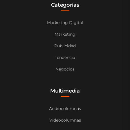
Categorías
Marketing Digital
Marketing
Publicidad
Tendencia
Negocios
Multimedia
Audiocolumnas
Videocolumnas