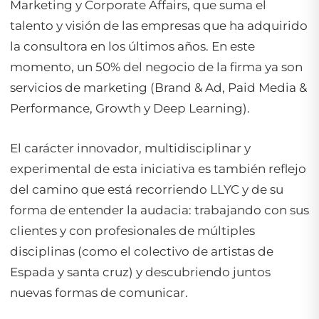
Marketing y Corporate Affairs, que suma el
talento y visión de las empresas que ha adquirido
la consultora en los últimos años. En este
momento, un 50% del negocio de la firma ya son
servicios de marketing (Brand & Ad, Paid Media &
Performance, Growth y Deep Learning).
El carácter innovador, multidisciplinar y
experimental de esta iniciativa es también reflejo
del camino que está recorriendo LLYC y de su
forma de entender la audacia: trabajando con sus
clientes y con profesionales de múltiples
disciplinas (como el colectivo de artistas de
Espada y santa cruz) y descubriendo juntos
nuevas formas de comunicar.