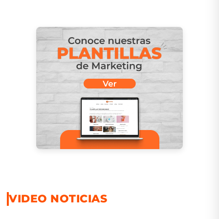
VIDEO NOTICIAS