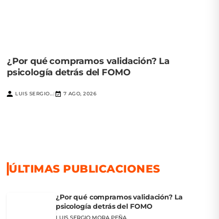
¿Por qué compramos validación? La
psicología detrás del FOMO
LUIS SERGIO...
7 AGO, 2026
|
ÚLTIMAS PUBLICACIONES
¿Por qué compramos validación? La
psicología detrás del FOMO
LUIS SERGIO MORA PEÑA