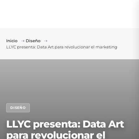
Inicio
⇢
Diseño
⇢
LLYC presenta: Data Art para revolucionar el marketing
DISEÑO
LLYC presenta: Data Art
para revolucionar el