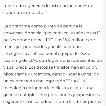
transitados, generando así oportunidades de
conexión e impacto.
La obra toma como punto de partida la
conversación social generada en un año en los 12
países donde opera LLYC. Los 18,4 millones de
mensajes procesados y analizados con
inteligencia artificial por el equipo de Deep
Learning de LLYC dan lugar a una representación
visual única. Los datos se transforman en color,
hilos, trama y urdimbre, dando lugar a un tejido
único generado con impresión 3D. Así, la
tecnología da lugar a la belleza y esta, a su vez,
genera múltiples interpretaciones y expresiones
sugerentes e inspiradoras, como las de las piezas