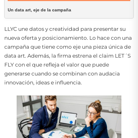
Un data art, eje de la campaña
LLYC une datos y creatividad para presentar su
nueva oferta y posicionamiento. Lo hace con una
campaña que tiene como eje una pieza única de
data art
. Además, la firma estrena el
claim
LET´S
FLY con el que refleja el valor que puede
generarse cuando se combinan con audacia
innovación, ideas e influencia.