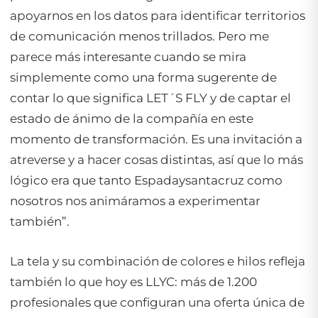
apoyarnos en los datos para identificar territorios
de comunicación menos trillados. Pero me
parece más interesante cuando se mira
simplemente como una forma sugerente de
contar lo que significa LET´S FLY y de captar el
estado de ánimo de la compañía en este
momento de transformación. Es una invitación a
atreverse y a hacer cosas distintas, así que lo más
lógico era que tanto Espadaysantacruz como
nosotros nos animáramos a experimentar
también”.
La tela y su combinación de colores e hilos refleja
también lo que hoy es LLYC: más de 1.200
profesionales que configuran una oferta única de