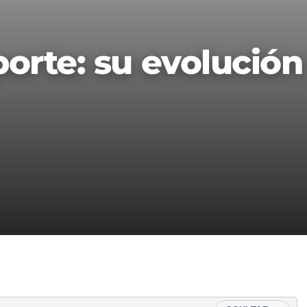
orte: su evolución