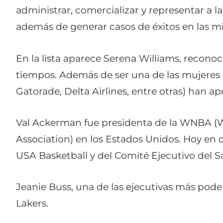
administrar, comercializar y representar a la
además de generar casos de éxitos en las m
En la lista aparece Serena Williams, reconoc
tiempos. Además de ser una de las mujeres 
Gatorade, Delta Airlines, entre otras) han a
Val Ackerman
fue presidenta de la WNBA (
Association) en los Estados Unidos. Hoy en d
USA Basketball y del Comité Ejecutivo del S
Jeanie Buss, una de las ejecutivas más pode
Lakers.