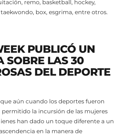
uitación, remo, basketball, hockey,
, taekwondo, box, esgrima, entre otros.
EEK PUBLICÓ UN
 SOBRE LAS 30
OSAS DEL DEPORTE
 que aún cuando los deportes fueron
 permitido la incursión de las mujeres
uienes han dado un toque diferente a un
rascendencia en la manera de