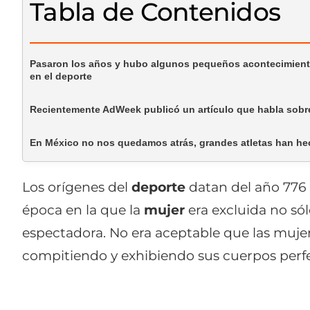
Tabla de Contenidos
Pasaron los años y hubo algunos pequeños acontecimiento
en el deporte
Recientemente AdWeek publicó un artículo que habla sobr
En México no nos quedamos atrás, grandes atletas han hech
Los orígenes del
deporte
datan del año 776 
época en la que la
mujer
era excluida no só
espectadora. No era aceptable que las mujer
compitiendo y exhibiendo sus cuerpos perfe