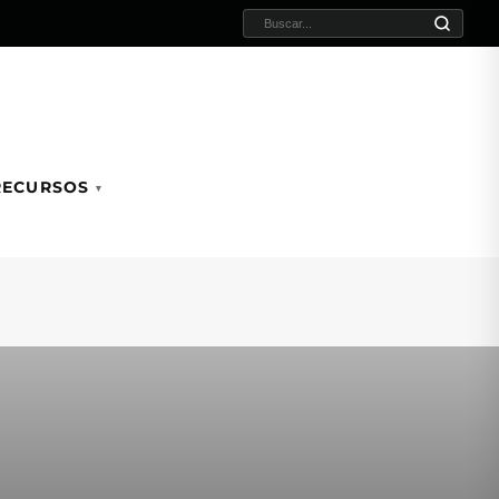
BUSCAR:
RECURSOS