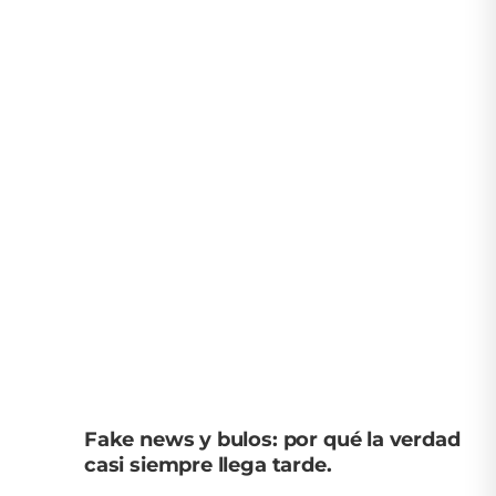
Fake news y bulos: por qué la verdad
casi siempre llega tarde.