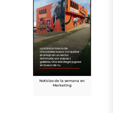
Noticias de la semana en
Marketing