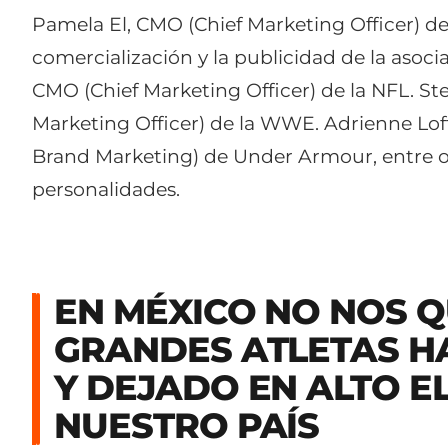
Pamela El, CMO (Chief Marketing Officer) de
comercialización y la publicidad de la asoci
CMO (Chief Marketing Officer) de la NFL. 
Marketing Officer) de la WWE. Adrienne Loft
Brand Marketing) de Under Armour, entre o
personalidades.
EN MÉXICO NO NOS 
GRANDES ATLETAS H
Y DEJADO EN ALTO E
NUESTRO PAÍS