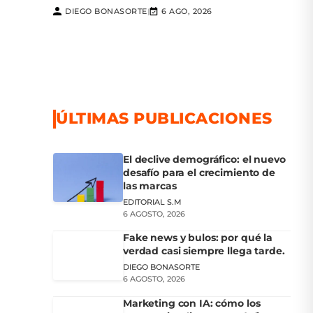
DIEGO BONASORTE
6 AGO, 2026
|
ÚLTIMAS PUBLICACIONES
El declive demográfico: el nuevo
desafío para el crecimiento de
las marcas
EDITORIAL S.M
6 AGOSTO, 2026
Fake news y bulos: por qué la
verdad casi siempre llega tarde.
DIEGO BONASORTE
6 AGOSTO, 2026
Marketing con IA: cómo los