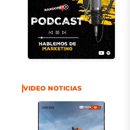
VIDEO NOTICIAS