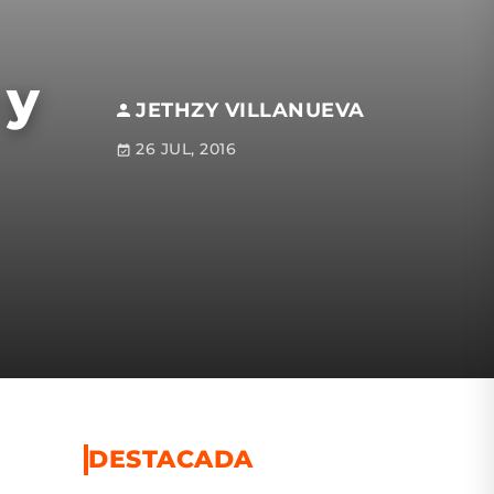
 y
JETHZY VILLANUEVA
26 JUL, 2016
DESTACADA