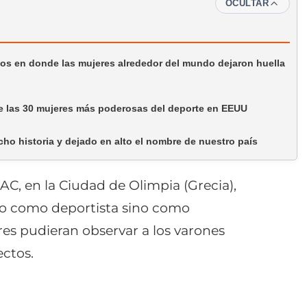
OCULTAR
s en donde las mujeres alrededor del mundo dejaron huella
e las 30 mujeres más poderosas del deporte en EEUU
o historia y dejado en alto el nombre de nuestro país
AC, en la Ciudad de Olimpia (Grecia),
lo como deportista sino como
es pudieran observar a los varones
ctos.