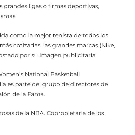
s grandes ligas o firmas deportivas,
ismas.
ida como la mejor tenista de todos los
más cotizadas, las grandes marcas (Nike,
postado por su imagen publicitaria.
Women’s National Basketball
ía es parte del grupo de directores de
alón de la Fama.
rosas de la NBA. Copropietaria de los