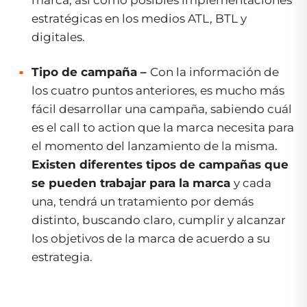
estratégicas en los medios ATL, BTL y
digitales.
Tipo de campaña –
Con la información de
los cuatro puntos anteriores, es mucho más
fácil desarrollar una campaña, sabiendo cuál
es el
call to action
que la marca necesita para
el momento del lanzamiento de la misma.
Existen diferentes tipos de campañas que
se pueden trabajar para la marca
y cada
una, tendrá un tratamiento por demás
distinto, buscando claro, cumplir y alcanzar
los objetivos de la marca de acuerdo a su
estrategia.