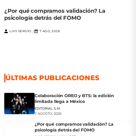
¿Por qué compramos validación? La
psicología detrás del FOMO
LUIS SERGIO...
7 AGO, 2026
|
ÚLTIMAS PUBLICACIONES
Colaboración OREO y BTS: la edición
limitada llega a México
EDITORIAL S.M
7 AGOSTO, 2026
¿Por qué compramos validación? La
psicología detrás del FOMO