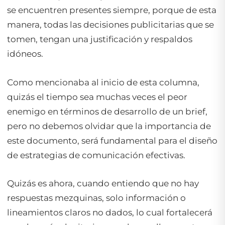
se encuentren presentes siempre, porque de esta
manera, todas las decisiones publicitarias que se
tomen, tengan una justificación y respaldos
idóneos.
Como mencionaba al inicio de esta columna,
quizás el tiempo sea muchas veces el peor
enemigo en términos de desarrollo de un brief,
pero no debemos olvidar que la importancia de
este documento, será fundamental para el diseño
de estrategias de comunicación efectivas.
Quizás es ahora, cuando entiendo que no hay
respuestas mezquinas, solo información o
lineamientos claros no dados, lo cual fortalecerá