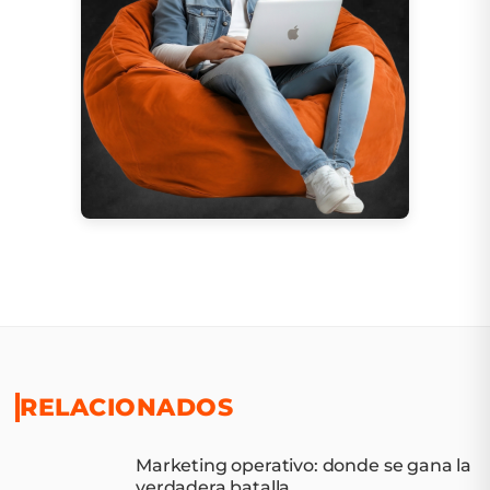
RELACIONADOS
Marketing operativo: donde se gana la
verdadera batalla