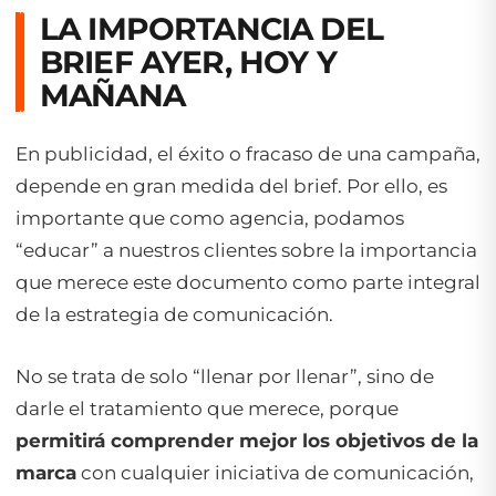
LA IMPORTANCIA DEL
BRIEF AYER, HOY Y
MAÑANA
En publicidad, el éxito o fracaso de una campaña,
depende en gran medida del brief. Por ello, es
importante que como agencia, podamos
“educar” a nuestros clientes sobre la importancia
que merece este documento como parte integral
de la estrategia de comunicación.
No se trata de solo “llenar por llenar”, sino de
darle el tratamiento que merece, porque
permitirá comprender mejor los objetivos de la
marca
con cualquier iniciativa de comunicación,