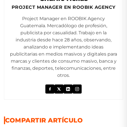
PROJECT MANAGER EN ROOBIK AGENCY
Project Manager en ROOBIK Agency
Guatemala. Mercadólogo de profesión,
publicista por casualidad. Trabajo en la
industria desde hace 28 años, observando,
analizando e implementando ideas
publicitarias en medios masivos y digitales para
marcas y clientes de consumo masivo, banca y
finanzas, deportes, telecomunicaciones, entre
otros.
COMPARTIR ARTÍCULO