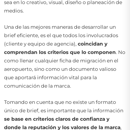
sea en lo creativo, visual, diseño o planeación de
medios.
Una de las mejores maneras de desarrollar un
brief eficiente, es el que todos los involucrados
(cliente y equipo de agencia),
coincidan y
comprendan los criterios que lo componen
. No
como llenar cualquier ficha de migración en el
aeropuerto, sino como un documento valioso
que aportará información vital para la
comunicación de la marca.
Tomando en cuenta que no existe un formato
único de brief, es importante que la información
se base en criterios claros de confianza y
donde la reputación y los valores de la marca
,