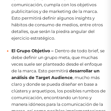
comunicación, cumpla con los objetivos
publicitarios y de marketing de la marca.
Esto permitirá definir algunos
insights
y
hábitos de consumo de medios, entre otros
detalles, que serán la piedra angular del
ejercicio estratégico.
El Grupo Objetivo –
Dentro de todo brief, se
debe definir un grupo meta, que muchas
veces suele ser planteado desde el enfoque
de la marca. Esto permitirá
desarrollar un
análisis de Target Audience
, mucho más
claro y donde se pueda diseñar en base a
clústers y arquetipos, los posibles rumbos de
comunicación, encontrando un tono y
manera idóneos para la comunicación de la
marca, así como posibles implementaciones