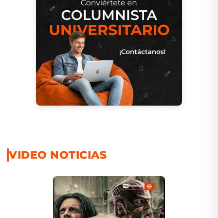
VIDEO NOTICIAS