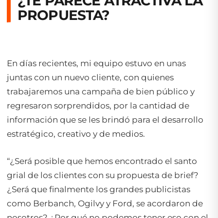
¿TE PARECE ATRACTIVA LA
PROPUESTA?
En días recientes, mi equipo estuvo en unas
juntas con un nuevo cliente, con quienes
trabajaremos una campaña de bien público y
regresaron sorprendidos, por la cantidad de
información que se les brindó para el desarrollo
estratégico, creativo y de medios.
“¿Será posible que hemos encontrado el santo
grial de los clientes con su propuesta de brief?
¿Será que finalmente los grandes publicistas
como Berbanch, Ogilvy y Ford, se acordaron de
nosotros? ¿Por qué no podemos tener eso con el