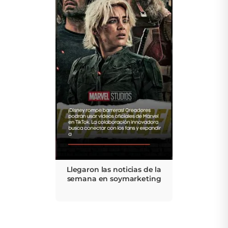
Llegaron las noticias de la
semana en soymarketing