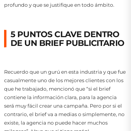
profundo y que se justifique en todo ámbito.
5 PUNTOS CLAVE DENTRO
DE UN BRIEF PUBLICITARIO
Recuerdo que un gurú en esta industria y que fue
casualmente uno de los mejores clientes con los
que he trabajado, mencionó que “si el brief
contiene la información clara, para la agencia
será muy fácil crear una campaña. Pero por si el
contrario, el brief va a medias o simplemente, no
existe, la agencia no puede hacer muchos