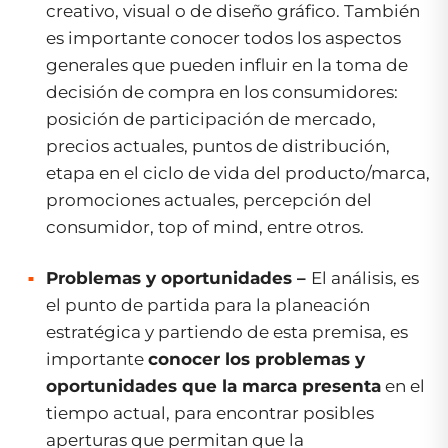
creativo, visual o de diseño gráfico. También
es importante conocer todos los aspectos
generales que pueden influir en la toma de
decisión de compra en los consumidores:
posición de participación de mercado,
precios actuales, puntos de distribución,
etapa en el ciclo de vida del producto/marca,
promociones actuales, percepción del
consumidor, top of mind,
entre otros.
Problemas y oportunidades –
El análisis, es
el punto de partida para la planeación
estratégica y partiendo de esta premisa, es
importante
conocer los problemas y
oportunidades que la marca presenta
en el
tiempo actual, para encontrar posibles
aperturas que permitan que la