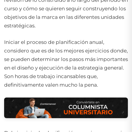
revisión de lo construido a lo largo del período en
curso y cómo se quieren seguir construyendo los
objetivos de la marca en las diferentes unidades
estratégicas.
Iniciar el proceso de planificación anual,
considero que es de los mejores ejercicios donde,
se pueden determinar los pasos más importantes
en el diseño y ejecución de la estrategia general.
Son horas de trabajo incansables que,
definitivamente valen mucho la pena.