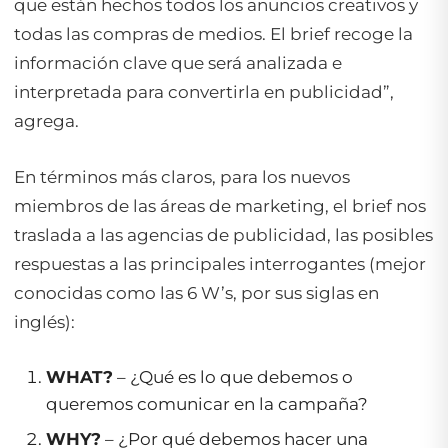
que están hechos todos los anuncios creativos y
todas las compras de medios. El brief recoge la
información clave que será analizada e
interpretada para convertirla en publicidad”,
agrega.
En términos más claros, para los nuevos
miembros de las áreas de marketing, el brief nos
traslada a las agencias de publicidad, las posibles
respuestas a las principales interrogantes (mejor
conocidas como las 6 W’s, por sus siglas en
inglés):
WHAT?
– ¿Qué es lo que debemos o
queremos comunicar en la campaña?
WHY?
– ¿Por qué debemos hacer una