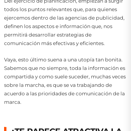
Del ejercicio de planificación, empiezan a surgir
todos los puntos relevantes que, para quienes
ejercemos dentro de las agencias de publicidad,
definen los aspectos e información que, nos
permitirá desarrollar estrategias de
comunicación más efectivas y eficientes.
Vaya, esto último suena a una utopía tan bonita.
Sabemos que no siempre, toda la información es
compartida y como suele suceder, muchas veces
sobre la marcha, es que se va trabajando de
acuerdo a las prioridades de comunicación de la
marca.