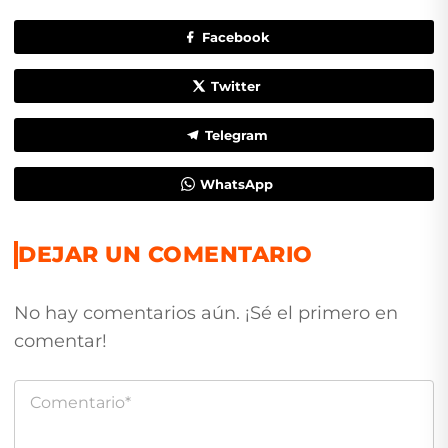
Facebook
Twitter
Telegram
WhatsApp
DEJAR UN COMENTARIO
No hay comentarios aún. ¡Sé el primero en
comentar!