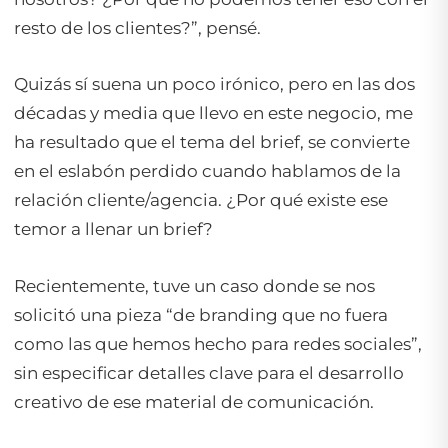
resto de los clientes?”, pensé.
Quizás sí suena un poco irónico, pero en las dos
décadas y media que llevo en este negocio, me
ha resultado que el tema del brief, se convierte
en el eslabón perdido cuando hablamos de la
relación cliente/agencia. ¿Por qué existe ese
temor a llenar un brief?
Recientemente, tuve un caso donde se nos
solicitó una pieza “de branding que no fuera
como las que hemos hecho para redes sociales”,
sin especificar detalles clave para el desarrollo
creativo de ese material de comunicación.