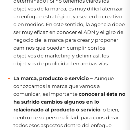
determinado? Si no tenemos claros los
objetivos de la marca, es muy difícil aterrizar
un enfoque estratégico, ya sea en lo creativo
o en medios. En este sentido, la agencia debe
ser muy eficaz en conocer el ADN y el giro de
negocio de la marca para crear y proponer
caminos que puedan cumplir con los
objetivos de marketing y definir así, los
objetivos de publicidad en ambas vías.
La marca, producto o servicio –
Aunque
conozcamos la marca que vamos a
comunicar, es importante
conocer si ésta no
ha sufrido cambios algunos en lo
relacionado al producto o servicio
, o bien,
dentro de su personalidad, para considerar
todos esos aspectos dentro del enfoque