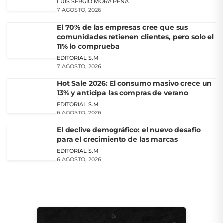
LUIS SERGIO MORA PEÑA
7 AGOSTO, 2026
El 70% de las empresas cree que sus
comunidades retienen clientes, pero solo el
11% lo comprueba
EDITORIAL S.M
7 AGOSTO, 2026
Hot Sale 2026: El consumo masivo crece un
13% y anticipa las compras de verano
EDITORIAL S.M
6 AGOSTO, 2026
El declive demográfico: el nuevo desafío
para el crecimiento de las marcas
EDITORIAL S.M
6 AGOSTO, 2026