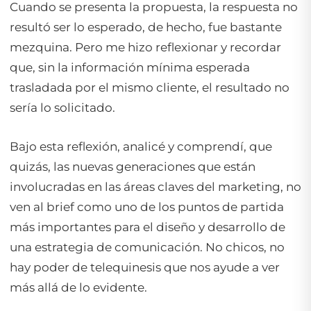
Cuando se presenta la propuesta, la respuesta no
resultó ser lo esperado, de hecho, fue bastante
mezquina. Pero me hizo reflexionar y recordar
que, sin la información mínima esperada
trasladada por el mismo cliente, el resultado no
sería lo solicitado.
Bajo esta reflexión, analicé y comprendí, que
quizás, las nuevas generaciones que están
involucradas en las áreas claves del marketing, no
ven al brief como uno de los puntos de partida
más importantes para el diseño y desarrollo de
una estrategia de comunicación. No chicos, no
hay poder de telequinesis que nos ayude a ver
más allá de lo evidente.