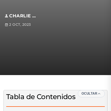
CHARLIE HELIAS
2 OCT, 2023
OCULTAR
Tabla de Contenidos