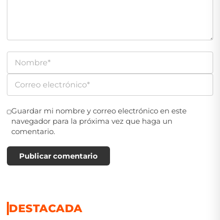
Guardar mi nombre y correo electrónico en este
navegador para la próxima vez que haga un
comentario.
Publicar comentario
DESTACADA