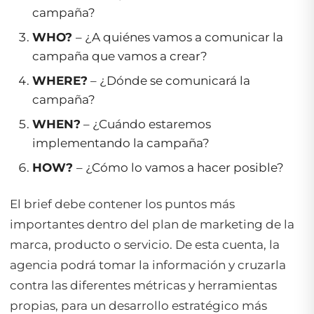
campaña?
WHO?
– ¿A quiénes vamos a comunicar la
campaña que vamos a crear?
WHERE?
– ¿Dónde se comunicará la
campaña?
WHEN?
– ¿Cuándo estaremos
implementando la campaña?
HOW?
– ¿Cómo lo vamos a hacer posible?
El brief debe contener los puntos más
importantes dentro del plan de marketing de la
marca, producto o servicio. De esta cuenta, la
agencia podrá tomar la información y cruzarla
contra las diferentes métricas y herramientas
propias, para un desarrollo estratégico más