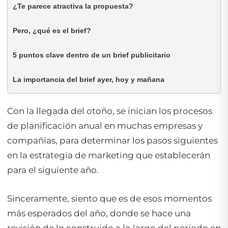
¿Te parece atractiva la propuesta?
Pero, ¿qué es el brief?
5 puntos clave dentro de un brief publicitario
La importancia del brief ayer, hoy y mañana
Con la llegada del otoño, se inician los procesos
de planificación anual en muchas empresas y
compañías, para determinar los pasos siguientes
en la estrategia de marketing que establecerán
para el siguiente año.
Sinceramente, siento que es de esos momentos
más esperados del año, donde se hace una