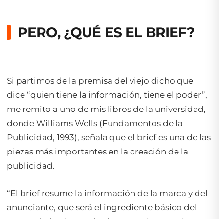
PERO, ¿QUÉ ES EL BRIEF?
Si partimos de la premisa del viejo dicho que
dice “quien tiene la información, tiene el poder”,
me remito a uno de mis libros de la universidad,
donde Williams Wells (Fundamentos de la
Publicidad, 1993), señala que el brief es una de las
piezas más importantes en la creación de la
publicidad.
“El brief resume la información de la marca y del
anunciante, que será el ingrediente básico del