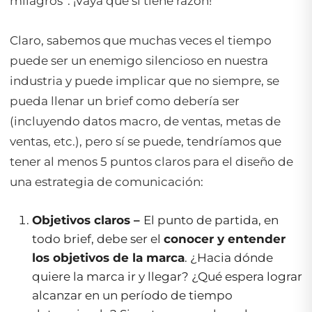
milagros”. ¡Vaya que si tiene razón!
Claro, sabemos que muchas veces el tiempo
puede ser un enemigo silencioso en nuestra
industria y puede implicar que no siempre, se
pueda llenar un brief como debería ser
(incluyendo datos macro, de ventas, metas de
ventas, etc.), pero sí se puede, tendríamos que
tener al menos 5 puntos claros para el diseño de
una estrategia de comunicación:
Objetivos claros –
El punto de partida, en
todo brief, debe ser el
conocer y entender
los objetivos de la marca
. ¿Hacia dónde
quiere la marca ir y llegar? ¿Qué espera lograr
alcanzar en un período de tiempo