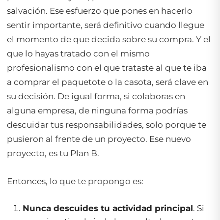
salvación. Ese esfuerzo que pones en hacerlo
sentir importante, será definitivo cuando llegue
el momento de que decida sobre su compra. Y el
que lo hayas tratado con el mismo
profesionalismo con el que trataste al que te iba
a comprar el paquetote o la casota, será clave en
su decisión. De igual forma, si colaboras en
alguna empresa, de ninguna forma podrías
descuidar tus responsabilidades, solo porque te
pusieron al frente de un proyecto. Ese nuevo
proyecto, es tu Plan B.
Entonces, lo que te propongo es:
Nunca descuides tu actividad principal
. Si