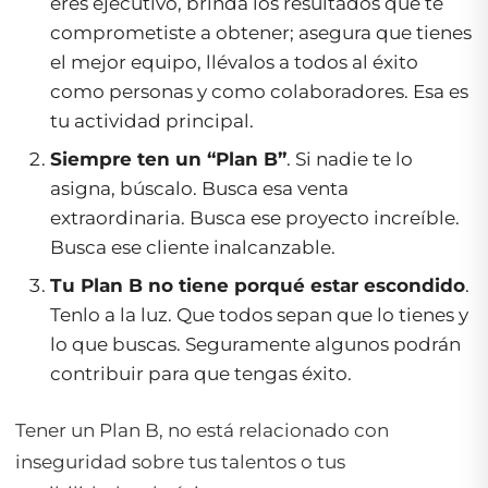
eres ejecutivo, brinda los resultados que te
comprometiste a obtener; asegura que tienes
el mejor equipo, llévalos a todos al éxito
como personas y como colaboradores. Esa es
tu actividad principal.
Siempre ten un “Plan B”
. Si nadie te lo
asigna, búscalo. Busca esa venta
extraordinaria. Busca ese proyecto increíble.
Busca ese cliente inalcanzable.
Tu Plan B no tiene porqué estar escondido
.
Tenlo a la luz. Que todos sepan que lo tienes y
lo que buscas. Seguramente algunos podrán
contribuir para que tengas éxito.
Tener un Plan B, no está relacionado con
inseguridad sobre tus talentos o tus