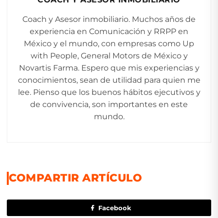
Coach y Asesor inmobiliario. Muchos años de
experiencia en Comunicación y RRPP en
México y el mundo, con empresas como Up
with People, General Motors de México y
Novartis Farma. Espero que mis experiencias y
conocimientos, sean de utilidad para quien me
lee. Pienso que los buenos hábitos ejecutivos y
de convivencia, son importantes en este
mundo.
COMPARTIR ARTÍCULO
Facebook