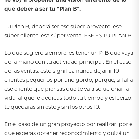
que debería ser tu “Plan B”.
Tu Plan B, deberá ser ese súper proyecto, ese
súper cliente, esa súper venta. ESE ES TU PLAN B.
Lo que sugiero siempre, es tener un P-B que vaya
de la mano con tu actividad principal. En el caso
de las ventas, esto significa nunca dejar ir 10
clientes pequeños por uno gordo, porque, si falla
ese cliente que piensas que te va a solucionar la
vida, al que le dedicas todo tu tiempo y esfuerzo,
te quedarás sin éste y sin los otros 10.
En el caso de un gran proyecto por realizar, por el
que esperas obtener reconocimiento y quizá un