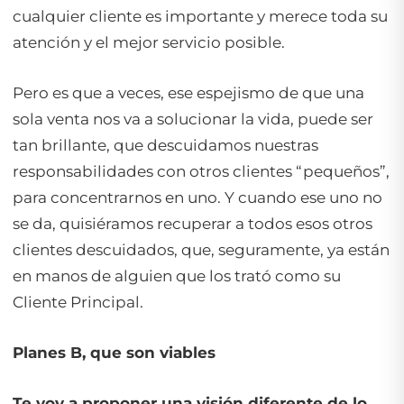
cualquier cliente es importante y merece toda su
atención y el mejor servicio posible.
Pero es que a veces, ese espejismo de que una
sola venta nos va a solucionar la vida, puede ser
tan brillante, que descuidamos nuestras
responsabilidades con otros clientes “pequeños”,
para concentrarnos en uno. Y cuando ese uno no
se da, quisiéramos recuperar a todos esos otros
clientes descuidados, que, seguramente, ya están
en manos de alguien que los trató como su
Cliente Principal.
Planes B, que son viables
Te voy a proponer una visión diferente de lo