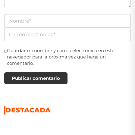
Guardar mi nombre y correo electrónico en este
navegador para la próxima vez que haga un
comentario.
Publicar comentario
DESTACADA