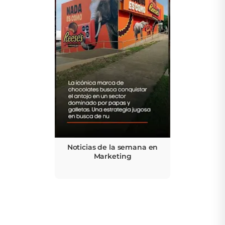
Noticias de la semana en
Marketing