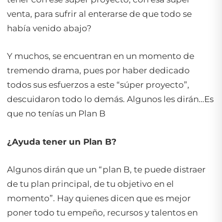
venta, para sufrir al enterarse de que todo se
había venido abajo?
Y muchos, se encuentran en un momento de
tremendo drama, pues por haber dedicado
todos sus esfuerzos a este “súper proyecto”,
descuidaron todo lo demás. Algunos les dirán…Es
que no tenías un Plan B
¿Ayuda tener un Plan B?
Algunos dirán que un “plan B, te puede distraer
de tu plan principal, de tu objetivo en el
momento”. Hay quienes dicen que es mejor
poner todo tu empeño, recursos y talentos en