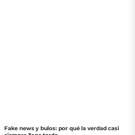
Fake news y bulos: por qué la verdad casi