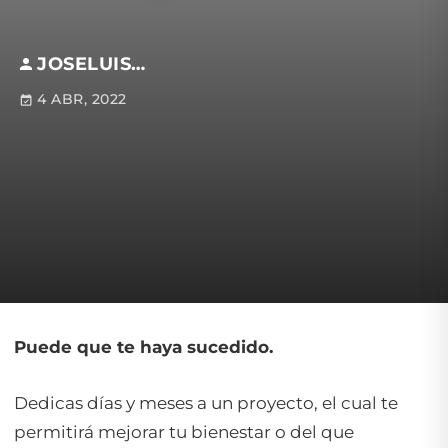
JOSELUIS GONZÁLEZ SEGURA
4 ABR, 2022
Puede que te haya sucedido.
Dedicas días y meses a un proyecto, el cual te
permitirá mejorar tu bienestar o del que