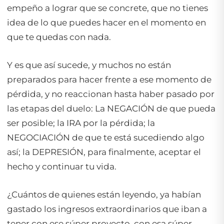
empeño a lograr que se concrete, que no tienes
idea de lo que puedes hacer en el momento en
que te quedas con nada.
Y es que así sucede, y muchos no están
preparados para hacer frente a ese momento de
pérdida, y no reaccionan hasta haber pasado por
las etapas del duelo: La NEGACIÓN de que pueda
ser posible; la IRA por la pérdida; la
NEGOCIACIÓN de que te está sucediendo algo
así; la DEPRESIÓN, para finalmente, aceptar el
hecho y continuar tu vida.
¿Cuántos de quienes están leyendo, ya habían
gastado los ingresos extraordinarios que iban a
tener con ese súper proyecto, con esa súper