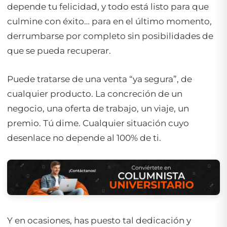
depende tu felicidad, y todo está listo para que
culmine con éxito… para en el último momento,
derrumbarse por completo sin posibilidades de
que se pueda recuperar.
Puede tratarse de una venta “ya segura”, de
cualquier producto. La concreción de un
negocio, una oferta de trabajo, un viaje, un
premio. Tú dime. Cualquier situación cuyo
desenlace no depende al 100% de ti.
Y en ocasiones, has puesto tal dedicación y