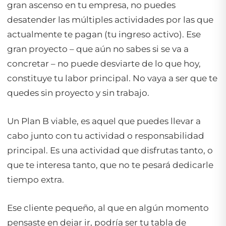
gran ascenso en tu empresa, no puedes
desatender las múltiples actividades por las que
actualmente te pagan (tu ingreso activo). Ese
gran proyecto – que aún no sabes si se va a
concretar – no puede desviarte de lo que hoy,
constituye tu labor principal. No vaya a ser que te
quedes sin proyecto y sin trabajo.
Un Plan B viable, es aquel que puedes llevar a
cabo junto con tu actividad o responsabilidad
principal. Es una actividad que disfrutas tanto, o
que te interesa tanto, que no te pesará dedicarle
tiempo extra.
Ese cliente pequeño, al que en algún momento
pensaste en dejar ir, podría ser tu tabla de