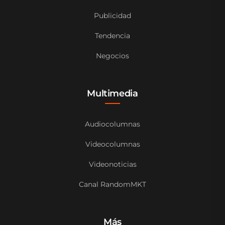
Publicidad
Tendencia
Negocios
Multimedia
Audiocolumnas
Videocolumnas
Videonoticias
Canal RandomMKT
Más