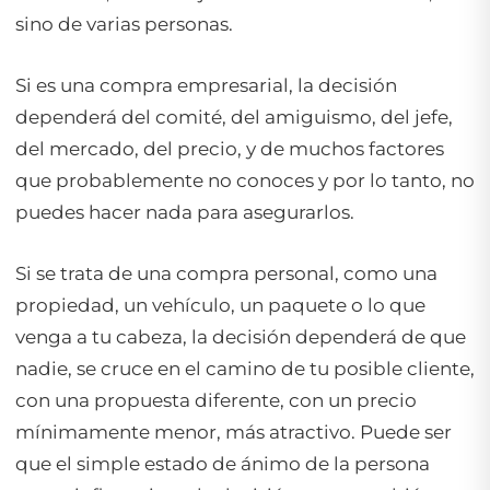
sino de varias personas.
Si es una compra empresarial, la decisión
dependerá del comité, del amiguismo, del jefe,
del mercado, del precio, y de muchos factores
que probablemente no conoces y por lo tanto, no
puedes hacer nada para asegurarlos.
Si se trata de una compra personal, como una
propiedad, un vehículo, un paquete o lo que
venga a tu cabeza, la decisión dependerá de que
nadie, se cruce en el camino de tu posible cliente,
con una propuesta diferente, con un precio
mínimamente menor, más atractivo. Puede ser
que el simple estado de ánimo de la persona