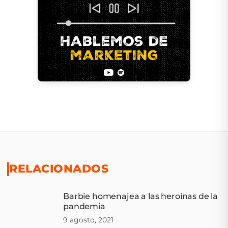
RELACIONADOS
Barbie homenajea a las heroínas de la
pandemia
9 agosto, 2021