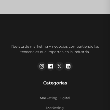
Revista de marketing y negocios compartiendo las
tendencias que importan en la industria.
Categorías
Marketing Digital
Marketing