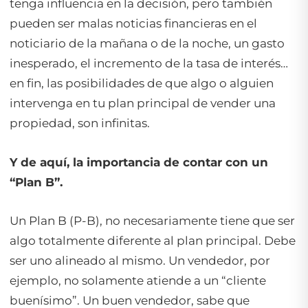
tenga influencia en la decisión, pero también
pueden ser malas noticias financieras en el
noticiario de la mañana o de la noche, un gasto
inesperado, el incremento de la tasa de interés…
en fin, las posibilidades de que algo o alguien
intervenga en tu plan principal de vender una
propiedad, son infinitas.
Y de aquí, la importancia de contar con un
“Plan B”.
Un Plan B (P-B), no necesariamente tiene que ser
algo totalmente diferente al plan principal. Debe
ser uno alineado al mismo. Un vendedor, por
ejemplo, no solamente atiende a un “cliente
buenísimo”. Un buen vendedor, sabe que