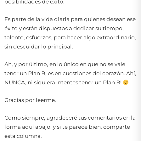
posibilidades de éxito.
Es parte de la vida diaria para quienes desean ese
éxito y están dispuestos a dedicar su tiempo,
talento, esfuerzos, para hacer algo extraordinario,
sin descuidar lo principal.
Ah, y por último, en lo único en que no se vale
tener un Plan B, es en cuestiones del corazón. Ahí,
NUNCA, ni siquiera intentes tener un Plan B!
Gracias por leerme.
Como siempre, agradeceré tus comentarios en la
forma aquí abajo, y si te parece bien, comparte
esta columna.