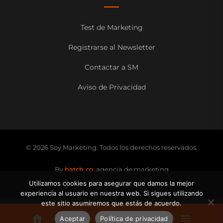
Test de Marketing
Registrarse al Newsletter
Contactar a SM
Aviso de Privacidad
© 2026 Soy.Marketing. Todos los derechos reservados.
By
hatch co.
agencia de marketing
Utilizamos cookies para asegurar que damos la mejor
experiencia al usuario en nuestra web. Si sigues utilizando
este sitio asumiremos que estás de acuerdo.
Aceptar
Política de privacidad