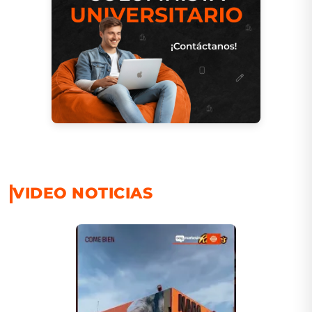
VIDEO NOTICIAS