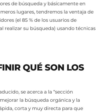
otores de búsqueda y básicamente en
imeros lugares, tendremos la ventaja de
dores (el 85 % de los usuarios de
al realizar su búsqueda) usando técnicas
INIR QUÉ SON LOS
aducido, se acerca a la “sección
 mejorar la búsqueda orgánica y la
ápida, corta y muy directa para que