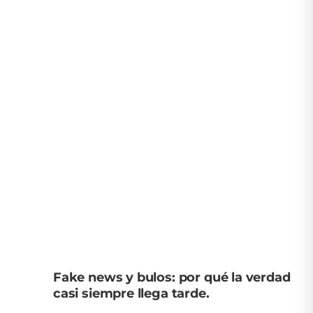
Fake news y bulos: por qué la verdad
casi siempre llega tarde.