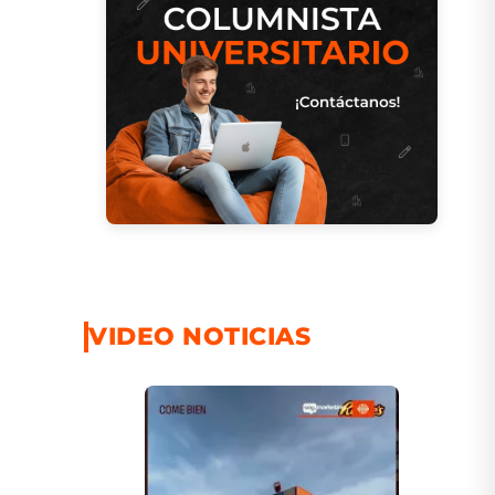
VIDEO NOTICIAS