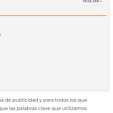
OCULTAR
?
 de publicidad y para todos los que
que las palabras clave que utilizamos