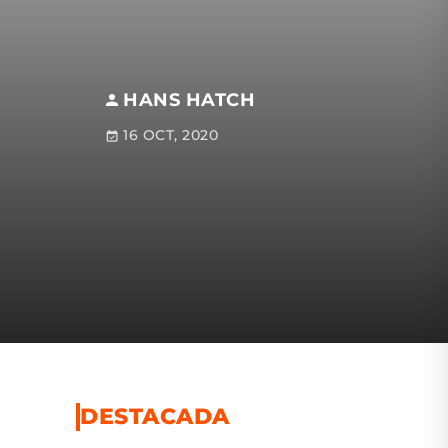
HANS HATCH
16 OCT, 2020
DESTACADA