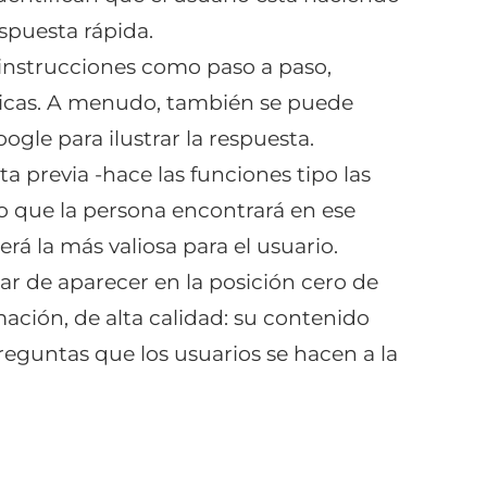
spuesta rápida.
instrucciones como paso a paso,
sticas. A menudo, también se puede
ogle para ilustrar la respuesta.
 previa -hace las funciones tipo las
lo que la persona encontrará en ese
rá la más valiosa para el usuario.
ar de aparecer en la posición cero de
ación, de alta calidad: su contenido
eguntas que los usuarios se hacen a la