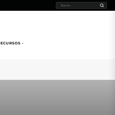
BUSCAR:
RECURSOS