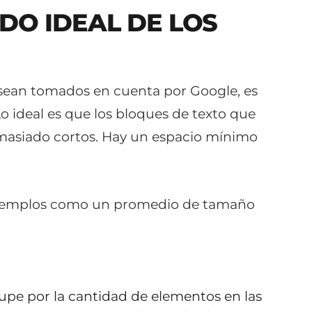
DO IDEAL DE LOS
s sean tomados en cuenta por Google, es
o ideal es que los bloques de texto que
emasiado cortos. Hay un espacio mínimo
s ejemplos como un promedio de tamaño
pe por la cantidad de elementos en las