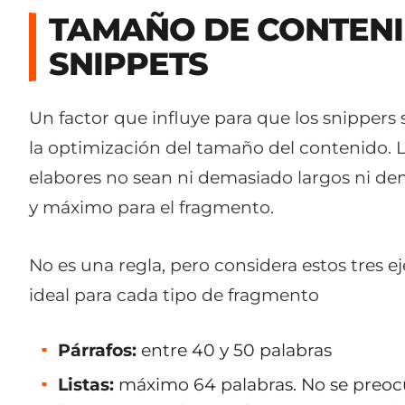
TAMAÑO DE CONTENI
SNIPPETS
Un factor que influye para que los snipper
la optimización del tamaño del contenido. L
elabores no sean ni demasiado largos ni d
y máximo para el fragmento.
No es una regla, pero considera estos tre
ideal para cada tipo de fragmento
Párrafos:
entre 40 y 50 palabras
Listas:
máximo 64 palabras. No se preocu