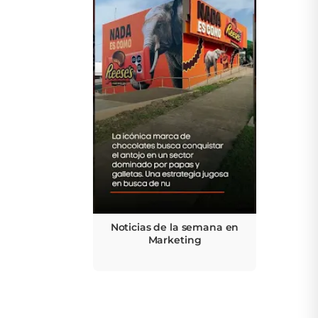
Noticias de la semana en
Marketing