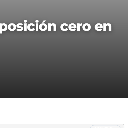
 posición cero en