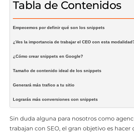
Tabla de Contenidos
Empecemos por definir qué son los snippets
¿Ves la importancia de trabajar el CEO con esta modalidad
¿Cómo crear snippets en Google?
Tamaño de contenido ideal de los snippets
Generará más trafico a tu sitio
Lograrás más conversiones con snippets
Sin duda alguna para nosotros como agencia
trabajan con SEO, el gran objetivo es hacer 