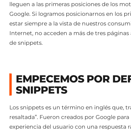
lleguen a las primeras posiciones de los m
Google. Si logramos posicionarnos en los pr
estar siempre a la vista de nuestros consumi
Internet, no acceden a más de tres páginas 
de snippets.
EMPECEMOS POR DEF
SNIPPETS
Los snippets es un término en inglés que, tr
resaltada”. Fueron creados por Google para
experiencia del usuario con una respuesta r