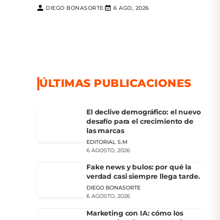
DIEGO BONASORTE
6 AGO, 2026
|
ÚLTIMAS PUBLICACIONES
El declive demográfico: el nuevo
desafío para el crecimiento de
las marcas
EDITORIAL S.M
6 AGOSTO, 2026
Fake news y bulos: por qué la
verdad casi siempre llega tarde.
DIEGO BONASORTE
6 AGOSTO, 2026
Marketing con IA: cómo los