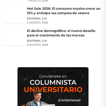
7 AGOSTO, 2026
Hot Sale 2026: El consumo masivo crece un
13% y anticipa las compras de verano
EDITORIAL S.M
6 AGOSTO, 2026
El declive demográfico: el nuevo desafío
para el crecimiento de las marcas
EDITORIAL S.M
6 AGOSTO, 2026