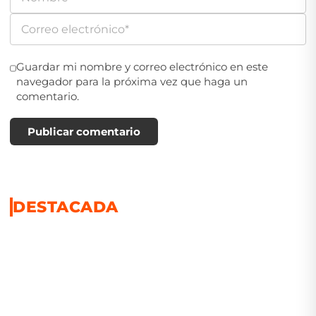
Guardar mi nombre y correo electrónico en este
navegador para la próxima vez que haga un
comentario.
Publicar comentario
DESTACADA