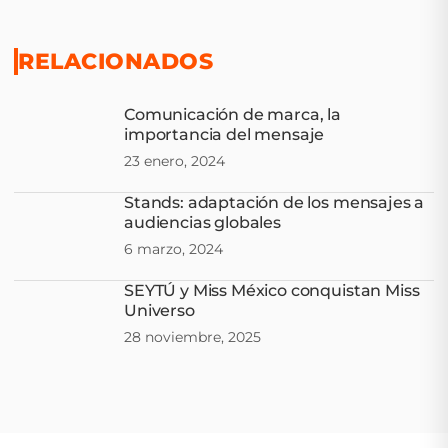
RELACIONADOS
Comunicación de marca, la
importancia del mensaje
23 enero, 2024
Stands: adaptación de los mensajes a
audiencias globales
6 marzo, 2024
SEYTÚ y Miss México conquistan Miss
Universo
28 noviembre, 2025