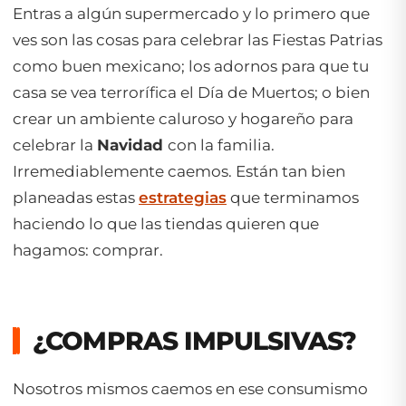
Entras a algún supermercado y lo primero que
ves son las cosas para celebrar las Fiestas Patrias
como buen mexicano; los adornos para que tu
casa se vea terrorífica el Día de Muertos; o bien
crear un ambiente caluroso y hogareño para
celebrar la
Navidad
con la familia.
Irremediablemente caemos. Están tan bien
planeadas estas
estrategias
que terminamos
haciendo lo que las tiendas quieren que
hagamos: comprar.
¿COMPRAS IMPULSIVAS?
Nosotros mismos caemos en ese consumismo