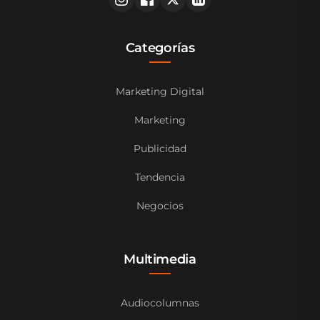
Categorías
Marketing Digital
Marketing
Publicidad
Tendencia
Negocios
Multimedia
Audiocolumnas