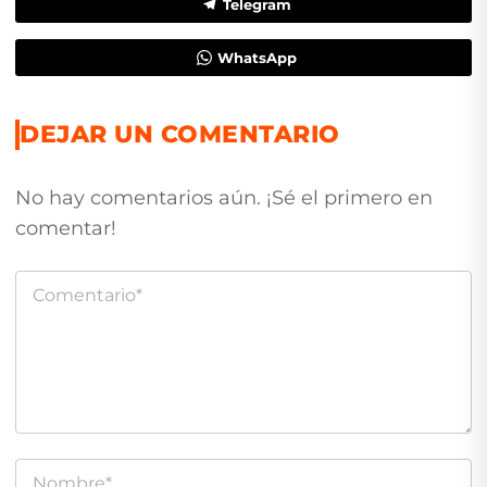
Telegram
WhatsApp
DEJAR UN COMENTARIO
No hay comentarios aún. ¡Sé el primero en
comentar!