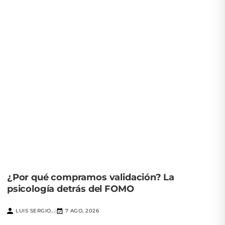
¿Por qué compramos validación? La
psicología detrás del FOMO
LUIS SERGIO...
7 AGO, 2026
|