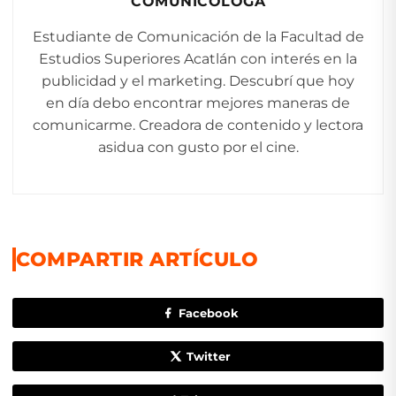
COMUNICÓLOGA
Estudiante de Comunicación de la Facultad de
Estudios Superiores Acatlán con interés en la
publicidad y el marketing. Descubrí que hoy
en día debo encontrar mejores maneras de
comunicarme. Creadora de contenido y lectora
asidua con gusto por el cine.
COMPARTIR ARTÍCULO
Facebook
Twitter