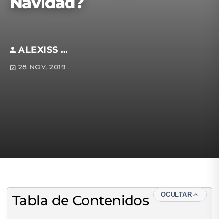
Navidad?
ALEXISS MARTÍNEZ JARA
28 NOV, 2019
OCULTAR
Tabla de Contenidos