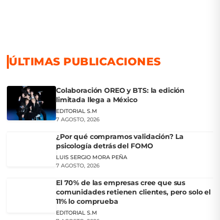
ÚLTIMAS PUBLICACIONES
Colaboración OREO y BTS: la edición
limitada llega a México
EDITORIAL S.M
7 AGOSTO, 2026
¿Por qué compramos validación? La
psicología detrás del FOMO
LUIS SERGIO MORA PEÑA
7 AGOSTO, 2026
El 70% de las empresas cree que sus
comunidades retienen clientes, pero solo el
11% lo comprueba
EDITORIAL S.M