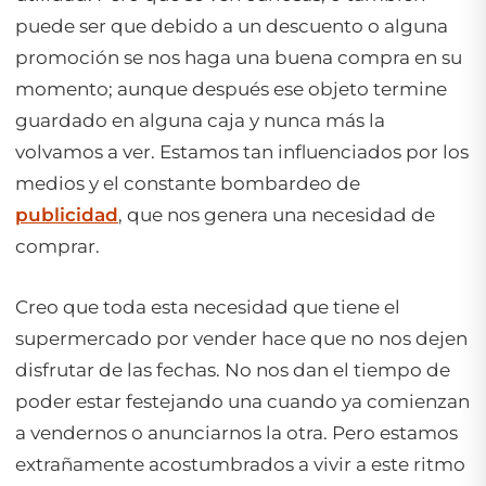
puede ser que debido a un descuento o alguna
promoción se nos haga una buena compra en su
momento; aunque después ese objeto termine
guardado en alguna caja y nunca más la
volvamos a ver. Estamos tan influenciados por los
medios y el constante bombardeo de
publicidad
, que nos genera una necesidad de
comprar.
Creo que toda esta necesidad que tiene el
supermercado por vender hace que no nos dejen
disfrutar de las fechas. No nos dan el tiempo de
poder estar festejando una cuando ya comienzan
a vendernos o anunciarnos la otra. Pero estamos
extrañamente acostumbrados a vivir a este ritmo