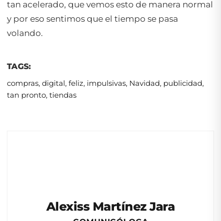
tan acelerado, que vemos esto de manera normal
y por eso sentimos que el tiempo se pasa
volando.
TAGS:
compras
,
digital
,
feliz
,
impulsivas
,
Navidad
,
publicidad
,
tan pronto
,
tiendas
Alexiss Martínez Jara