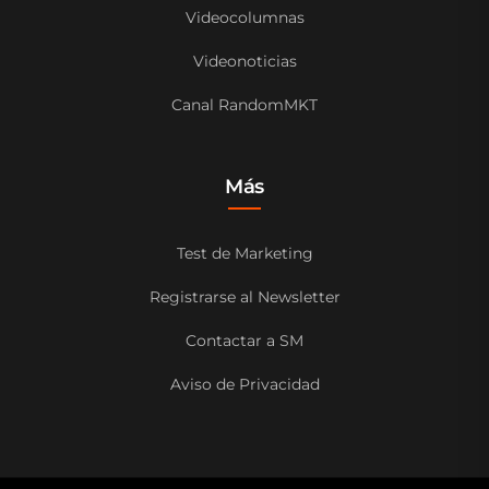
Videocolumnas
Videonoticias
Canal RandomMKT
Más
Test de Marketing
Registrarse al Newsletter
Contactar a SM
Aviso de Privacidad