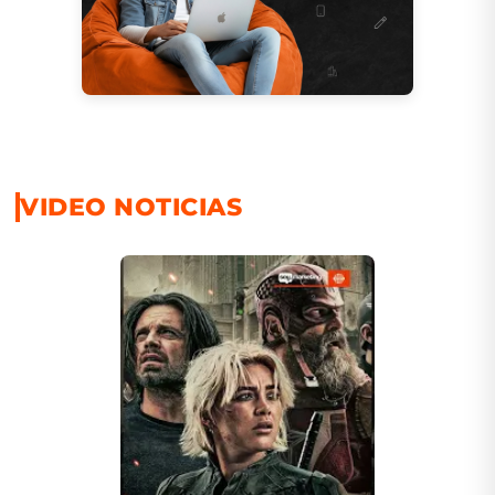
VIDEO NOTICIAS