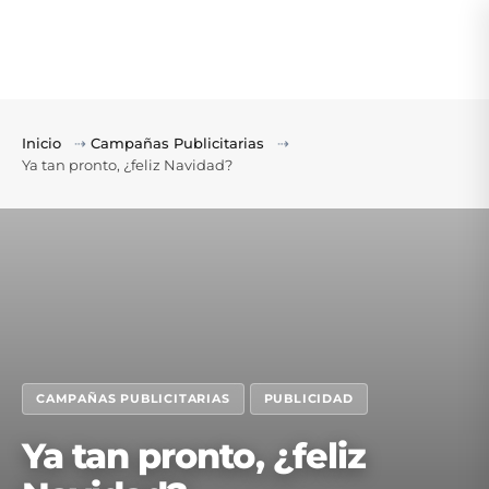
Inicio
⇢
Campañas Publicitarias
⇢
Ya tan pronto, ¿feliz Navidad?
CAMPAÑAS PUBLICITARIAS
PUBLICIDAD
Ya tan pronto, ¿feliz