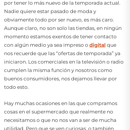
por tener lo más nuevo de la temporada actual.
Nadie quiere estar pasado de moda y
obviamente todo por ser nuevo, es más caro.
Aunque claro, no son solo las tiendas, en ningún
momento estamos exentos de tener contacto
con algún medio ya sea impreso o
digital
que
nos recuerde que las “ofertas de temporada” ya
iniciaron. Los comerciales en la televisión o radio
cumplen la misma función y nosotros como
buenos consumidores, nos dejamos llevar por
todo esto.
Hay muchas ocasiones en las que compramos
cosas en el supermercado que realmente no
necesitamos o que no nos van a ser de mucha
utilidad. Pero que se ven curiosas, o también