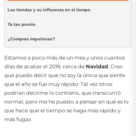
Las tiendas y su influencia en el tiempo
Ya tan pronto
¿Compras impulsivas?
Estamos a poco más de un mes y unos cuantos
días de acabar el 2019, cerca de
Navidad
. Creo
que puedo decir que no soy la única que siente
que el año se fue muy rápido. Tal vez otros
podrían decirme lo contrario, que transcurrió
normal, pero me he puesto a pensar en qué es lo
que hace que el tiempo se haga más rápido y
más fugaz.