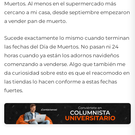
Muertos. Al menos en el supermercado más
cercano a mi casa, desde septiembre empezaron
a vender pan de muerto.
Sucede exactamente lo mismo cuando terminan
las fechas del Día de Muertos. No pasan ni 24
horas cuando ya están los adornos navideños
comenzando a venderse. Algo que también me
da curiosidad sobre esto es que el reacomodo en
las tiendas lo hacen conforme a estas fechas
fuertes.