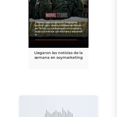
Llegaron las noticias de la
semana en soymarketing