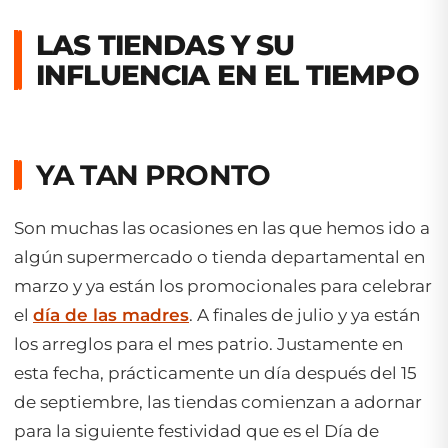
LAS TIENDAS Y SU
INFLUENCIA EN EL TIEMPO
YA TAN PRONTO
Son muchas las ocasiones en las que hemos ido a
algún supermercado o tienda departamental en
marzo y ya están los promocionales para celebrar
el
día de las madres
. A finales de julio y ya están
los arreglos para el mes patrio. Justamente en
esta fecha, prácticamente un día después del 15
de septiembre, las tiendas comienzan a adornar
para la siguiente festividad que es el Día de