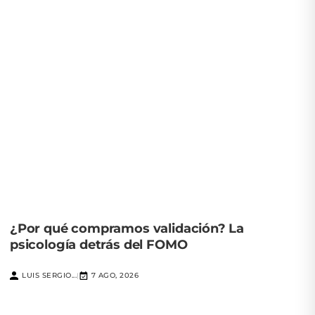
¿Por qué compramos validación? La
psicología detrás del FOMO
LUIS SERGIO...
7 AGO, 2026
|