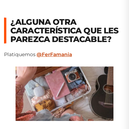
¿ALGUNA OTRA
CARACTERÍSTICA QUE LES
PAREZCA DESTACABLE?
Platiquemos
@FerFamania