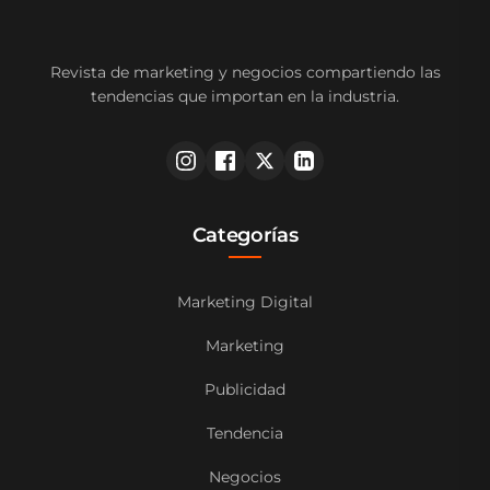
Revista de marketing y negocios compartiendo las
tendencias que importan en la industria.
Categorías
Marketing Digital
Marketing
Publicidad
Tendencia
Negocios