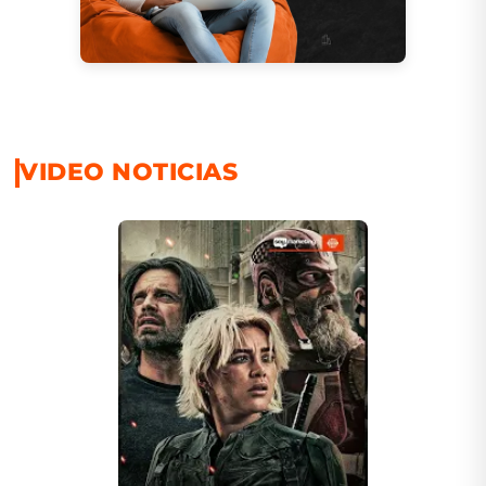
VIDEO NOTICIAS