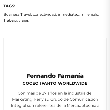
TAGS:
Business Travel
,
conectividad
,
inmediatez
,
millenials
,
Trabajo
,
viajes
Fernando Famanía
COCEO IFAHTO WORLDWIDE
Con más de 27 años en la industria del
Marketing, Fer y su Grupo de Comunicación
Integral son referentes de la Mercadotecnia a