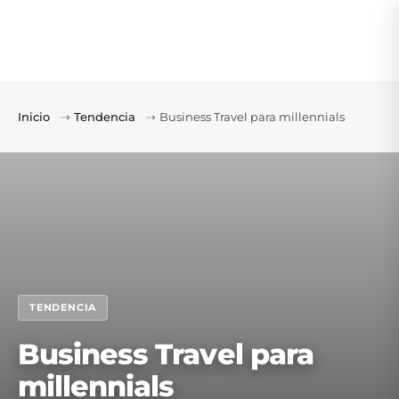
Inicio
⇢
Tendencia
⇢
Business Travel para millennials
TENDENCIA
Business Travel para
millennials