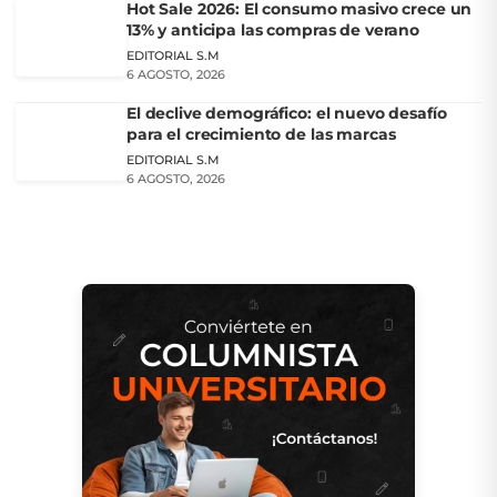
Hot Sale 2026: El consumo masivo crece un
13% y anticipa las compras de verano
EDITORIAL S.M
6 AGOSTO, 2026
El declive demográfico: el nuevo desafío
para el crecimiento de las marcas
EDITORIAL S.M
6 AGOSTO, 2026