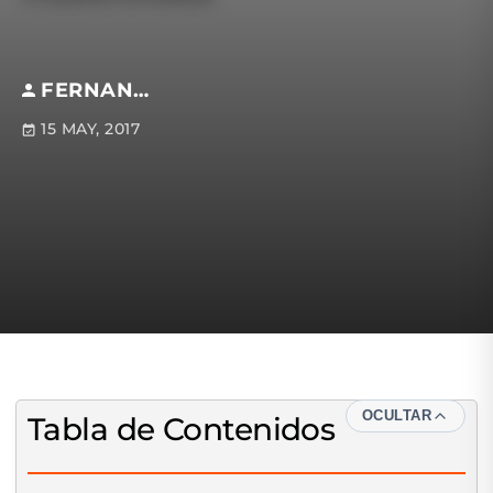
FERNANDO FAMANÍA
15 MAY, 2017
OCULTAR
Tabla de Contenidos