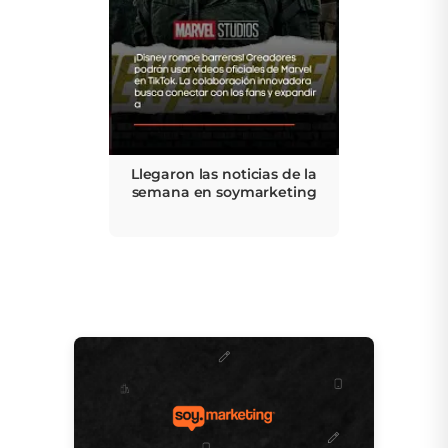
Llegaron las noticias de la
semana en soymarketing