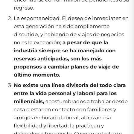
regreso.
La espontaneidad. El deseo de inmediatez en
esta generación ha sido ampliamente
discutido, y hablando de viajes de negocios
no es la excepción;
a pesar de que la
industria siempre se ha manejado con
reservas anticipadas, son los más
propensos a cambiar planes de viaje de
último momento.
No existe una línea divisoria del todo clara
entre la vida personal y laboral para los
millennials,
acostumbrados a trabajar desde
casa o estar en contacto con familiares y
amigos en horario laboral, abrazan esa
flexibilidad y libertad; la practican y
defienden a toda costa. Cuando se trata de