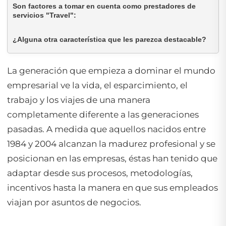
Son factores a tomar en cuenta como prestadores de
servicios "Travel":
¿Alguna otra característica que les parezca destacable?
La generación que empieza a dominar el mundo
empresarial ve la vida, el esparcimiento, el
trabajo y los viajes de una manera
completamente diferente a las generaciones
pasadas. A medida que aquellos nacidos entre
1984 y 2004 alcanzan la madurez profesional y se
posicionan en las empresas, éstas han tenido que
adaptar desde sus procesos, metodologías,
incentivos hasta la manera en que sus empleados
viajan por asuntos de negocios.