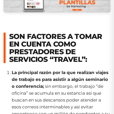
SON FACTORES A TOMAR
EN CUENTA COMO
PRESTADORES DE
SERVICIOS “TRAVEL”:
La principal razón por la que realizan viajes
de trabajo es para asistir a algún seminario
o conferencia;
sin embargo, el trabajo “de
oficina” se acumula en su estancia así que
buscan en sus descansos poder atender a
esos correos interminables y así evitar
encontrarse con un millón de pendientes a su