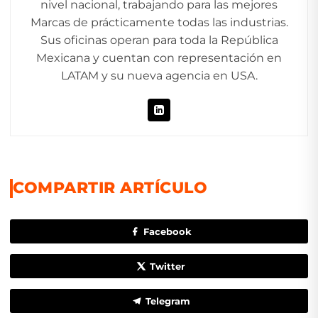
nivel nacional, trabajando para las mejores
Marcas de prácticamente todas las industrias.
Sus oficinas operan para toda la República
Mexicana y cuentan con representación en
LATAM y su nueva agencia en USA.
COMPARTIR ARTÍCULO
Facebook
Twitter
Telegram