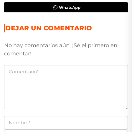
WhatsApp
DEJAR UN COMENTARIO
No hay comentarios aún. ¡Sé el primero en
comentar!