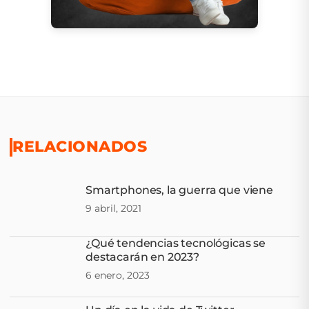
RELACIONADOS
Smartphones, la guerra que viene
9 abril, 2021
¿Qué tendencias tecnológicas se
destacarán en 2023?
6 enero, 2023