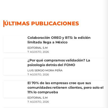
ÚLTIMAS PUBLICACIONES
Colaboración OREO y BTS: la edición
limitada llega a México
EDITORIAL S.M
7 AGOSTO, 2026
¿Por qué compramos validación? La
psicología detrás del FOMO
LUIS SERGIO MORA PEÑA
7 AGOSTO, 2026
El 70% de las empresas cree que sus
comunidades retienen clientes, pero solo el
11% lo comprueba
EDITORIAL S.M
7 AGOSTO, 2026