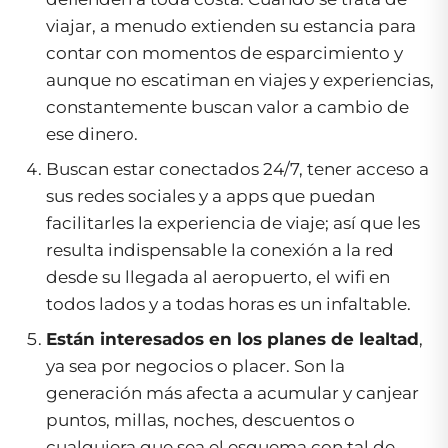
viajar, a menudo extienden su estancia para
contar con momentos de esparcimiento y
aunque no escatiman en viajes y experiencias,
constantemente buscan valor a cambio de
ese dinero.
Buscan estar conectados 24/7, tener acceso a
sus redes sociales y a apps que puedan
facilitarles la experiencia de viaje; así que les
resulta indispensable la conexión a la red
desde su llegada al aeropuerto, el wifi en
todos lados y a todas horas es un infaltable.
Están interesados en los planes de lealtad
,
ya sea por negocios o placer. Son la
generación más afecta a acumular y canjear
puntos, millas, noches, descuentos o
cualquiera que sea el esquema con tal de