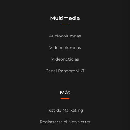
Multimedia
Audiocolumnas
Videocolumnas
Videonoticias
Canal RandomMKT
Más
Test de Marketing
Registrarse al Newsletter