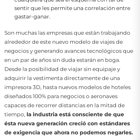
sentir que les permite una correlación entre
gastar-ganar.
Son muchas las empresas que están trabajando
alrededor de este nuevo modelo de viajes de
negocios y generando avances tecnológicos que
en un par de años sin duda estarán en boga.
Desde la posibilidad de viajar sin equipaje y
adquirir la vestimenta directamente de una
impresora 3D, hasta nuevos modelos de hoteles
diseñados 100% para negocios o aeronaves
capaces de recorrer distancias en la mitad de
tiempo,
la industria está consciente de que
ésta nueva generación creció con estándares
de exigencia que ahora no podemos negarles.