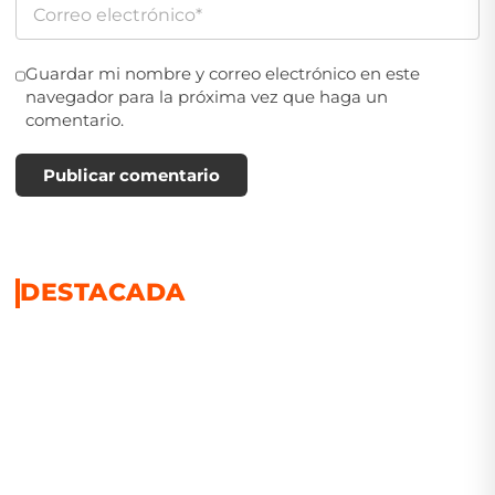
Guardar mi nombre y correo electrónico en este
navegador para la próxima vez que haga un
comentario.
Publicar comentario
DESTACADA