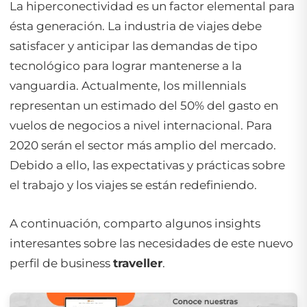
La hiperconectividad es un factor elemental para
ésta generación. La industria de viajes debe
satisfacer y anticipar las demandas de tipo
tecnológico para lograr mantenerse a la
vanguardia. Actualmente, los millennials
representan un estimado del 50% del gasto en
vuelos de negocios a nivel internacional. Para
2020 serán el sector más amplio del mercado.
Debido a ello, las expectativas y prácticas sobre
el trabajo y los viajes se están redefiniendo.
A continuación, comparto algunos insights
interesantes sobre las necesidades de este nuevo
perfil de business
traveller
.