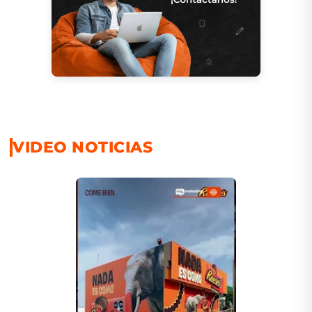
VIDEO NOTICIAS