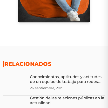
RELACIONADOS
Conocimientos, aptitudes y actitudes
de un equipo de trabajo para redes
sociales
26 septiembre, 2019
Gestión de las relaciones públicas en la
actualidad