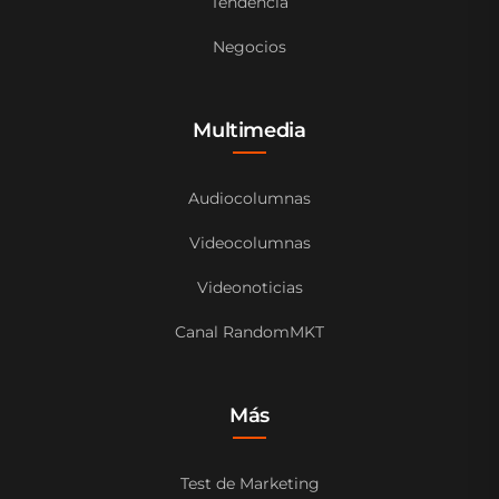
Tendencia
Negocios
Multimedia
Audiocolumnas
Videocolumnas
Videonoticias
Canal RandomMKT
Más
Test de Marketing