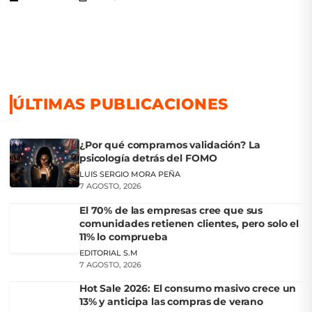
ÚLTIMAS PUBLICACIONES
¿Por qué compramos validación? La
psicología detrás del FOMO
LUIS SERGIO MORA PEÑA
7 AGOSTO, 2026
El 70% de las empresas cree que sus
comunidades retienen clientes, pero solo el
11% lo comprueba
EDITORIAL S.M
7 AGOSTO, 2026
Hot Sale 2026: El consumo masivo crece un
13% y anticipa las compras de verano