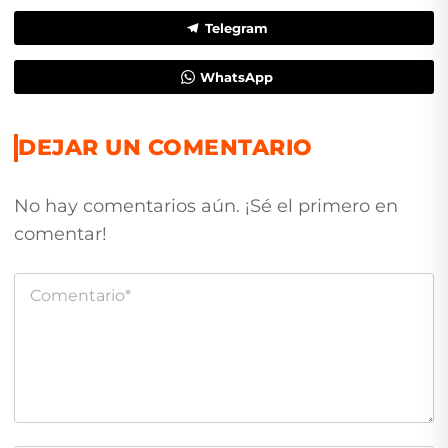
Telegram
WhatsApp
DEJAR UN COMENTARIO
No hay comentarios aún. ¡Sé el primero en
comentar!