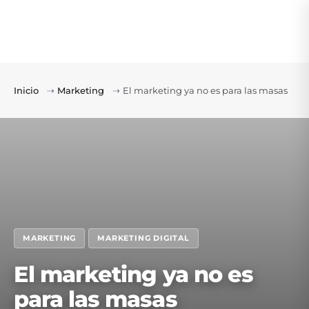
Inicio
⇢
Marketing
⇢
El marketing ya no es para las masas
MARKETING
MARKETING DIGITAL
El marketing ya no es
para las masas