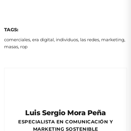
TAGS:
comerciales
,
era digital
,
individuos
,
las redes
,
marketing
,
masas
,
rop
Luis Sergio Mora Peña
ESPECIALISTA EN COMUNICACIÓN Y
MARKETING SOSTENIBLE