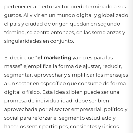
pertenecer a cierto sector predeterminado a sus
gustos. Al vivir en un mundo digital y globalizado
el país y ciudad de origen quedan en segundo
término, se centra entonces, en las semejanzas y
singularidades en conjunto.
El decir que “
el marketing
ya no es para las
masas” ejemplifica la forma de ajustar, reducir,
segmentar, aprovechar y simplificar los mensajes
a un sector en específico que consume de forma
digital o físico. Esta idea si bien puede ser una
promesa de individualidad, debe ser bien
aprovechada por el sector empresarial, político y
social para reforzar el segmento estudiado y
hacerlos sentir participes, consientes y únicos.