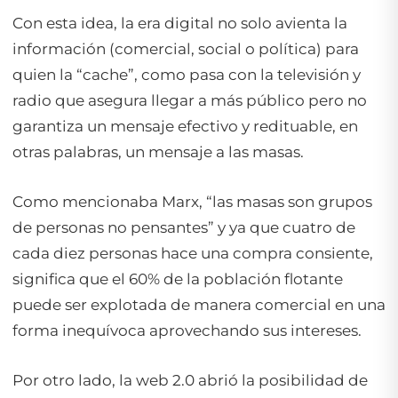
Con esta idea, la era digital no solo avienta la
información (comercial, social o política) para
quien la “cache”, como pasa con la televisión y
radio que asegura llegar a más público pero no
garantiza un mensaje efectivo y redituable, en
otras palabras, un mensaje a las masas.
Como mencionaba Marx, “las masas son grupos
de personas no pensantes” y ya que cuatro de
cada diez personas hace una compra consiente,
significa que el 60% de la población flotante
puede ser explotada de manera comercial en una
forma inequívoca aprovechando sus intereses.
Por otro lado, la web 2.0 abrió la posibilidad de