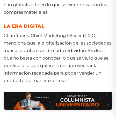
han globalizado en lo que se exterioriza con las
compras materiales.
LA ERA DIGITAL
Chan Jones, Chief Marketing Officer (CMO),
menciona que la digitalización de las sociedades
indica los intereses de cada individuo. Es decir,
que no basta con conocer lo que se ve, lo que se
publica o lo que quiere, sino, aprovechar la
información recabada para poder vender un
producto de manera certera.