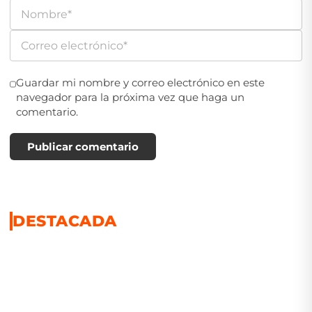
Guardar mi nombre y correo electrónico en este
navegador para la próxima vez que haga un
comentario.
Publicar comentario
DESTACADA