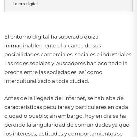
La era digital
El entorno digital ha superado quizá
inimaginablemente el alcance de sus
posibilidades comerciales, sociales e industriales.
Las redes sociales y buscadores han acortado la
brecha entre las sociedades, así como
interculturalizado a toda ciudad.
Antes de la llegada del Internet, se hablaba de
características peculiares y particulares en cada
ciudad o pueblo; sin embargo, hoy en día se ha
perdido la singularidad de comunidades ya que
los intereses, actitudes y comportamientos se