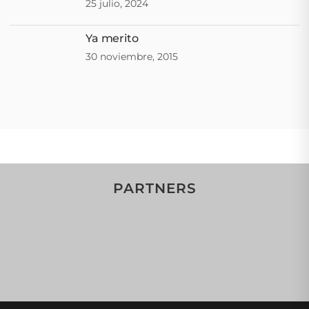
25 julio, 2024
Ya merito
30 noviembre, 2015
PARTNERS