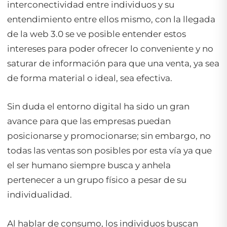
interconectividad entre individuos y su
entendimiento entre ellos mismo, con la llegada
de la web 3.0 se ve posible entender estos
intereses para poder ofrecer lo conveniente y no
saturar de información para que una venta, ya sea
de forma material o ideal, sea efectiva.
Sin duda el entorno digital ha sido un gran
avance para que las empresas puedan
posicionarse y promocionarse; sin embargo, no
todas las ventas son posibles por esta vía ya que
el ser humano siempre busca y anhela
pertenecer a un grupo físico a pesar de su
individualidad.
Al hablar de consumo, los individuos buscan