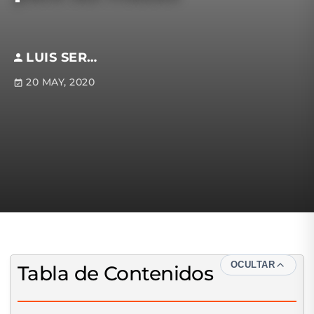
LUIS SERGIO MORA PEÑA
20 MAY, 2020
OCULTAR
Tabla de Contenidos