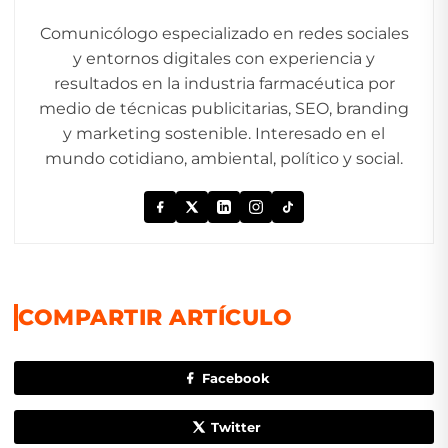
Comunicólogo especializado en redes sociales
y entornos digitales con experiencia y
resultados en la industria farmacéutica por
medio de técnicas publicitarias, SEO, branding
y marketing sostenible. Interesado en el
mundo cotidiano, ambiental, político y social.
COMPARTIR ARTÍCULO
Facebook
Twitter