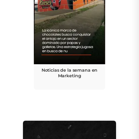
Noticias de la semana en
Marketing