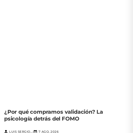
¿Por qué compramos validación? La
psicología detrás del FOMO
LUIS SERGIO...
7 AGO, 2026
|