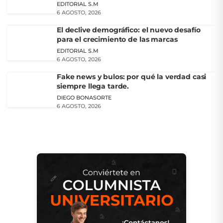
EDITORIAL S.M
6 AGOSTO, 2026
El declive demográfico: el nuevo desafío
para el crecimiento de las marcas
EDITORIAL S.M
6 AGOSTO, 2026
Fake news y bulos: por qué la verdad casi
siempre llega tarde.
DIEGO BONASORTE
6 AGOSTO, 2026