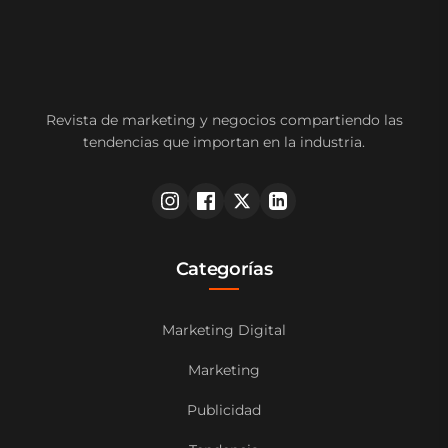
Revista de marketing y negocios compartiendo las
tendencias que importan en la industria.
Categorías
Marketing Digital
Marketing
Publicidad