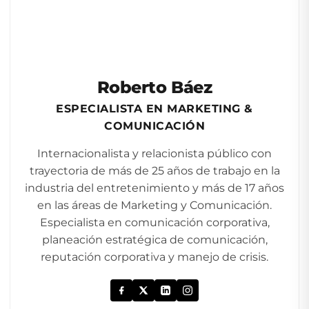
Roberto Báez
ESPECIALISTA EN MARKETING &
COMUNICACIÓN
Internacionalista y relacionista público con
trayectoria de más de 25 años de trabajo en la
industria del entretenimiento y más de 17 años
en las áreas de Marketing y Comunicación.
Especialista en comunicación corporativa,
planeación estratégica de comunicación,
reputación corporativa y manejo de crisis.