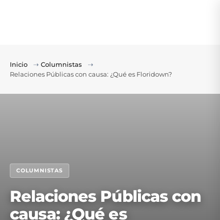
Inicio
⇢
Columnistas
⇢
Relaciones Públicas con causa: ¿Qué es Floridown?
COLUMNISTAS
Relaciones Públicas con
causa: ¿Qué es