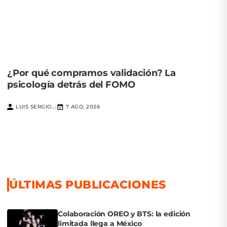
¿Por qué compramos validación? La
psicología detrás del FOMO
LUIS SERGIO...
7 AGO, 2026
|
ÚLTIMAS PUBLICACIONES
Colaboración OREO y BTS: la edición
limitada llega a México