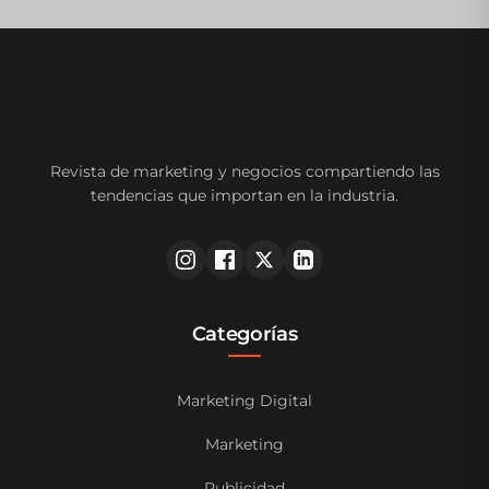
Revista de marketing y negocios compartiendo las
tendencias que importan en la industria.
Categorías
Marketing Digital
Marketing
Publicidad