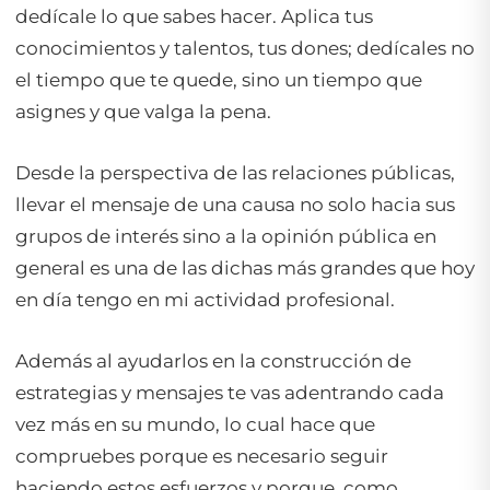
dedícale lo que sabes hacer. Aplica tus
conocimientos y talentos, tus dones; dedícales no
el tiempo que te quede, sino un tiempo que
asignes y que valga la pena.
Desde la perspectiva de las relaciones públicas,
llevar el mensaje de una causa no solo hacia sus
grupos de interés sino a la opinión pública en
general es una de las dichas más grandes que hoy
en día tengo en mi actividad profesional.
Además al ayudarlos en la construcción de
estrategias y mensajes te vas adentrando cada
vez más en su mundo, lo cual hace que
compruebes porque es necesario seguir
haciendo estos esfuerzos y porque, como