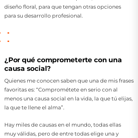
diseño floral, para que tengan otras opciones
para su desarrollo profesional.
¿Por qué comprometerte con una
causa social?
Quienes me conocen saben que una de mis frases
favoritas es: “Comprométete en serio con al
menos una causa social en la vida, la que tú elijas,
la que te llene el alma”.
Hay miles de causas en el mundo, todas ellas
muy válidas, pero de entre todas elige una y