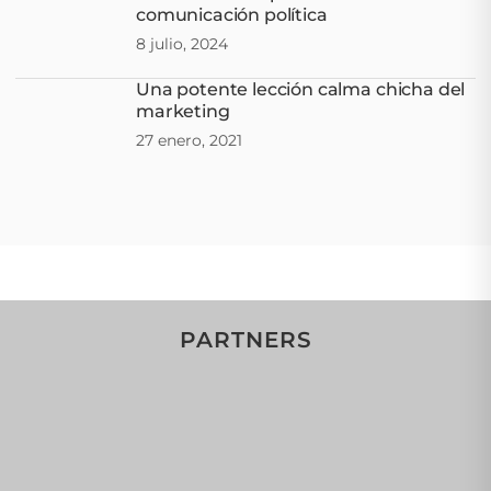
comunicación política
8 julio, 2024
Una potente lección calma chicha del
marketing
27 enero, 2021
PARTNERS