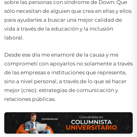
sobre las personas con síndrome de Down: Que
sólo necesitan de alguien que crea en ellas y ellos
para ayudarles a buscar una mejor calidad de
vida a través de la educación y la inclusión
laboral.
Desde ese día me enamoré de la causa y me
comprometí con apoyarlos no solamente a través
de las empresas e instituciones que represente,
sino a nivel personal, a través de lo que sé hacer
mejor (creo): estrategias de comunicación y
relaciones públicas.