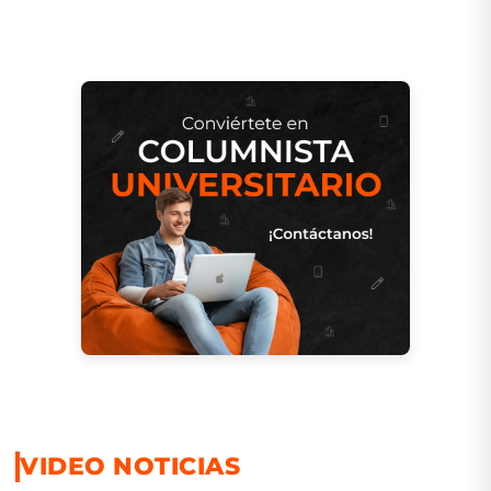
VIDEO NOTICIAS