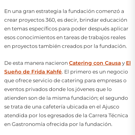
En una gran estrategia la fundación comenzó a
crear proyectos 360, es decir, brindar educación
en temas específicos para poder después aplicar
esos conocimientos en tareas de trabajos reales
en proyectos también creados por la fundación.
De esta manera nacieron
Catering con Causa
y
El
Sueño de Frida Kahfé
. El primero es un negocio
que ofrece servicio de catering para empresas o
eventos privados donde los jóvenes que lo
atienden son de la misma fundación; el segundo
se trata de una cafetería ubicada en el Ajusco
atendida por los egresados de la Carrera Técnica
en Gastronomía ofrecida por la fundación.