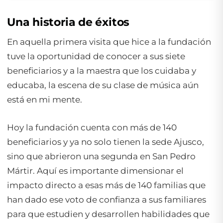
Una historia de éxitos
En aquella primera visita que hice a la fundación
tuve la oportunidad de conocer a sus siete
beneficiarios y a la maestra que los cuidaba y
educaba, la escena de su clase de música aún
está en mi mente.
Hoy la fundación cuenta con más de 140
beneficiarios y ya no solo tienen la sede Ajusco,
sino que abrieron una segunda en San Pedro
Mártir. Aquí es importante dimensionar el
impacto directo a esas más de 140 familias que
han dado ese voto de confianza a sus familiares
para que estudien y desarrollen habilidades que