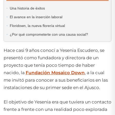
Una historia de éxitos
El avance en la inserción laboral
Floridown, la nueva florería virtual
¿Por qué comprometerte con una causa social?
Hace casi 9 años conocí a Yesenia Escudero, se
presentó como fundadora y directora de un
proyecto que tenía poco tiempo de haber
nacido, la
Fundación Mosaico Down
, a la cual
me invitó para conocer a sus beneficiarios en las
instalaciones de su primer sede en el Ajusco.
El objetivo de Yesenia era que tuviera un contacto
frente a frente con una realidad poco explorada