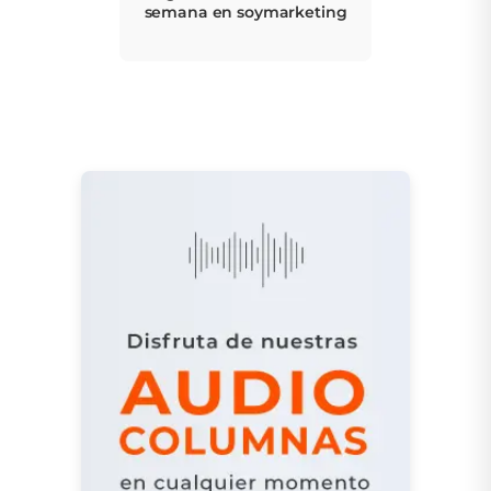
semana en soymarketing