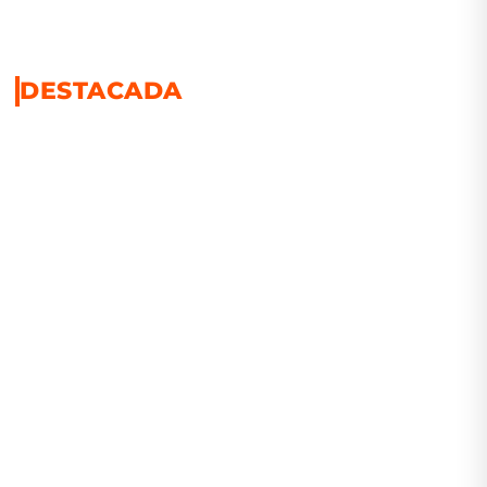
DESTACADA