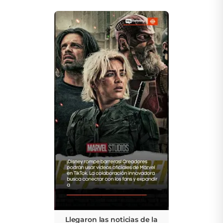
Llegaron las noticias de la