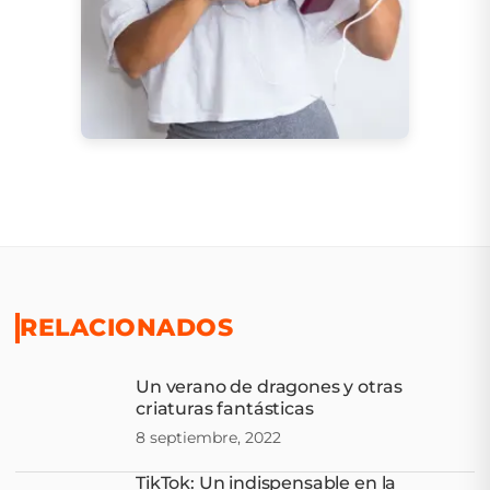
RELACIONADOS
Un verano de dragones y otras
criaturas fantásticas
8 septiembre, 2022
TikTok: Un indispensable en la