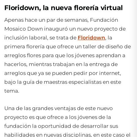
Floridown, la nueva florería virtual
Apenas hace un par de semanas, Fundación
Mosaico Down inauguró un nuevo proyecto de
inclusión laboral, se trata de
Floridown
, la
primera florería que ofrece un taller de diseño de
arreglos flores para que los jóvenes aprendan a
hacerlos, mientras trabajan en la entrega de
arreglos que ya se pueden pedir por internet,
bajo la guía de maestras especialistas en este
tema.
Una de las grandes ventajas de este nuevo
proyecto es que ofrece a los jóvenes de la
fundación la oportunidad de desarrollar sus
habilidades en nuevas disciplinas, en este caso el