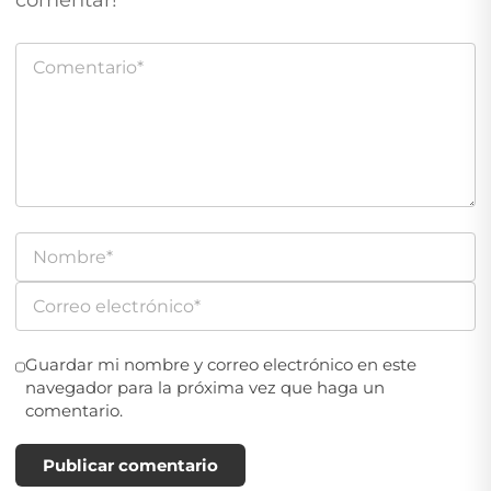
comentar!
Guardar mi nombre y correo electrónico en este
navegador para la próxima vez que haga un
comentario.
Publicar comentario