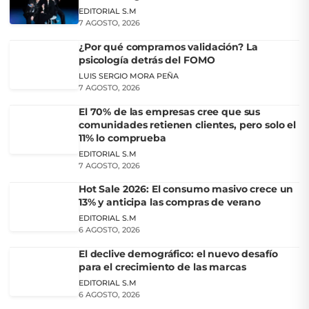
EDITORIAL S.M
7 AGOSTO, 2026
¿Por qué compramos validación? La
psicología detrás del FOMO
LUIS SERGIO MORA PEÑA
7 AGOSTO, 2026
El 70% de las empresas cree que sus
comunidades retienen clientes, pero solo el
11% lo comprueba
EDITORIAL S.M
7 AGOSTO, 2026
Hot Sale 2026: El consumo masivo crece un
13% y anticipa las compras de verano
EDITORIAL S.M
6 AGOSTO, 2026
El declive demográfico: el nuevo desafío
para el crecimiento de las marcas
EDITORIAL S.M
6 AGOSTO, 2026