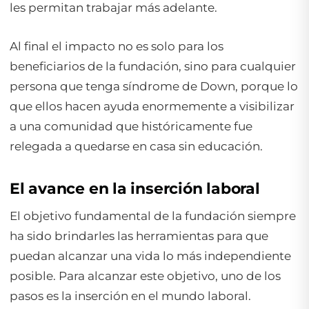
les permitan trabajar más adelante.
Al final el impacto no es solo para los
beneficiarios de la fundación, sino para cualquier
persona que tenga síndrome de Down, porque lo
que ellos hacen ayuda enormemente a visibilizar
a una comunidad que históricamente fue
relegada a quedarse en casa sin educación.
El avance en la inserción laboral
El objetivo fundamental de la fundación siempre
ha sido brindarles las herramientas para que
puedan alcanzar una vida lo más independiente
posible. Para alcanzar este objetivo, uno de los
pasos es la inserción en el mundo laboral.