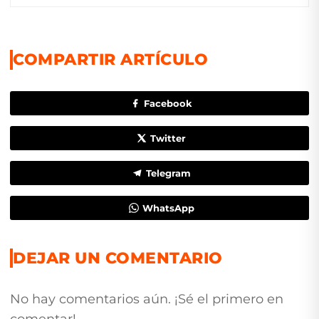
COMPARTIR ARTÍCULO
Facebook
Twitter
Telegram
WhatsApp
DEJAR UN COMENTARIO
No hay comentarios aún. ¡Sé el primero en