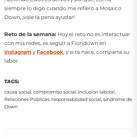
siempre lo digo cuando me refiero a Mosaico
Down, ¡vale la pena ayudar!
Reto de la semana:
Hoy el reto no es interactuar
con mis redes, es seguir a Floridown en
Instagram
y
Facebook
, y si te nace, comparte su
labor.
TAGS:
causa social
,
compromiso social
,
inclusión laboral
,
Relaciones Públicas
,
responsabilidad social
,
síndrome de
Down