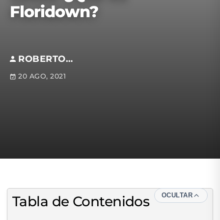
Floridown?
ROBERTO BÁEZ
20 AGO, 2021
OCULTAR
Tabla de Contenidos