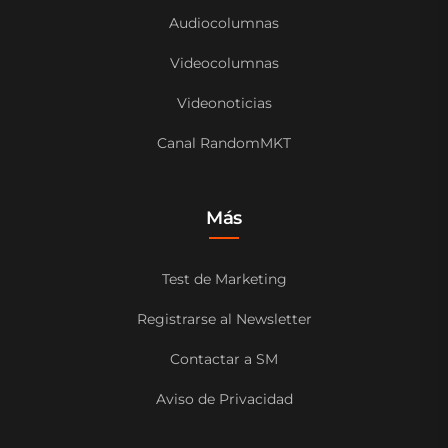
Audiocolumnas
Videocolumnas
Videonoticias
Canal RandomMKT
Más
Test de Marketing
Registrarse al Newsletter
Contactar a SM
Aviso de Privacidad