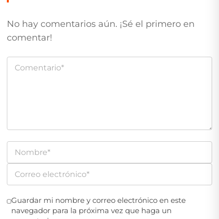
No hay comentarios aún. ¡Sé el primero en
comentar!
Guardar mi nombre y correo electrónico en este
navegador para la próxima vez que haga un