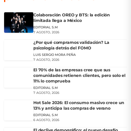
Colaboración OREO y BTS: la edición
limitada llega a México
EDITORIAL S.M
7 AGOSTO, 2026
¿Por qué compramos validación? La
psicología detrás del FOMO
LUIS SERGIO MORA PEÑA
7 AGOSTO, 2026
El 70% de las empresas cree que sus
comunidades retienen clientes, pero solo el
11% lo comprueba
EDITORIAL S.M
7 AGOSTO, 2026
Hot Sale 2026: El consumo masivo crece un
13% y anticipa las compras de verano
EDITORIAL S.M
6 AGOSTO, 2026
El declive demográfico: el nuevo desafío