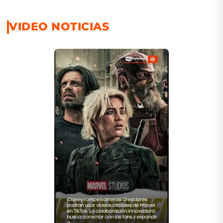
VIDEO NOTICIAS