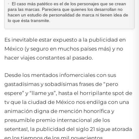
El caso más patético es el de los personajes que se crean
para las marcas. Pareciera que quienes los desarrollan no
hacen un estudio de personalidad de marca ni tienen idea de
lo que ésta transmite.
Es inevitable estar expuesto a la publicidad en
México (y seguro en muchos países más) y no
hacer viajes constantes al pasado.
Desde los mentados infomerciales con sus
gastadísimas y sobadísimas frases de “pero
espere” y “llame ya”, hasta el horripilante spot de
tv que la ciudad de México nos endilga con una
animación digna de mención honorífica y
presumible premio internacional ¡de los
setentas!, la publicidad del siglo 21 sigue atorada
en los tiempos de los mil novecientos.