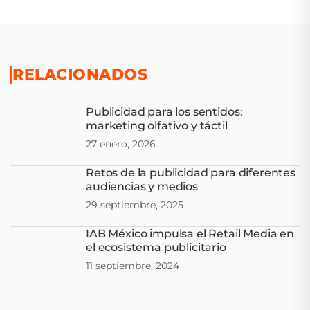
RELACIONADOS
Publicidad para los sentidos:
marketing olfativo y táctil
27 enero, 2026
Retos de la publicidad para diferentes
audiencias y medios
29 septiembre, 2025
IAB México impulsa el Retail Media en
el ecosistema publicitario
11 septiembre, 2024