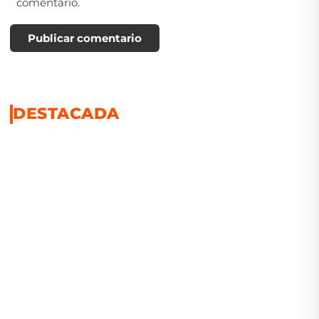
comentario.
Publicar comentario
DESTACADA