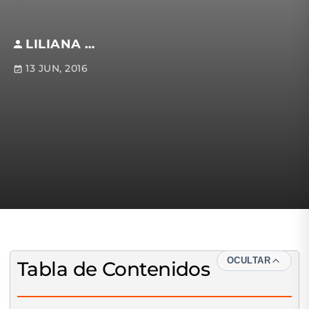
LILIANA BRETÓN
13 JUN, 2016
OCULTAR
Tabla de Contenidos