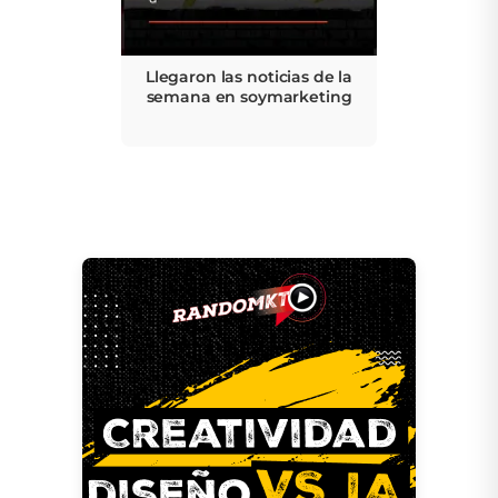
Llegaron las noticias de la
semana en soymarketing