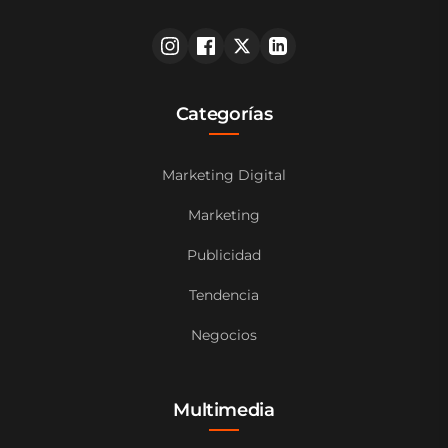
Categorías
Marketing Digital
Marketing
Publicidad
Tendencia
Negocios
Multimedia