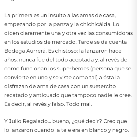
La primera es un insulto a las amas de casa,
empezando por la panza y la chichicáida. Lo
dicen claramente una y otra vez las consumidoras
en los estudios de mercado. Tarde se da cuenta
Bodega Aurrerá. Es chistoso: la lanzaron hace
años, nunca fue del todo aceptada y, al revés de
como funcionan los superhéroes (persona que se
convierte en uno y se viste como tal) a ésta la
disfrazan de ama de casa con un suetercito
recatado y anticuado que tampoco nadie le cree.
Es decir, al revés y falso. Todo mal.
Y Julio Regalado… bueno, ¿qué decir? Creo que
lo lanzaron cuando la tele era en blanco y negro.