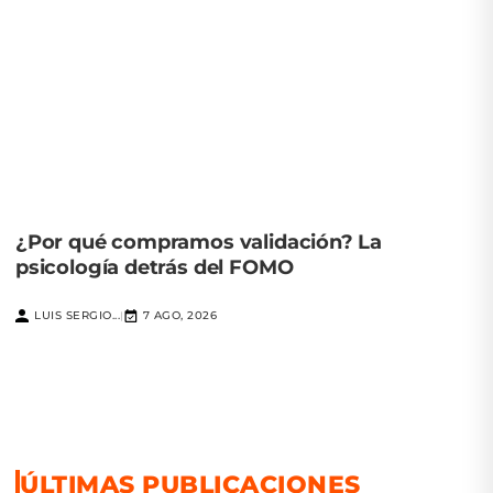
¿Por qué compramos validación? La
psicología detrás del FOMO
LUIS SERGIO...
7 AGO, 2026
|
ÚLTIMAS PUBLICACIONES