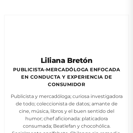
Liliana Bretón
PUBLICISTA-MERCADÓLOGA ENFOCADA
EN CONDUCTA Y EXPERIENCIA DE
CONSUMIDOR
Publicista y mercadóloga; curiosa investigadora
de todo; coleccionista de datos; amante de
cine, música, libros y el buen sentido del
humor; chef aficionada: platicadora
consumada; Beatlefan y chocohólica.