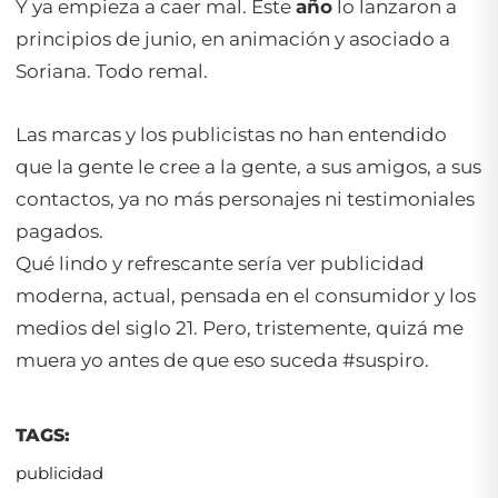
Y ya empieza a caer mal. Este
año
lo lanzaron a
principios de junio, en animación y asociado a
Soriana. Todo remal.
Las marcas y los publicistas no han entendido
que la gente le cree a la gente, a sus amigos, a sus
contactos, ya no más personajes ni testimoniales
pagados.
Qué lindo y refrescante sería ver publicidad
moderna, actual, pensada en el consumidor y los
medios del siglo 21. Pero, tristemente, quizá me
muera yo antes de que eso suceda #suspiro.
TAGS:
publicidad