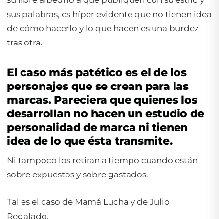
sus palabras, es híper evidente que no tienen idea
de cómo hacerlo y lo que hacen es una burdez
tras otra.
El caso más patético es el de los
personajes que se crean para las
marcas. Pareciera que quienes los
desarrollan no hacen un estudio de
personalidad de marca ni tienen
idea de lo que ésta transmite.
Ni tampoco los retiran a tiempo cuando están
sobre expuestos y sobre gastados.
Tal es el caso de Mamá Lucha y de Julio
Regalado.