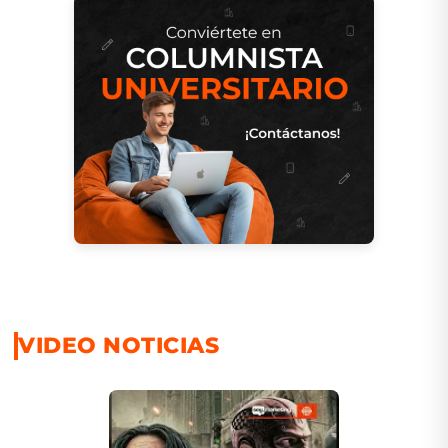
VIDEO NOTICIAS