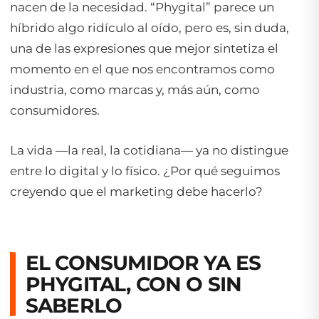
nacen de la necesidad. “Phygital” parece un
híbrido algo ridículo al oído, pero es, sin duda,
una de las expresiones que mejor sintetiza el
momento en el que nos encontramos como
industria, como marcas y, más aún, como
consumidores.
La vida —la real, la cotidiana— ya no distingue
entre lo digital y lo físico. ¿Por qué seguimos
creyendo que el marketing debe hacerlo?
EL CONSUMIDOR YA ES
PHYGITAL, CON O SIN
SABERLO