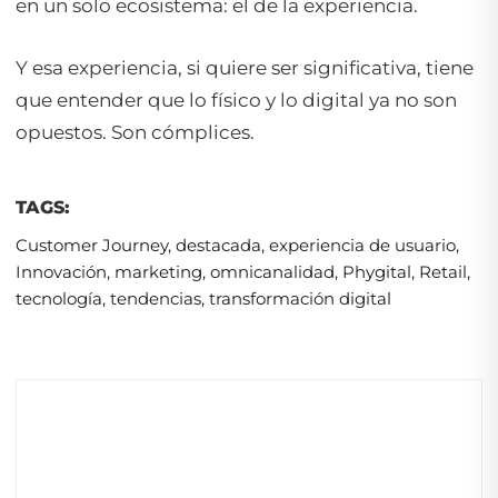
en un solo ecosistema: el de la experiencia.
Y esa experiencia, si quiere ser significativa, tiene
que entender que lo físico y lo digital ya no son
opuestos. Son cómplices.
TAGS:
Customer Journey
,
destacada
,
experiencia de usuario
,
Innovación
,
marketing
,
omnicanalidad
,
Phygital
,
Retail
,
tecnología
,
tendencias
,
transformación digital