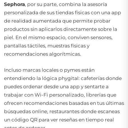
Sephora
, por su parte, combina la asesoría
personalizada de sus tiendas físicas con una app
de realidad aumentada que permite probar
productos sin aplicarlos directamente sobre la
piel. En el mismo espacio, conviven sensores,
pantallas táctiles, muestras físicas y
recomendaciones algorítmicas.
Incluso marcas locales o pymes están
entendiendo la lógica phygital: cafeterías donde
puedes ordenar desde una app y sentarte a
trabajar con Wi-Fi personalizado, librerías que
ofrecen recomendaciones basadas en tus últimas
búsquedas online, restaurantes donde escaneas
un código QR para ver reseñas en tiempo real