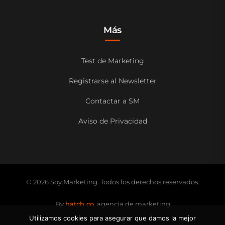
Más
Test de Marketing
Registrarse al Newsletter
Contactar a SM
Aviso de Privacidad
© 2026 Soy.Marketing. Todos los derechos reservados.
By
hatch co.
agencia de marketing
Utilizamos cookies para asegurar que damos la mejor