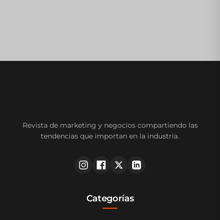
Revista de marketing y negocios compartiendo las
tendencias que importan en la industria.
Categorías