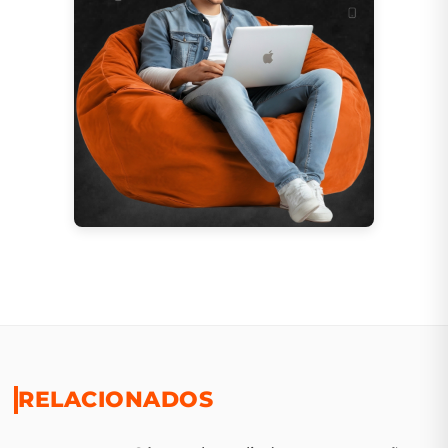
RELACIONADOS