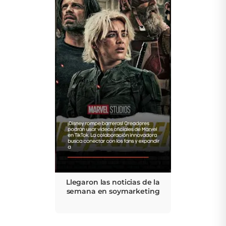
Llegaron las noticias de la
semana en soymarketing