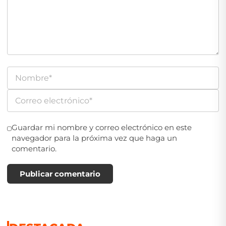
Guardar mi nombre y correo electrónico en este
navegador para la próxima vez que haga un
comentario.
Publicar comentario