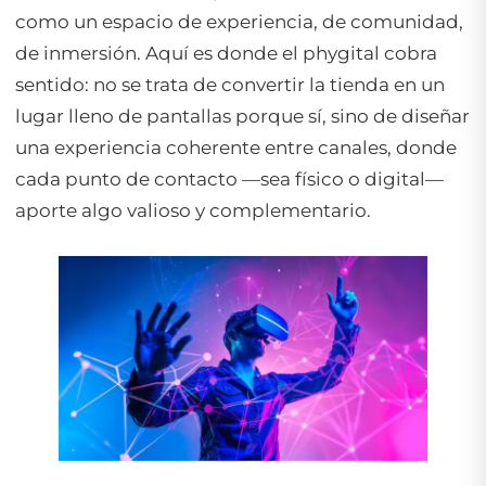
como un espacio de experiencia, de comunidad,
de inmersión. Aquí es donde el phygital cobra
sentido: no se trata de convertir la tienda en un
lugar lleno de pantallas porque sí, sino de diseñar
una experiencia coherente entre canales, donde
cada punto de contacto —sea físico o digital—
aporte algo valioso y complementario.