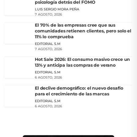
psicología detrás del FOMO
LUIS SERGIO MORA PEÑA
7 AGOSTO, 2026
El 70% de las empresas cree que sus
comunidades retienen clientes, pero solo el
11% lo comprueba
EDITORIAL S.M
7 AGOSTO, 2026
Hot Sale 2026: El consumo masivo crece un
13% y anticipa las compras de verano
EDITORIAL S.M
6 AGOSTO, 2026
El declive demográfico: el nuevo desafío
para el crecimiento de las marcas
EDITORIAL S.M
6 AGOSTO, 2026