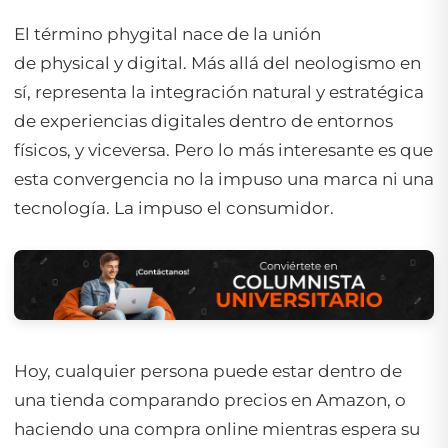
El término
phygital
nace de la unión
de
physical
y
digital
. Más allá del neologismo en
sí, representa la integración natural y estratégica
de experiencias digitales dentro de entornos
físicos, y viceversa. Pero lo más interesante es que
esta convergencia no la impuso una marca ni una
tecnología. La impuso el consumidor.
Hoy, cualquier persona puede estar dentro de
una tienda comparando precios en Amazon, o
haciendo una compra online mientras espera su