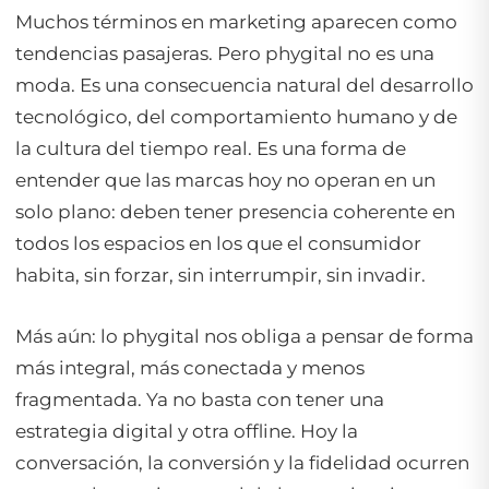
Muchos términos en marketing aparecen como
tendencias pasajeras. Pero
phygital
no es una
moda. Es una consecuencia natural del desarrollo
tecnológico, del comportamiento humano y de
la cultura del tiempo real. Es una forma de
entender que las marcas hoy no operan en un
solo plano: deben tener presencia coherente en
todos los espacios en los que el consumidor
habita, sin forzar, sin interrumpir, sin invadir.
Más aún: lo
phygital
nos obliga a pensar de forma
más integral, más conectada y menos
fragmentada. Ya no basta con tener una
estrategia digital y otra offline. Hoy la
conversación, la conversión y la fidelidad ocurren