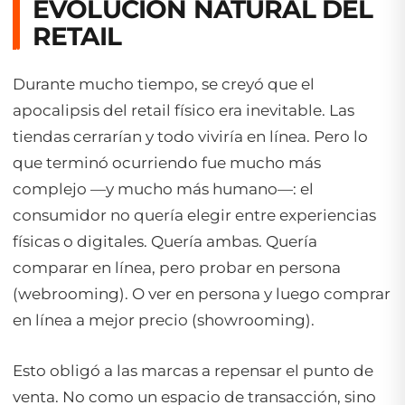
EVOLUCIÓN NATURAL DEL
RETAIL
Durante mucho tiempo, se creyó que el
apocalipsis del retail físico era inevitable. Las
tiendas cerrarían y todo viviría en línea. Pero lo
que terminó ocurriendo fue mucho más
complejo —y mucho más humano—: el
consumidor no quería elegir entre experiencias
físicas o digitales. Quería ambas. Quería
comparar en línea, pero probar en persona
(
webrooming
). O ver en persona y luego comprar
en línea a mejor precio (
showrooming
).
Esto obligó a las marcas a repensar el punto de
venta. No como un espacio de transacción, sino