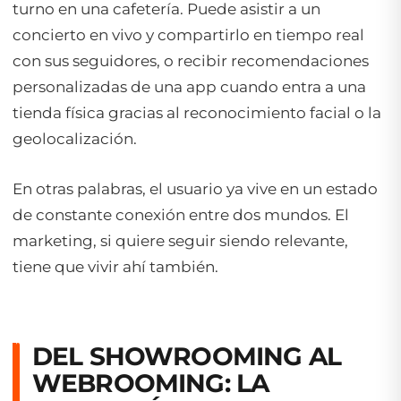
turno en una cafetería. Puede asistir a un
concierto en vivo y compartirlo en tiempo real
con sus seguidores, o recibir recomendaciones
personalizadas de una app cuando entra a una
tienda física gracias al reconocimiento facial o la
geolocalización.
En otras palabras, el usuario ya vive en un estado
de constante conexión entre dos mundos. El
marketing, si quiere seguir siendo relevante,
tiene que vivir ahí también.
DEL SHOWROOMING AL
WEBROOMING: LA