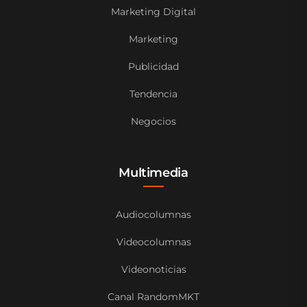
Marketing Digital
Marketing
Publicidad
Tendencia
Negocios
Multimedia
Audiocolumnas
Videocolumnas
Videonoticias
Canal RandomMKT