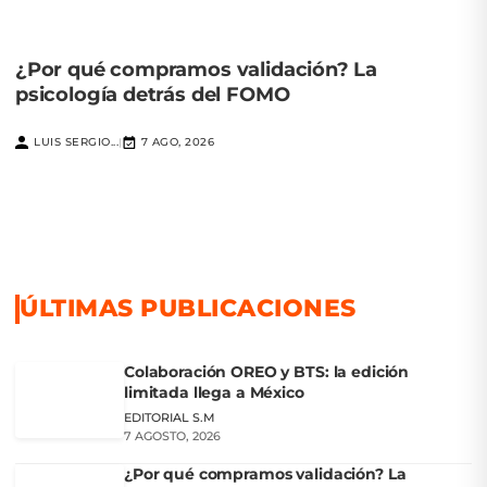
¿Por qué compramos validación? La
psicología detrás del FOMO
LUIS SERGIO...
7 AGO, 2026
|
ÚLTIMAS PUBLICACIONES
Colaboración OREO y BTS: la edición
limitada llega a México
EDITORIAL S.M
7 AGOSTO, 2026
¿Por qué compramos validación? La