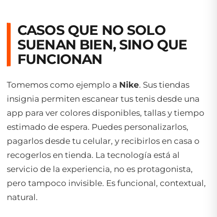
CASOS QUE NO SOLO
SUENAN BIEN, SINO QUE
FUNCIONAN
Tomemos como ejemplo a
Nike
. Sus tiendas
insignia permiten escanear tus tenis desde una
app para ver colores disponibles, tallas y tiempo
estimado de espera. Puedes personalizarlos,
pagarlos desde tu celular, y recibirlos en casa o
recogerlos en tienda. La tecnología está al
servicio de la experiencia, no es protagonista,
pero tampoco invisible. Es funcional, contextual,
natural.