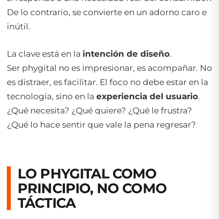
De lo contrario, se convierte en un adorno caro e
inútil.
La clave está en la
intención de diseño
.
Ser
phygital
no es impresionar, es acompañar. No
es distraer, es facilitar. El foco no debe estar en la
tecnología, sino en la
experiencia del usuario
.
¿Qué necesita? ¿Qué quiere? ¿Qué le frustra?
¿Qué lo hace sentir que vale la pena regresar?
LO PHYGITAL COMO
PRINCIPIO, NO COMO
TÁCTICA