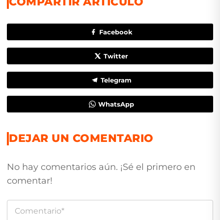
COMPARTIR ARTÍCULO
Facebook
Twitter
Telegram
WhatsApp
DEJAR UN COMENTARIO
No hay comentarios aún. ¡Sé el primero en
comentar!