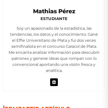
Mathias Pérez
ESTUDIANTE
Soy un apasionado de la estadística, las
tendencias, los datos y el conocimiento. Gané
el Effie Universitario de Plata y fui dos veces
semifinalista en el concurso Caracol de Plata.
Me encanta analizar información para descubrir
patrones y generar ideas que rompan con lo
convencional aportando una visión fresca y
analítica.