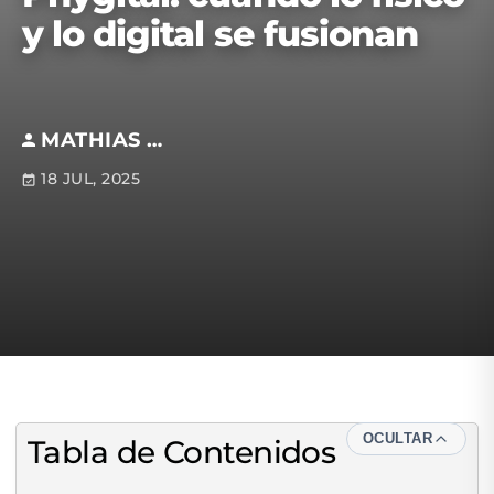
y lo digital se fusionan
MATHIAS PÉREZ
18 JUL, 2025
OCULTAR
Tabla de Contenidos